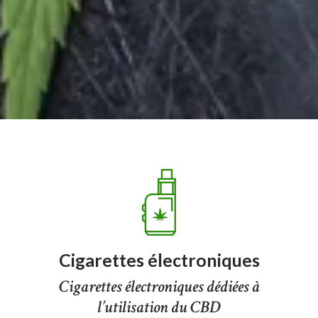
Cigarettes électroniques
Cigarettes électroniques dédiées à
l’utilisation du CBD