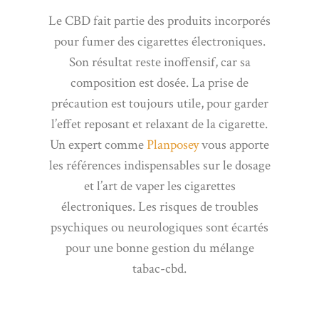
Le CBD fait partie des produits incorporés
pour fumer des cigarettes électroniques.
Son résultat reste inoffensif, car sa
composition est dosée. La prise de
précaution est toujours utile, pour garder
l’effet reposant et relaxant de la cigarette.
Un expert comme
Planposey
vous apporte
les références indispensables sur le dosage
et l’art de vaper les cigarettes
électroniques. Les risques de troubles
psychiques ou neurologiques sont écartés
pour une bonne gestion du mélange
tabac-cbd.