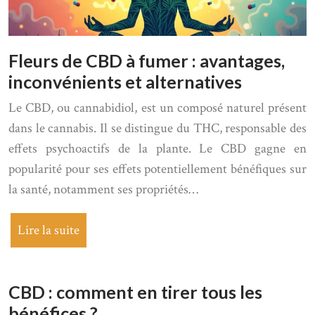
Fleurs de CBD à fumer : avantages,
inconvénients et alternatives
Le CBD, ou cannabidiol, est un composé naturel présent
dans le cannabis. Il se distingue du THC, responsable des
effets psychoactifs de la plante. Le CBD gagne en
popularité pour ses effets potentiellement bénéfiques sur
la santé, notamment ses propriétés…
Lire la suite
CBD : comment en tirer tous les
bénéfices ?