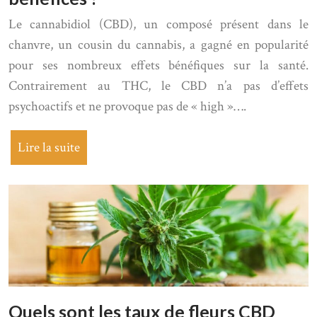
Le cannabidiol (CBD), un composé présent dans le
chanvre, un cousin du cannabis, a gagné en popularité
pour ses nombreux effets bénéfiques sur la santé.
Contrairement au THC, le CBD n’a pas d’effets
psychoactifs et ne provoque pas de « high »….
Lire la suite
Quels sont les taux de fleurs CBD