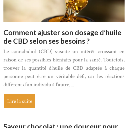
Comment ajuster son dosage d’huile
de CBD selon ses besoins ?
Le cannabidiol (CBD) suscite un intérêt croissant en
raison de ses possibles bienfaits pour la santé. Toutefois,
trouver la quantité d’huile de CBD adaptée à chaque
personne peut être un véritable défi, car les réactions
diffèrent d’un individu à l’autre….
Lire la suite
Saveur chocolat : une douceur pour