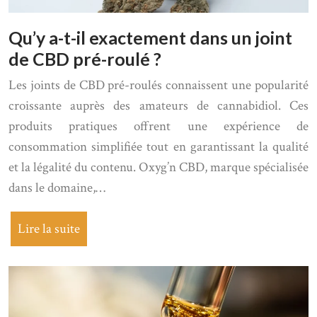
Qu’y a-t-il exactement dans un joint
de CBD pré-roulé ?
Les joints de CBD pré-roulés connaissent une popularité
croissante auprès des amateurs de cannabidiol. Ces
produits pratiques offrent une expérience de
consommation simplifiée tout en garantissant la qualité
et la légalité du contenu. Oxyg’n CBD, marque spécialisée
dans le domaine,…
Lire la suite