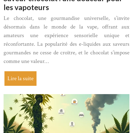
les vapoteurs
Le chocolat, une gourmandise universelle, s’invite
désormais dans le monde de la vape, offrant aux
amateurs une expérience sensorielle unique et
réconfortante. La popularité des e-liquides aux saveurs
gourmandes ne cesse de croître, et le chocolat s’impose
comme une valeur…
Lire la suite