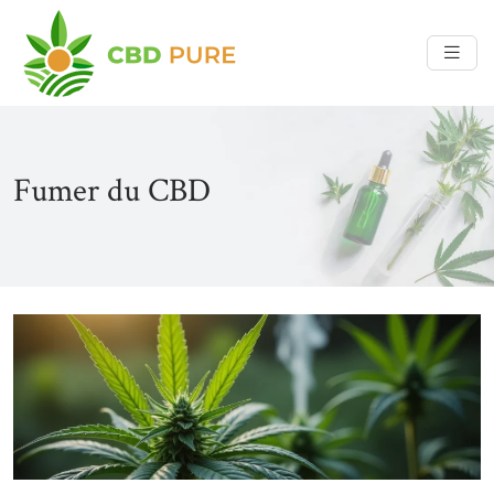
Fumer du CBD