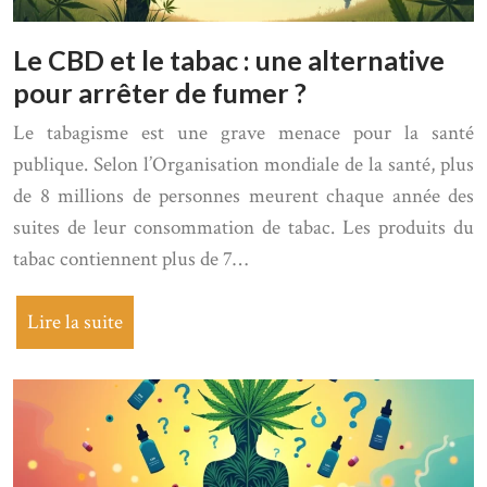
Le CBD et le tabac : une alternative
pour arrêter de fumer ?
Le tabagisme est une grave menace pour la santé
publique. Selon l’Organisation mondiale de la santé, plus
de 8 millions de personnes meurent chaque année des
suites de leur consommation de tabac. Les produits du
tabac contiennent plus de 7…
Lire la suite