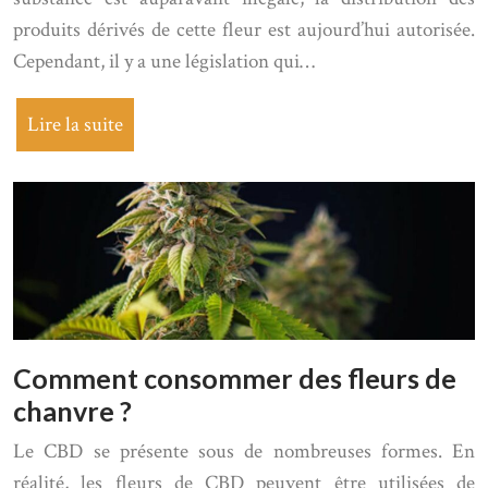
produits dérivés de cette fleur est aujourd’hui autorisée.
Cependant, il y a une législation qui…
Lire la suite
Comment consommer des fleurs de
chanvre ?
Le CBD se présente sous de nombreuses formes. En
réalité, les fleurs de CBD peuvent être utilisées de