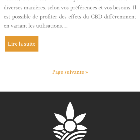
diverses manières, selon vos préférences et vos besoins. Il
est possible de profiter des effets du CBD différemment
en variant les utilisations….
Lire la suite
Page suivante »