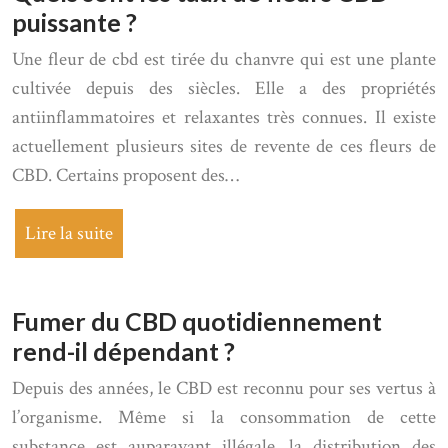
puissante ?
Une fleur de cbd est tirée du chanvre qui est une plante
cultivée depuis des siècles. Elle a des propriétés
antiinflammatoires et relaxantes très connues. Il existe
actuellement plusieurs sites de revente de ces fleurs de
CBD. Certains proposent des…
Lire la suite
Fumer du CBD quotidiennement
rend-il dépendant ?
Depuis des années, le CBD est reconnu pour ses vertus à
l’organisme. Même si la consommation de cette
substance est auparavant illégale, la distribution des