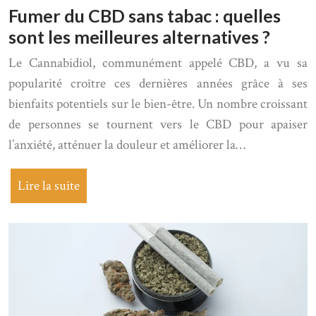
Fumer du CBD sans tabac : quelles
sont les meilleures alternatives ?
Le Cannabidiol, communément appelé CBD, a vu sa
popularité croître ces dernières années grâce à ses
bienfaits potentiels sur le bien-être. Un nombre croissant
de personnes se tournent vers le CBD pour apaiser
l’anxiété, atténuer la douleur et améliorer la…
Lire la suite