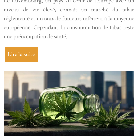
Le Luxembourg, un pays au cœur de l’Europe avec un
niveau de vie élevé, connaît un marché du tabac
réglementé et un taux de fumeurs inférieur à la moyenne
européenne. Cependant, la consommation de tabac reste
une préoccupation de santé…
Lire la suite