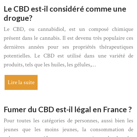
Le CBD est-il considéré comme une
drogue?
Le CBD, ou cannabidiol, est un composé chimique
présent dans le cannabis. Il est devenu très populaire ces
dernières années pour ses propriétés thérapeutiques
potentielles. Le CBD est utilisé dans une variété de
produits, tels que les huiles, les gélules,…
Lire la suite
Fumer du CBD est-il légal en France ?
Pour toutes les catégories de personnes, aussi bien les
jeunes que les moins jeunes, la consommation de