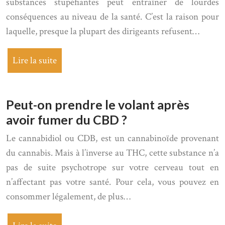
substances stupéfiantes peut entraîner de lourdes
conséquences au niveau de la santé. C’est la raison pour
laquelle, presque la plupart des dirigeants refusent…
Lire la suite
Peut-on prendre le volant après
avoir fumer du CBD ?
Le cannabidiol ou CDB, est un cannabinoïde provenant
du cannabis. Mais à l’inverse au THC, cette substance n’a
pas de suite psychotrope sur votre cerveau tout en
n’affectant pas votre santé. Pour cela, vous pouvez en
consommer légalement, de plus…