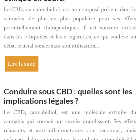
Le CBD, ou cannabidiol, est un composé présent dans le
cannabis, de plus en plus populaire pour ses effets
potentiellement thérapeutiques. Il est souvent utilisé
dans les e-liquides et les e-cigarettes, ce qui soulève un
débat crucial concernant son utilisation…
Lire la suite
Conduire sous CBD : quelles sont les
implications légales ?
Le CBD, cannabidiol, est une molécule extraite du
cannabis qui connaît un succès grandissant. Ses effets
relaxants et anti-inflammatoires sont reconnus, mais
qu’en est-il de son impact sur la conduite automobile ? La