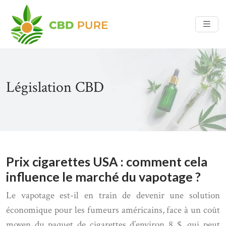
Législation CBD
Prix cigarettes USA : comment cela
influence le marché du vapotage ?
Le vapotage est-il en train de devenir une solution
économique pour les fumeurs américains, face à un coût
moyen du paquet de cigarettes d’environ 8 $, qui peut