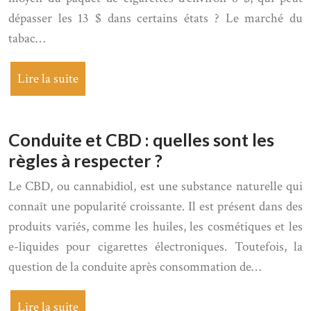
dépasser les 13 $ dans certains états ? Le marché du
tabac…
Lire la suite
Conduite et CBD : quelles sont les
règles à respecter ?
Le CBD, ou cannabidiol, est une substance naturelle qui
connaît une popularité croissante. Il est présent dans des
produits variés, comme les huiles, les cosmétiques et les
e-liquides pour cigarettes électroniques. Toutefois, la
question de la conduite après consommation de…
Lire la suite