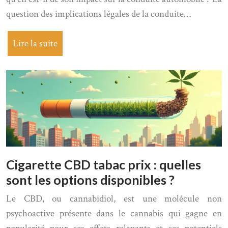
question des implications légales de la conduite…
Lire la suite
Cigarette CBD tabac prix : quelles
sont les options disponibles ?
Le CBD, ou cannabidiol, est une molécule non
psychoactive présente dans le cannabis qui gagne en