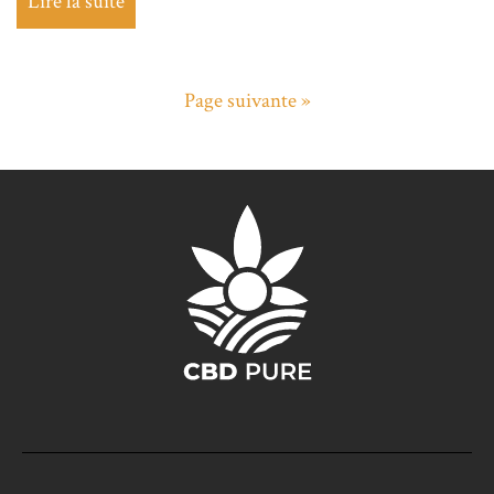
Lire la suite
Page suivante »