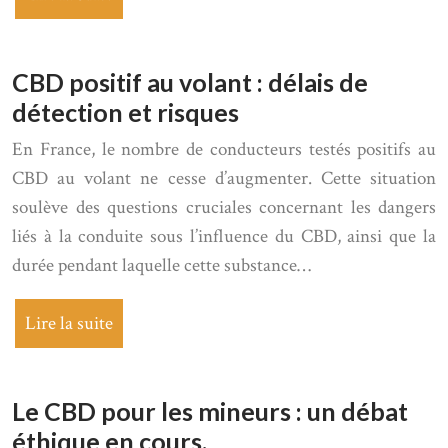
CBD positif au volant : délais de
détection et risques
En France, le nombre de conducteurs testés positifs au
CBD au volant ne cesse d’augmenter. Cette situation
soulève des questions cruciales concernant les dangers
liés à la conduite sous l’influence du CBD, ainsi que la
durée pendant laquelle cette substance…
Lire la suite
Le CBD pour les mineurs : un débat
éthique en cours.