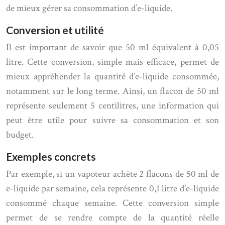
de mieux gérer sa consommation d’e-liquide.
Conversion et utilité
Il est important de savoir que 50 ml équivalent à 0,05
litre. Cette conversion, simple mais efficace, permet de
mieux appréhender la quantité d’e-liquide consommée,
notamment sur le long terme. Ainsi, un flacon de 50 ml
représente seulement 5 centilitres, une information qui
peut être utile pour suivre sa consommation et son
budget.
Exemples concrets
Par exemple, si un vapoteur achète 2 flacons de 50 ml de
e-liquide par semaine, cela représente 0,1 litre d’e-liquide
consommé chaque semaine. Cette conversion simple
permet de se rendre compte de la quantité réelle