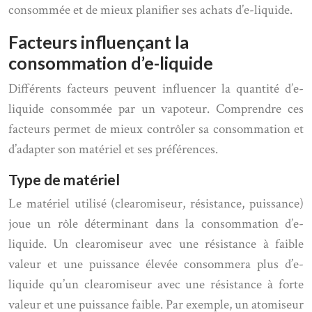
consommée et de mieux planifier ses achats d’e-liquide.
Facteurs influençant la
consommation d’e-liquide
Différents facteurs peuvent influencer la quantité d’e-
liquide consommée par un vapoteur. Comprendre ces
facteurs permet de mieux contrôler sa consommation et
d’adapter son matériel et ses préférences.
Type de matériel
Le matériel utilisé (clearomiseur, résistance, puissance)
joue un rôle déterminant dans la consommation d’e-
liquide. Un clearomiseur avec une résistance à faible
valeur et une puissance élevée consommera plus d’e-
liquide qu’un clearomiseur avec une résistance à forte
valeur et une puissance faible. Par exemple, un atomiseur