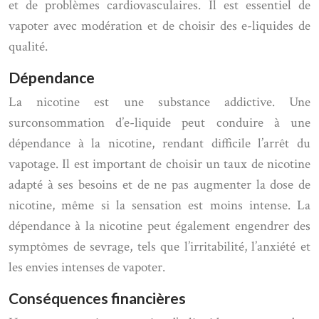
et de problèmes cardiovasculaires. Il est essentiel de
vapoter avec modération et de choisir des e-liquides de
qualité.
Dépendance
La nicotine est une substance addictive. Une
surconsommation d’e-liquide peut conduire à une
dépendance à la nicotine, rendant difficile l’arrêt du
vapotage. Il est important de choisir un taux de nicotine
adapté à ses besoins et de ne pas augmenter la dose de
nicotine, même si la sensation est moins intense. La
dépendance à la nicotine peut également engendrer des
symptômes de sevrage, tels que l’irritabilité, l’anxiété et
les envies intenses de vapoter.
Conséquences financières