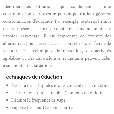
Identifier les situations qui conduisent à une
consommation accrue est important pour mieux gérer sa
consommation d’e-liquide. Par exemple, le stress, l’ennui
ou la présence d’autres vapoteurs peuvent inciter à
vapoter davantage. Il est important de trouver des
alternatives pour gérer ces situations et réduire l’envie de
vapoter. Des techniques de relaxation, des activités
agréables ou des discussions avec des amis peuvent aider
à surmonter ces situations.
Techniques de réduction
Passer à des e-liquides moins concentrés en nicotine.
Utiliser des atomiseurs plus économes en e-liquide.
Réduire la fréquence de vape.
Vapotez des bouffées plus courtes.