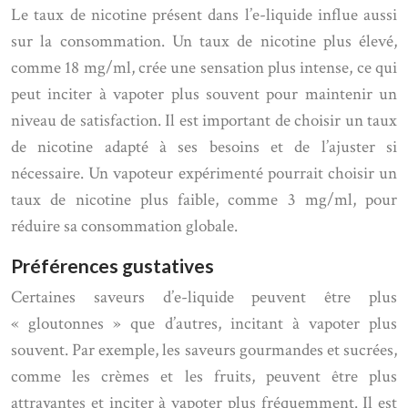
Le taux de nicotine présent dans l’e-liquide influe aussi
sur la consommation. Un taux de nicotine plus élevé,
comme 18 mg/ml, crée une sensation plus intense, ce qui
peut inciter à vapoter plus souvent pour maintenir un
niveau de satisfaction. Il est important de choisir un taux
de nicotine adapté à ses besoins et de l’ajuster si
nécessaire. Un vapoteur expérimenté pourrait choisir un
taux de nicotine plus faible, comme 3 mg/ml, pour
réduire sa consommation globale.
Préférences gustatives
Certaines saveurs d’e-liquide peuvent être plus
« gloutonnes » que d’autres, incitant à vapoter plus
souvent. Par exemple, les saveurs gourmandes et sucrées,
comme les crèmes et les fruits, peuvent être plus
attrayantes et inciter à vapoter plus fréquemment. Il est