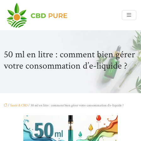
50 ml en litre : comment bien gérer
votre consommation d’e-liquide ?
/
Santé & CBD
/ 50 ml en litre : comment bien gérer votre consommation d’e-liquide ?