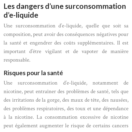
Les dangers d’une surconsommation
d’e-liquide
Une surconsommation d’e-liquide, quelle que soit sa
composition, peut avoir des conséquences négatives pour
la santé et engendrer des coûts supplémentaires. Il est
important d’être vigilant et de vapoter de manière
responsable.
Risques pour la santé
Une surconsommation d’e-liquide, notamment de
nicotine, peut entraîner des problèmes de santé, tels que
des irritations de la gorge, des maux de tête, des nausées,
des problèmes respiratoires, des toux et une dépendance
à la nicotine. La consommation excessive de nicotine
peut également augmenter le risque de certains cancers