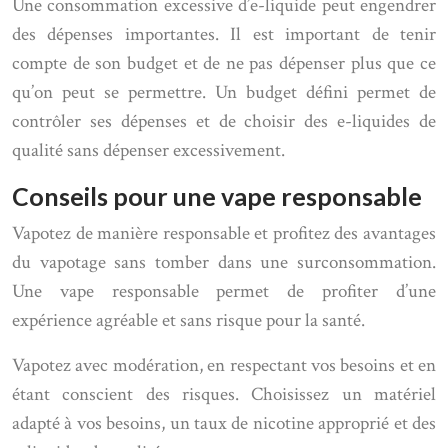
Une consommation excessive d’e-liquide peut engendrer
des dépenses importantes. Il est important de tenir
compte de son budget et de ne pas dépenser plus que ce
qu’on peut se permettre. Un budget défini permet de
contrôler ses dépenses et de choisir des e-liquides de
qualité sans dépenser excessivement.
Conseils pour une vape responsable
Vapotez de manière responsable et profitez des avantages
du vapotage sans tomber dans une surconsommation.
Une vape responsable permet de profiter d’une
expérience agréable et sans risque pour la santé.
Vapotez avec modération, en respectant vos besoins et en
étant conscient des risques. Choisissez un matériel
adapté à vos besoins, un taux de nicotine approprié et des