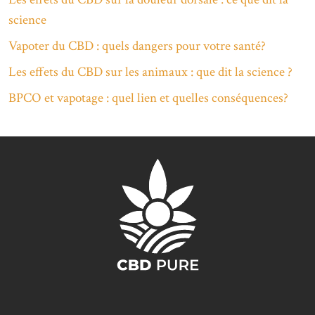
science
Vapoter du CBD : quels dangers pour votre santé?
Les effets du CBD sur les animaux : que dit la science ?
BPCO et vapotage : quel lien et quelles conséquences?