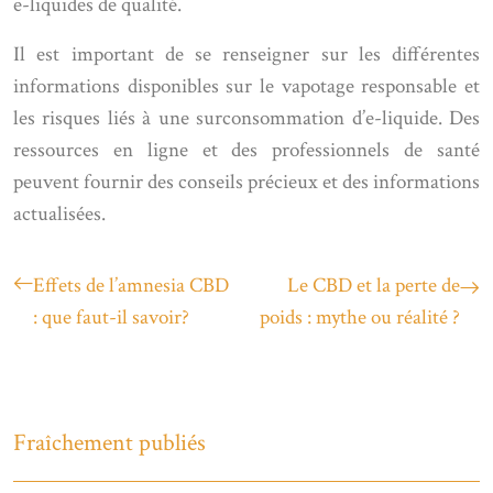
e-liquides de qualité.
Il est important de se renseigner sur les différentes
informations disponibles sur le vapotage responsable et
les risques liés à une surconsommation d’e-liquide. Des
ressources en ligne et des professionnels de santé
peuvent fournir des conseils précieux et des informations
actualisées.
Effets de l’amnesia CBD
Le CBD et la perte de
: que faut-il savoir?
poids : mythe ou réalité ?
Fraîchement publiés