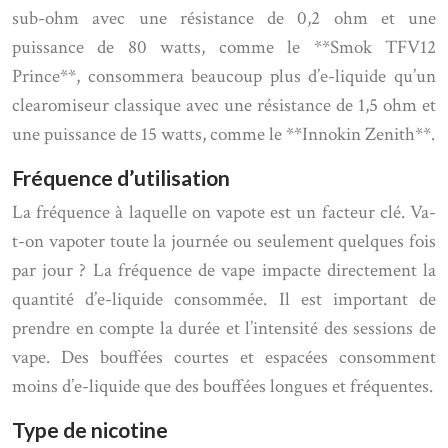
sub-ohm avec une résistance de 0,2 ohm et une
puissance de 80 watts, comme le **Smok TFV12
Prince**, consommera beaucoup plus d’e-liquide qu’un
clearomiseur classique avec une résistance de 1,5 ohm et
une puissance de 15 watts, comme le **Innokin Zenith**.
Fréquence d’utilisation
La fréquence à laquelle on vapote est un facteur clé. Va-
t-on vapoter toute la journée ou seulement quelques fois
par jour ? La fréquence de vape impacte directement la
quantité d’e-liquide consommée. Il est important de
prendre en compte la durée et l’intensité des sessions de
vape. Des bouffées courtes et espacées consomment
moins d’e-liquide que des bouffées longues et fréquentes.
Type de nicotine