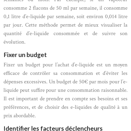
consomme 2 flacons de 50 ml par semaine, il consomme
0,1 litre d’e-liquide par semaine, soit environ 0,014 litre
par jour. Cette méthode permet de mieux visualiser la
quantité d’e-liquide consommée et de suivre son
évolution.
Fixer un budget
Fixer un budget pour l’achat d’e-liquide est un moyen
efficace de contrôler sa consommation et d’éviter les
dépenses excessives. Un budget de 50€ par mois pour l’e-
liquide peut suffire pour une consommation raisonnable.
Il est important de prendre en compte ses besoins et ses
préférences, et de choisir des e-liquides de qualité à un
prix abordable.
Identifier les facteurs déclencheurs