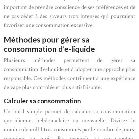
important de prendre conscience de ses préférences et de
ne pas céder à des saveurs trop intenses qui pourraient
favoriser une consommation excessive.
Méthodes pour gérer sa
consommation d’e-liquide
Plusieurs méthodes permettent de gérer sa
consommation d’e-liquide et d’adopter une approche plus
responsable. Ces méthodes contribuent à une expérience
de vape plus contrôlée et plus satisfaisante.
Calculer sa consommation
Un outil simple permet de calculer sa consommation
quotidienne, hebdomadaire ou mensuelle. Divisez le
nombre de millilitres consommés par le nombre de jours,
semaines ou mois. Par exemple, si un vapoteur