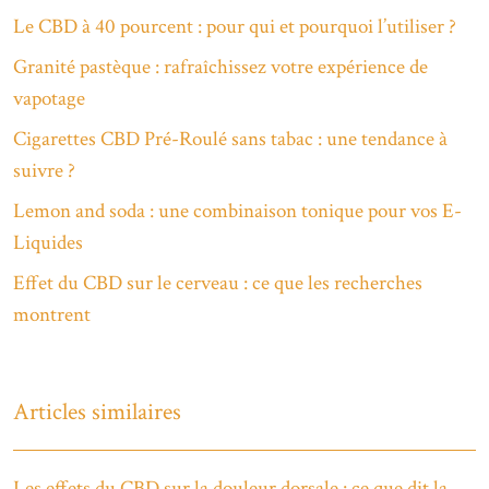
Le CBD à 40 pourcent : pour qui et pourquoi l’utiliser ?
Granité pastèque : rafraîchissez votre expérience de
vapotage
Cigarettes CBD Pré-Roulé sans tabac : une tendance à
suivre ?
Lemon and soda : une combinaison tonique pour vos E-
Liquides
Effet du CBD sur le cerveau : ce que les recherches
montrent
Articles similaires
Les effets du CBD sur la douleur dorsale : ce que dit la