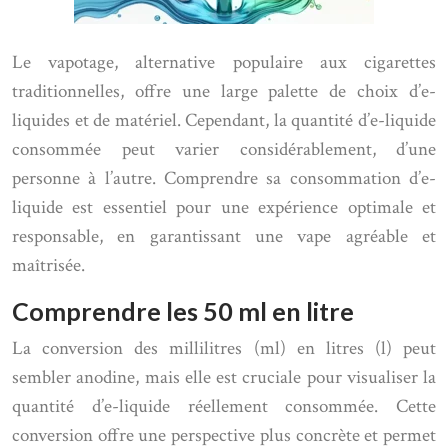
Le vapotage, alternative populaire aux cigarettes
traditionnelles, offre une large palette de choix d’e-
liquides et de matériel. Cependant, la quantité d’e-liquide
consommée peut varier considérablement, d’une
personne à l’autre. Comprendre sa consommation d’e-
liquide est essentiel pour une expérience optimale et
responsable, en garantissant une vape agréable et
maîtrisée.
Comprendre les 50 ml en litre
La conversion des millilitres (ml) en litres (l) peut
sembler anodine, mais elle est cruciale pour visualiser la
quantité d’e-liquide réellement consommée. Cette
conversion offre une perspective plus concrète et permet