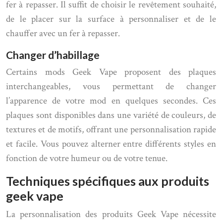
fer à repasser. Il suffit de choisir le revêtement souhaité,
de le placer sur la surface à personnaliser et de le
chauffer avec un fer à repasser.
Changer d’habillage
Certains mods Geek Vape proposent des plaques
interchangeables, vous permettant de changer
l’apparence de votre mod en quelques secondes. Ces
plaques sont disponibles dans une variété de couleurs, de
textures et de motifs, offrant une personnalisation rapide
et facile. Vous pouvez alterner entre différents styles en
fonction de votre humeur ou de votre tenue.
Techniques spécifiques aux produits
geek vape
La personnalisation des produits Geek Vape nécessite