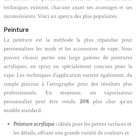
techniques existent, chacune ayant ses avantages et ses
inconvénients. Voici un aperçu des plus populaires.
Peinture
La peinture est la méthode la plus répandue pour
personnaliser les mods et les accessoires de vape. Vous
pouvez choisir parmi une large gamme de peintures
acryliques, en spray ou spécialement conçues pour la
vape. Les techniques d’application varient également, du
simple pinceau à l’aérographe pour des résultats plus
professionnels. En moyenne, un vaporisateur
personnalisé peut être vendu
20%
plus cher qu’un
modèle standard.
Peinture acrylique :
idéale pour les petites surfaces et
les détails, offrant une grande variété de couleurs et