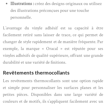
Illustrations :
créez des designs originaux ou utilisez
des illustrations préconçues pour une touche
personnelle.
L’avantage du vinyle adhésif est sa capacité à être
facilement retiré sans laisser de trace, ce qui permet de
changer de style rapidement et de manière fréquente. Par
exemple, la marque « Oracal » est réputée pour ses
vinyles adhésifs de qualité supérieure, offrant une grande
durabilité et une variété de finitions.
Revêtements thermocollants
Les revêtements thermocollants sont une option rapide
et simple pour personnaliser les surfaces planes et les
petites pièces. Disponibles dans une large variété de
couleurs et de motifs, ils s’appliquent facilement avec un