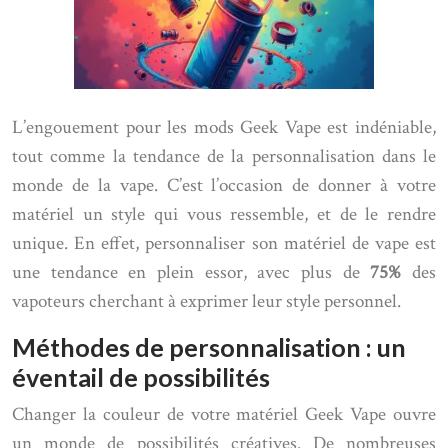
L’engouement pour les mods Geek Vape est indéniable,
tout comme la tendance de la personnalisation dans le
monde de la vape. C’est l’occasion de donner à votre
matériel un style qui vous ressemble, et de le rendre
unique. En effet, personnaliser son matériel de vape est
une tendance en plein essor, avec plus de
75%
des
vapoteurs cherchant à exprimer leur style personnel.
Méthodes de personnalisation : un
éventail de possibilités
Changer la couleur de votre matériel Geek Vape ouvre
un monde de possibilités créatives. De nombreuses