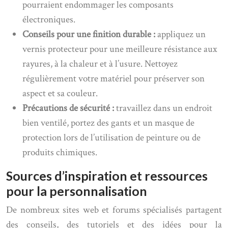
pourraient endommager les composants
électroniques.
Conseils pour une finition durable :
appliquez un
vernis protecteur pour une meilleure résistance aux
rayures, à la chaleur et à l’usure. Nettoyez
régulièrement votre matériel pour préserver son
aspect et sa couleur.
Précautions de sécurité :
travaillez dans un endroit
bien ventilé, portez des gants et un masque de
protection lors de l’utilisation de peinture ou de
produits chimiques.
Sources d’inspiration et ressources
pour la personnalisation
De nombreux sites web et forums spécialisés partagent
des conseils, des tutoriels et des idées pour la