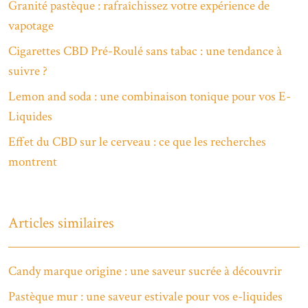
Granité pastèque : rafraîchissez votre expérience de
vapotage
Cigarettes CBD Pré-Roulé sans tabac : une tendance à
suivre ?
Lemon and soda : une combinaison tonique pour vos E-
Liquides
Effet du CBD sur le cerveau : ce que les recherches
montrent
Articles similaires
Candy marque origine : une saveur sucrée à découvrir
Pastèque mur : une saveur estivale pour vos e-liquides