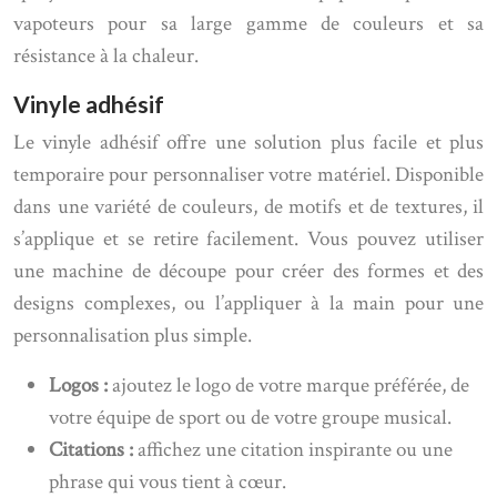
vapoteurs pour sa large gamme de couleurs et sa
résistance à la chaleur.
Vinyle adhésif
Le vinyle adhésif offre une solution plus facile et plus
temporaire pour personnaliser votre matériel. Disponible
dans une variété de couleurs, de motifs et de textures, il
s’applique et se retire facilement. Vous pouvez utiliser
une machine de découpe pour créer des formes et des
designs complexes, ou l’appliquer à la main pour une
personnalisation plus simple.
Logos :
ajoutez le logo de votre marque préférée, de
votre équipe de sport ou de votre groupe musical.
Citations :
affichez une citation inspirante ou une
phrase qui vous tient à cœur.