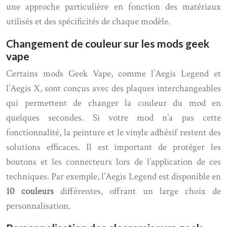
une approche particulière en fonction des matériaux
utilisés et des spécificités de chaque modèle.
Changement de couleur sur les mods geek
vape
Certains mods Geek Vape, comme l’Aegis Legend et
l’Aegis X, sont conçus avec des plaques interchangeables
qui permettent de changer la couleur du mod en
quelques secondes. Si votre mod n’a pas cette
fonctionnalité, la peinture et le vinyle adhésif restent des
solutions efficaces. Il est important de protéger les
boutons et les connecteurs lors de l’application de ces
techniques. Par exemple, l’Aegis Legend est disponible en
10 couleurs
différentes, offrant un large choix de
personnalisation.