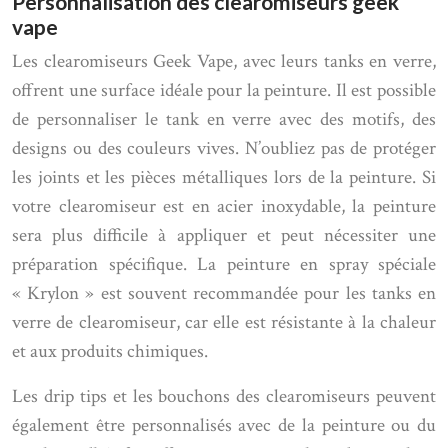
Personnalisation des clearomiseurs geek
vape
Les clearomiseurs Geek Vape, avec leurs tanks en verre,
offrent une surface idéale pour la peinture. Il est possible
de personnaliser le tank en verre avec des motifs, des
designs ou des couleurs vives. N’oubliez pas de protéger
les joints et les pièces métalliques lors de la peinture. Si
votre clearomiseur est en acier inoxydable, la peinture
sera plus difficile à appliquer et peut nécessiter une
préparation spécifique. La peinture en spray spéciale
« Krylon » est souvent recommandée pour les tanks en
verre de clearomiseur, car elle est résistante à la chaleur
et aux produits chimiques.
Les drip tips et les bouchons des clearomiseurs peuvent
également être personnalisés avec de la peinture ou du