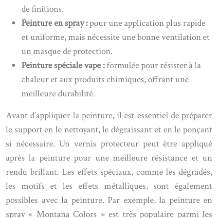
de finitions.
Peinture en spray :
pour une application plus rapide
et uniforme, mais nécessite une bonne ventilation et
un masque de protection.
Peinture spéciale vape :
formulée pour résister à la
chaleur et aux produits chimiques, offrant une
meilleure durabilité.
Avant d’appliquer la peinture, il est essentiel de préparer
le support en le nettoyant, le dégraissant et en le ponçant
si nécessaire. Un vernis protecteur peut être appliqué
après la peinture pour une meilleure résistance et un
rendu brillant. Les effets spéciaux, comme les dégradés,
les motifs et les effets métalliques, sont également
possibles avec la peinture. Par exemple, la peinture en
spray « Montana Colors » est très populaire parmi les