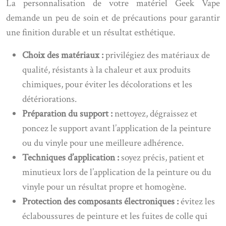
La personnalisation de votre matériel Geek Vape
demande un peu de soin et de précautions pour garantir
une finition durable et un résultat esthétique.
Choix des matériaux :
privilégiez des matériaux de
qualité, résistants à la chaleur et aux produits
chimiques, pour éviter les décolorations et les
détériorations.
Préparation du support :
nettoyez, dégraissez et
poncez le support avant l’application de la peinture
ou du vinyle pour une meilleure adhérence.
Techniques d’application :
soyez précis, patient et
minutieux lors de l’application de la peinture ou du
vinyle pour un résultat propre et homogène.
Protection des composants électroniques :
évitez les
éclaboussures de peinture et les fuites de colle qui