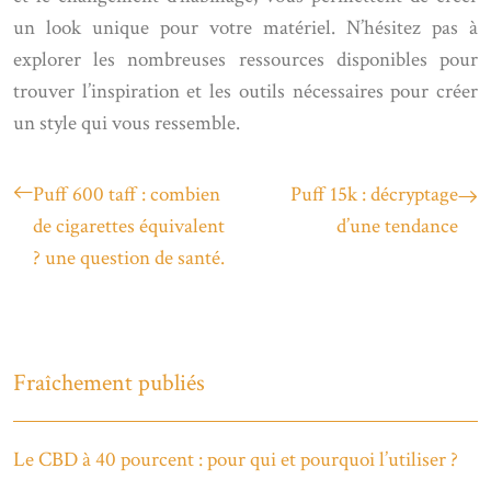
un look unique pour votre matériel. N’hésitez pas à
explorer les nombreuses ressources disponibles pour
trouver l’inspiration et les outils nécessaires pour créer
un style qui vous ressemble.
Puff 600 taff : combien
Puff 15k : décryptage
de cigarettes équivalent
d’une tendance
? une question de santé.
Fraîchement publiés
Le CBD à 40 pourcent : pour qui et pourquoi l’utiliser ?