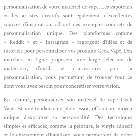
personnalisation de votre matériel de vape. Les vapoteurs
et les artistes créatifs sont également d’excellentes
sources d’inspiration, offrant des exemples concrets de
personnalisation unique. Des plateformes comme
« Reddit » et « Instagram » regorgent d’idées et de
tutoriels pour personnaliser vos produits Geek Vape. Des
marchés en ligne proposent une large sélection de
matériaux, d’outils et d’accessoires pour la
personnalisation, vous permettant de trouver tout ce
dont vous avez besoin pour concrétiser votre vision.
En résumé, personnaliser son matériel de vape Geek
Vape est une tendance en plein essor, offrant un moyen
unique d’exprimer sa personnalité. Des techniques
simples et efficaces, comme la peinture, le vinyle adhésif
et le changement d’habillage, vous permettent de créer