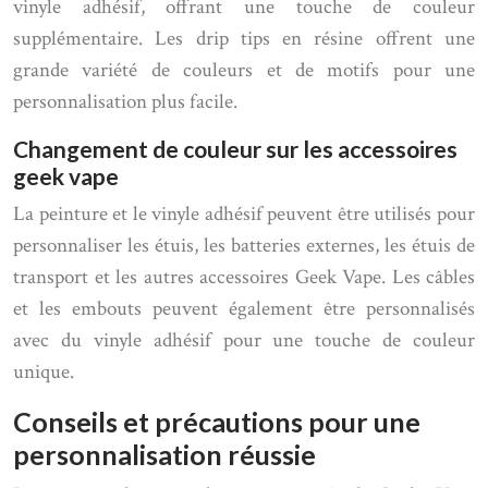
vinyle adhésif, offrant une touche de couleur
supplémentaire. Les drip tips en résine offrent une
grande variété de couleurs et de motifs pour une
personnalisation plus facile.
Changement de couleur sur les accessoires
geek vape
La peinture et le vinyle adhésif peuvent être utilisés pour
personnaliser les étuis, les batteries externes, les étuis de
transport et les autres accessoires Geek Vape. Les câbles
et les embouts peuvent également être personnalisés
avec du vinyle adhésif pour une touche de couleur
unique.
Conseils et précautions pour une
personnalisation réussie