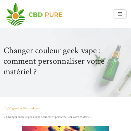
Changer couleur geek vape :
comment personnaliser votre
matériel ?
/
Cigarettes électroniques
/ Changer couleur geek vape : comment personnaliser votre matériel ?