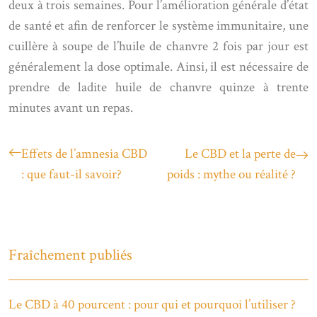
deux à trois semaines. Pour l’amélioration générale d’état
de santé et afin de renforcer le système immunitaire, une
cuillère à soupe de l’huile de chanvre 2 fois par jour est
généralement la dose optimale. Ainsi, il est nécessaire de
prendre de ladite huile de chanvre quinze à trente
minutes avant un repas.
Effets de l’amnesia CBD
Le CBD et la perte de
: que faut-il savoir?
poids : mythe ou réalité ?
Fraîchement publiés
Le CBD à 40 pourcent : pour qui et pourquoi l’utiliser ?