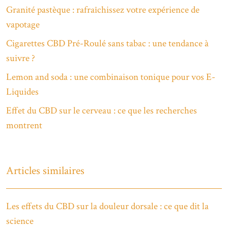
Granité pastèque : rafraîchissez votre expérience de
vapotage
Cigarettes CBD Pré-Roulé sans tabac : une tendance à
suivre ?
Lemon and soda : une combinaison tonique pour vos E-
Liquides
Effet du CBD sur le cerveau : ce que les recherches
montrent
Articles similaires
Les effets du CBD sur la douleur dorsale : ce que dit la
science