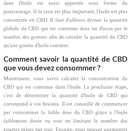
dans l’huile est aussi apportée sous forme du
pourcentage. Si le taux est plus important, l’huile est plus
concentrée en CBD. Il faut d’ailleurs diviser la quantité
globale du CBD qui est contenue dans un flacon par le
nombre des gouttes afin de calculer la quantité du CBD
qu’une goutte d’huile contient.
Comment savoir la quantité de CBD
que vous devez consommer ?
Maintenant, vous savez calculer la concentration du
CBD qui est contenue dans l’huile. La prochaine étape,
c’est de déterminer la quantité d’huile de CBD qui
correspond à vos besoins. Il est conseillé de commencer
par consommer la faible dose du CBD grâce à l’huile
faiblement dosée ou tout en limitant le nombre des
gouttes prises par jour. Ensuite, vous pouvez augmenter