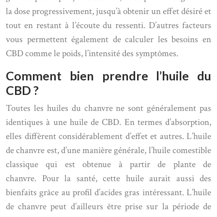
la dose progressivement, jusqu’à obtenir un effet désiré et
tout en restant à l’écoute du ressenti. D’autres facteurs
vous permettent également de calculer les besoins en
CBD comme le poids, l’intensité des symptômes.
Comment bien prendre l’huile du
CBD ?
Toutes les huiles du chanvre ne sont généralement pas
identiques à une huile de CBD. En termes d’absorption,
elles diffèrent considérablement d’effet et autres. L’huile
de chanvre est, d’une manière générale, l’huile comestible
classique qui est obtenue à partir de plante de
chanvre. Pour la santé, cette huile aurait aussi des
bienfaits grâce au profil d’acides gras intéressant. L’huile
de chanvre peut d’ailleurs être prise sur la période de