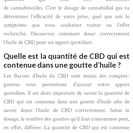
de cannabinoïdes. C’est le dosage de cannabidiol qui va
déterminer l’efficacité de votre prise, quel que soit le
symptôme que vous souhaitez traiter ou l’effet
recherché. Découvrez comment doser correctement
l’huile de CBD pour un apport quotidien.
Quelle est la quantité de CBD qui est
contenue dans une goutte d’huile ?
Les flacons d’huile du CBD sont munis des comptes-
gouttes vous permettant d’ajuster votre apport
quotidien. Il est alors important de savoir la quantité de
CBD qui est contenue dans une goutte d’huile afin de
savoir doser l’huile de CBD correctement. Selon le
dosage, le nombre des gouttes qu’il faut consommer peut,
en effet, différer. La quantité de CBD qui est contenue