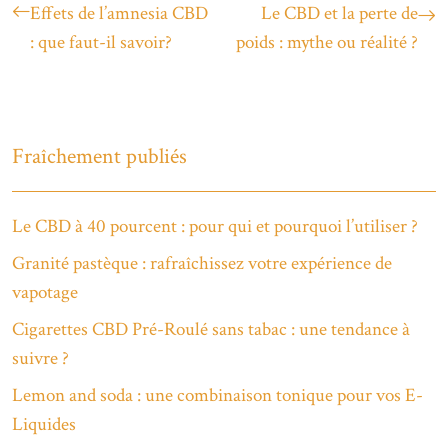
Effets de l’amnesia CBD
Le CBD et la perte de
: que faut-il savoir?
poids : mythe ou réalité ?
Fraîchement publiés
Le CBD à 40 pourcent : pour qui et pourquoi l’utiliser ?
Granité pastèque : rafraîchissez votre expérience de
vapotage
Cigarettes CBD Pré-Roulé sans tabac : une tendance à
suivre ?
Lemon and soda : une combinaison tonique pour vos E-
Liquides