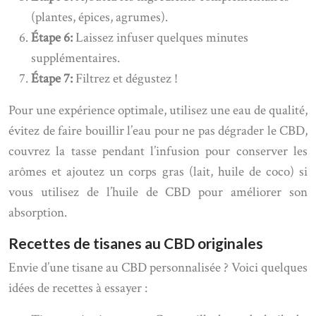
(plantes, épices, agrumes).
Étape 6:
Laissez infuser quelques minutes
supplémentaires.
Étape 7:
Filtrez et dégustez !
Pour une expérience optimale, utilisez une eau de qualité,
évitez de faire bouillir l’eau pour ne pas dégrader le CBD,
couvrez la tasse pendant l’infusion pour conserver les
arômes et ajoutez un corps gras (lait, huile de coco) si
vous utilisez de l’huile de CBD pour améliorer son
absorption.
Recettes de tisanes au CBD originales
Envie d’une tisane au CBD personnalisée ? Voici quelques
idées de recettes à essayer :