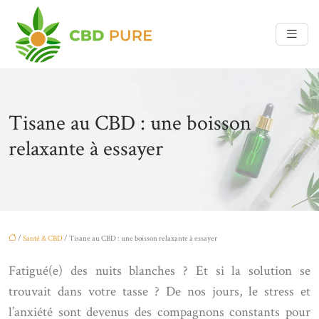
Tisane au CBD : une boisson
relaxante à essayer
/
Santé & CBD
/ Tisane au CBD : une boisson relaxante à essayer
Fatigué(e) des nuits blanches ? Et si la solution se
trouvait dans votre tasse ? De nos jours, le stress et
l’anxiété sont devenus des compagnons constants pour