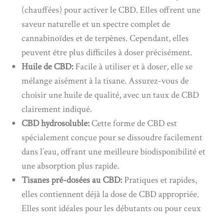
(chauffées) pour activer le CBD. Elles offrent une
saveur naturelle et un spectre complet de
cannabinoïdes et de terpènes. Cependant, elles
peuvent être plus difficiles à doser précisément.
Huile de CBD:
Facile à utiliser et à doser, elle se
mélange aisément à la tisane. Assurez-vous de
choisir une huile de qualité, avec un taux de CBD
clairement indiqué.
CBD hydrosoluble:
Cette forme de CBD est
spécialement conçue pour se dissoudre facilement
dans l’eau, offrant une meilleure biodisponibilité et
une absorption plus rapide.
Tisanes pré-dosées au CBD:
Pratiques et rapides,
elles contiennent déjà la dose de CBD appropriée.
Elles sont idéales pour les débutants ou pour ceux