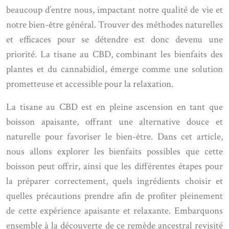
beaucoup d’entre nous, impactant notre qualité de vie et
notre bien-être général. Trouver des méthodes naturelles
et efficaces pour se détendre est donc devenu une
priorité. La tisane au CBD, combinant les bienfaits des
plantes et du cannabidiol, émerge comme une solution
prometteuse et accessible pour la relaxation.
La tisane au CBD est en pleine ascension en tant que
boisson apaisante, offrant une alternative douce et
naturelle pour favoriser le bien-être. Dans cet article,
nous allons explorer les bienfaits possibles que cette
boisson peut offrir, ainsi que les différentes étapes pour
la préparer correctement, quels ingrédients choisir et
quelles précautions prendre afin de profiter pleinement
de cette expérience apaisante et relaxante. Embarquons
ensemble à la découverte de ce remède ancestral revisité