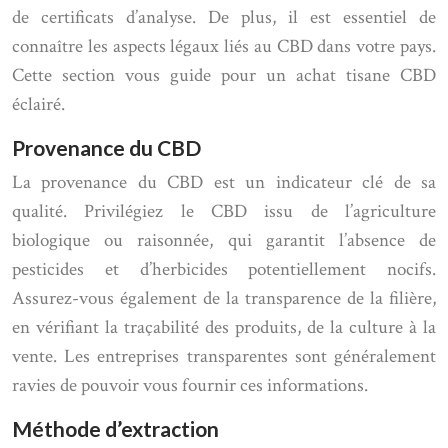
de certificats d’analyse. De plus, il est essentiel de
connaître les aspects légaux liés au CBD dans votre pays.
Cette section vous guide pour un achat tisane CBD
éclairé.
Provenance du CBD
La provenance du CBD est un indicateur clé de sa
qualité. Privilégiez le CBD issu de l’agriculture
biologique ou raisonnée, qui garantit l’absence de
pesticides et d’herbicides potentiellement nocifs.
Assurez-vous également de la transparence de la filière,
en vérifiant la traçabilité des produits, de la culture à la
vente. Les entreprises transparentes sont généralement
ravies de pouvoir vous fournir ces informations.
Méthode d’extraction