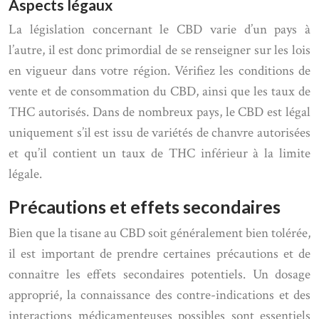
Aspects légaux
La législation concernant le CBD varie d’un pays à
l’autre, il est donc primordial de se renseigner sur les lois
en vigueur dans votre région. Vérifiez les conditions de
vente et de consommation du CBD, ainsi que les taux de
THC autorisés. Dans de nombreux pays, le CBD est légal
uniquement s’il est issu de variétés de chanvre autorisées
et qu’il contient un taux de THC inférieur à la limite
légale.
Précautions et effets secondaires
Bien que la tisane au CBD soit généralement bien tolérée,
il est important de prendre certaines précautions et de
connaître les effets secondaires potentiels. Un dosage
approprié, la connaissance des contre-indications et des
interactions médicamenteuses possibles sont essentiels