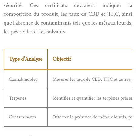
sécurité. Ces certificats devraient indiquer la
composition du produit, les taux de CBD et THC, ainsi
que l’absence de contaminants tels que les métaux lourds,
les pesticides et les solvants.
Type d’Analyse
Objectif
Cannabinoïdes
Mesurer les taux de CBD, THC et autres c
Terpènes
Identifier et quantifier les terpènes présen
Contaminants
Détecter la présence de métaux lourds, pesti