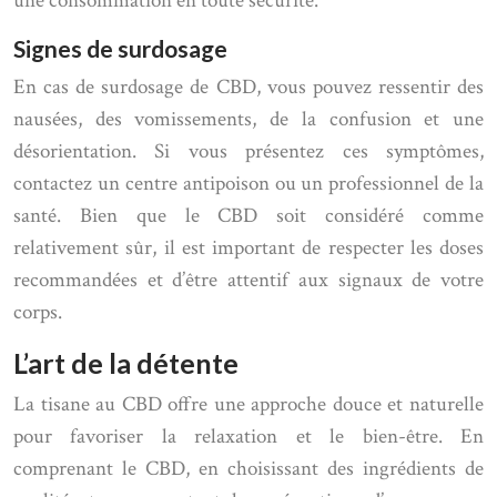
une consommation en toute sécurité.
Signes de surdosage
En cas de surdosage de CBD, vous pouvez ressentir des
nausées, des vomissements, de la confusion et une
désorientation. Si vous présentez ces symptômes,
contactez un centre antipoison ou un professionnel de la
santé. Bien que le CBD soit considéré comme
relativement sûr, il est important de respecter les doses
recommandées et d’être attentif aux signaux de votre
corps.
L’art de la détente
La tisane au CBD offre une approche douce et naturelle
pour favoriser la relaxation et le bien-être. En
comprenant le CBD, en choisissant des ingrédients de