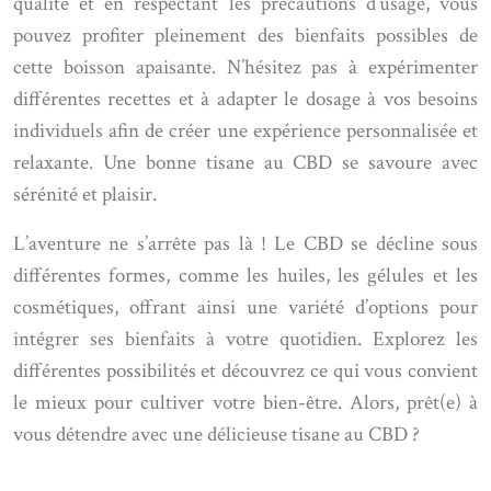
qualité et en respectant les précautions d’usage, vous
pouvez profiter pleinement des bienfaits possibles de
cette boisson apaisante. N’hésitez pas à expérimenter
différentes recettes et à adapter le dosage à vos besoins
individuels afin de créer une expérience personnalisée et
relaxante. Une bonne tisane au CBD se savoure avec
sérénité et plaisir.
L’aventure ne s’arrête pas là ! Le CBD se décline sous
différentes formes, comme les huiles, les gélules et les
cosmétiques, offrant ainsi une variété d’options pour
intégrer ses bienfaits à votre quotidien. Explorez les
différentes possibilités et découvrez ce qui vous convient
le mieux pour cultiver votre bien-être. Alors, prêt(e) à
vous détendre avec une délicieuse tisane au CBD ?