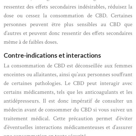
ressentez des effets secondaires indésirables, réduisez la
dose ou cessez la consommation de CBD. Certaines
personnes peuvent être plus sensibles au CBD que
d’autres et peuvent donc ressentir des effets secondaires
même à de faibles doses.
Contre-indications et interactions
La consommation de CBD est déconseillée aux femmes
enceintes ou allaitantes, ainsi qu’aux personnes souffrant
de certaines pathologies. Le CBD peut interagir avec
certains médicaments, tels que les anticoagulants et les
antidépresseurs. Il est donc impératif de consulter un
médecin avant de consommer du CBD si vous suivez un
traitement médical. Cette précaution permet d’éviter
d’éventuelles interactions médicamenteuses et d’assurer