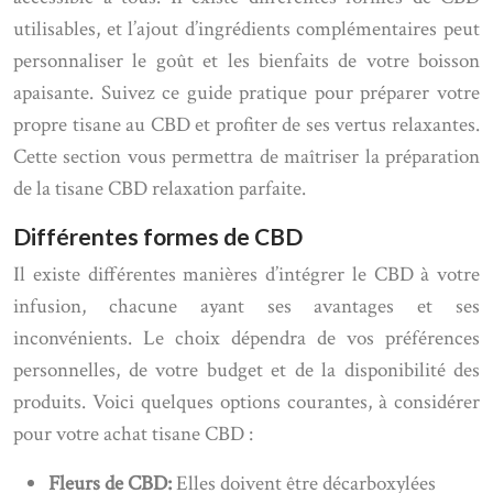
utilisables, et l’ajout d’ingrédients complémentaires peut
personnaliser le goût et les bienfaits de votre boisson
apaisante. Suivez ce guide pratique pour préparer votre
propre tisane au CBD et profiter de ses vertus relaxantes.
Cette section vous permettra de maîtriser la préparation
de la tisane CBD relaxation parfaite.
Différentes formes de CBD
Il existe différentes manières d’intégrer le CBD à votre
infusion, chacune ayant ses avantages et ses
inconvénients. Le choix dépendra de vos préférences
personnelles, de votre budget et de la disponibilité des
produits. Voici quelques options courantes, à considérer
pour votre achat tisane CBD :
Fleurs de CBD:
Elles doivent être décarboxylées