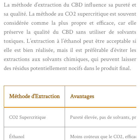
La méthode d’extraction du CBD influence sa pureté et
sa qualité. La méthode au CO2 supercritique est souvent
considérée comme la plus propre et efficace, car elle
préserve la qualité du CBD sans utiliser de solvants
toxiques. L’extraction à l’éthanol peut être acceptable si
elle est bien réalisée, mais il est préférable d’éviter les
extractions aux solvants chimiques, qui peuvent laisser
des résidus potentiellement nocifs dans le produit final.
Méthode d’Extraction
Avantages
CO2 Supercritique
Pureté élevée, pas de solvants, pré
Éthanol
Moins coûteux que le CO2, efficace