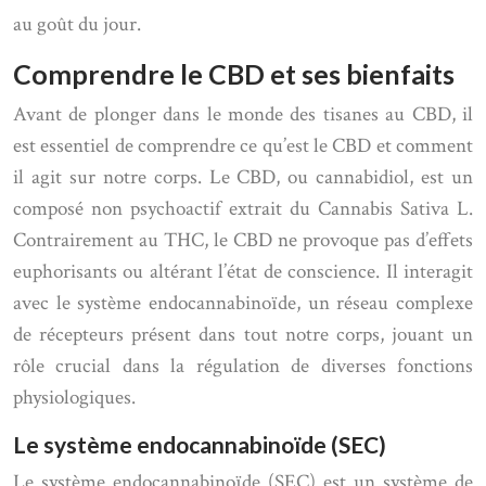
au goût du jour.
Comprendre le CBD et ses bienfaits
Avant de plonger dans le monde des tisanes au CBD, il
est essentiel de comprendre ce qu’est le CBD et comment
il agit sur notre corps. Le CBD, ou cannabidiol, est un
composé non psychoactif extrait du Cannabis Sativa L.
Contrairement au THC, le CBD ne provoque pas d’effets
euphorisants ou altérant l’état de conscience. Il interagit
avec le système endocannabinoïde, un réseau complexe
de récepteurs présent dans tout notre corps, jouant un
rôle crucial dans la régulation de diverses fonctions
physiologiques.
Le système endocannabinoïde (SEC)
Le système endocannabinoïde (SEC) est un système de