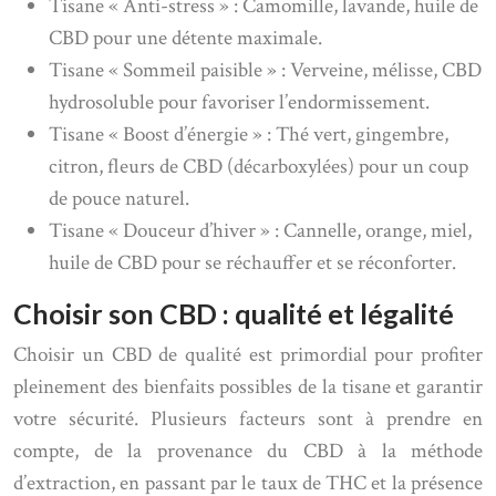
Tisane « Anti-stress » : Camomille, lavande, huile de
CBD pour une détente maximale.
Tisane « Sommeil paisible » : Verveine, mélisse, CBD
hydrosoluble pour favoriser l’endormissement.
Tisane « Boost d’énergie » : Thé vert, gingembre,
citron, fleurs de CBD (décarboxylées) pour un coup
de pouce naturel.
Tisane « Douceur d’hiver » : Cannelle, orange, miel,
huile de CBD pour se réchauffer et se réconforter.
Choisir son CBD : qualité et légalité
Choisir un CBD de qualité est primordial pour profiter
pleinement des bienfaits possibles de la tisane et garantir
votre sécurité. Plusieurs facteurs sont à prendre en
compte, de la provenance du CBD à la méthode
d’extraction, en passant par le taux de THC et la présence