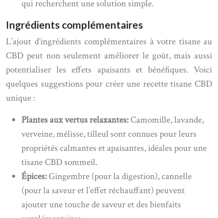
qui recherchent une solution simple.
Ingrédients complémentaires
L’ajout d’ingrédients complémentaires à votre tisane au
CBD peut non seulement améliorer le goût, mais aussi
potentialiser les effets apaisants et bénéfiques. Voici
quelques suggestions pour créer une recette tisane CBD
unique :
Plantes aux vertus relaxantes:
Camomille, lavande,
verveine, mélisse, tilleul sont connues pour leurs
propriétés calmantes et apaisantes, idéales pour une
tisane CBD sommeil.
Épices:
Gingembre (pour la digestion), cannelle
(pour la saveur et l’effet réchauffant) peuvent
ajouter une touche de saveur et des bienfaits