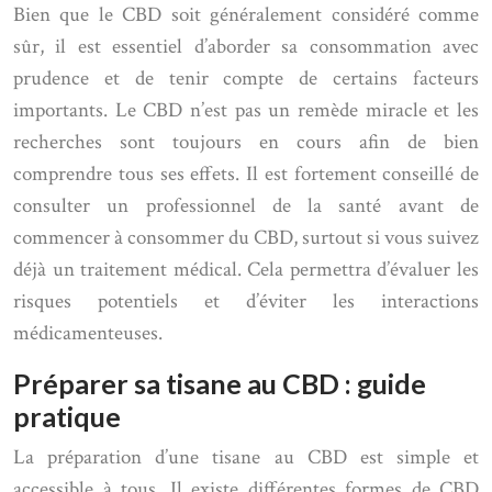
Bien que le CBD soit généralement considéré comme
sûr, il est essentiel d’aborder sa consommation avec
prudence et de tenir compte de certains facteurs
importants. Le CBD n’est pas un remède miracle et les
recherches sont toujours en cours afin de bien
comprendre tous ses effets. Il est fortement conseillé de
consulter un professionnel de la santé avant de
commencer à consommer du CBD, surtout si vous suivez
déjà un traitement médical. Cela permettra d’évaluer les
risques potentiels et d’éviter les interactions
médicamenteuses.
Préparer sa tisane au CBD : guide
pratique
La préparation d’une tisane au CBD est simple et
accessible à tous. Il existe différentes formes de CBD