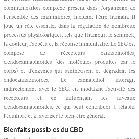
communication complexe présent dans l’organisme de
l’ensemble des mammifères, incluant l’être humain. Il
joue un rôle essentiel dans la régulation de nombreux
processus physiologiques, tels que l’humeur, le sommeil,
la douleur, l’appétit et la réponse immunitaire. Le SEC est
composé de récepteurs cannabinoïdes,
d’endocannabinoïdes (des molécules produites par le
corps) et d’enzymes qui synthétisent et dégradent les
endocannabinoïdes. Le cannabidiol interagit
indirectement avec le SEC, en modulant l’activité des
récepteurs et en influençant les niveaux
d’endocannabinoïdes, ce qui peut contribuer à rétablir
l’équilibre et à favoriser le bien-être général.
Bienfaits possibles du CBD