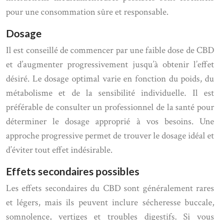
pour une consommation sûre et responsable.
Dosage
Il est conseillé de commencer par une faible dose de CBD
et d’augmenter progressivement jusqu’à obtenir l’effet
désiré. Le dosage optimal varie en fonction du poids, du
métabolisme et de la sensibilité individuelle. Il est
préférable de consulter un professionnel de la santé pour
déterminer le dosage approprié à vos besoins. Une
approche progressive permet de trouver le dosage idéal et
d’éviter tout effet indésirable.
Effets secondaires possibles
Les effets secondaires du CBD sont généralement rares
et légers, mais ils peuvent inclure sécheresse buccale,
somnolence, vertiges et troubles digestifs. Si vous