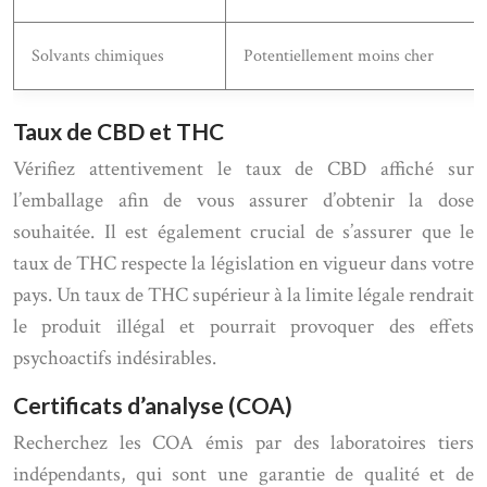
Solvants chimiques
Potentiellement moins cher
Taux de CBD et THC
Vérifiez attentivement le taux de CBD affiché sur
l’emballage afin de vous assurer d’obtenir la dose
souhaitée. Il est également crucial de s’assurer que le
taux de THC respecte la législation en vigueur dans votre
pays. Un taux de THC supérieur à la limite légale rendrait
le produit illégal et pourrait provoquer des effets
psychoactifs indésirables.
Certificats d’analyse (COA)
Recherchez les COA émis par des laboratoires tiers
indépendants, qui sont une garantie de qualité et de