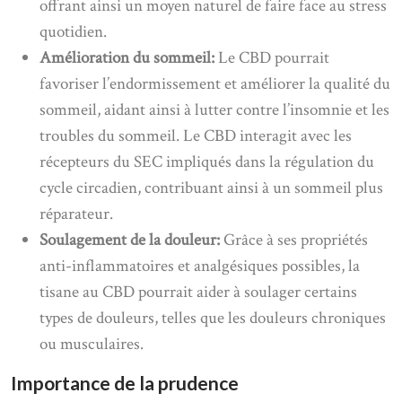
offrant ainsi un moyen naturel de faire face au stress
quotidien.
Amélioration du sommeil:
Le CBD pourrait
favoriser l’endormissement et améliorer la qualité du
sommeil, aidant ainsi à lutter contre l’insomnie et les
troubles du sommeil. Le CBD interagit avec les
récepteurs du SEC impliqués dans la régulation du
cycle circadien, contribuant ainsi à un sommeil plus
réparateur.
Soulagement de la douleur:
Grâce à ses propriétés
anti-inflammatoires et analgésiques possibles, la
tisane au CBD pourrait aider à soulager certains
types de douleurs, telles que les douleurs chroniques
ou musculaires.
Importance de la prudence