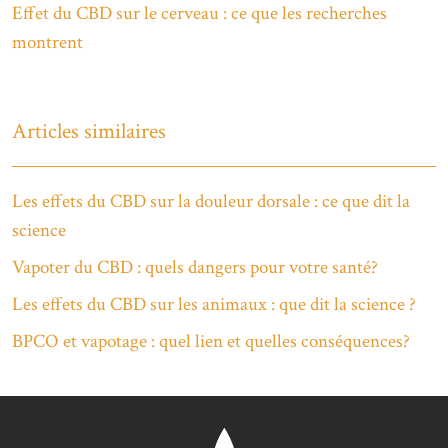
Effet du CBD sur le cerveau : ce que les recherches
montrent
Articles similaires
Les effets du CBD sur la douleur dorsale : ce que dit la
science
Vapoter du CBD : quels dangers pour votre santé?
Les effets du CBD sur les animaux : que dit la science ?
BPCO et vapotage : quel lien et quelles conséquences?