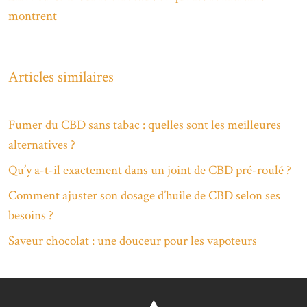
montrent
Articles similaires
Fumer du CBD sans tabac : quelles sont les meilleures
alternatives ?
Qu’y a-t-il exactement dans un joint de CBD pré-roulé ?
Comment ajuster son dosage d’huile de CBD selon ses
besoins ?
Saveur chocolat : une douceur pour les vapoteurs