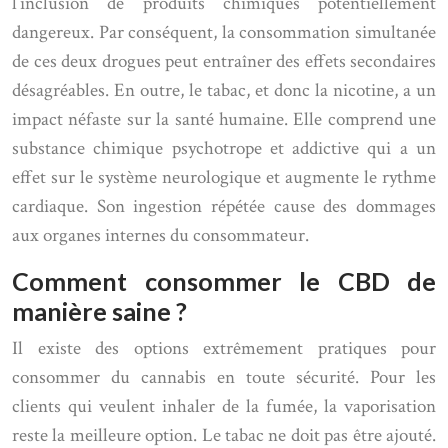
l’inclusion de produits chimiques potentiellement
dangereux. Par conséquent, la consommation simultanée
de ces deux drogues peut entraîner des effets secondaires
désagréables. En outre, le tabac, et donc la nicotine, a un
impact néfaste sur la santé humaine. Elle comprend une
substance chimique psychotrope et addictive qui a un
effet sur le système neurologique et augmente le rythme
cardiaque. Son ingestion répétée cause des dommages
aux organes internes du consommateur.
Comment consommer le CBD de
manière saine ?
Il existe des options extrêmement pratiques pour
consommer du cannabis en toute sécurité. Pour les
clients qui veulent inhaler de la fumée, la vaporisation
reste la meilleure option. Le tabac ne doit pas être ajouté.