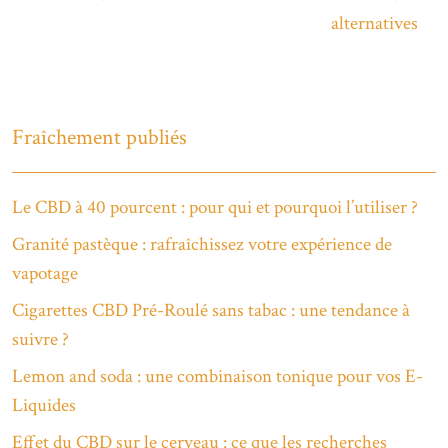
alternatives
Fraîchement publiés
Le CBD à 40 pourcent : pour qui et pourquoi l’utiliser ?
Granité pastèque : rafraîchissez votre expérience de
vapotage
Cigarettes CBD Pré-Roulé sans tabac : une tendance à
suivre ?
Lemon and soda : une combinaison tonique pour vos E-
Liquides
Effet du CBD sur le cerveau : ce que les recherches