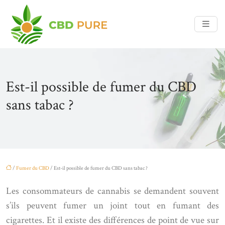
Est-il possible de fumer du CBD
sans tabac ?
/
Fumer du CBD
/ Est-il possible de fumer du CBD sans tabac ?
Les consommateurs de cannabis se demandent souvent
s’ils peuvent fumer un joint tout en fumant des
cigarettes. Et il existe des différences de point de vue sur