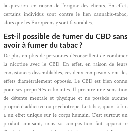
la question, en raison de l’origine des clients. En effet,
certains individus sont contre le lien cannabis-tabac,
alors que les Européens y sont favorables.
Est-il possible de fumer du CBD sans
avoir à fumer du tabac ?
De plus en plus de personnes déconseillent de combiner
la nicotine avec le CBD. En effet, en raison de leurs
consistances dissemblables, ces deux composants ont des
effets diamétralement opposés. Le CBD est bien connu
pour ses propriétés calmantes. Il procure une sensation
de détente mentale et physique et ne possède aucune
propriété addictive ou psychotrope. Le tabac, quant à lui,
a un effet unique sur le corps humain. C’est surtout un
produit amusant, mais sa composition fait apparaître