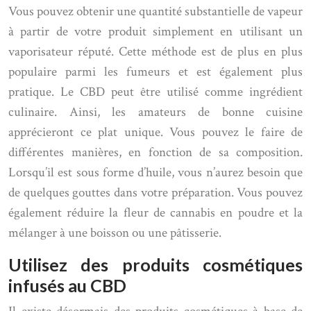
Vous pouvez obtenir une quantité substantielle de vapeur
à partir de votre produit simplement en utilisant un
vaporisateur réputé. Cette méthode est de plus en plus
populaire parmi les fumeurs et est également plus
pratique. Le CBD peut être utilisé comme ingrédient
culinaire. Ainsi, les amateurs de bonne cuisine
apprécieront ce plat unique. Vous pouvez le faire de
différentes manières, en fonction de sa composition.
Lorsqu’il est sous forme d’huile, vous n’aurez besoin que
de quelques gouttes dans votre préparation. Vous pouvez
également réduire la fleur de cannabis en poudre et la
mélanger à une boisson ou une pâtisserie.
Utilisez des produits cosmétiques
infusés au CBD