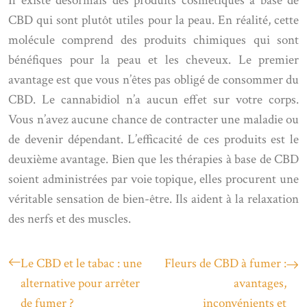
Il existe désormais des produits cosmétiques à base de
CBD qui sont plutôt utiles pour la peau. En réalité, cette
molécule comprend des produits chimiques qui sont
bénéfiques pour la peau et les cheveux. Le premier
avantage est que vous n’êtes pas obligé de consommer du
CBD. Le cannabidiol n’a aucun effet sur votre corps.
Vous n’avez aucune chance de contracter une maladie ou
de devenir dépendant. L’efficacité de ces produits est le
deuxième avantage. Bien que les thérapies à base de CBD
soient administrées par voie topique, elles procurent une
véritable sensation de bien-être. Ils aident à la relaxation
des nerfs et des muscles.
Le CBD et le tabac : une
Fleurs de CBD à fumer :
alternative pour arrêter
avantages,
de fumer ?
inconvénients et