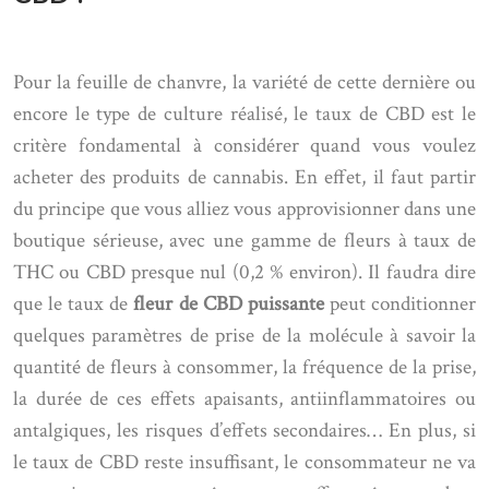
Pour la feuille de chanvre, la variété de cette dernière ou
encore le type de culture réalisé, le taux de CBD est le
critère fondamental à considérer quand vous voulez
acheter des produits de cannabis. En effet, il faut partir
du principe que vous alliez vous approvisionner dans une
boutique sérieuse, avec une gamme de fleurs à taux de
THC ou CBD presque nul (0,2 % environ). Il faudra dire
que le taux de
fleur de CBD puissante
peut conditionner
quelques paramètres de prise de la molécule à savoir la
quantité de fleurs à consommer, la fréquence de la prise,
la durée de ces effets apaisants, antiinflammatoires ou
antalgiques, les risques d’effets secondaires… En plus, si
le taux de CBD reste insuffisant, le consommateur ne va