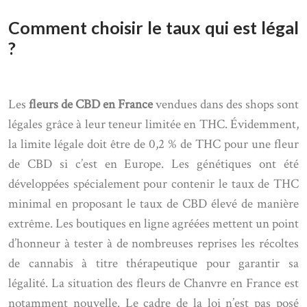
Comment choisir le taux qui est légal
?
Les
fleurs de CBD en France
vendues dans des shops sont
légales grâce à leur teneur limitée en THC. Évidemment,
la limite légale doit être de 0,2 % de THC pour une fleur
de CBD si c’est en Europe. Les génétiques ont été
développées spécialement pour contenir le taux de THC
minimal en proposant le taux de CBD élevé de manière
extrême. Les boutiques en ligne agréées mettent un point
d’honneur à tester à de nombreuses reprises les récoltes
de cannabis à titre thérapeutique pour garantir sa
légalité. La situation des fleurs de Chanvre en France est
notamment nouvelle. Le cadre de la loi n’est pas posé