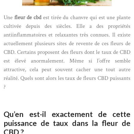
Une
fleur de cbd
est tirée du chanvre qui est une plante
cultivée depuis des siècles. Elle a des propriétés
antiinflammatoires et relaxantes très connues. Il existe
actuellement plusieurs sites de revente de ces fleurs de
CBD. Certains proposent des fleurs dont le taux de CBD
est élevé anormalement. Même si l’offre semble
attractive, cela peut souvent cacher une tout autre
réalité. Quels sont alors les taux de fleurs CBD puissants
?
Qu’en est-il exactement de cette
puissance de taux dans la fleur de
CBD ?