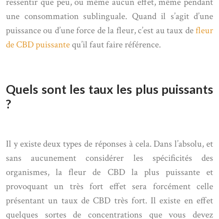
ressentir que peu, ou même aucun effet, même pendant
une consommation sublinguale. Quand il s’agit d’une
puissance ou d’une force de la fleur, c’est au taux de
fleur
de CBD puissante
qu’il faut faire référence.
Quels sont les taux les plus puissants
?
Il y existe deux types de réponses à cela. Dans l’absolu, et
sans aucunement considérer les spécificités des
organismes, la fleur de CBD la plus puissante et
provoquant un très fort effet sera forcément celle
présentant un taux de CBD très fort. Il existe en effet
quelques sortes de concentrations que vous devez