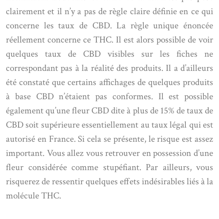
clairement et il n’y a pas de règle claire définie en ce qui
concerne les taux de CBD. La règle unique énoncée
réellement concerne ce THC. Il est alors possible de voir
quelques taux de CBD visibles sur les fiches ne
correspondant pas à la réalité des produits. Il a d’ailleurs
été constaté que certains affichages de quelques produits
à base CBD n’étaient pas conformes. Il est possible
également qu’une fleur CBD dite à plus de 15% de taux de
CBD soit supérieure essentiellement au taux légal qui est
autorisé en France. Si cela se présente, le risque est assez
important. Vous allez vous retrouver en possession d’une
fleur considérée comme stupéfiant. Par ailleurs, vous
risquerez de ressentir quelques effets indésirables liés à la
molécule THC.