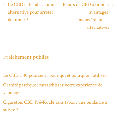
Le CBD et le tabac : une
Fleurs de CBD à fumer :
alternative pour arrêter
avantages,
de fumer ?
inconvénients et
alternatives
Fraîchement publiés
Le CBD à 40 pourcent : pour qui et pourquoi l’utiliser ?
Granité pastèque : rafraîchissez votre expérience de
vapotage
Cigarettes CBD Pré-Roulé sans tabac : une tendance à
suivre ?