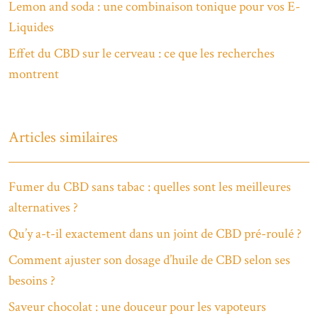
Lemon and soda : une combinaison tonique pour vos E-
Liquides
Effet du CBD sur le cerveau : ce que les recherches
montrent
Articles similaires
Fumer du CBD sans tabac : quelles sont les meilleures
alternatives ?
Qu’y a-t-il exactement dans un joint de CBD pré-roulé ?
Comment ajuster son dosage d’huile de CBD selon ses
besoins ?
Saveur chocolat : une douceur pour les vapoteurs