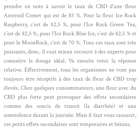
prendre en note à savoir le taux de CBD d’une fleur
Asteroid Comet qui est de 85 %. Pour la fleur Ice Rock
Raspberry, c’est de 82,5 %, pour l’Ice Rock Green Tea,
c’est de 82,5 %, pour l’Ice Rock Blue Ice, c’est de 82,5 % et
pour le MoonRock, c’est de 70 %. Tous ces taux sont très
puissants, donc, il vaut mieux recourir à des experts pour
connaitre le dosage idéal. Va ensuite venir la réponse
relative. Effectivement, tous les organismes ne vont pas
toujours être réceptifs à des taux de fleur de CBD trop
élevés. Chez quelques consommateurs, une fleur avec du
CBD plus forte peut provoquer des effets secondaires
comme des soucis de transit (la diarrhée) et une
somnolence durant la journée. Mais il faut vous rassurer,
ces petits effets secondaires sont temporaires et bénins.