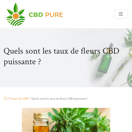
Quels sont les taux de fleurs CBD
puissante ?
/
Fumer du CBD
/ Quels sont les taux de fleurs CBD puissante ?