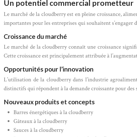
Un potentiel commercial prometteur
Le marché de la cloudberry est en pleine croissance, alim
importantes pour les entreprises qui souhaitent s’engager 
Croissance du marché
Le marché de la cloudberry connaît une croissance signif
Cette croissance est principalement attribuée à l’augmenta
Opportunités pour l’innovation
L’utilisation de la cloudberry dans l’industrie agroalim
distinctifs qui répondent à la demande croissante pour des
Nouveaux produits et concepts
Barres énergétiques à la cloudberry
Gâteaux à la cloudberry
Sauces à la cloudberry