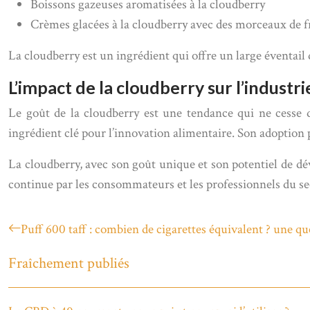
Boissons gazeuses aromatisées à la cloudberry
Crèmes glacées à la cloudberry avec des morceaux de fr
La cloudberry est un ingrédient qui offre un large éventail 
L’impact de la cloudberry sur l’industr
Le goût de la cloudberry est une tendance qui ne cesse d
ingrédient clé pour l’innovation alimentaire. Son adoption p
La cloudberry, avec son goût unique et son potentiel de dé
continue par les consommateurs et les professionnels du se
Puff 600 taff : combien de cigarettes équivalent ? une qu
Fraîchement publiés