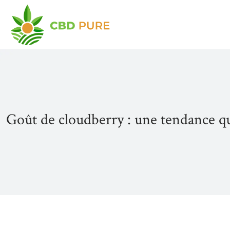
Goût de cloudberry : une tendance qu