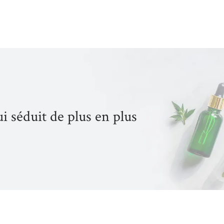
i séduit de plus en plus