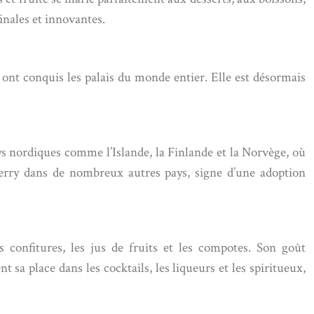
inales et innovantes.
 ont conquis les palais du monde entier. Elle est désormais
s nordiques comme l’Islande, la Finlande et la Norvège, où
berry dans de nombreux autres pays, signe d’une adoption
confitures, les jus de fruits et les compotes. Son goût
sa place dans les cocktails, les liqueurs et les spiritueux,