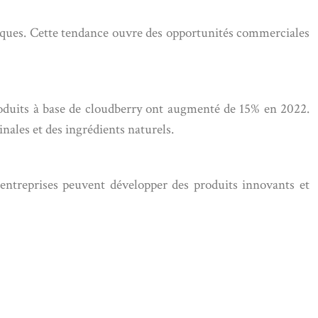
tiques. Cette tendance ouvre des opportunités commerciales
roduits à base de cloudberry ont augmenté de 15% en 2022.
ales et des ingrédients naturels.
 entreprises peuvent développer des produits innovants et