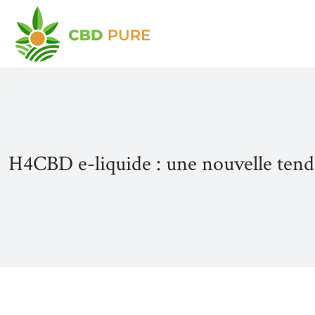
H4CBD e-liquide : une nouvelle tend