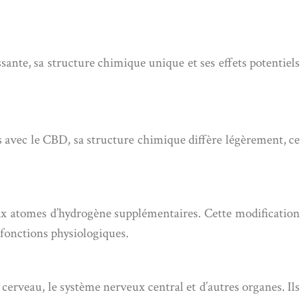
sante, sa structure chimique unique et ses effets potentiels
 avec le CBD, sa structure chimique diffère légèrement, ce
six atomes d’hydrogène supplémentaires. Cette modification
fonctions physiologiques.
erveau, le système nerveux central et d’autres organes. Ils