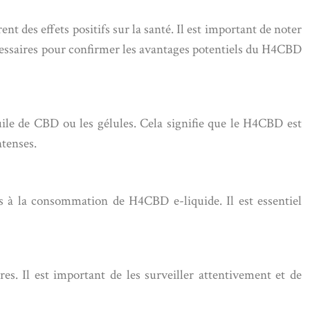
t des effets positifs sur la santé. Il est important de noter
écessaires pour confirmer les avantages potentiels du H4CBD
ile de CBD ou les gélules. Cela signifie que le H4CBD est
ntenses.
és à la consommation de H4CBD e-liquide. Il est essentiel
. Il est important de les surveiller attentivement et de