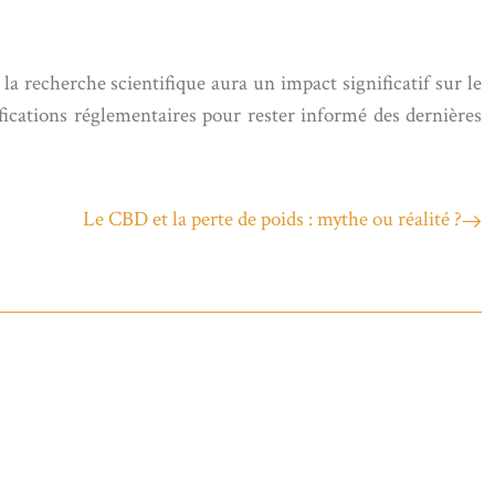
a recherche scientifique aura un impact significatif sur le
fications réglementaires pour rester informé des dernières
Le CBD et la perte de poids : mythe ou réalité ?