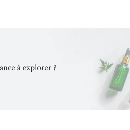
ance à explorer ?