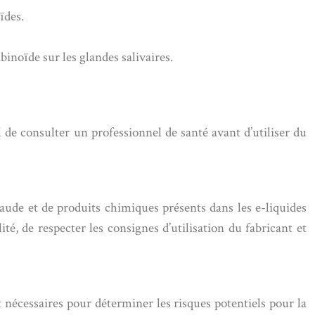
ïdes.
inoïde sur les glandes salivaires.
de consulter un professionnel de santé avant d’utiliser du
aude et de produits chimiques présents dans les e-liquides
té, de respecter les consignes d’utilisation du fabricant et
nécessaires pour déterminer les risques potentiels pour la