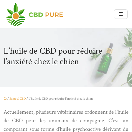
L’huile de CBD pour réduire
l’anxiété chez le chien
/
Santé & CBD
/ L’huile de CBD pour réduire l’anxiété chez le chien
Actuellement, plusieurs vétérinaires ordonnent de l’huile
de CBD pour les animaux de compagnie. C’est un
composant sous forme d’huile psychoactive dérivant du