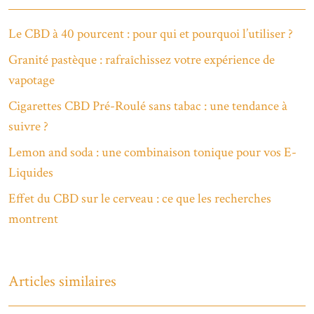
Le CBD à 40 pourcent : pour qui et pourquoi l’utiliser ?
Granité pastèque : rafraîchissez votre expérience de
vapotage
Cigarettes CBD Pré-Roulé sans tabac : une tendance à
suivre ?
Lemon and soda : une combinaison tonique pour vos E-
Liquides
Effet du CBD sur le cerveau : ce que les recherches
montrent
Articles similaires