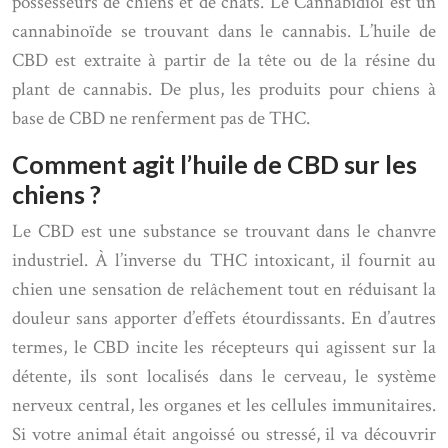
possesseurs de chiens et de chats. Le Cannabidiol est un
cannabinoïde se trouvant dans le cannabis. L’huile de
CBD est extraite à partir de la tête ou de la résine du
plant de cannabis. De plus, les produits pour chiens à
base de CBD ne renferment pas de THC.
Comment agit l’huile de CBD sur les
chiens ?
Le CBD est une substance se trouvant dans le chanvre
industriel. À l’inverse du THC intoxicant, il fournit au
chien une sensation de relâchement tout en réduisant la
douleur sans apporter d’effets étourdissants. En d’autres
termes, le CBD incite les récepteurs qui agissent sur la
détente, ils sont localisés dans le cerveau, le système
nerveux central, les organes et les cellules immunitaires.
Si votre animal était angoissé ou stressé, il va découvrir