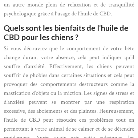
un autre monde plein de relaxation et de tranquillité
psychologique grâce à l’usage de l’huile de CBD.
Quels sont les bienfaits de l’huile de
CBD pour les chiens ?
Si vous découvrez que le comportement de votre bête
change durant votre absence, cela peut indiquer qu’il
souffre d’anxiété. Effectivement, les chiens peuvent
souffrir de phobies dans certaines situations et cela peut
provoquer des comportements destructeurs comme la
mastication d’objets ou la miction. Les signes de stress et
d’anxiété peuvent se montrer par une respiration
excessive, des aboiements et des plaintes. Heureusement,
l’huile de CBD peut résoudre ces problèmes tout en
permettant à votre animal de se calmer et de se détendre
rapidement. Après avoir pris cette substance, les