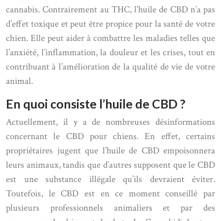
cannabis. Contrairement au THC, l’huile de CBD n’a pas
d’effet toxique et peut être propice pour la santé de votre
chien. Elle peut aider à combattre les maladies telles que
l’anxiété, l’inflammation, la douleur et les crises, tout en
contribuant à l’amélioration de la qualité de vie de votre
animal.
En quoi consiste l’huile de CBD ?
Actuellement, il y a de nombreuses désinformations
concernant le CBD pour chiens. En effet, certains
propriétaires jugent que l’huile de CBD empoisonnera
leurs animaux, tandis que d’autres supposent que le CBD
est une substance illégale qu’ils devraient éviter.
Toutefois, le CBD est en ce moment conseillé par
plusieurs professionnels animaliers et par des