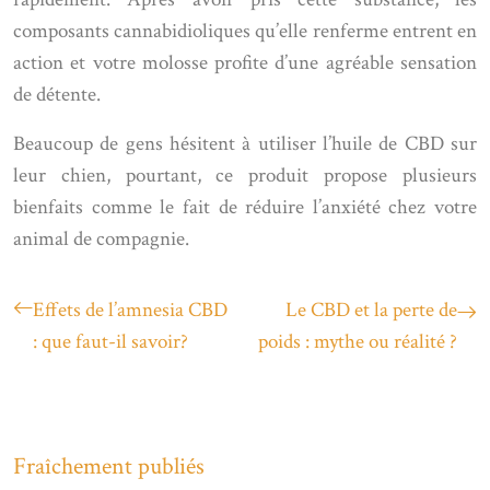
composants cannabidioliques qu’elle renferme entrent en
action et votre molosse profite d’une agréable sensation
de détente.
Beaucoup de gens hésitent à utiliser l’huile de CBD sur
leur chien, pourtant, ce produit propose plusieurs
bienfaits comme le fait de réduire l’anxiété chez votre
animal de compagnie.
Effets de l’amnesia CBD
Le CBD et la perte de
: que faut-il savoir?
poids : mythe ou réalité ?
Fraîchement publiés