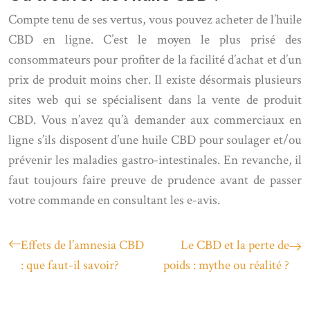
Compte tenu de ses vertus, vous pouvez acheter de l’huile
CBD en ligne. C’est le moyen le plus prisé des
consommateurs pour profiter de la facilité d’achat et d’un
prix de produit moins cher. Il existe désormais plusieurs
sites web qui se spécialisent dans la vente de produit
CBD. Vous n’avez qu’à demander aux commerciaux en
ligne s’ils disposent d’une huile CBD pour soulager et/ou
prévenir les maladies gastro-intestinales. En revanche, il
faut toujours faire preuve de prudence avant de passer
votre commande en consultant les e-avis.
Effets de l’amnesia CBD
Le CBD et la perte de
: que faut-il savoir?
poids : mythe ou réalité ?