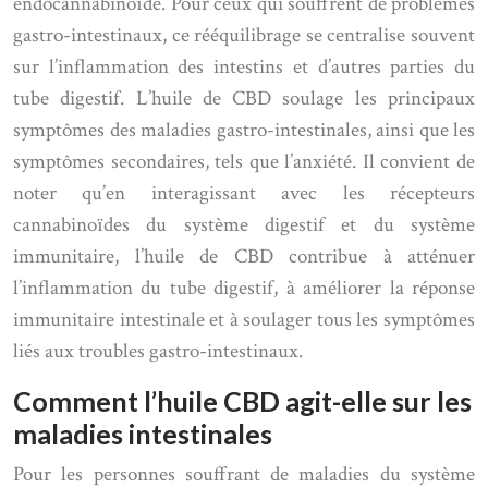
endocannabinoïde. Pour ceux qui souffrent de problèmes
gastro-intestinaux, ce rééquilibrage se centralise souvent
sur l’inflammation des intestins et d’autres parties du
tube digestif. L’huile de CBD soulage les principaux
symptômes des maladies gastro-intestinales, ainsi que les
symptômes secondaires, tels que l’anxiété. Il convient de
noter qu’en interagissant avec les récepteurs
cannabinoïdes du système digestif et du système
immunitaire, l’huile de CBD contribue à atténuer
l’inflammation du tube digestif, à améliorer la réponse
immunitaire intestinale et à soulager tous les symptômes
liés aux troubles gastro-intestinaux.
Comment l’huile CBD agit-elle sur les
maladies intestinales
Pour les personnes souffrant de maladies du système