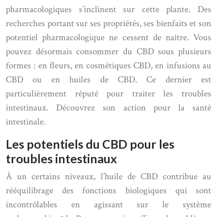
pharmacologiques s’inclinent sur cette plante. Des
recherches portant sur ses propriétés, ses bienfaits et son
potentiel pharmacologique ne cessent de naître. Vous
pouvez désormais consommer du CBD sous plusieurs
formes : en fleurs, en cosmétiques CBD, en infusions au
CBD ou en huiles de CBD. Ce dernier est
particulièrement réputé pour traiter les troubles
intestinaux. Découvrez son action pour la santé
intestinale.
Les potentiels du CBD pour les
troubles intestinaux
À un certains niveaux, l’huile de CBD contribue au
rééquilibrage des fonctions biologiques qui sont
incontrôlables en agissant sur le système