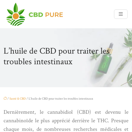
L’huile de CBD pour traiter les
troubles intestinaux
/
Santé & CBD
/ L’huile de CBD pour traiter les troubles intestinaux
Dernièrement, le cannabidiol (CBD) est devenu le
cannabinoïde le plus apprécié derrière le THC. Presque
chaque mois, de nombreuses recherches médicales et