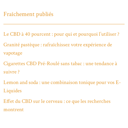
Fraîchement publiés
Le CBD à 40 pourcent : pour qui et pourquoi l’utiliser ?
Granité pastèque : rafraîchissez votre expérience de
vapotage
Cigarettes CBD Pré-Roulé sans tabac : une tendance à
suivre ?
Lemon and soda : une combinaison tonique pour vos E-
Liquides
Effet du CBD sur le cerveau : ce que les recherches
montrent