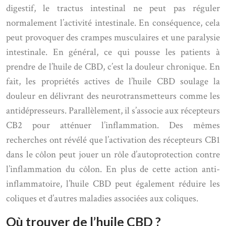
digestif, le tractus intestinal ne peut pas réguler
normalement l’activité intestinale. En conséquence, cela
peut provoquer des crampes musculaires et une paralysie
intestinale. En général, ce qui pousse les patients à
prendre de l’huile de CBD, c’est la douleur chronique. En
fait, les propriétés actives de l’huile CBD soulage la
douleur en délivrant des neurotransmetteurs comme les
antidépresseurs. Parallèlement, il s’associe aux récepteurs
CB2 pour atténuer l’inflammation. Des mêmes
recherches ont révélé que l’activation des récepteurs CB1
dans le côlon peut jouer un rôle d’autoprotection contre
l’inflammation du côlon. En plus de cette action anti-
inflammatoire, l’huile CBD peut également réduire les
coliques et d’autres maladies associées aux coliques.
Où trouver de l’huile CBD ?