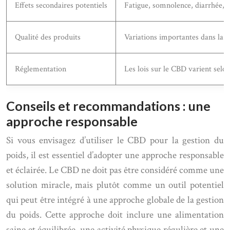
Effets secondaires potentiels
Fatigue, somnolence, diarrhée, 
Qualité des produits
Variations importantes dans la p
Réglementation
Les lois sur le CBD varient selon 
Conseils et recommandations : une
approche responsable
Si vous envisagez d’utiliser le CBD pour la gestion du
poids, il est essentiel d’adopter une approche responsable
et éclairée. Le CBD ne doit pas être considéré comme une
solution miracle, mais plutôt comme un outil potentiel
qui peut être intégré à une approche globale de la gestion
du poids. Cette approche doit inclure une alimentation
saine et équilibrée, une activité physique régulière et une