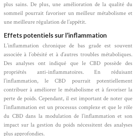
plus sains. De plus, une amélioration de la qualité du
sommeil pourrait favoriser un meilleur métabolisme et
une meilleure régulation de l’appétit.
Effets potentiels sur l’inflammation
L’inflammation chronique de bas grade est souvent
associée à l’obésité et à d’autres troubles métaboliques.
Des analyses ont indiqué que le CBD possède des
propriétés anti-inflammatoires. En réduisant
l’inflammation, le CBD pourrait potentiellement
contribuer à améliorer le métabolisme et à favoriser la
perte de poids. Cependant, il est important de noter que
l’inflammation est un processus complexe et que le rôle
du CBD dans la modulation de l’inflammation et son
impact sur la gestion du poids nécessitent des analyses
plus approfondies.