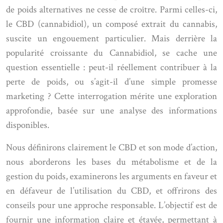
de poids alternatives ne cesse de croître. Parmi celles-ci,
le CBD (cannabidiol), un composé extrait du cannabis,
suscite un engouement particulier. Mais derrière la
popularité croissante du Cannabidiol, se cache une
question essentielle : peut-il réellement contribuer à la
perte de poids, ou s’agit-il d’une simple promesse
marketing ? Cette interrogation mérite une exploration
approfondie, basée sur une analyse des informations
disponibles.
Nous définirons clairement le CBD et son mode d’action,
nous aborderons les bases du métabolisme et de la
gestion du poids, examinerons les arguments en faveur et
en défaveur de l’utilisation du CBD, et offrirons des
conseils pour une approche responsable. L’objectif est de
fournir une information claire et étayée, permettant à