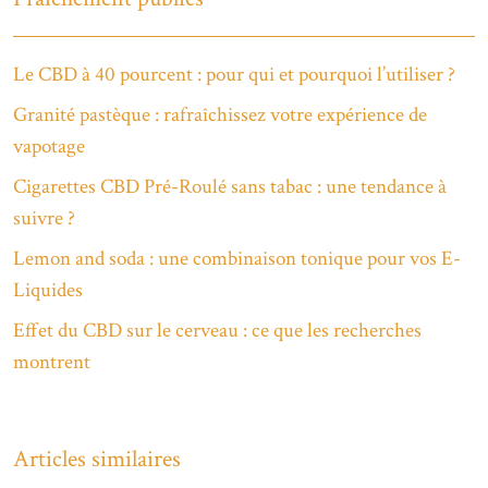
Le CBD à 40 pourcent : pour qui et pourquoi l’utiliser ?
Granité pastèque : rafraîchissez votre expérience de
vapotage
Cigarettes CBD Pré-Roulé sans tabac : une tendance à
suivre ?
Lemon and soda : une combinaison tonique pour vos E-
Liquides
Effet du CBD sur le cerveau : ce que les recherches
montrent
Articles similaires