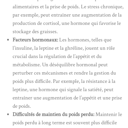
alimentaires et la prise de poids. Le stress chronique,
par exemple, peut entraîner une augmentation de la
production de cortisol, une hormone qui favorise le
stockage des graisses.
Facteurs hormonaux:
Les hormones, telles que
l’insuline, la leptine et la ghréline, jouent un rôle
crucial dans la régulation de l’appétit et du
métabolisme. Un déséquilibre hormonal peut
perturber ces mécanismes et rendre la gestion du
poids plus difficile. Par exemple, la résistance à la
leptine, une hormone qui signale la satiété, peut
entraîner une augmentation de l’appétit et une prise
de poids.
Difficultés de maintien du poids perdu:
Maintenir le
poids perdu à long terme est souvent plus difficile