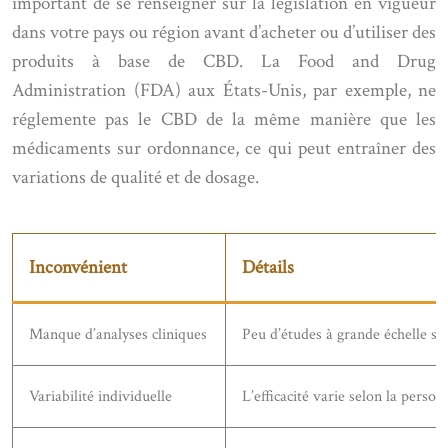
important de se renseigner sur la législation en vigueur
dans votre pays ou région avant d’acheter ou d’utiliser des
produits à base de CBD. La Food and Drug
Administration (FDA) aux États-Unis, par exemple, ne
réglemente pas le CBD de la même manière que les
médicaments sur ordonnance, ce qui peut entraîner des
variations de qualité et de dosage.
Inconvénient
Détails
Manque d’analyses cliniques
Peu d’études à grande échelle su
Variabilité individuelle
L’efficacité varie selon la perso