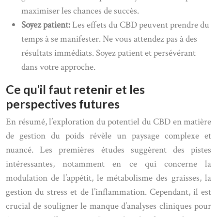
maximiser les chances de succès.
Soyez patient:
Les effets du CBD peuvent prendre du
temps à se manifester. Ne vous attendez pas à des
résultats immédiats. Soyez patient et persévérant
dans votre approche.
Ce qu’il faut retenir et les
perspectives futures
En résumé, l’exploration du potentiel du CBD en matière
de gestion du poids révèle un paysage complexe et
nuancé. Les premières études suggèrent des pistes
intéressantes, notamment en ce qui concerne la
modulation de l’appétit, le métabolisme des graisses, la
gestion du stress et de l’inflammation. Cependant, il est
crucial de souligner le manque d’analyses cliniques pour