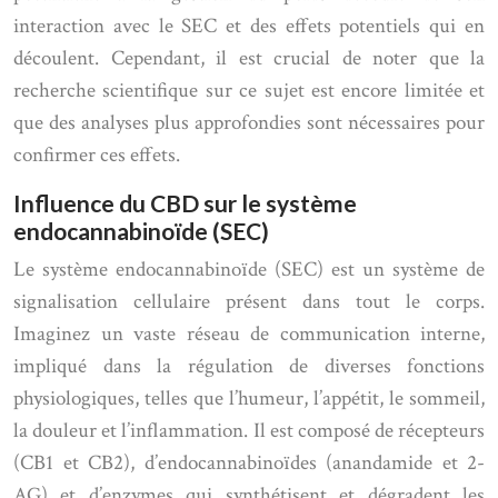
interaction avec le SEC et des effets potentiels qui en
découlent. Cependant, il est crucial de noter que la
recherche scientifique sur ce sujet est encore limitée et
que des analyses plus approfondies sont nécessaires pour
confirmer ces effets.
Influence du CBD sur le système
endocannabinoïde (SEC)
Le système endocannabinoïde (SEC) est un système de
signalisation cellulaire présent dans tout le corps.
Imaginez un vaste réseau de communication interne,
impliqué dans la régulation de diverses fonctions
physiologiques, telles que l’humeur, l’appétit, le sommeil,
la douleur et l’inflammation. Il est composé de récepteurs
(CB1 et CB2), d’endocannabinoïdes (anandamide et 2-
AG) et d’enzymes qui synthétisent et dégradent les