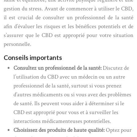
gestion du stress. Avant de commencer à utiliser le CBD,
il est crucial de consulter un professionnel de la santé
afin d’évaluer les risques et les bénéfices potentiels et de
s’assurer que le CBD est approprié pour votre situation
personnelle.
Conseils importants
Consultez un professionnel de la santé:
Discutez de
l’utilisation du CBD avec un médecin ou un autre
professionnel de la santé, surtout si vous prenez
d’autres médicaments ou si vous avez des problèmes
de santé. Ils peuvent vous aider à déterminer si le
CBD est approprié pour vous et à surveiller les
interactions médicamenteuses potentielles.
Choisissez des produits de haute qualité:
Optez pour