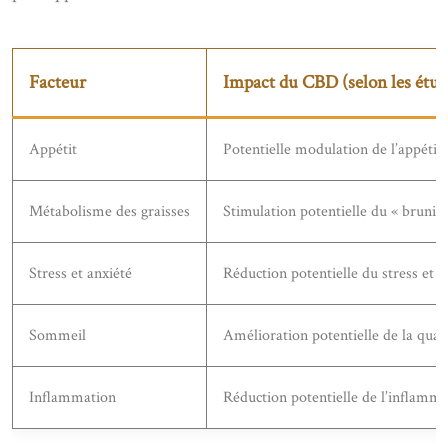
Facteur
Impact du CBD (selon les étud
Appétit
Potentielle modulation de l’appétit
Métabolisme des graisses
Stimulation potentielle du « brunis
Stress et anxiété
Réduction potentielle du stress et d
Sommeil
Amélioration potentielle de la qua
Inflammation
Réduction potentielle de l’inflamm