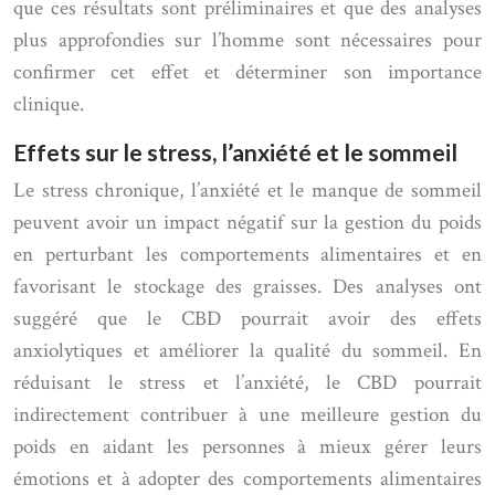
que ces résultats sont préliminaires et que des analyses
plus approfondies sur l’homme sont nécessaires pour
confirmer cet effet et déterminer son importance
clinique.
Effets sur le stress, l’anxiété et le sommeil
Le stress chronique, l’anxiété et le manque de sommeil
peuvent avoir un impact négatif sur la gestion du poids
en perturbant les comportements alimentaires et en
favorisant le stockage des graisses. Des analyses ont
suggéré que le CBD pourrait avoir des effets
anxiolytiques et améliorer la qualité du sommeil. En
réduisant le stress et l’anxiété, le CBD pourrait
indirectement contribuer à une meilleure gestion du
poids en aidant les personnes à mieux gérer leurs
émotions et à adopter des comportements alimentaires