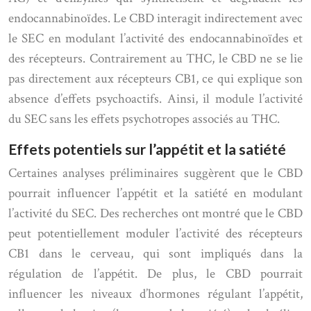
endocannabinoïdes. Le CBD interagit indirectement avec
le SEC en modulant l’activité des endocannabinoïdes et
des récepteurs. Contrairement au THC, le CBD ne se lie
pas directement aux récepteurs CB1, ce qui explique son
absence d’effets psychoactifs. Ainsi, il module l’activité
du SEC sans les effets psychotropes associés au THC.
Effets potentiels sur l’appétit et la satiété
Certaines analyses préliminaires suggèrent que le CBD
pourrait influencer l’appétit et la satiété en modulant
l’activité du SEC. Des recherches ont montré que le CBD
peut potentiellement moduler l’activité des récepteurs
CB1 dans le cerveau, qui sont impliqués dans la
régulation de l’appétit. De plus, le CBD pourrait
influencer les niveaux d’hormones régulant l’appétit,