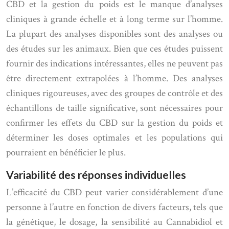
CBD et la gestion du poids est le manque d’analyses
cliniques à grande échelle et à long terme sur l’homme.
La plupart des analyses disponibles sont des analyses ou
des études sur les animaux. Bien que ces études puissent
fournir des indications intéressantes, elles ne peuvent pas
être directement extrapolées à l’homme. Des analyses
cliniques rigoureuses, avec des groupes de contrôle et des
échantillons de taille significative, sont nécessaires pour
confirmer les effets du CBD sur la gestion du poids et
déterminer les doses optimales et les populations qui
pourraient en bénéficier le plus.
Variabilité des réponses individuelles
L’efficacité du CBD peut varier considérablement d’une
personne à l’autre en fonction de divers facteurs, tels que
la génétique, le dosage, la sensibilité au Cannabidiol et