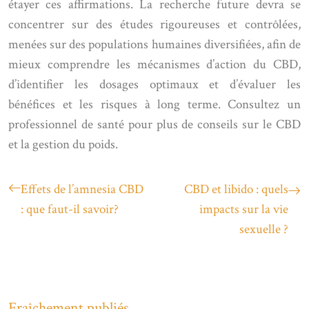
étayer ces affirmations. La recherche future devra se
concentrer sur des études rigoureuses et contrôlées,
menées sur des populations humaines diversifiées, afin de
mieux comprendre les mécanismes d’action du CBD,
d’identifier les dosages optimaux et d’évaluer les
bénéfices et les risques à long terme. Consultez un
professionnel de santé pour plus de conseils sur le CBD
et la gestion du poids.
Effets de l’amnesia CBD
CBD et libido : quels
: que faut-il savoir?
impacts sur la vie
sexuelle ?
Fraîchement publiés