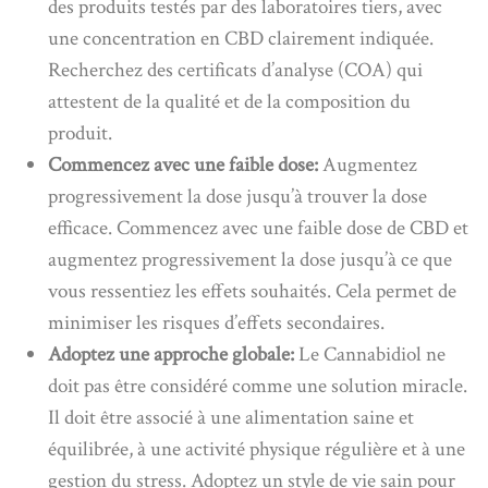
des produits testés par des laboratoires tiers, avec
une concentration en CBD clairement indiquée.
Recherchez des certificats d’analyse (COA) qui
attestent de la qualité et de la composition du
produit.
Commencez avec une faible dose:
Augmentez
progressivement la dose jusqu’à trouver la dose
efficace. Commencez avec une faible dose de CBD et
augmentez progressivement la dose jusqu’à ce que
vous ressentiez les effets souhaités. Cela permet de
minimiser les risques d’effets secondaires.
Adoptez une approche globale:
Le Cannabidiol ne
doit pas être considéré comme une solution miracle.
Il doit être associé à une alimentation saine et
équilibrée, à une activité physique régulière et à une
gestion du stress. Adoptez un style de vie sain pour