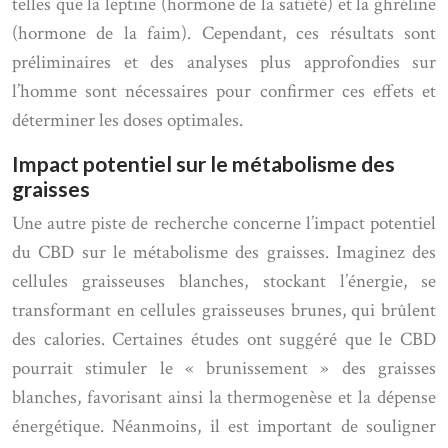
telles que la leptine (hormone de la satiété) et la ghréline
(hormone de la faim). Cependant, ces résultats sont
préliminaires et des analyses plus approfondies sur
l’homme sont nécessaires pour confirmer ces effets et
déterminer les doses optimales.
Impact potentiel sur le métabolisme des
graisses
Une autre piste de recherche concerne l’impact potentiel
du CBD sur le métabolisme des graisses. Imaginez des
cellules graisseuses blanches, stockant l’énergie, se
transformant en cellules graisseuses brunes, qui brûlent
des calories. Certaines études ont suggéré que le CBD
pourrait stimuler le « brunissement » des graisses
blanches, favorisant ainsi la thermogenèse et la dépense
énergétique. Néanmoins, il est important de souligner