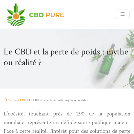
Le CBD et la perte de poids : mythe
ou réalité ?
/
Santé & CBD
/ Le CBD et la perte de poids : mythe ou réalité ?
L’obésité, touchant près de 13% de la population
mondiale, représente un défi de santé publique majeur.
Face à cette réalité, l’intérêt pour des solutions de perte