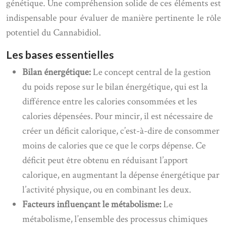
génétique. Une compréhension solide de ces éléments est
indispensable pour évaluer de manière pertinente le rôle
potentiel du Cannabidiol.
Les bases essentielles
Bilan énergétique:
Le concept central de la gestion
du poids repose sur le bilan énergétique, qui est la
différence entre les calories consommées et les
calories dépensées. Pour mincir, il est nécessaire de
créer un déficit calorique, c’est-à-dire de consommer
moins de calories que ce que le corps dépense. Ce
déficit peut être obtenu en réduisant l’apport
calorique, en augmentant la dépense énergétique par
l’activité physique, ou en combinant les deux.
Facteurs influençant le métabolisme:
Le
métabolisme, l’ensemble des processus chimiques