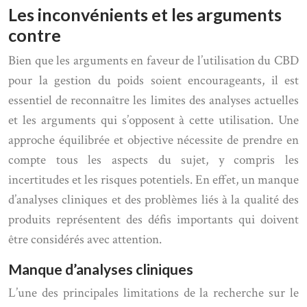
Les inconvénients et les arguments
contre
Bien que les arguments en faveur de l’utilisation du CBD
pour la gestion du poids soient encourageants, il est
essentiel de reconnaître les limites des analyses actuelles
et les arguments qui s’opposent à cette utilisation. Une
approche équilibrée et objective nécessite de prendre en
compte tous les aspects du sujet, y compris les
incertitudes et les risques potentiels. En effet, un manque
d’analyses cliniques et des problèmes liés à la qualité des
produits représentent des défis importants qui doivent
être considérés avec attention.
Manque d’analyses cliniques
L’une des principales limitations de la recherche sur le