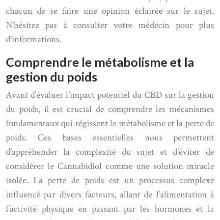
chacun de se faire une opinion éclairée sur le sujet.
N’hésitez pas à consulter votre médecin pour plus
d’informations.
Comprendre le métabolisme et la
gestion du poids
Avant d’évaluer l’impact potentiel du CBD sur la gestion
du poids, il est crucial de comprendre les mécanismes
fondamentaux qui régissent le métabolisme et la perte de
poids. Ces bases essentielles nous permettent
d’appréhender la complexité du sujet et d’éviter de
considérer le Cannabidiol comme une solution miracle
isolée. La perte de poids est un processus complexe
influencé par divers facteurs, allant de l’alimentation à
l’activité physique en passant par les hormones et la