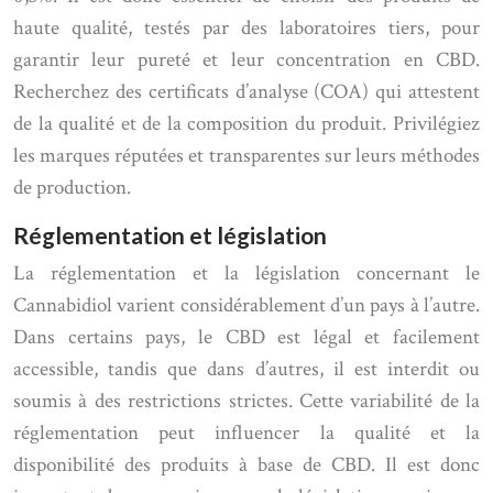
haute qualité, testés par des laboratoires tiers, pour
garantir leur pureté et leur concentration en CBD.
Recherchez des certificats d’analyse (COA) qui attestent
de la qualité et de la composition du produit. Privilégiez
les marques réputées et transparentes sur leurs méthodes
de production.
Réglementation et législation
La réglementation et la législation concernant le
Cannabidiol varient considérablement d’un pays à l’autre.
Dans certains pays, le CBD est légal et facilement
accessible, tandis que dans d’autres, il est interdit ou
soumis à des restrictions strictes. Cette variabilité de la
réglementation peut influencer la qualité et la
disponibilité des produits à base de CBD. Il est donc