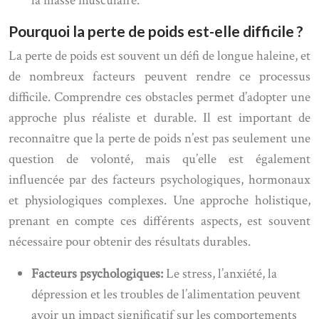
la masse musculaire.
Pourquoi la perte de poids est-elle difficile ?
La perte de poids est souvent un défi de longue haleine, et
de nombreux facteurs peuvent rendre ce processus
difficile. Comprendre ces obstacles permet d’adopter une
approche plus réaliste et durable. Il est important de
reconnaître que la perte de poids n’est pas seulement une
question de volonté, mais qu’elle est également
influencée par des facteurs psychologiques, hormonaux
et physiologiques complexes. Une approche holistique,
prenant en compte ces différents aspects, est souvent
nécessaire pour obtenir des résultats durables.
Facteurs psychologiques:
Le stress, l’anxiété, la
dépression et les troubles de l’alimentation peuvent
avoir un impact significatif sur les comportements