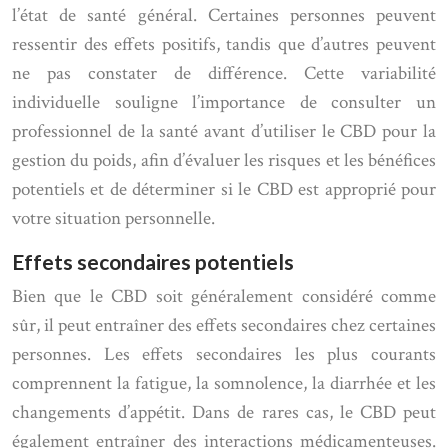
l’état de santé général. Certaines personnes peuvent
ressentir des effets positifs, tandis que d’autres peuvent
ne pas constater de différence. Cette variabilité
individuelle souligne l’importance de consulter un
professionnel de la santé avant d’utiliser le CBD pour la
gestion du poids, afin d’évaluer les risques et les bénéfices
potentiels et de déterminer si le CBD est approprié pour
votre situation personnelle.
Effets secondaires potentiels
Bien que le CBD soit généralement considéré comme
sûr, il peut entraîner des effets secondaires chez certaines
personnes. Les effets secondaires les plus courants
comprennent la fatigue, la somnolence, la diarrhée et les
changements d’appétit. Dans de rares cas, le CBD peut
également entraîner des interactions médicamenteuses.