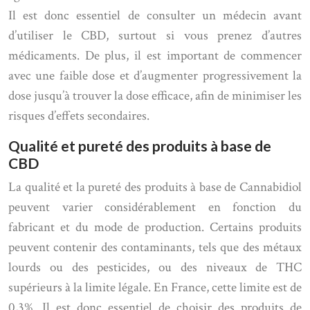
Il est donc essentiel de consulter un médecin avant
d’utiliser le CBD, surtout si vous prenez d’autres
médicaments. De plus, il est important de commencer
avec une faible dose et d’augmenter progressivement la
dose jusqu’à trouver la dose efficace, afin de minimiser les
risques d’effets secondaires.
Qualité et pureté des produits à base de
CBD
La qualité et la pureté des produits à base de Cannabidiol
peuvent varier considérablement en fonction du
fabricant et du mode de production. Certains produits
peuvent contenir des contaminants, tels que des métaux
lourds ou des pesticides, ou des niveaux de THC
supérieurs à la limite légale. En France, cette limite est de
0,3%. Il est donc essentiel de choisir des produits de