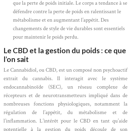
que la perte de poids initiale. Le corps a tendance à se
défendre contre la perte de poids en ralentissant le
métabolisme et en augmentant l’appétit. Des
changements de style de vie durables sont essentiels
pour maintenir le poids perdu.
Le CBD et la gestion du poids : ce que
l’on sait
Le Cannabidiol, ou CBD, est un composé non psychoactif
extrait du cannabis. Il interagit avec le système
endocannabinoïde (SEC), un réseau complexe de
récepteurs et de neurotransmetteurs impliqué dans de
nombreuses fonctions physiologiques, notamment la
régulation de l’appétit, du métabolisme et de
l’inflammation. L’intérêt pour le CBD en tant qu’aide
potentielle à la gestion du poids découle de son