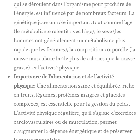
qui se déroulent dans l’organisme pour produire de
l’énergie, est influencé par de nombreux facteurs. La
génétique joue un rôle important, tout comme l’âge
(le métabolisme ralentit avec l’âge), le sexe (les
hommes ont généralement un métabolisme plus
rapide que les femmes), la composition corporelle (la
masse musculaire brûle plus de calories que la masse
grasse), et l’activité physique.
Importance de l’alimentation et de l’activité
physique:
Une alimentation saine et équilibrée, riche
en fruits, légumes, protéines maigres et glucides
complexes, est essentielle pour la gestion du poids.
L’activité physique régulière, qu’il s’agisse d’exercices
cardiovasculaires ou de musculation, permet
d’augmenter la dépense énergétique et de préserver