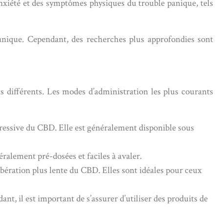
anxiété et des symptômes physiques du trouble panique, tels
anique. Cependant, des recherches plus approfondies sont
 différents. Les modes d’administration les plus courants
gressive du CBD. Elle est généralement disponible sous
alement pré-dosées et faciles à avaler.
bération plus lente du CBD. Elles sont idéales pour ceux
, il est important de s’assurer d’utiliser des produits de