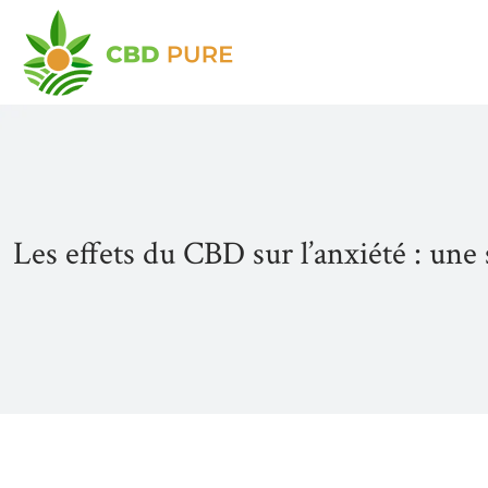
Les effets du CBD sur l’anxiété : une 