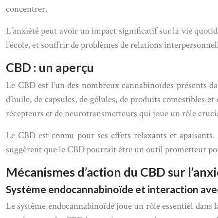
concentrer.
L’anxiété peut avoir un impact significatif sur la vie quotid
l’école, et souffrir de problèmes de relations interpersonnel
CBD : un aperçu
Le CBD est l’un des nombreux cannabinoïdes présents dans l
d’huile, de capsules, de gélules, de produits comestibles 
récepteurs et de neurotransmetteurs qui joue un rôle crucial
Le CBD est connu pour ses effets relaxants et apaisants. 
suggèrent que le CBD pourrait être un outil prometteur pour 
Mécanismes d’action du CBD sur l’anxi
Système endocannabinoïde et interaction ave
Le système endocannabinoïde joue un rôle essentiel dans la