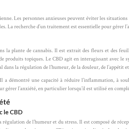
ienne. Les personnes anxieuses peuvent éviter les situations s
les. La recherche d’un traitement est essentielle pour gérer l’a
a plante de cannabis. Il est extrait des fleurs et des feui
et de produits topiques. Le CBD agit en interagissant avec 
 dans la régulation de l’humeur, de la douleur, de l’appétit 
Il a démontré une capacité à réduire l’inflammation, à sou
gérer l’anxiété, en particulier lorsqu’il est utilisé en comp
été
c le CBD
 régulation de l’humeur et du stress. Il est composé de récep