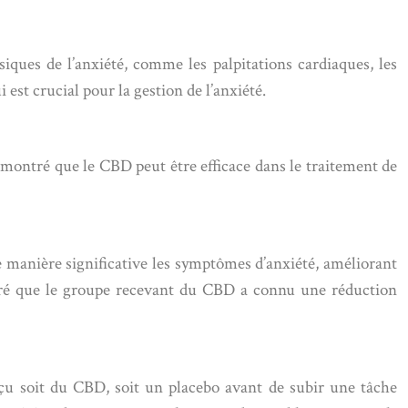
iques de l’anxiété, comme les palpitations cardiaques, les
est crucial pour la gestion de l’anxiété.
 montré que le CBD peut être efficace dans le traitement de
e manière significative les symptômes d’anxiété, améliorant
ontré que le groupe recevant du CBD a connu une réduction
eçu soit du CBD, soit un placebo avant de subir une tâche