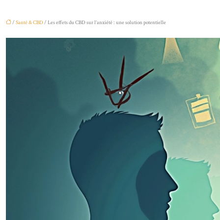
/
Santé & CBD
/ Les effets du CBD sur l’anxiété : une solution potentielle