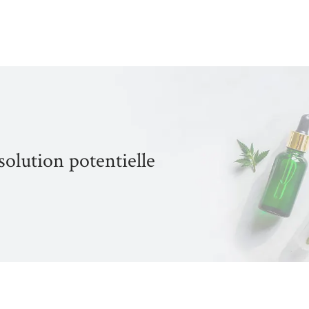
solution potentielle