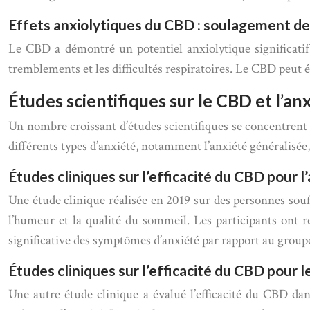
Effets anxiolytiques du CBD : soulagement de 
Le CBD a démontré un potentiel anxiolytique significatif.
tremblements et les difficultés respiratoires. Le CBD peut é
Études scientifiques sur le CBD et l’an
Un nombre croissant d’études scientifiques se concentrent 
différents types d’anxiété, notamment l’anxiété généralisée,
Études cliniques sur l’efficacité du CBD pour l
Une étude clinique réalisée en 2019 sur des personnes souf
l’humeur et la qualité du sommeil. Les participants ont 
significative des symptômes d’anxiété par rapport au group
Études cliniques sur l’efficacité du CBD pour 
Une autre étude clinique a évalué l’efficacité du CBD da