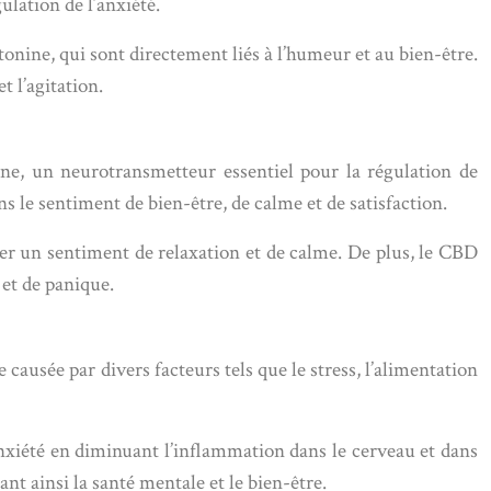
ulation de l’anxiété.
onine, qui sont directement liés à l’humeur et au bien-être.
 l’agitation.
e, un neurotransmetteur essentiel pour la régulation de
le sentiment de bien-être, de calme et de satisfaction.
ser un sentiment de relaxation et de calme. De plus, le CBD
 et de panique.
 causée par divers facteurs tels que le stress, l’alimentation
nxiété en diminuant l’inflammation dans le cerveau et dans
nt ainsi la santé mentale et le bien-être.