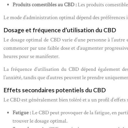
Produits comestibles au CBD :
Les produits comestibles
Le mode d’administration optimal dépend des préférences ind
Dosage et fréquence d’utilisation du CBD
Le dosage optimal de CBD varie d’une personne à l’autre et 
commencer par une faible dose et d’augmenter progressivem
heures pour se manifester.
La fréquence d’utilisation du CBD dépend également des
l’anxiété, tandis que d’autres peuvent le prendre uniquemen
Effets secondaires potentiels du CBD
Le CBD est généralement bien toléré et a un profil d’effets
Fatigue :
Le CBD peut provoquer de la fatigue, en part
trouver le dosage optimal.