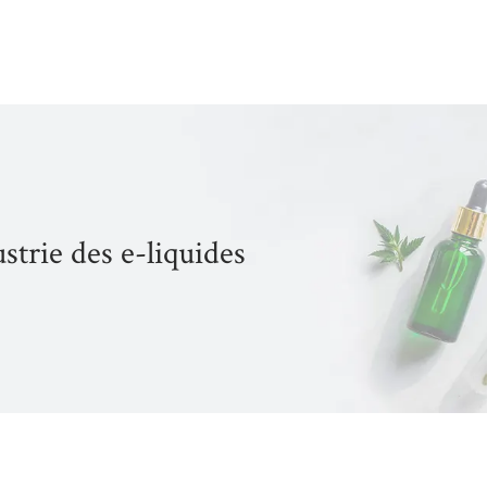
strie des e-liquides