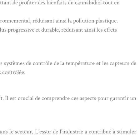
ant de profiter des bienfaits du cannabidiol tout en
onnemental, réduisant ainsi la pollution plastique.
s progressive et durable, réduisant ainsi les effets
s systèmes de contrôle de la température et les capteurs de
s contrôlée.
t. Il est crucial de comprendre ces aspects pour garantir un
s le secteur. L’essor de l’industrie a contribué à stimuler