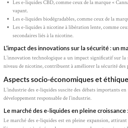
Les e-liquides CBD, comme ceux de la marque « Cannavap
vapant.
Les e-liquides biodégradables, comme ceux de la marqu
Les e-liquides à nicotine à libération lente, comme ceu
secondaires liés à la nicotine.
L’impact des innovations sur la sécurité : un 
L’innovation technologique a un impact significatif sur la
niveau de nicotine, contribuent à améliorer la sécurité des 
Aspects socio-économiques et éthiques
L’industrie des e-liquides suscite des débats importants en
développement responsable de l’industrie.
Le marché des e-liquides en pleine croissance
Le marché des e-liquides est en pleine expansion, attirant