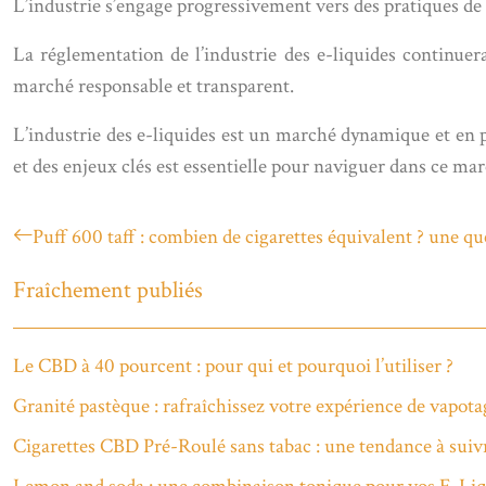
L’industrie s’engage progressivement vers des pratiques de
La réglementation de l’industrie des e-liquides continuera
marché responsable et transparent.
L’industrie des e-liquides est un marché dynamique et en 
et des enjeux clés est essentielle pour naviguer dans ce ma
Puff 600 taff : combien de cigarettes équivalent ? une qu
Fraîchement publiés
Le CBD à 40 pourcent : pour qui et pourquoi l’utiliser ?
Granité pastèque : rafraîchissez votre expérience de vapota
Cigarettes CBD Pré-Roulé sans tabac : une tendance à suiv