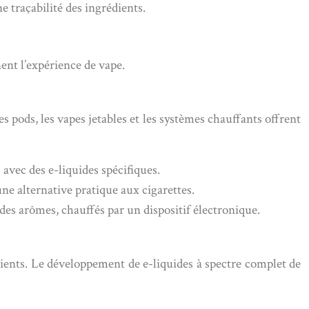
e traçabilité des ingrédients.
ent l’expérience de vape.
 pods, les vapes jetables et les systèmes chauffants offrent
avec des e-liquides spécifiques.
 une alternative pratique aux cigarettes.
 des arômes, chauffés par un dispositif électronique.
ients. Le développement de e-liquides à spectre complet de