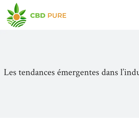
Les tendances émergentes dans l’indu