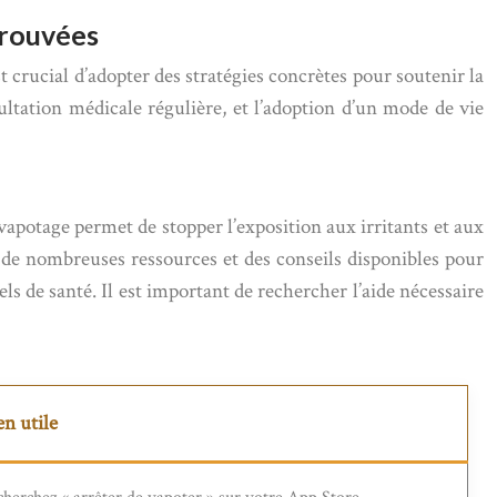
prouvées
 crucial d’adopter des stratégies concrètes pour soutenir la
ltation médicale régulière, et l’adoption d’un mode de vie
apotage permet de stopper l’exposition aux irritants et aux
te de nombreuses ressources et des conseils disponibles pour
s de santé. Il est important de rechercher l’aide nécessaire
en utile