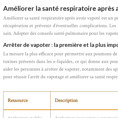
Améliorer la santé respiratoire après 
Améliorer sa santé respiratoire après avoir vapoté est un p
récupération et prévenir d’éventuelles complications. Les
sain. Adopter des conseils santé pulmonaire pour les vapot
Arrêter de vapoter : la première et la plus im
La mesure la plus efficace pour permettre aux poumons de r
toxines présents dans les e-liquides, ce qui donne aux poum
aider les personnes à arrêter de vapoter, notamment des app
pour réussir l’arrêt du vapotage et améliorer sa santé respir
Ressource
Description