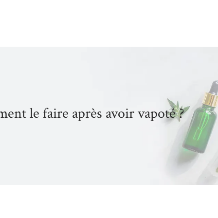
ent le faire après avoir vapoté ?