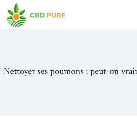
Nettoyer ses poumons : peut-on vraim