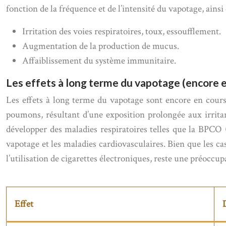
fonction de la fréquence et de l’intensité du vapotage, ainsi
Irritation des voies respiratoires, toux, essoufflement.
Augmentation de la production de mucus.
Affaiblissement du système immunitaire.
Les effets à long terme du vapotage (encore e
Les effets à long terme du vapotage sont encore en cours
poumons, résultant d’une exposition prolongée aux irritan
développer des maladies respiratoires telles que la BPCO
vapotage et les maladies cardiovasculaires. Bien que les c
l’utilisation de cigarettes électroniques, reste une préoccup
Effet