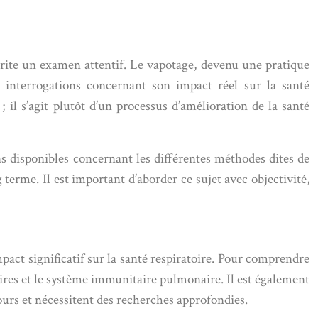
ite un examen attentif. Le vapotage, devenu une pratique
interrogations concernant son impact réel sur la santé
 il s’agit plutôt d’un processus d’amélioration de la santé
ns disponibles concernant les différentes méthodes dites de
g terme. Il est important d’aborder ce sujet avec objectivité,
ct significatif sur la santé respiratoire. Pour comprendre
atoires et le système immunitaire pulmonaire. Il est également
ours et nécessitent des recherches approfondies.