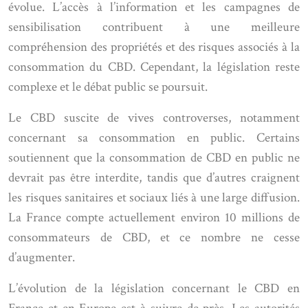
évolue. L’accès à l’information et les campagnes de
sensibilisation contribuent à une meilleure
compréhension des propriétés et des risques associés à la
consommation du CBD. Cependant, la législation reste
complexe et le débat public se poursuit.
Le CBD suscite de vives controverses, notamment
concernant sa consommation en public. Certains
soutiennent que la consommation de CBD en public ne
devrait pas être interdite, tandis que d’autres craignent
les risques sanitaires et sociaux liés à une large diffusion.
La France compte actuellement environ 10 millions de
consommateurs de CBD, et ce nombre ne cesse
d’augmenter.
L’évolution de la législation concernant le CBD en