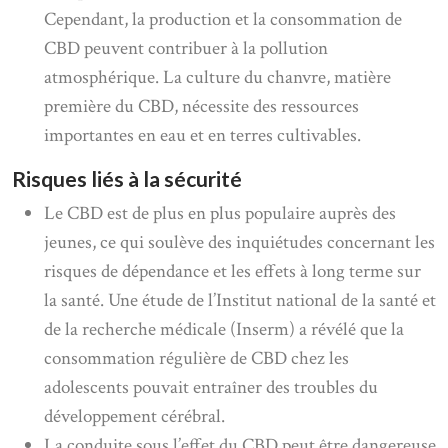
Cependant, la production et la consommation de
CBD peuvent contribuer à la pollution
atmosphérique. La culture du chanvre, matière
première du CBD, nécessite des ressources
importantes en eau et en terres cultivables.
Risques liés à la sécurité
Le CBD est de plus en plus populaire auprès des
jeunes, ce qui soulève des inquiétudes concernant les
risques de dépendance et les effets à long terme sur
la santé. Une étude de l’Institut national de la santé et
de la recherche médicale (Inserm) a révélé que la
consommation régulière de CBD chez les
adolescents pouvait entraîner des troubles du
développement cérébral.
La conduite sous l’effet du CBD peut être dangereuse