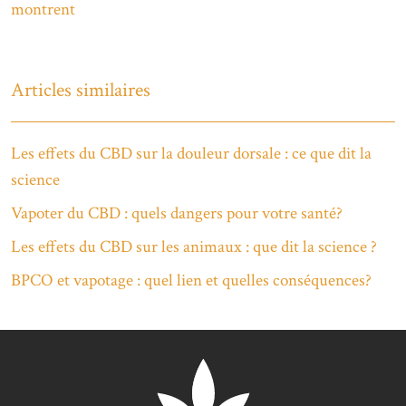
montrent
Articles similaires
Les effets du CBD sur la douleur dorsale : ce que dit la
science
Vapoter du CBD : quels dangers pour votre santé?
Les effets du CBD sur les animaux : que dit la science ?
BPCO et vapotage : quel lien et quelles conséquences?