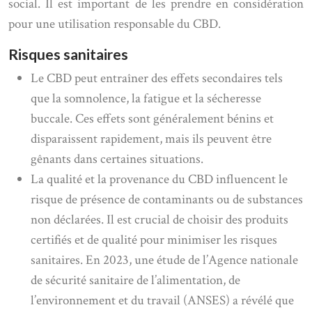
social. Il est important de les prendre en considération
pour une utilisation responsable du CBD.
Risques sanitaires
Le CBD peut entraîner des effets secondaires tels
que la somnolence, la fatigue et la sécheresse
buccale. Ces effets sont généralement bénins et
disparaissent rapidement, mais ils peuvent être
gênants dans certaines situations.
La qualité et la provenance du CBD influencent le
risque de présence de contaminants ou de substances
non déclarées. Il est crucial de choisir des produits
certifiés et de qualité pour minimiser les risques
sanitaires. En 2023, une étude de l’Agence nationale
de sécurité sanitaire de l’alimentation, de
l’environnement et du travail (ANSES) a révélé que