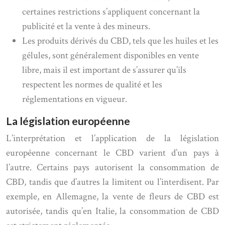
certaines restrictions s’appliquent concernant la
publicité et la vente à des mineurs.
Les produits dérivés du CBD, tels que les huiles et les
gélules, sont généralement disponibles en vente
libre, mais il est important de s’assurer qu’ils
respectent les normes de qualité et les
réglementations en vigueur.
La législation européenne
L’interprétation et l’application de la législation
européenne concernant le CBD varient d’un pays à
l’autre. Certains pays autorisent la consommation de
CBD, tandis que d’autres la limitent ou l’interdisent. Par
exemple, en Allemagne, la vente de fleurs de CBD est
autorisée, tandis qu’en Italie, la consommation de CBD