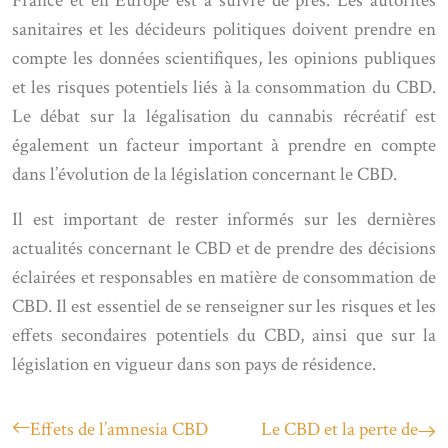
France et en Europe est à suivre de près. Les autorités
sanitaires et les décideurs politiques doivent prendre en
compte les données scientifiques, les opinions publiques
et les risques potentiels liés à la consommation du CBD.
Le débat sur la légalisation du cannabis récréatif est
également un facteur important à prendre en compte
dans l’évolution de la législation concernant le CBD.
Il est important de rester informés sur les dernières
actualités concernant le CBD et de prendre des décisions
éclairées et responsables en matière de consommation de
CBD. Il est essentiel de se renseigner sur les risques et les
effets secondaires potentiels du CBD, ainsi que sur la
législation en vigueur dans son pays de résidence.
Effets de l’amnesia CBD
Le CBD et la perte de