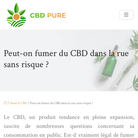
Peut-on fumer du CBD dans la rue
sans risque ?
/
Santé & CBD
/ Peut-on fumer du CBD dans la rue sans risque ?
Le CBD, un produit tendance en pleine expansion,
suscite de nombreuses questions concernant sa
consommation en public. Est-il vraiment légal de fumer