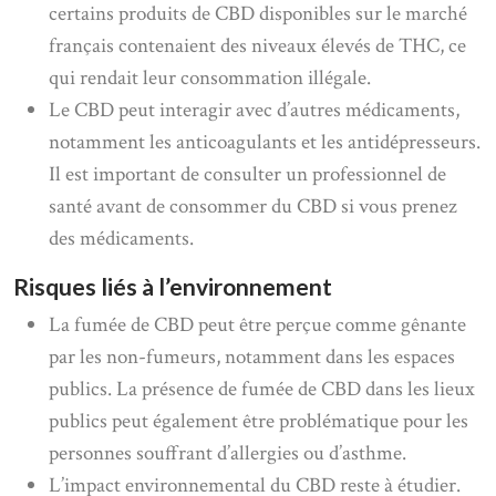
certains produits de CBD disponibles sur le marché
français contenaient des niveaux élevés de THC, ce
qui rendait leur consommation illégale.
Le CBD peut interagir avec d’autres médicaments,
notamment les anticoagulants et les antidépresseurs.
Il est important de consulter un professionnel de
santé avant de consommer du CBD si vous prenez
des médicaments.
Risques liés à l’environnement
La fumée de CBD peut être perçue comme gênante
par les non-fumeurs, notamment dans les espaces
publics. La présence de fumée de CBD dans les lieux
publics peut également être problématique pour les
personnes souffrant d’allergies ou d’asthme.
L’impact environnemental du CBD reste à étudier.