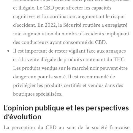
et illégale. Le CBD peut affecter les capacités
cognitives et la coordination, augmentant le risque
d’accident. En 2022, la Sécurité routière a enregistré
une augmentation du nombre d’accidents impliquant
des conducteurs ayant consommé du CBD.
Il est important de rester vigilant face aux arnaques
et à la vente illégale de produits contenant du THC.
Les produits vendus sur le marché noir peuvent être
dangereux pour la santé. Il est recommandé de
privilégier les produits certifiés et vendus dans des
boutiques spécialisées.
L’opinion publique et les perspectives
d’évolution
La perception du CBD au sein de la société française