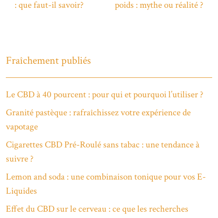
: que faut-il savoir?
poids : mythe ou réalité ?
Fraîchement publiés
Le CBD à 40 pourcent : pour qui et pourquoi l’utiliser ?
Granité pastèque : rafraîchissez votre expérience de
vapotage
Cigarettes CBD Pré-Roulé sans tabac : une tendance à
suivre ?
Lemon and soda : une combinaison tonique pour vos E-
Liquides
Effet du CBD sur le cerveau : ce que les recherches