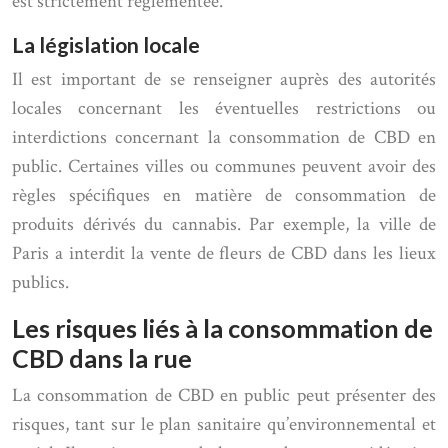
est strictement réglementée.
La législation locale
Il est important de se renseigner auprès des autorités
locales concernant les éventuelles restrictions ou
interdictions concernant la consommation de CBD en
public. Certaines villes ou communes peuvent avoir des
règles spécifiques en matière de consommation de
produits dérivés du cannabis. Par exemple, la ville de
Paris a interdit la vente de fleurs de CBD dans les lieux
publics.
Les risques liés à la consommation de
CBD dans la rue
La consommation de CBD en public peut présenter des
risques, tant sur le plan sanitaire qu’environnemental et