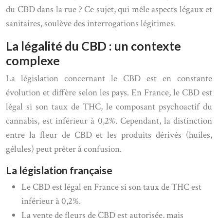
du CBD dans la rue ? Ce sujet, qui mêle aspects légaux et
sanitaires, soulève des interrogations légitimes.
La légalité du CBD : un contexte
complexe
La législation concernant le CBD est en constante
évolution et diffère selon les pays. En France, le CBD est
légal si son taux de THC, le composant psychoactif du
cannabis, est inférieur à 0,2%. Cependant, la distinction
entre la fleur de CBD et les produits dérivés (huiles,
gélules) peut prêter à confusion.
La législation française
Le CBD est légal en France si son taux de THC est
inférieur à 0,2%.
La vente de fleurs de CBD est autorisée, mais