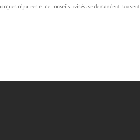
 marques réputées et de conseils avisés, se demandent souvent