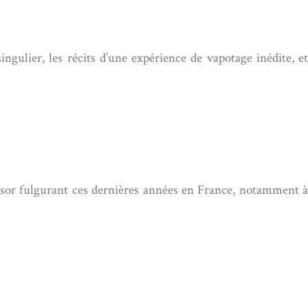
gulier, les récits d’une expérience de vapotage inédite, et
ssor fulgurant ces dernières années en France, notamment à