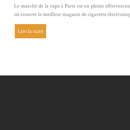
Le marché de la vape à Paris est en pleine effervescen
où trouver le meilleur magasin de cigarette électron
Lire la suite