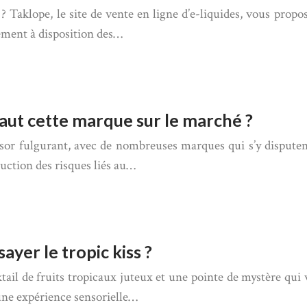
? Taklope, le site de vente en ligne d’e-liquides, vous propos
ment à disposition des…
vaut cette marque sur le marché ?
sor fulgurant, avec de nombreuses marques qui s’y disputent
uction des risques liés au…
ayer le tropic kiss ?
ail de fruits tropicaux juteux et une pointe de mystère qui 
 une expérience sensorielle…