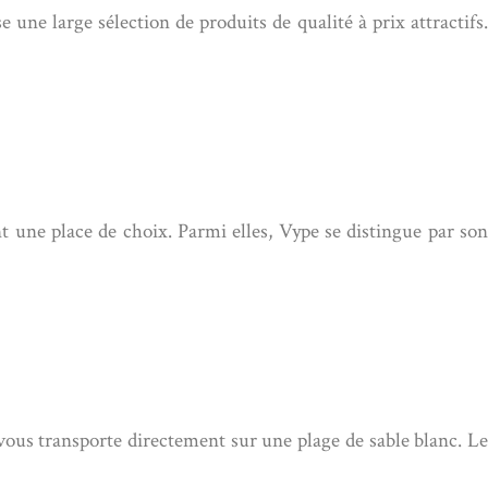
e une large sélection de produits de qualité à prix attractifs.
 une place de choix. Parmi elles, Vype se distingue par son
vous transporte directement sur une plage de sable blanc. Le