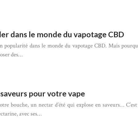
iller dans le monde du vapotage CBD
n popularité dans le monde du vapotage CBD. Mais pourquoi
poser des…
e saveurs pour votre vape
otre bouche, un nectar d’été qui explose en saveurs… C’est
ctarine, avec ses…