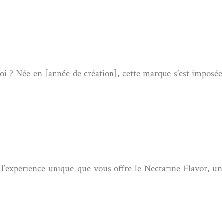
 ? Née en [année de création], cette marque s’est imposée
 l’expérience unique que vous offre le Nectarine Flavor, un