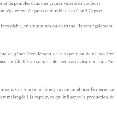
yer et disponibles dans une grande variété de couleurs.
 sont également élégants et durables. Les Chuff Caps en
r inoxydable, en aluminium ou en titane. Ils sont également
isque de gêner l’écoulement de la vapeur ou de ne pas être
choisir un Chuff Cap compatible avec votre clearomiseur. Par
tégré. Ces fonctionnalités peuvent améliorer l’expérience
 est mélangée à la vapeur, ce qui influence la production de