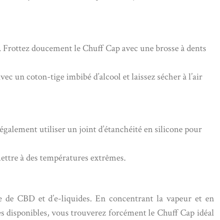
e. Frottez doucement le Chuff Cap avec une brosse à dents
ec un coton-tige imbibé d’alcool et laissez sécher à l’air
 également utiliser un joint d’étanchéité en silicone pour
mettre à des températures extrêmes.
e de CBD et d’e-liquides. En concentrant la vapeur et en
les disponibles, vous trouverez forcément le Chuff Cap idéal