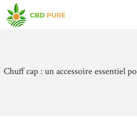
Chuff cap : un accessoire essentiel p