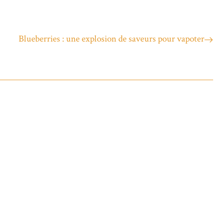
Blueberries : une explosion de saveurs pour vapoter