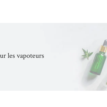
our les vapoteurs