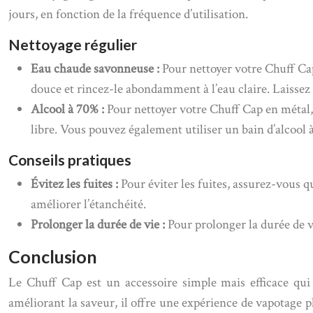
jours, en fonction de la fréquence d’utilisation.
Nettoyage régulier
Eau chaude savonneuse :
Pour nettoyer votre Chuff Cap
douce et rincez-le abondamment à l’eau claire. Laissez sé
Alcool à 70% :
Pour nettoyer votre Chuff Cap en métal, v
libre. Vous pouvez également utiliser un bain d’alcoo
Conseils pratiques
Évitez les fuites :
Pour éviter les fuites, assurez-vous q
améliorer l’étanchéité.
Prolonger la durée de vie :
Pour prolonger la durée de v
Conclusion
Le Chuff Cap est un accessoire simple mais efficace qui
améliorant la saveur, il offre une expérience de vapotage p