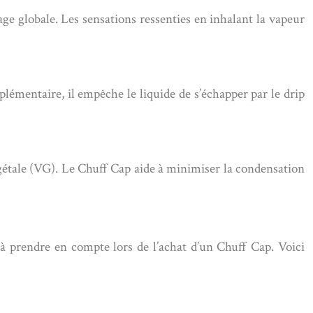
ge globale. Les sensations ressenties en inhalant la vapeur
lémentaire, il empêche le liquide de s’échapper par le drip
égétale (VG). Le Chuff Cap aide à minimiser la condensation
 à prendre en compte lors de l’achat d’un Chuff Cap. Voici