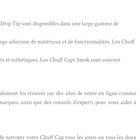
s Drip Tip sont disponibles dans une large gamme de
ge sélection de matériaux et de fonctionnalités. Les Chuff
ts et esthétiques. Les Chuff Caps Smok sont souvent
alement les trouver sur des sites de vente en ligne comme
arques, ainsi que des conseils d’experts pour vous aider à
e nettoyer votre Chuff Cap tous les jours ou tous les deux