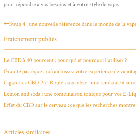
pour répondre à vos besoins et à votre style de vape.
Swag 4 : une nouvelle référence dans le monde de la vap
Fraîchement publiés
Le CBD à 40 pourcent : pour qui et pourquoi l’utiliser ?
Granité pastèque : rafraîchissez votre expérience de vapota
Cigarettes CBD Pré-Roulé sans tabac : une tendance à suiv
Lemon and soda : une combinaison tonique pour vos E-Liq
Effet du CBD sur le cerveau : ce que les recherches montre
Articles similaires