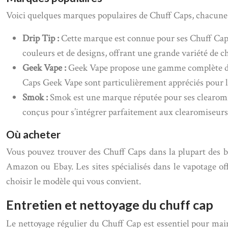
Voici quelques marques populaires de Chuff Caps, chacune p
Drip Tip :
Cette marque est connue pour ses Chuff Caps
couleurs et de designs, offrant une grande variété de c
Geek Vape :
Geek Vape propose une gamme complète de C
Caps Geek Vape sont particulièrement appréciés pour l
Smok :
Smok est une marque réputée pour ses clearomi
conçus pour s’intégrer parfaitement aux clearomiseurs
Où acheter
Vous pouvez trouver des Chuff Caps dans la plupart des b
Amazon ou Ebay. Les sites spécialisés dans le vapotage of
choisir le modèle qui vous convient.
Entretien et nettoyage du chuff cap
Le nettoyage régulier du Chuff Cap est essentiel pour mai