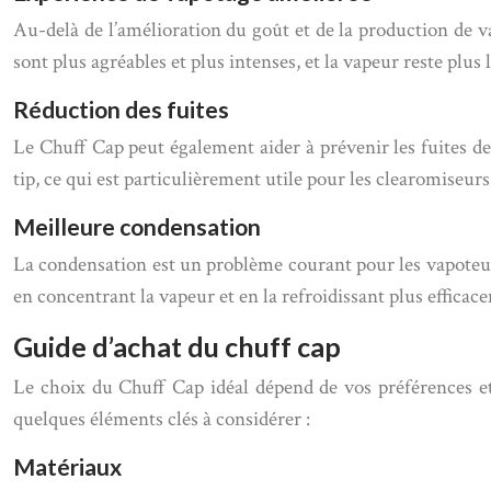
Au-delà de l’amélioration du goût et de la production de v
sont plus agréables et plus intenses, et la vapeur reste plu
Réduction des fuites
Le Chuff Cap peut également aider à prévenir les fuites de
tip, ce qui est particulièrement utile pour les clearomiseurs
Meilleure condensation
La condensation est un problème courant pour les vapoteurs
en concentrant la vapeur et en la refroidissant plus efficac
Guide d’achat du chuff cap
Le choix du Chuff Cap idéal dépend de vos préférences et 
quelques éléments clés à considérer :
Matériaux