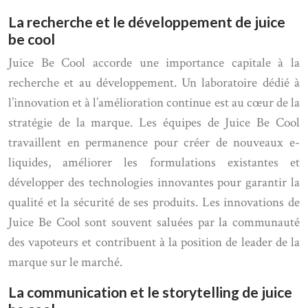
La recherche et le développement de juice
be cool
Juice Be Cool accorde une importance capitale à la
recherche et au développement. Un laboratoire dédié à
l’innovation et à l’amélioration continue est au cœur de la
stratégie de la marque. Les équipes de Juice Be Cool
travaillent en permanence pour créer de nouveaux e-
liquides, améliorer les formulations existantes et
développer des technologies innovantes pour garantir la
qualité et la sécurité de ses produits. Les innovations de
Juice Be Cool sont souvent saluées par la communauté
des vapoteurs et contribuent à la position de leader de la
marque sur le marché.
La communication et le storytelling de juice