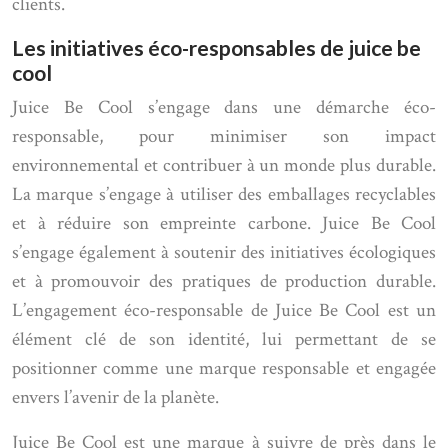
clients.
Les initiatives éco-responsables de juice be
cool
Juice Be Cool s’engage dans une démarche éco-
responsable, pour minimiser son impact
environnemental et contribuer à un monde plus durable.
La marque s’engage à utiliser des emballages recyclables
et à réduire son empreinte carbone. Juice Be Cool
s’engage également à soutenir des initiatives écologiques
et à promouvoir des pratiques de production durable.
L’engagement éco-responsable de Juice Be Cool est un
élément clé de son identité, lui permettant de se
positionner comme une marque responsable et engagée
envers l’avenir de la planète.
Juice Be Cool est une marque à suivre de près dans le