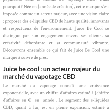
pourquoi ? Née en [année de création], cette marque s’est
imposée comme un acteur majeur, avec une vision claire
: proposer des e-liquides CBD de haute qualité, innovants
et respectueux de l’environnement. Juice Be Cool se
distingue par son engagement envers ses clients, sa
créativité débordante et sa communauté vibrante.
Découvrons ensemble ce qui fait de Juice Be Cool une
marque à suivre de près.
Juice be cool : un acteur majeur du
marché du vapotage CBD
Le marché du vapotage connaît une croissance
exponentielle, avec un chiffre d’affaires estimé à [chiffre
d’affaires en €] en [année]. Le segment des e-liquides
CBD, quant à lui, est en pleine expansion, estimé à