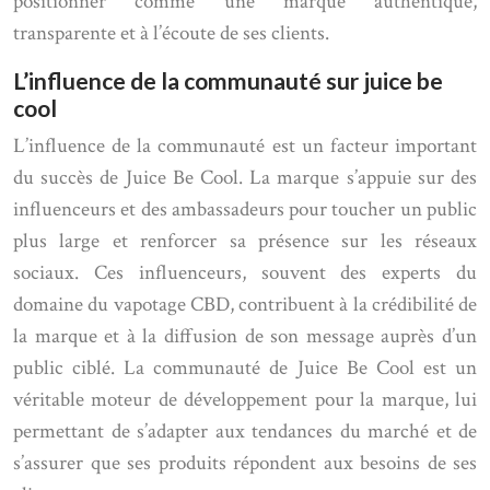
positionner comme une marque authentique,
transparente et à l’écoute de ses clients.
L’influence de la communauté sur juice be
cool
L’influence de la communauté est un facteur important
du succès de Juice Be Cool. La marque s’appuie sur des
influenceurs et des ambassadeurs pour toucher un public
plus large et renforcer sa présence sur les réseaux
sociaux. Ces influenceurs, souvent des experts du
domaine du vapotage CBD, contribuent à la crédibilité de
la marque et à la diffusion de son message auprès d’un
public ciblé. La communauté de Juice Be Cool est un
véritable moteur de développement pour la marque, lui
permettant de s’adapter aux tendances du marché et de
s’assurer que ses produits répondent aux besoins de ses