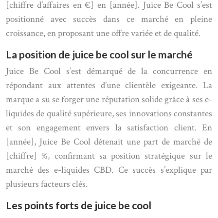
[chiffre d’affaires en €] en [année]. Juice Be Cool s’est
positionné avec succès dans ce marché en pleine
croissance, en proposant une offre variée et de qualité.
La position de juice be cool sur le marché
Juice Be Cool s’est démarqué de la concurrence en
répondant aux attentes d’une clientèle exigeante. La
marque a su se forger une réputation solide grâce à ses e-
liquides de qualité supérieure, ses innovations constantes
et son engagement envers la satisfaction client. En
[année], Juice Be Cool détenait une part de marché de
[chiffre] %, confirmant sa position stratégique sur le
marché des e-liquides CBD. Ce succès s’explique par
plusieurs facteurs clés.
Les points forts de juice be cool