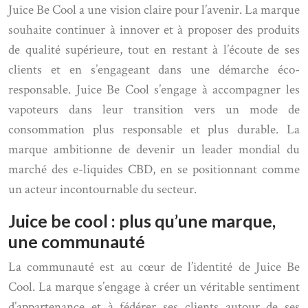
Juice Be Cool a une vision claire pour l’avenir. La marque
souhaite continuer à innover et à proposer des produits
de qualité supérieure, tout en restant à l’écoute de ses
clients et en s’engageant dans une démarche éco-
responsable. Juice Be Cool s’engage à accompagner les
vapoteurs dans leur transition vers un mode de
consommation plus responsable et plus durable. La
marque ambitionne de devenir un leader mondial du
marché des e-liquides CBD, en se positionnant comme
un acteur incontournable du secteur.
Juice be cool : plus qu’une marque,
une communauté
La communauté est au cœur de l’identité de Juice Be
Cool. La marque s’engage à créer un véritable sentiment
d’appartenance et à fédérer ses clients autour de ses