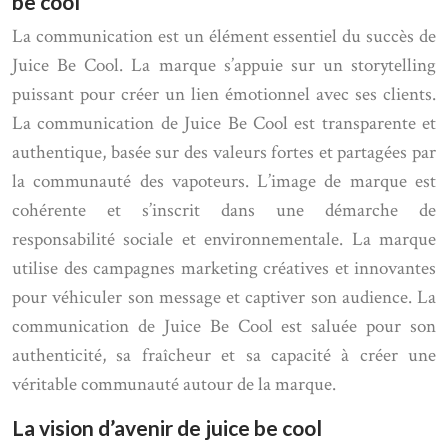
be cool
La communication est un élément essentiel du succès de
Juice Be Cool. La marque s’appuie sur un storytelling
puissant pour créer un lien émotionnel avec ses clients.
La communication de Juice Be Cool est transparente et
authentique, basée sur des valeurs fortes et partagées par
la communauté des vapoteurs. L’image de marque est
cohérente et s’inscrit dans une démarche de
responsabilité sociale et environnementale. La marque
utilise des campagnes marketing créatives et innovantes
pour véhiculer son message et captiver son audience. La
communication de Juice Be Cool est saluée pour son
authenticité, sa fraîcheur et sa capacité à créer une
véritable communauté autour de la marque.
La vision d’avenir de juice be cool