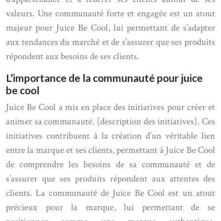
valeurs. Une communauté forte et engagée est un atout
majeur pour Juice Be Cool, lui permettant de s’adapter
aux tendances du marché et de s’assurer que ses produits
répondent aux besoins de ses clients.
L’importance de la communauté pour juice
be cool
Juice Be Cool a mis en place des initiatives pour créer et
animer sa communauté. [description des initiatives]. Ces
initiatives contribuent à la création d’un véritable lien
entre la marque et ses clients, permettant à Juice Be Cool
de comprendre les besoins de sa communauté et de
s’assurer que ses produits répondent aux attentes des
clients. La communauté de Juice Be Cool est un atout
précieux pour la marque, lui permettant de se