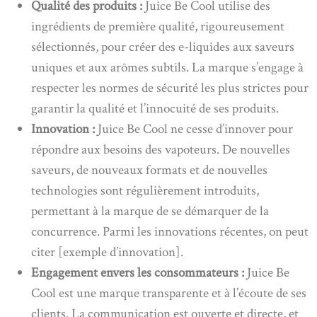
Qualité des produits :
Juice Be Cool utilise des
ingrédients de première qualité, rigoureusement
sélectionnés, pour créer des e-liquides aux saveurs
uniques et aux arômes subtils. La marque s’engage à
respecter les normes de sécurité les plus strictes pour
garantir la qualité et l’innocuité de ses produits.
Innovation :
Juice Be Cool ne cesse d’innover pour
répondre aux besoins des vapoteurs. De nouvelles
saveurs, de nouveaux formats et de nouvelles
technologies sont régulièrement introduits,
permettant à la marque de se démarquer de la
concurrence. Parmi les innovations récentes, on peut
citer [exemple d’innovation].
Engagement envers les consommateurs :
Juice Be
Cool est une marque transparente et à l’écoute de ses
clients. La communication est ouverte et directe, et