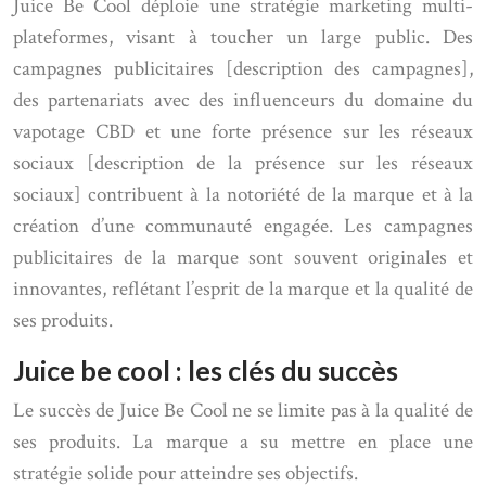
Juice Be Cool déploie une stratégie marketing multi-
plateformes, visant à toucher un large public. Des
campagnes publicitaires [description des campagnes],
des partenariats avec des influenceurs du domaine du
vapotage CBD et une forte présence sur les réseaux
sociaux [description de la présence sur les réseaux
sociaux] contribuent à la notoriété de la marque et à la
création d’une communauté engagée. Les campagnes
publicitaires de la marque sont souvent originales et
innovantes, reflétant l’esprit de la marque et la qualité de
ses produits.
Juice be cool : les clés du succès
Le succès de Juice Be Cool ne se limite pas à la qualité de
ses produits. La marque a su mettre en place une
stratégie solide pour atteindre ses objectifs.