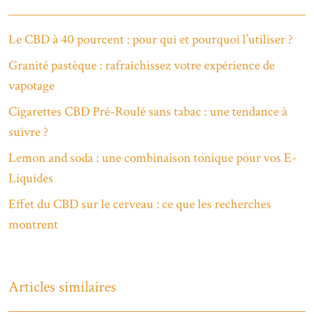
Le CBD à 40 pourcent : pour qui et pourquoi l’utiliser ?
Granité pastèque : rafraîchissez votre expérience de
vapotage
Cigarettes CBD Pré-Roulé sans tabac : une tendance à
suivre ?
Lemon and soda : une combinaison tonique pour vos E-
Liquides
Effet du CBD sur le cerveau : ce que les recherches
montrent
Articles similaires