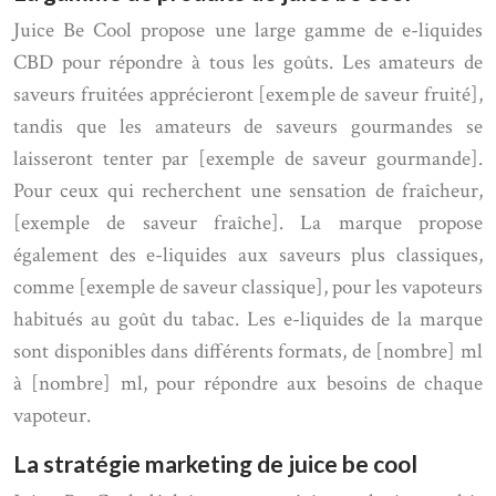
Juice Be Cool propose une large gamme de e-liquides
CBD pour répondre à tous les goûts. Les amateurs de
saveurs fruitées apprécieront [exemple de saveur fruité],
tandis que les amateurs de saveurs gourmandes se
laisseront tenter par [exemple de saveur gourmande].
Pour ceux qui recherchent une sensation de fraîcheur,
[exemple de saveur fraîche]. La marque propose
également des e-liquides aux saveurs plus classiques,
comme [exemple de saveur classique], pour les vapoteurs
habitués au goût du tabac. Les e-liquides de la marque
sont disponibles dans différents formats, de [nombre] ml
à [nombre] ml, pour répondre aux besoins de chaque
vapoteur.
La stratégie marketing de juice be cool