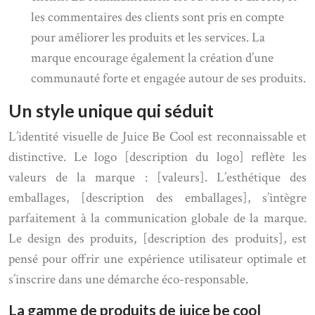
les commentaires des clients sont pris en compte
pour améliorer les produits et les services. La
marque encourage également la création d’une
communauté forte et engagée autour de ses produits.
Un style unique qui séduit
L’identité visuelle de Juice Be Cool est reconnaissable et
distinctive. Le logo [description du logo] reflète les
valeurs de la marque : [valeurs]. L’esthétique des
emballages, [description des emballages], s’intègre
parfaitement à la communication globale de la marque.
Le design des produits, [description des produits], est
pensé pour offrir une expérience utilisateur optimale et
s’inscrire dans une démarche éco-responsable.
La gamme de produits de juice be cool