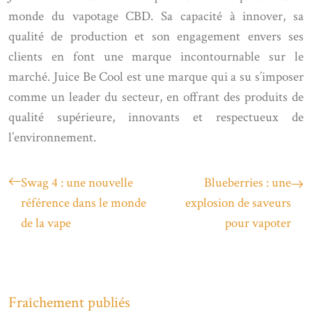
monde du vapotage CBD. Sa capacité à innover, sa
qualité de production et son engagement envers ses
clients en font une marque incontournable sur le
marché. Juice Be Cool est une marque qui a su s’imposer
comme un leader du secteur, en offrant des produits de
qualité supérieure, innovants et respectueux de
l’environnement.
Swag 4 : une nouvelle
Blueberries : une
référence dans le monde
explosion de saveurs
de la vape
pour vapoter
Fraîchement publiés