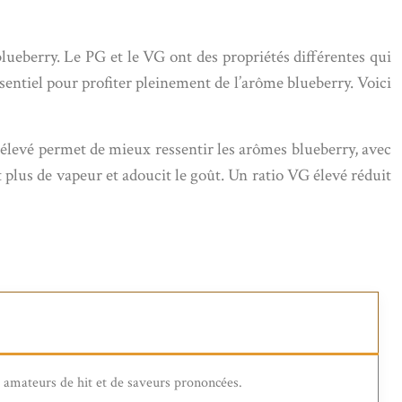
lueberry. Le PG et le VG ont des propriétés différentes qui
sentiel pour profiter pleinement de l’arôme blueberry. Voici
G élevé permet de mieux ressentir les arômes blueberry, avec
t plus de vapeur et adoucit le goût. Un ratio VG élevé réduit
s amateurs de hit et de saveurs prononcées.