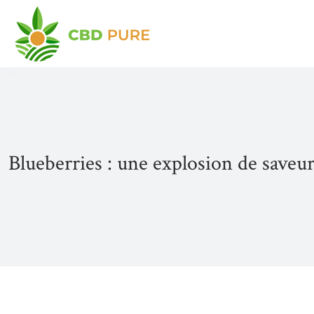
Blueberries : une explosion de saveu