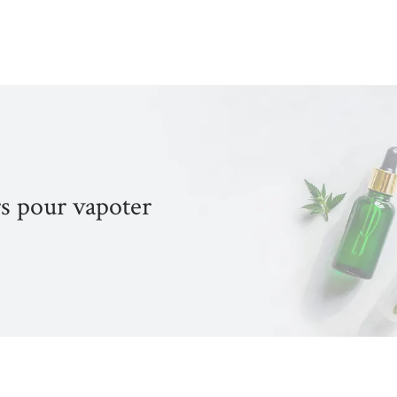
rs pour vapoter