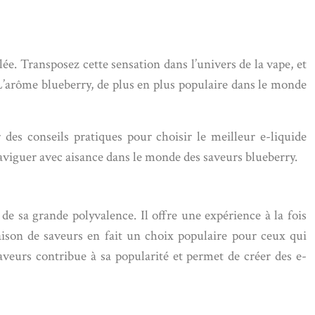
ée. Transposez cette sensation dans l’univers de la vape, et
’arôme blueberry, de plus en plus populaire dans le monde
r des conseils pratiques pour choisir le meilleur e-liquide
viguer avec aisance dans le monde des saveurs blueberry.
de sa grande polyvalence. Il offre une expérience à la fois
naison de saveurs en fait un choix populaire pour ceux qui
aveurs contribue à sa popularité et permet de créer des e-