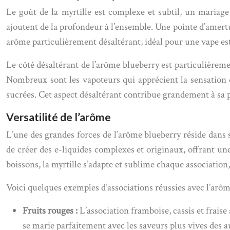
Le goût de la myrtille est complexe et subtil, un mariage
ajoutent de la profondeur à l’ensemble. Une pointe d’amertum
arôme particulièrement désaltérant, idéal pour une vape est
Le côté désaltérant de l’arôme blueberry est particulièreme
Nombreux sont les vapoteurs qui apprécient la sensation 
sucrées. Cet aspect désaltérant contribue grandement à sa 
Versatilité de l’arôme
L’une des grandes forces de l’arôme blueberry réside dans
de créer des e-liquides complexes et originaux, offrant une
boissons, la myrtille s’adapte et sublime chaque association
Voici quelques exemples d’associations réussies avec l’arôm
Fruits rouges :
L’association framboise, cassis et fraise
se marie parfaitement avec les saveurs plus vives des au