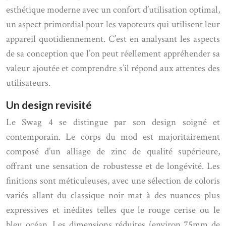
esthétique moderne avec un confort d’utilisation optimal,
un aspect primordial pour les vapoteurs qui utilisent leur
appareil quotidiennement. C’est en analysant les aspects
de sa conception que l’on peut réellement appréhender sa
valeur ajoutée et comprendre s’il répond aux attentes des
utilisateurs.
Un design revisité
Le Swag 4 se distingue par son design soigné et
contemporain. Le corps du mod est majoritairement
composé d’un alliage de zinc de qualité supérieure,
offrant une sensation de robustesse et de longévité. Les
finitions sont méticuleuses, avec une sélection de coloris
variés allant du classique noir mat à des nuances plus
expressives et inédites telles que le rouge cerise ou le
bleu océan. Les dimensions réduites (environ 75mm de