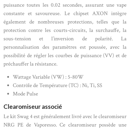
puissance toutes les 0.02 secondes, assurant une vape
constante et savoureuse. Le chipset AXON intègre
également de nombreuses protections, telles que la
protection contre les courts-circuits, la surchauffe, la
sous-tension et l’inversion de polarité. La
personnalisation des paramètres est poussée, avec la
possibilité de régler les courbes de puissance (VV) et de
préchauffer la résistance.
Wattage Variable (VW) : 5-80W
Contrôle de Température (TC) : Ni, Ti, SS
Mode Pulse
Clearomiseur associé
Le kit Swag 4 est généralement livré avec le clearomiseur
NRG PE de Vaporesso. Ce clearomiseur possède une