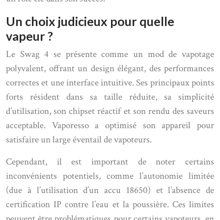
Un choix judicieux pour quelle
vapeur ?
Le Swag 4 se présente comme un mod de vapotage
polyvalent, offrant un design élégant, des performances
correctes et une interface intuitive. Ses principaux points
forts résident dans sa taille réduite, sa simplicité
d’utilisation, son chipset réactif et son rendu des saveurs
acceptable. Vaporesso a optimisé son appareil pour
satisfaire un large éventail de vapoteurs.
Cependant, il est important de noter certains
inconvénients potentiels, comme l’autonomie limitée
(due à l’utilisation d’un accu 18650) et l’absence de
certification IP contre l’eau et la poussière. Ces limites
peuvent être problématiques pour certains vapoteurs, en