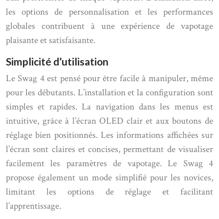
les options de personnalisation et les performances
globales contribuent à une expérience de vapotage
plaisante et satisfaisante.
Simplicité d’utilisation
Le Swag 4 est pensé pour être facile à manipuler, même
pour les débutants. L’installation et la configuration sont
simples et rapides. La navigation dans les menus est
intuitive, grâce à l’écran OLED clair et aux boutons de
réglage bien positionnés. Les informations affichées sur
l’écran sont claires et concises, permettant de visualiser
facilement les paramètres de vapotage. Le Swag 4
propose également un mode simplifié pour les novices,
limitant les options de réglage et facilitant
l’apprentissage.