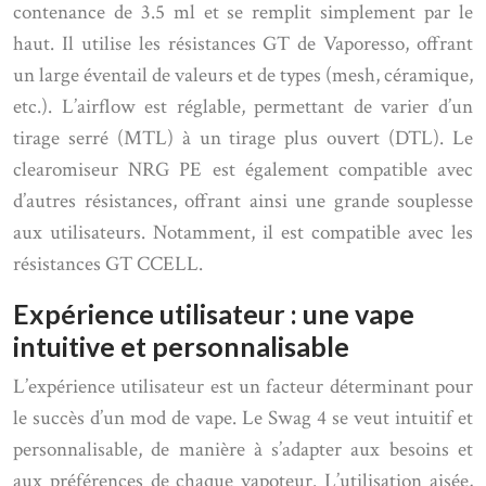
contenance de 3.5 ml et se remplit simplement par le
haut. Il utilise les résistances GT de Vaporesso, offrant
un large éventail de valeurs et de types (mesh, céramique,
etc.). L’airflow est réglable, permettant de varier d’un
tirage serré (MTL) à un tirage plus ouvert (DTL). Le
clearomiseur NRG PE est également compatible avec
d’autres résistances, offrant ainsi une grande souplesse
aux utilisateurs. Notamment, il est compatible avec les
résistances GT CCELL.
Expérience utilisateur : une vape
intuitive et personnalisable
L’expérience utilisateur est un facteur déterminant pour
le succès d’un mod de vape. Le Swag 4 se veut intuitif et
personnalisable, de manière à s’adapter aux besoins et
aux préférences de chaque vapoteur. L’utilisation aisée,