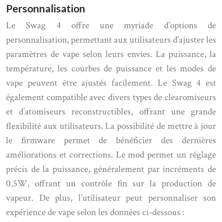
Personnalisation
Le Swag 4 offre une myriade d’options de
personnalisation, permettant aux utilisateurs d’ajuster les
paramètres de vape selon leurs envies. La puissance, la
température, les courbes de puissance et les modes de
vape peuvent être ajustés facilement. Le Swag 4 est
également compatible avec divers types de clearomiseurs
et d’atomiseurs reconstructibles, offrant une grande
flexibilité aux utilisateurs. La possibilité de mettre à jour
le firmware permet de bénéficier des dernières
améliorations et corrections. Le mod permet un réglage
précis de la puissance, généralement par incréments de
0.5W, offrant un contrôle fin sur la production de
vapeur. De plus, l’utilisateur peut personnaliser son
expérience de vape selon les données ci-dessous :