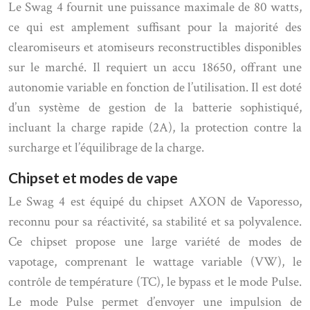
Le Swag 4 fournit une puissance maximale de 80 watts,
ce qui est amplement suffisant pour la majorité des
clearomiseurs et atomiseurs reconstructibles disponibles
sur le marché. Il requiert un accu 18650, offrant une
autonomie variable en fonction de l’utilisation. Il est doté
d’un système de gestion de la batterie sophistiqué,
incluant la charge rapide (2A), la protection contre la
surcharge et l’équilibrage de la charge.
Chipset et modes de vape
Le Swag 4 est équipé du chipset AXON de Vaporesso,
reconnu pour sa réactivité, sa stabilité et sa polyvalence.
Ce chipset propose une large variété de modes de
vapotage, comprenant le wattage variable (VW), le
contrôle de température (TC), le bypass et le mode Pulse.
Le mode Pulse permet d’envoyer une impulsion de