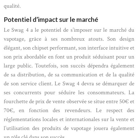
qualité.
Potentiel d’impact sur le marché
Le Swag 4 a le potentiel de s’imposer sur le marché du
vapotage, grâce à ses nombreux atouts. Son design
élégant, son chipset performant, son interface intuitive et
son prix abordable en font un produit séduisant pour un
large public. Toutefois, son succès dépendra également
de sa distribution, de sa communication et de la qualité
de son service client. Le Swag 4 devra se démarquer de
ses concurrents pour séduire les consommateurs. La
fourchette de prix de vente observée se situe entre 50€ et
70€, en fonction des revendeurs. Le respect des
réglementations locales et internationales sur la vente et
l’utilisation des produits de vapotage jouera également
un rôle clé dans son succès.