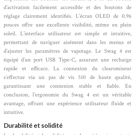
d’activation facilement accessible et des boutons de
réglage clairement identifiés. L’écran OLED de 0.96
pouces offre une excellente visibilité, même en plein
soleil. L’interface utilisateur est simple et intuitive,
permettant de naviguer aisément dans les menus et
d’ajuster les paramètres de vapotage. Le Swag 4 est
équipé d’un port USB Type-C, assurant une recharge
rapide et efficace. La connexion du clearomiseur
s’effectue via un pas de vis 510 de haute qualité,
garantissant une connexion stable et fiable. En
conclusion, l’ergonomie du Swag 4 est un véritable
avantage, offrant une expérience utilisateur fluide et
intuitive.
Durabilité et solidité