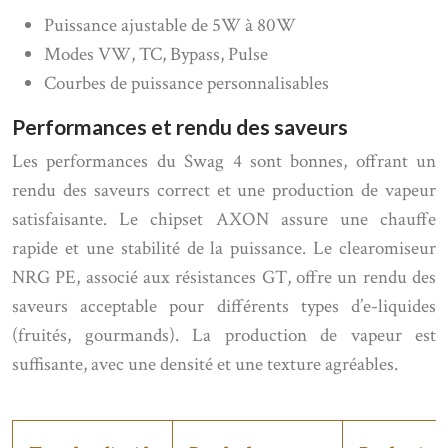
Puissance ajustable de 5W à 80W
Modes VW, TC, Bypass, Pulse
Courbes de puissance personnalisables
Performances et rendu des saveurs
Les performances du Swag 4 sont bonnes, offrant un
rendu des saveurs correct et une production de vapeur
satisfaisante. Le chipset AXON assure une chauffe
rapide et une stabilité de la puissance. Le clearomiseur
NRG PE, associé aux résistances GT, offre un rendu des
saveurs acceptable pour différents types d’e-liquides
(fruités, gourmands). La production de vapeur est
suffisante, avec une densité et une texture agréables.