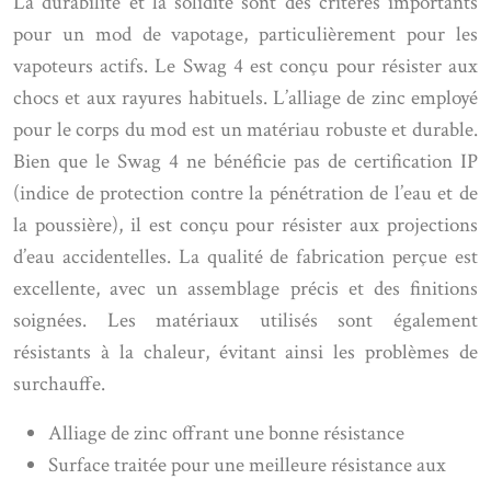
La durabilité et la solidité sont des critères importants
pour un mod de vapotage, particulièrement pour les
vapoteurs actifs. Le Swag 4 est conçu pour résister aux
chocs et aux rayures habituels. L’alliage de zinc employé
pour le corps du mod est un matériau robuste et durable.
Bien que le Swag 4 ne bénéficie pas de certification IP
(indice de protection contre la pénétration de l’eau et de
la poussière), il est conçu pour résister aux projections
d’eau accidentelles. La qualité de fabrication perçue est
excellente, avec un assemblage précis et des finitions
soignées. Les matériaux utilisés sont également
résistants à la chaleur, évitant ainsi les problèmes de
surchauffe.
Alliage de zinc offrant une bonne résistance
Surface traitée pour une meilleure résistance aux