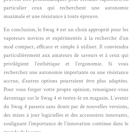
particulier ceux qui recherchent une autonomie
maximale et une résistance à toute épreuve.
En conclusion, le Swag 4 est un choix approprié pour les
vapoteurs novices et expérimentés à la recherche d’un
mod compact, efficace et simple à utiliser. Il conviendra
particulièrement aux amateurs de saveurs et à ceux qui
privilégient l’esthétique et l’ergonomie. Si vous
recherchez une autonomie importante ou une résistance
accrue, d’autres options pourraient être plus adaptées.
Pour vous forger votre propre opinion, renseignez-vous
davantage sur le Swag 4 et testez-le en magasin. L’avenir
du Swag 4 passera sans doute par de nouvelles versions,
des mises à jour logicielles et des accessoires innovants,
soulignant l’importance de l’innovation continue dans le