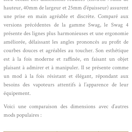
hauteur, 40mm de largeur et 25mm d’épaisseur) assurent
une prise en main agréable et discrète. Comparé aux
versions précédentes de la gamme Swag, le Swag 4
présente des lignes plus harmonieuses et une ergonomie
améliorée, délaissant les angles prononcés au profit de
courbes douces et agréables au toucher. Son esthétique
est à la fois moderne et raffinée, en faisant un objet
plaisant à admirer et à manipuler. Il se présente comme
un mod à la fois résistant et élégant, répondant aux
besoins des vapoteurs attentifs à l’apparence de leur
équipement.
Voici une comparaison des dimensions avec d’autres
mods populaires :