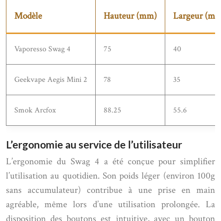
Modèle
Hauteur (mm)
Largeur (m
Vaporesso Swag 4
75
40
Geekvape Aegis Mini 2
78
35
Smok Arcfox
88.25
55.6
L’ergonomie au service de l’utilisateur
L’ergonomie du Swag 4 a été conçue pour simplifier
l’utilisation au quotidien. Son poids léger (environ 100g
sans accumulateur) contribue à une prise en main
agréable, même lors d’une utilisation prolongée. La
disposition des boutons est intuitive, avec un bouton