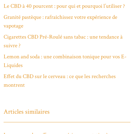
Le CBD à 40 pourcent : pour qui et pourquoi l’utiliser ?
Granité pastèque : rafraîchissez votre expérience de
vapotage
Cigarettes CBD Pré-Roulé sans tabac : une tendance à
suivre ?
Lemon and soda : une combinaison tonique pour vos E-
Liquides
Effet du CBD sur le cerveau : ce que les recherches
montrent
Articles similaires