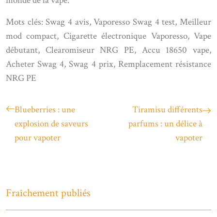
monde de la vape.
Mots clés: Swag 4 avis, Vaporesso Swag 4 test, Meilleur
mod compact, Cigarette électronique Vaporesso, Vape
débutant, Clearomiseur NRG PE, Accu 18650 vape,
Acheter Swag 4, Swag 4 prix, Remplacement résistance
NRG PE
Blueberries : une
Tiramisu différents
explosion de saveurs
parfums : un délice à
pour vapoter
vapoter
Fraîchement publiés