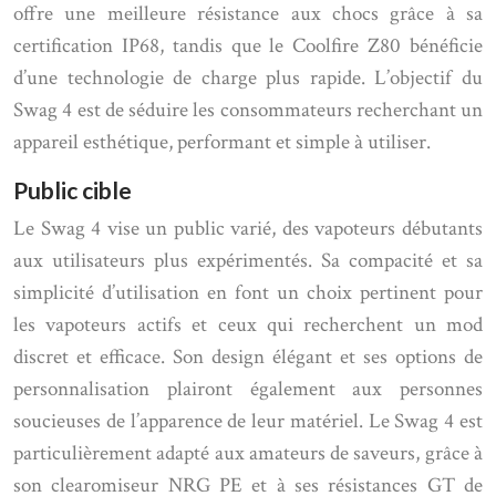
offre une meilleure résistance aux chocs grâce à sa
certification IP68, tandis que le Coolfire Z80 bénéficie
d’une technologie de charge plus rapide. L’objectif du
Swag 4 est de séduire les consommateurs recherchant un
appareil esthétique, performant et simple à utiliser.
Public cible
Le Swag 4 vise un public varié, des vapoteurs débutants
aux utilisateurs plus expérimentés. Sa compacité et sa
simplicité d’utilisation en font un choix pertinent pour
les vapoteurs actifs et ceux qui recherchent un mod
discret et efficace. Son design élégant et ses options de
personnalisation plairont également aux personnes
soucieuses de l’apparence de leur matériel. Le Swag 4 est
particulièrement adapté aux amateurs de saveurs, grâce à
son clearomiseur NRG PE et à ses résistances GT de