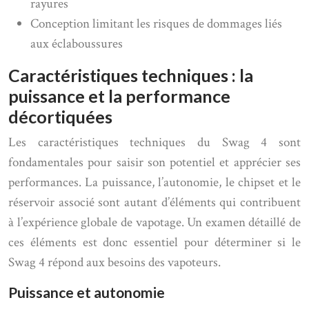
rayures
Conception limitant les risques de dommages liés
aux éclaboussures
Caractéristiques techniques : la
puissance et la performance
décortiquées
Les caractéristiques techniques du Swag 4 sont
fondamentales pour saisir son potentiel et apprécier ses
performances. La puissance, l’autonomie, le chipset et le
réservoir associé sont autant d’éléments qui contribuent
à l’expérience globale de vapotage. Un examen détaillé de
ces éléments est donc essentiel pour déterminer si le
Swag 4 répond aux besoins des vapoteurs.
Puissance et autonomie