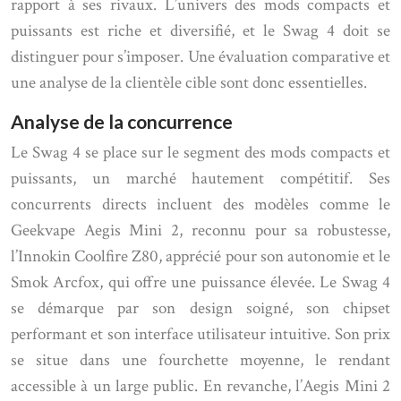
rapport à ses rivaux. L’univers des mods compacts et
puissants est riche et diversifié, et le Swag 4 doit se
distinguer pour s’imposer. Une évaluation comparative et
une analyse de la clientèle cible sont donc essentielles.
Analyse de la concurrence
Le Swag 4 se place sur le segment des mods compacts et
puissants, un marché hautement compétitif. Ses
concurrents directs incluent des modèles comme le
Geekvape Aegis Mini 2, reconnu pour sa robustesse,
l’Innokin Coolfire Z80, apprécié pour son autonomie et le
Smok Arcfox, qui offre une puissance élevée. Le Swag 4
se démarque par son design soigné, son chipset
performant et son interface utilisateur intuitive. Son prix
se situe dans une fourchette moyenne, le rendant
accessible à un large public. En revanche, l’Aegis Mini 2