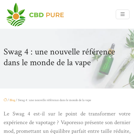
Swag 4 : une nouvelle référence
dans le monde de la vape
/
Blog
/ Swag 4 : une nouvelle référence dans le monde de la vape
Le Swag 4 est-il sur le point de transformer votre
expérience de vapotage ? Vaporesso présente son dernier
mod, promettant un équilibre parfait entre taille réduite,