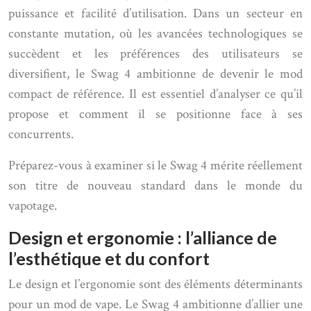
puissance et facilité d’utilisation. Dans un secteur en
constante mutation, où les avancées technologiques se
succèdent et les préférences des utilisateurs se
diversifient, le Swag 4 ambitionne de devenir le mod
compact de référence. Il est essentiel d’analyser ce qu’il
propose et comment il se positionne face à ses
concurrents.
Préparez-vous à examiner si le Swag 4 mérite réellement
son titre de nouveau standard dans le monde du
vapotage.
Design et ergonomie : l’alliance de
l’esthétique et du confort
Le design et l’ergonomie sont des éléments déterminants
pour un mod de vape. Le Swag 4 ambitionne d’allier une