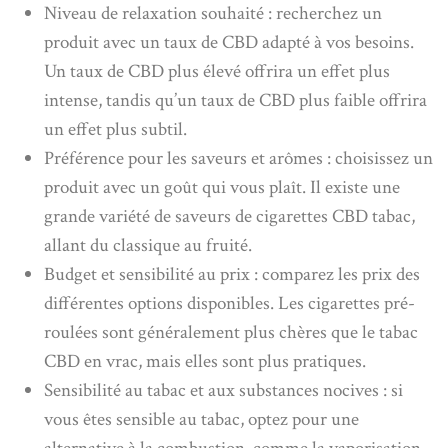
Niveau de relaxation souhaité : recherchez un
produit avec un taux de CBD adapté à vos besoins.
Un taux de CBD plus élevé offrira un effet plus
intense, tandis qu’un taux de CBD plus faible offrira
un effet plus subtil.
Préférence pour les saveurs et arômes : choisissez un
produit avec un goût qui vous plaît. Il existe une
grande variété de saveurs de cigarettes CBD tabac,
allant du classique au fruité.
Budget et sensibilité au prix : comparez les prix des
différentes options disponibles. Les cigarettes pré-
roulées sont généralement plus chères que le tabac
CBD en vrac, mais elles sont plus pratiques.
Sensibilité au tabac et aux substances nocives : si
vous êtes sensible au tabac, optez pour une