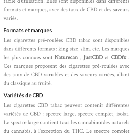
facile d’utilisation. Elles sont disponibles dans différents
formats et marques, avec des taux de CBD et des saveurs
variés.
Formats et marques
Les cigarettes pré-roulées CBD tabac sont disponibles
dans différents formats : king size, slim, etc. Les marques
les plus connues sont
Naturecan
,
JustCBD
et
CBDfx
.
Ces marques proposent des cigarettes pré-roulées avec
des taux de CBD variables et des saveurs variées, allant
du classique au fruité.
Variétés de CBD
Les cigarettes CBD tabac peuvent contenir différentes
variétés de CBD : spectre large, spectre complet, isolat.
Le spectre large contient tous les cannabinoïdes naturels
du cannabis, à l’exception du THC. Le spectre complet