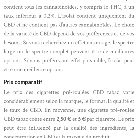
contient tous les cannabinoïdes, y compris le THC, à un
taux inférieur à 0,2%. L’isolat contient uniquement du
CBD et ne contient pas d’autres cannabinoïdes. Le choix
de la variété de CBD dépend de vos préférences et de vos
besoins. Si vous recherchez un effet entourage, le spectre
large ou le spectre complet peuvent être de meilleures
options. Si vous préférez un effet plus ciblé, l’isolat peut
être une meilleure option.
Prix comparatif
Le prix des cigarettes pré-roulées CBD tabac varie
considérablement selon la marque, le format, la qualité et
le taux de CBD. En moyenne, une cigarette pré-roulée
CBD tabac coûte entre
2,50 €
et
5 €
par cigarette. Le prix
peut être influencé par la qualité des ingrédients, la
concentration en CBD et la marque du produit.