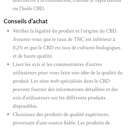
alternative à la combustion, comme la vaporisation
ou l’huile CBD.
Conseils d’achat
Vérifiez la légalité du produit et l’origine du CBD.
Assurez-vous que le taux de THC est inférieur à
0,2% et que le CBD est issu de cultures biologiques
et de haute qualité.
Lisez les avis et les commentaires d’autres
utilisateurs pour vous faire une idée de la qualité du
produit. Les sites web spécialisés dans le CBD
peuvent fournir des informations détaillées et des
avis d’utilisateurs sur les différents produits
disponibles.
Choisissez des produits de qualité supérieure,
provenant d’une source fiable. Les produits de