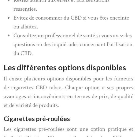
Restez attentif aux effets et aux sensations
ressenties.
Évitez de consommer du CBD si vous êtes enceinte
ou allaitez.
Consultez un professionnel de santé si vous avez des
questions ou des inquiétudes concernant l’utilisation
du CBD.
Les différentes options disponibles
Il existe plusieurs options disponibles pour les fumeurs
de cigarettes CBD tabac. Chaque option a ses propres
avantages et inconvénients en termes de prix, de qualité
et de variété de produits.
Cigarettes pré-roulées
Les cigarettes pré-roulées sont une option pratique et