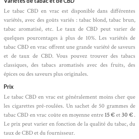
Variétés de tabac et de CBD
Le tabac CBD en vrac est disponible dans différentes
variétés, avec des goûts variés : tabac blond, tabac brun,
tabac aromatisé, etc. Le taux de CBD peut varier de
quelques pourcentages à plus de 10%. Les variétés de
tabac CBD en vrac offrent une grande variété de saveurs
et de taux de CBD. Vous pouvez trouver des tabacs
classiques, des tabacs aromatisés avec des fruits, des
épices ou des saveurs plus originales.
Prix
Le tabac CBD en vrac est généralement moins cher que
les cigarettes pré-roulées. Un sachet de 50 grammes de
tabac CBD en vrac coûte en moyenne entre
15 €
et
30 €
.
Le prix peut varier en fonction de la qualité du tabac, du
taux de CBD et du fournisseur.