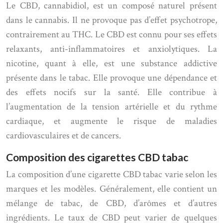
Le CBD, cannabidiol, est un composé naturel présent
dans le cannabis. Il ne provoque pas d’effet psychotrope,
contrairement au THC. Le CBD est connu pour ses effets
relaxants, anti-inflammatoires et anxiolytiques. La
nicotine, quant à elle, est une substance addictive
présente dans le tabac. Elle provoque une dépendance et
des effets nocifs sur la santé. Elle contribue à
l’augmentation de la tension artérielle et du rythme
cardiaque, et augmente le risque de maladies
cardiovasculaires et de cancers.
Composition des cigarettes CBD tabac
La composition d’une cigarette CBD tabac varie selon les
marques et les modèles. Généralement, elle contient un
mélange de tabac, de CBD, d’arômes et d’autres
ingrédients. Le taux de CBD peut varier de quelques