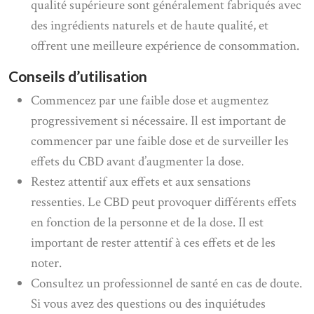
qualité supérieure sont généralement fabriqués avec
des ingrédients naturels et de haute qualité, et
offrent une meilleure expérience de consommation.
Conseils d’utilisation
Commencez par une faible dose et augmentez
progressivement si nécessaire. Il est important de
commencer par une faible dose et de surveiller les
effets du CBD avant d’augmenter la dose.
Restez attentif aux effets et aux sensations
ressenties. Le CBD peut provoquer différents effets
en fonction de la personne et de la dose. Il est
important de rester attentif à ces effets et de les
noter.
Consultez un professionnel de santé en cas de doute.
Si vous avez des questions ou des inquiétudes