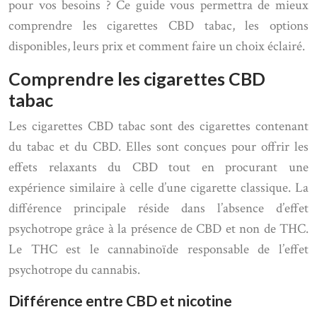
pour vos besoins ? Ce guide vous permettra de mieux
comprendre les cigarettes CBD tabac, les options
disponibles, leurs prix et comment faire un choix éclairé.
Comprendre les cigarettes CBD
tabac
Les cigarettes CBD tabac sont des cigarettes contenant
du tabac et du CBD. Elles sont conçues pour offrir les
effets relaxants du CBD tout en procurant une
expérience similaire à celle d’une cigarette classique. La
différence principale réside dans l’absence d’effet
psychotrope grâce à la présence de CBD et non de THC.
Le THC est le cannabinoïde responsable de l’effet
psychotrope du cannabis.
Différence entre CBD et nicotine