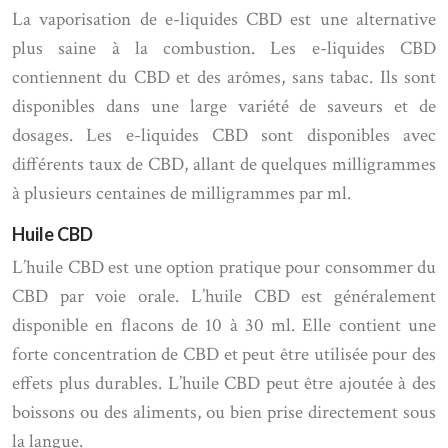
La vaporisation de e-liquides CBD est une alternative
plus saine à la combustion. Les e-liquides CBD
contiennent du CBD et des arômes, sans tabac. Ils sont
disponibles dans une large variété de saveurs et de
dosages. Les e-liquides CBD sont disponibles avec
différents taux de CBD, allant de quelques milligrammes
à plusieurs centaines de milligrammes par ml.
Huile CBD
L’huile CBD est une option pratique pour consommer du
CBD par voie orale. L’huile CBD est généralement
disponible en flacons de 10 à 30 ml. Elle contient une
forte concentration de CBD et peut être utilisée pour des
effets plus durables. L’huile CBD peut être ajoutée à des
boissons ou des aliments, ou bien prise directement sous
la langue.