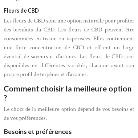
Fleurs de CBD
Les fleurs de CBD sont une option naturelle pour profiter
des bienfaits du CBD. Les fleurs de CBD peuvent être
consommées en tisane ou vaporisées. Elles contiennent
une forte concentration de CBD et offrent un large
éventail de saveurs et d’arômes. Les fleurs de CBD sont
disponibles en différentes variétés, chacune ayant son
propre profil de terpènes et d’arômes.
Comment choisir la meilleure option
?
Le choix de la meilleure option dépend de vos besoins et
de vos préférences.
Besoins et préférences