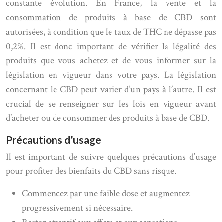
constante évolution. En France, la vente et la
consommation de produits à base de CBD sont
autorisées, à condition que le taux de THC ne dépasse pas
0,2%. Il est donc important de vérifier la légalité des
produits que vous achetez et de vous informer sur la
législation en vigueur dans votre pays. La législation
concernant le CBD peut varier d’un pays à l’autre. Il est
crucial de se renseigner sur les lois en vigueur avant
d’acheter ou de consommer des produits à base de CBD.
Précautions d’usage
Il est important de suivre quelques précautions d’usage
pour profiter des bienfaits du CBD sans risque.
Commencez par une faible dose et augmentez
progressivement si nécessaire.