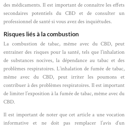
des médicaments. Il est important de connaître les effets
secondaires potentiels du CBD et de consulter un
professionnel de santé si vous avez des inquiétudes.
Risques liés à la combustion
La combustion de tabac, même avec du CBD, peut
entraîner des risques pour la santé, tels que l’inhalation
de substances nocives, la dépendance au tabac et des
problèmes respiratoires. L’inhalation de fumée de tabac,
même avec du CBD, peut irriter les poumons et
contribuer à des problèmes respiratoires. Il est important
de limiter l’exposition à la fumée de tabac, même avec du
CBD.
Il est important de noter que cet article a une vocation
informative et ne doit pas remplacer l’avis d’un