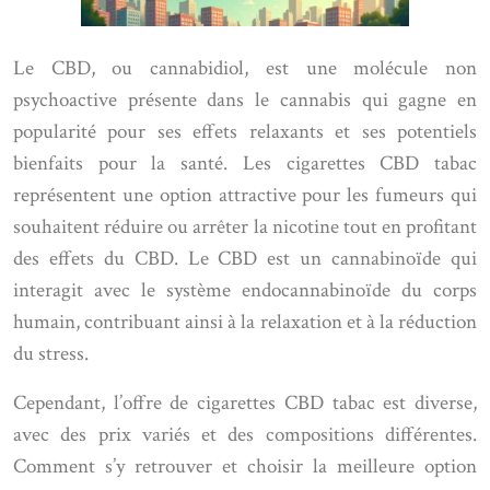
Le CBD, ou cannabidiol, est une molécule non
psychoactive présente dans le cannabis qui gagne en
popularité pour ses effets relaxants et ses potentiels
bienfaits pour la santé. Les cigarettes CBD tabac
représentent une option attractive pour les fumeurs qui
souhaitent réduire ou arrêter la nicotine tout en profitant
des effets du CBD. Le CBD est un cannabinoïde qui
interagit avec le système endocannabinoïde du corps
humain, contribuant ainsi à la relaxation et à la réduction
du stress.
Cependant, l’offre de cigarettes CBD tabac est diverse,
avec des prix variés et des compositions différentes.
Comment s’y retrouver et choisir la meilleure option