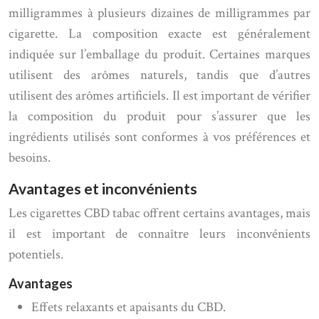
milligrammes à plusieurs dizaines de milligrammes par
cigarette. La composition exacte est généralement
indiquée sur l’emballage du produit. Certaines marques
utilisent des arômes naturels, tandis que d’autres
utilisent des arômes artificiels. Il est important de vérifier
la composition du produit pour s’assurer que les
ingrédients utilisés sont conformes à vos préférences et
besoins.
Avantages et inconvénients
Les cigarettes CBD tabac offrent certains avantages, mais
il est important de connaître leurs inconvénients
potentiels.
Avantages
Effets relaxants et apaisants du CBD.