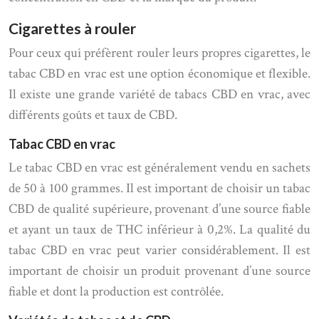
Cigarettes à rouler
Pour ceux qui préfèrent rouler leurs propres cigarettes, le
tabac CBD en vrac est une option économique et flexible.
Il existe une grande variété de tabacs CBD en vrac, avec
différents goûts et taux de CBD.
Tabac CBD en vrac
Le tabac CBD en vrac est généralement vendu en sachets
de 50 à 100 grammes. Il est important de choisir un tabac
CBD de qualité supérieure, provenant d’une source fiable
et ayant un taux de THC inférieur à 0,2%. La qualité du
tabac CBD en vrac peut varier considérablement. Il est
important de choisir un produit provenant d’une source
fiable et dont la production est contrôlée.