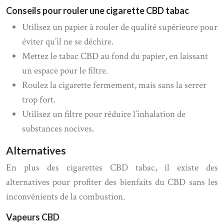
Conseils pour rouler une cigarette CBD tabac
Utilisez un papier à rouler de qualité supérieure pour
éviter qu’il ne se déchire.
Mettez le tabac CBD au fond du papier, en laissant
un espace pour le filtre.
Roulez la cigarette fermement, mais sans la serrer
trop fort.
Utilisez un filtre pour réduire l’inhalation de
substances nocives.
Alternatives
En plus des cigarettes CBD tabac, il existe des
alternatives pour profiter des bienfaits du CBD sans les
inconvénients de la combustion.
Vapeurs CBD