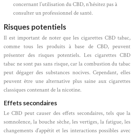
concernant l’utilisation du CBD, n’hésitez pas à
consulter un professionnel de santé.
Risques potentiels
Il est important de noter que les cigarettes CBD tabac,
comme tous les produits à base de CBD, peuvent
présenter des risques potentiels. Les cigarettes CBD
tabac ne sont pas sans risque, car la combustion du tabac
peut dégager des substances nocives. Cependant, elles
peuvent être une alternative plus saine aux cigarettes
classiques contenant de la nicotine.
Effets secondaires
Le CBD peut causer des effets secondaires, tels que la
somnolence, la bouche sèche, les vertiges, la fatigue, les
changements d’appétit et les interactions possibles avec