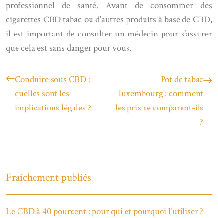
professionnel de santé. Avant de consommer des
cigarettes CBD tabac ou d’autres produits à base de CBD,
il est important de consulter un médecin pour s’assurer
que cela est sans danger pour vous.
Conduire sous CBD :
Pot de tabac
quelles sont les
luxembourg : comment
implications légales ?
les prix se comparent-ils
?
Fraîchement publiés
Le CBD à 40 pourcent : pour qui et pourquoi l’utiliser ?