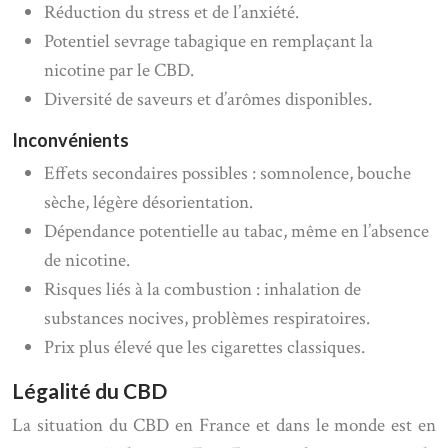
Réduction du stress et de l’anxiété.
Potentiel sevrage tabagique en remplaçant la
nicotine par le CBD.
Diversité de saveurs et d’arômes disponibles.
Inconvénients
Effets secondaires possibles : somnolence, bouche
sèche, légère désorientation.
Dépendance potentielle au tabac, même en l’absence
de nicotine.
Risques liés à la combustion : inhalation de
substances nocives, problèmes respiratoires.
Prix plus élevé que les cigarettes classiques.
Légalité du CBD
La situation du CBD en France et dans le monde est en