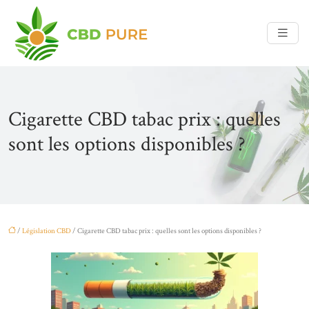
Cigarette CBD tabac prix : quelles
sont les options disponibles ?
/
Législation CBD
/ Cigarette CBD tabac prix : quelles sont les options disponibles ?