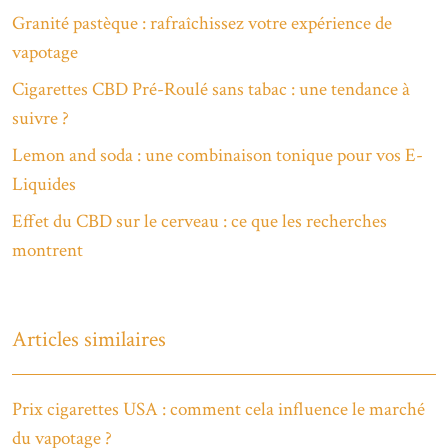
Granité pastèque : rafraîchissez votre expérience de
vapotage
Cigarettes CBD Pré-Roulé sans tabac : une tendance à
suivre ?
Lemon and soda : une combinaison tonique pour vos E-
Liquides
Effet du CBD sur le cerveau : ce que les recherches
montrent
Articles similaires
Prix cigarettes USA : comment cela influence le marché
du vapotage ?