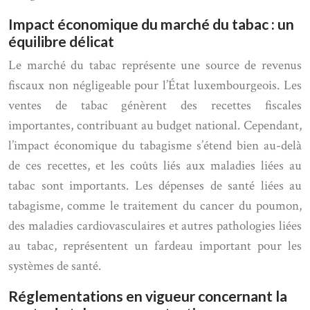
Impact économique du marché du tabac : un
équilibre délicat
Le marché du tabac représente une source de revenus
fiscaux non négligeable pour l’État luxembourgeois. Les
ventes de tabac génèrent des recettes fiscales
importantes, contribuant au budget national. Cependant,
l’impact économique du tabagisme s’étend bien au-delà
de ces recettes, et les coûts liés aux maladies liées au
tabac sont importants. Les dépenses de santé liées au
tabagisme, comme le traitement du cancer du poumon,
des maladies cardiovasculaires et autres pathologies liées
au tabac, représentent un fardeau important pour les
systèmes de santé.
Réglementations en vigueur concernant la