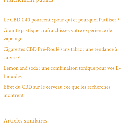
Le CBD à 40 pourcent : pour qui et pourquoi l’utiliser ?
Granité pastèque : rafraîchissez votre expérience de
vapotage
Cigarettes CBD Pré-Roulé sans tabac : une tendance à
suivre ?
Lemon and soda : une combinaison tonique pour vos E-
Liquides
Effet du CBD sur le cerveau : ce que les recherches
montrent
Articles similaires