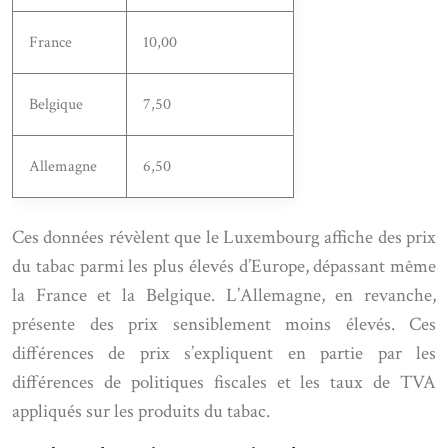
France
10,00
Belgique
7,50
Allemagne
6,50
Ces données révèlent que le Luxembourg affiche des prix
du tabac parmi les plus élevés d’Europe, dépassant même
la France et la Belgique. L’Allemagne, en revanche,
présente des prix sensiblement moins élevés. Ces
différences de prix s’expliquent en partie par les
différences de politiques fiscales et les taux de TVA
appliqués sur les produits du tabac.