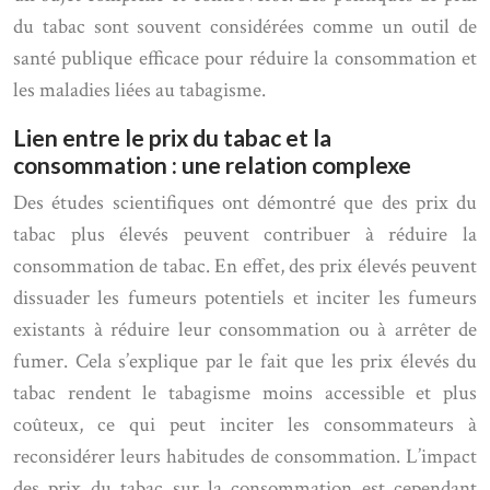
du tabac sont souvent considérées comme un outil de
santé publique efficace pour réduire la consommation et
les maladies liées au tabagisme.
Lien entre le prix du tabac et la
consommation : une relation complexe
Des études scientifiques ont démontré que des prix du
tabac plus élevés peuvent contribuer à réduire la
consommation de tabac. En effet, des prix élevés peuvent
dissuader les fumeurs potentiels et inciter les fumeurs
existants à réduire leur consommation ou à arrêter de
fumer. Cela s’explique par le fait que les prix élevés du
tabac rendent le tabagisme moins accessible et plus
coûteux, ce qui peut inciter les consommateurs à
reconsidérer leurs habitudes de consommation. L’impact
des prix du tabac sur la consommation est cependant