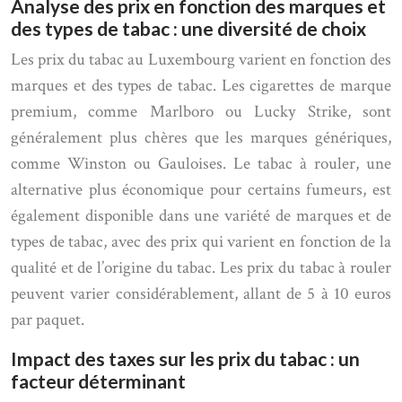
Analyse des prix en fonction des marques et
des types de tabac : une diversité de choix
Les prix du tabac au Luxembourg varient en fonction des
marques et des types de tabac. Les cigarettes de marque
premium, comme Marlboro ou Lucky Strike, sont
généralement plus chères que les marques génériques,
comme Winston ou Gauloises. Le tabac à rouler, une
alternative plus économique pour certains fumeurs, est
également disponible dans une variété de marques et de
types de tabac, avec des prix qui varient en fonction de la
qualité et de l’origine du tabac. Les prix du tabac à rouler
peuvent varier considérablement, allant de 5 à 10 euros
par paquet.
Impact des taxes sur les prix du tabac : un
facteur déterminant