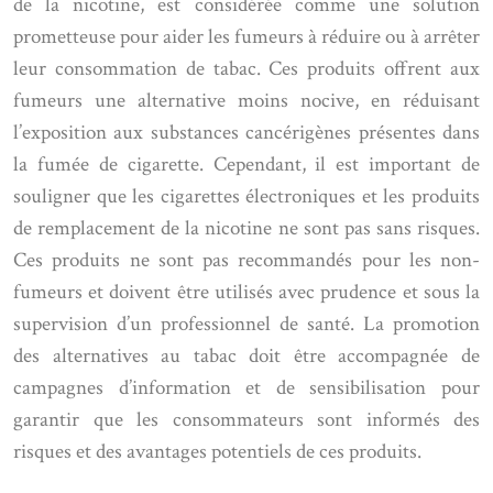
de la nicotine, est considérée comme une solution
prometteuse pour aider les fumeurs à réduire ou à arrêter
leur consommation de tabac. Ces produits offrent aux
fumeurs une alternative moins nocive, en réduisant
l’exposition aux substances cancérigènes présentes dans
la fumée de cigarette. Cependant, il est important de
souligner que les cigarettes électroniques et les produits
de remplacement de la nicotine ne sont pas sans risques.
Ces produits ne sont pas recommandés pour les non-
fumeurs et doivent être utilisés avec prudence et sous la
supervision d’un professionnel de santé. La promotion
des alternatives au tabac doit être accompagnée de
campagnes d’information et de sensibilisation pour
garantir que les consommateurs sont informés des
risques et des avantages potentiels de ces produits.