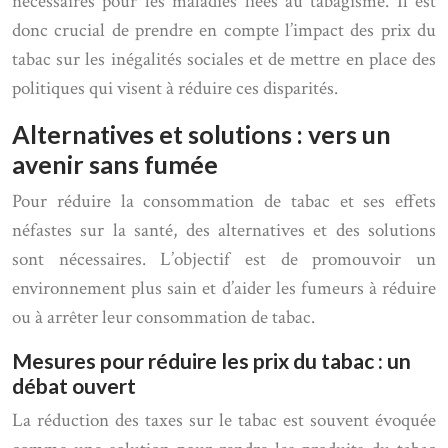
nécessaires pour les maladies liées au tabagisme. Il est
donc crucial de prendre en compte l’impact des prix du
tabac sur les inégalités sociales et de mettre en place des
politiques qui visent à réduire ces disparités.
Alternatives et solutions : vers un
avenir sans fumée
Pour réduire la consommation de tabac et ses effets
néfastes sur la santé, des alternatives et des solutions
sont nécessaires. L’objectif est de promouvoir un
environnement plus sain et d’aider les fumeurs à réduire
ou à arrêter leur consommation de tabac.
Mesures pour réduire les prix du tabac : un
débat ouvert
La réduction des taxes sur le tabac est souvent évoquée