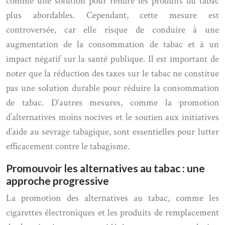
comme une solution pour rendre les produits du tabac
plus abordables. Cependant, cette mesure est
controversée, car elle risque de conduire à une
augmentation de la consommation de tabac et à un
impact négatif sur la santé publique. Il est important de
noter que la réduction des taxes sur le tabac ne constitue
pas une solution durable pour réduire la consommation
de tabac. D’autres mesures, comme la promotion
d’alternatives moins nocives et le soutien aux initiatives
d’aide au sevrage tabagique, sont essentielles pour lutter
efficacement contre le tabagisme.
Promouvoir les alternatives au tabac : une
approche progressive
La promotion des alternatives au tabac, comme les
cigarettes électroniques et les produits de remplacement