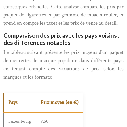
statistiques officielles. Cette analyse compare les prix par
paquet de cigarettes et par gramme de tabac à rouler, et
prend en compte les taxes et les prix de vente au détail.
Comparaison des prix avec les pays voisins :
des différences notables
Le tableau suivant présente les prix moyens d’un paquet
de cigarettes de marque populaire dans différents pays,
en tenant compte des variations de prix selon les
marques et les formats:
Pays
Prix moyen (en €)
Luxembourg
8,50