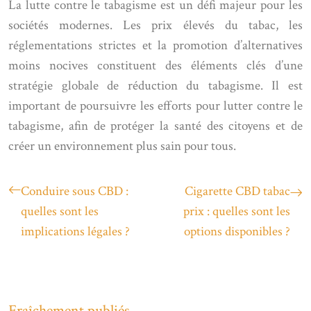
La lutte contre le tabagisme est un défi majeur pour les
sociétés modernes. Les prix élevés du tabac, les
réglementations strictes et la promotion d’alternatives
moins nocives constituent des éléments clés d’une
stratégie globale de réduction du tabagisme. Il est
important de poursuivre les efforts pour lutter contre le
tabagisme, afin de protéger la santé des citoyens et de
créer un environnement plus sain pour tous.
Conduire sous CBD :
Cigarette CBD tabac
quelles sont les
prix : quelles sont les
implications légales ?
options disponibles ?
Fraîchement publiés