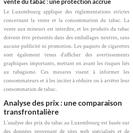
vente du tabac : une protection accrue
Le Luxembourg applique des réglementations strictes
concernant la vente et la consommation du tabac. La
vente aux mineurs est interdite, et les produits du tabac
doivent être présentés dans des emballages neutres, sans
aucune publicité ni promotion. Les paquets de cigarettes
sont également tenus d’afficher des avertissements
graphiques importants, mettant en avant les risques liés
au tabagisme. Ces mesures visent à informer les
consommateurs et à les inciter à réduire ou à arrêter leur
consommation de tabac.
Analyse des prix : une comparaison
transfrontalière
L’analyse des prix du tabac au Luxembourg est basée sur
des données provenant de sites web spécialisés et de