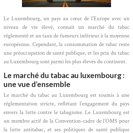
Le Luxembourg, un pays au cœur de l’Europe avec un
niveau de vie élevé, connaît un marché du tabac
réglementé et un taux de fumeurs inférieur à la moyenne
européenne. Cependant, la consommation de tabac reste
une préoccupation de santé publique, et les prix du tabac
au Luxembourg sont parmi les plus élevés du continent.
Le marché du tabac au luxembourg :
une vue d’ensemble
Le marché du tabac au Luxembourg est soumis à une
réglementation stricte, reflétant l’engagement du pays
envers la lutte contre le tabagisme. Le Luxembourg est
un membre actif de la Convention-cadre de l’OMS pour
la lutte antitabac, et ses politiques de santé publique