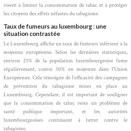
visent à limiter la consommation de tabac et à protéger
les citoyens des effets néfastes du tabagisme.
Taux de fumeurs au luxembourg : une
situation contrastée
Le Luxembourg affiche un taux de fumeurs inférieur à la
moyenne européenne. Selon les dernières statistiques,
environ 25% de la population luxembourgeoise fume
régulièrement, contre 30% en moyenne dans l’Union
Européenne. Cela témoigne de l’efficacité des campagnes
de prévention du tabagisme mises en place au
Luxembourg. Cependant, il est important de souligner
que la consommation de tabac reste un problème de
santé publique important, et les autorités
luxembourgeoises continuent à lutter contre le
tabagisme.