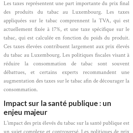
Les taxes représentent une part importante du prix final
des produits du tabac au Luxembourg. Les taxes
appliquées sur le tabac comprennent la TVA, qui est
actuellement fixée à 17%, et une taxe spécifique sur le
tabac, qui est calculée en fonction du poids du produit.
Ces taxes élevées contribuent largement aux prix élevés
du tabac au Luxembourg. Les politiques fiscales visant à
réduire la consommation de tabac sont souvent
débattues, et certains experts recommandent une
augmentation des taxes sur le tabac afin de décourager la
consommation.
Impact sur la santé publique : un
enjeu majeur
L’impact des prix élevés du tabac sur la santé publique est
un sujet complexe et controversé. Les politiques de prix