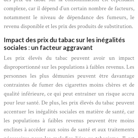
complexe, car il dépend d’un certain nombre de facteurs,
notamment le niveau de dépendance des fumeurs, le
revenu disponible et les prix des produits de substitution.
Impact des prix du tabac sur les inégalités
sociales : un facteur aggravant
Les prix élevés du tabac peuvent avoir un impact
disproportionné sur les populations à faibles revenus. Les
personnes les plus démunies peuvent être davantage
contraintes de fumer des cigarettes moins chères et de
qualité inférieure, ce qui peut entraîner un risque accru
pour leur santé. De plus, les prix élevés du tabac peuvent
accentuer les inégalités sociales en matière de santé, car
les populations à faibles revenus peuvent être moins
enclines à accéder aux soins de santé et aux traitements