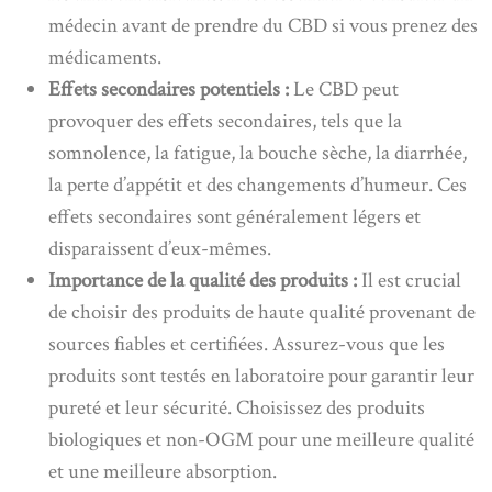
médecin avant de prendre du CBD si vous prenez des
médicaments.
Effets secondaires potentiels :
Le CBD peut
provoquer des effets secondaires, tels que la
somnolence, la fatigue, la bouche sèche, la diarrhée,
la perte d’appétit et des changements d’humeur. Ces
effets secondaires sont généralement légers et
disparaissent d’eux-mêmes.
Importance de la qualité des produits :
Il est crucial
de choisir des produits de haute qualité provenant de
sources fiables et certifiées. Assurez-vous que les
produits sont testés en laboratoire pour garantir leur
pureté et leur sécurité. Choisissez des produits
biologiques et non-OGM pour une meilleure qualité
et une meilleure absorption.