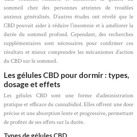
sommeil chez des personnes atteintes de troubles
anxieux généralisés. D’autres études ont révélé que le
CBD pouvait aider à réduire l’insomnie et à améliorer la
durée du sommeil profond. Cependant, des recherches
supplémentaires sont nécessaires pour confirmer ces
résultats et mieux comprendre les mécanismes d’action
du CBD sur le sommeil.
Les gélules CBD pour dormir : types,
dosage et effets
Les gélules CBD sont une forme d’administration
pratique et efficace du cannabidiol. Elles offrent une dose
précise et une absorption lente et progressive, permettant
de profiter de ses effets sur la durée.
Types de gélules CBD