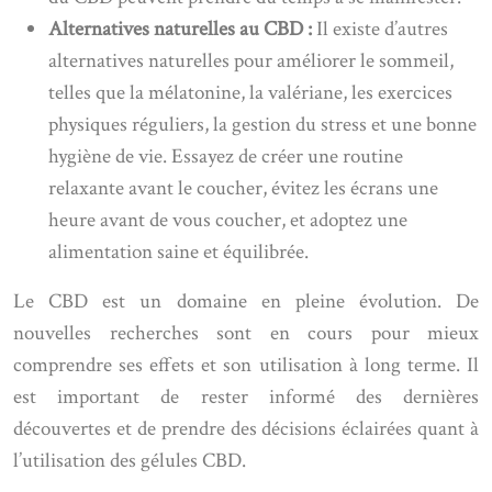
Alternatives naturelles au CBD :
Il existe d’autres
alternatives naturelles pour améliorer le sommeil,
telles que la mélatonine, la valériane, les exercices
physiques réguliers, la gestion du stress et une bonne
hygiène de vie. Essayez de créer une routine
relaxante avant le coucher, évitez les écrans une
heure avant de vous coucher, et adoptez une
alimentation saine et équilibrée.
Le CBD est un domaine en pleine évolution. De
nouvelles recherches sont en cours pour mieux
comprendre ses effets et son utilisation à long terme. Il
est important de rester informé des dernières
découvertes et de prendre des décisions éclairées quant à
l’utilisation des gélules CBD.