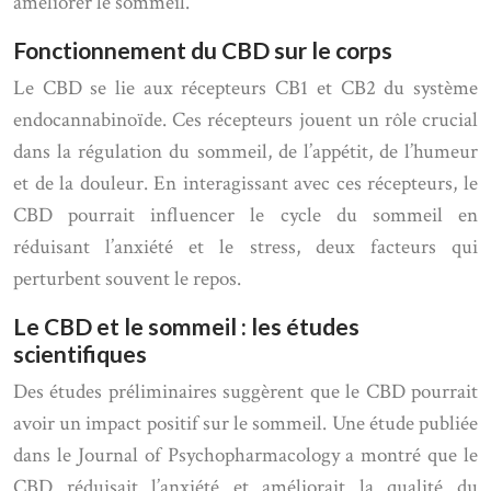
améliorer le sommeil.
Fonctionnement du CBD sur le corps
Le CBD se lie aux récepteurs CB1 et CB2 du système
endocannabinoïde. Ces récepteurs jouent un rôle crucial
dans la régulation du sommeil, de l’appétit, de l’humeur
et de la douleur. En interagissant avec ces récepteurs, le
CBD pourrait influencer le cycle du sommeil en
réduisant l’anxiété et le stress, deux facteurs qui
perturbent souvent le repos.
Le CBD et le sommeil : les études
scientifiques
Des études préliminaires suggèrent que le CBD pourrait
avoir un impact positif sur le sommeil. Une étude publiée
dans le Journal of Psychopharmacology a montré que le
CBD réduisait l’anxiété et améliorait la qualité du