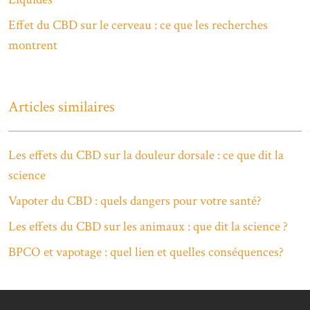
Effet du CBD sur le cerveau : ce que les recherches
montrent
Articles similaires
Les effets du CBD sur la douleur dorsale : ce que dit la
science
Vapoter du CBD : quels dangers pour votre santé?
Les effets du CBD sur les animaux : que dit la science ?
BPCO et vapotage : quel lien et quelles conséquences?