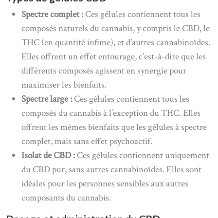
Spectre complet :
Ces gélules contiennent tous les
composés naturels du cannabis, y compris le CBD, le
THC (en quantité infime), et d’autres cannabinoïdes.
Elles offrent un effet entourage, c’est-à-dire que les
différents composés agissent en synergie pour
maximiser les bienfaits.
Spectre large :
Ces gélules contiennent tous les
composés du cannabis à l’exception du THC. Elles
offrent les mêmes bienfaits que les gélules à spectre
complet, mais sans effet psychoactif.
Isolat de CBD :
Ces gélules contiennent uniquement
du CBD pur, sans autres cannabinoïdes. Elles sont
idéales pour les personnes sensibles aux autres
composants du cannabis.