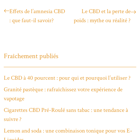
Effets de l’amnesia CBD
Le CBD et la perte de
: que faut-il savoir?
poids : mythe ou réalité ?
Fraîchement publiés
Le CBD à 40 pourcent : pour qui et pourquoi l’utiliser ?
Granité pastèque : rafraîchissez votre expérience de
vapotage
Cigarettes CBD Pré-Roulé sans tabac : une tendance à
suivre ?
Lemon and soda : une combinaison tonique pour vos E-
Liquides