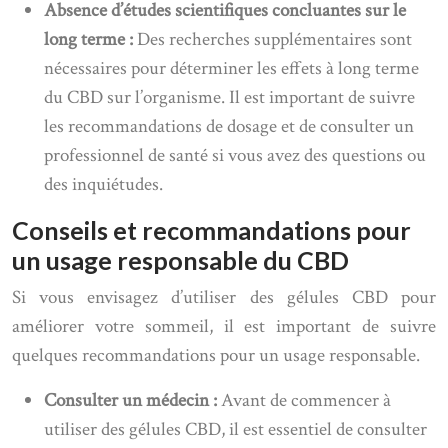
Absence d’études scientifiques concluantes sur le
long terme :
Des recherches supplémentaires sont
nécessaires pour déterminer les effets à long terme
du CBD sur l’organisme. Il est important de suivre
les recommandations de dosage et de consulter un
professionnel de santé si vous avez des questions ou
des inquiétudes.
Conseils et recommandations pour
un usage responsable du CBD
Si vous envisagez d’utiliser des gélules CBD pour
améliorer votre sommeil, il est important de suivre
quelques recommandations pour un usage responsable.
Consulter un médecin :
Avant de commencer à
utiliser des gélules CBD, il est essentiel de consulter