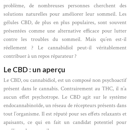
problème, de nombreuses personnes cherchent des
solutions naturelles pour améliorer leur sommeil. Les
gélules CBD, de plus en plus populaires, sont souvent
présentées comme une alternative efficace pour lutter
contre les troubles du sommeil. Mais qu’en est-il
réellement ? Le cannabidiol peut-il véritablement
contribuer à un repos réparateur ?
Le CBD : un aperçu
Le CBD, ou cannabidiol, est un composé non psychoactif
présent dans le cannabis. Contrairement au THC, il n’a
aucun effet psychotrope. Le CBD agit sur le système
endocannabinoïde, un réseau de récepteurs présents dans
tout l’organisme. Il est réputé pour ses effets relaxants et
apaisants, ce qui en fait un candidat potentiel pour