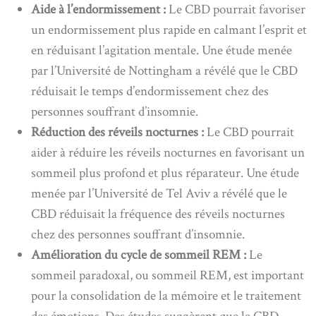
Aide à l’endormissement :
Le CBD pourrait favoriser
un endormissement plus rapide en calmant l’esprit et
en réduisant l’agitation mentale. Une étude menée
par l’Université de Nottingham a révélé que le CBD
réduisait le temps d’endormissement chez des
personnes souffrant d’insomnie.
Réduction des réveils nocturnes :
Le CBD pourrait
aider à réduire les réveils nocturnes en favorisant un
sommeil plus profond et plus réparateur. Une étude
menée par l’Université de Tel Aviv a révélé que le
CBD réduisait la fréquence des réveils nocturnes
chez des personnes souffrant d’insomnie.
Amélioration du cycle de sommeil REM :
Le
sommeil paradoxal, ou sommeil REM, est important
pour la consolidation de la mémoire et le traitement