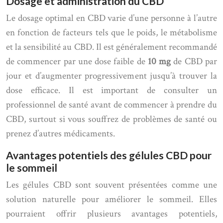
Dosage et administration du CBD
Le dosage optimal en CBD varie d’une personne à l’autre
en fonction de facteurs tels que le poids, le métabolisme
et la sensibilité au CBD. Il est généralement recommandé
de commencer par une dose faible de
10 mg
de CBD par
jour et d’augmenter progressivement jusqu’à trouver la
dose efficace. Il est important de consulter un
professionnel de santé avant de commencer à prendre du
CBD, surtout si vous souffrez de problèmes de santé ou
prenez d’autres médicaments.
Avantages potentiels des gélules CBD pour
le sommeil
Les gélules CBD sont souvent présentées comme une
solution naturelle pour améliorer le sommeil. Elles
pourraient offrir plusieurs avantages potentiels,