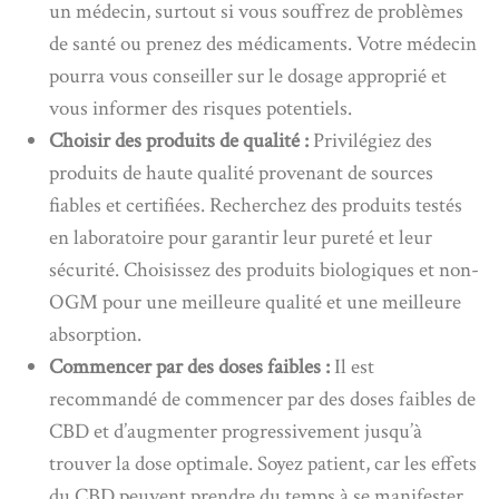
un médecin, surtout si vous souffrez de problèmes
de santé ou prenez des médicaments. Votre médecin
pourra vous conseiller sur le dosage approprié et
vous informer des risques potentiels.
Choisir des produits de qualité :
Privilégiez des
produits de haute qualité provenant de sources
fiables et certifiées. Recherchez des produits testés
en laboratoire pour garantir leur pureté et leur
sécurité. Choisissez des produits biologiques et non-
OGM pour une meilleure qualité et une meilleure
absorption.
Commencer par des doses faibles :
Il est
recommandé de commencer par des doses faibles de
CBD et d’augmenter progressivement jusqu’à
trouver la dose optimale. Soyez patient, car les effets
du CBD peuvent prendre du temps à se manifester.