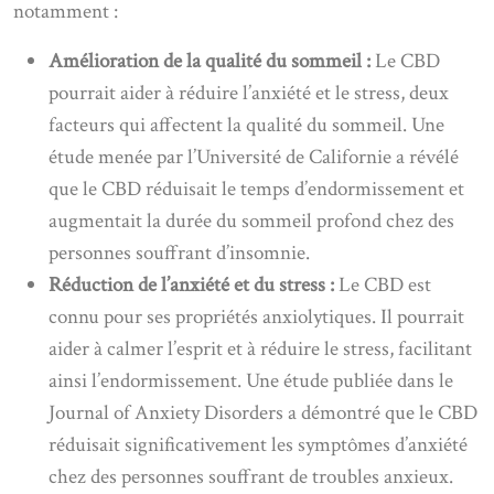
notamment :
Amélioration de la qualité du sommeil :
Le CBD
pourrait aider à réduire l’anxiété et le stress, deux
facteurs qui affectent la qualité du sommeil. Une
étude menée par l’Université de Californie a révélé
que le CBD réduisait le temps d’endormissement et
augmentait la durée du sommeil profond chez des
personnes souffrant d’insomnie.
Réduction de l’anxiété et du stress :
Le CBD est
connu pour ses propriétés anxiolytiques. Il pourrait
aider à calmer l’esprit et à réduire le stress, facilitant
ainsi l’endormissement. Une étude publiée dans le
Journal of Anxiety Disorders a démontré que le CBD
réduisait significativement les symptômes d’anxiété
chez des personnes souffrant de troubles anxieux.