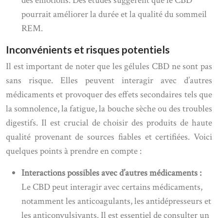
des émotions. Des études suggèrent que le CBD
pourrait améliorer la durée et la qualité du sommeil
REM.
Inconvénients et risques potentiels
Il est important de noter que les gélules CBD ne sont pas
sans risque. Elles peuvent interagir avec d’autres
médicaments et provoquer des effets secondaires tels que
la somnolence, la fatigue, la bouche sèche ou des troubles
digestifs. Il est crucial de choisir des produits de haute
qualité provenant de sources fiables et certifiées. Voici
quelques points à prendre en compte :
Interactions possibles avec d’autres médicaments :
Le CBD peut interagir avec certains médicaments,
notamment les anticoagulants, les antidépresseurs et
les anticonvulsivants. Il est essentiel de consulter un