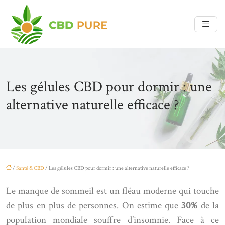
Les gélules CBD pour dormir : une
alternative naturelle efficace ?
/
Santé & CBD
/ Les gélules CBD pour dormir : une alternative naturelle efficace ?
Le manque de sommeil est un fléau moderne qui touche
de plus en plus de personnes. On estime que
30%
de la
population mondiale souffre d’insomnie. Face à ce