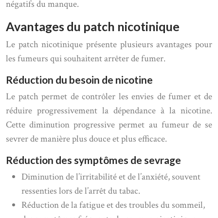
négatifs du manque.
Avantages du patch nicotinique
Le patch nicotinique présente plusieurs avantages pour
les fumeurs qui souhaitent arrêter de fumer.
Réduction du besoin de nicotine
Le patch permet de contrôler les envies de fumer et de
réduire progressivement la dépendance à la nicotine.
Cette diminution progressive permet au fumeur de se
sevrer de manière plus douce et plus efficace.
Réduction des symptômes de sevrage
Diminution de l’irritabilité et de l’anxiété, souvent
ressenties lors de l’arrêt du tabac.
Réduction de la fatigue et des troubles du sommeil,