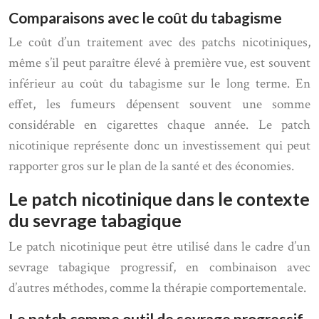
Comparaisons avec le coût du tabagisme
Le coût d’un traitement avec des patchs nicotiniques,
même s’il peut paraître élevé à première vue, est souvent
inférieur au coût du tabagisme sur le long terme. En
effet, les fumeurs dépensent souvent une somme
considérable en cigarettes chaque année. Le patch
nicotinique représente donc un investissement qui peut
rapporter gros sur le plan de la santé et des économies.
Le patch nicotinique dans le contexte
du sevrage tabagique
Le patch nicotinique peut être utilisé dans le cadre d’un
sevrage tabagique progressif, en combinaison avec
d’autres méthodes, comme la thérapie comportementale.
Le patch comme outil de sevrage progressif