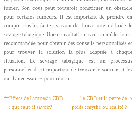
fumer. Son coût peut toutefois constituer un obstacle
pour certains fumeurs. Il est important de prendre en
compte tous les facteurs avant de choisir une méthode de
sevrage tabagique. Une consultation avec un médecin est
recommandée pour obtenir des conseils personnalisés et
pour trouver la solution la plus adaptée à chaque
situation. Le sevrage tabagique est un processus
personnel et il est important de trouver le soutien et les
outils nécessaires pour réussir.
Effets de l’amnesia CBD
Le CBD et la perte de
: que faut-il savoir?
poids : mythe ou réalité ?