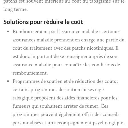
patchs est souvent inférieur au coût du tabagisme sur le
long terme.
Solutions pour réduire le coût
Remboursement par l’assurance maladie : certaines
assurances maladie prennent en charge une partie du
coût du traitement avec des patchs nicotiniques. Il
est donc important de se renseigner auprès de son
assurance maladie pour connaître les conditions de
remboursement.
Programmes de soutien et de réduction des coûts :
certains programmes de soutien au sevrage
tabagique proposent des aides financières pour les
fumeurs qui souhaitent arrêter de fumer. Ces
programmes peuvent également offrir des conseils
personnalisés et un accompagnement psychologique.