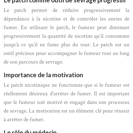
Le patch permet de réduire progressivement la
dépendance à la nicotine et de contrôler les envies de
fumer. En utilisant le patch, le fumeur peut diminuer
progressivement la quantité de nicotine qu’il consomme
jusqu’à ce qu’il ne fume plus du tout. Le patch est un
outil précieux pour accompagner le fumeur tout au long
de son parcours de sevrage.
Importance de la motivation
Le patch nicotinique ne fonctionne que si le fumeur est
réellement désireux d’arrêter de fumer. Il est important
que le fumeur soit motivé et engagé dans son processus
de sevrage. La motivation est un élément clé pour réussir
à arrêter de fumer.
Le rôle du médecin