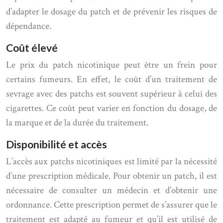
d’adapter le dosage du patch et de prévenir les risques de
dépendance.
Coût élevé
Le prix du patch nicotinique peut être un frein pour
certains fumeurs. En effet, le coût d’un traitement de
sevrage avec des patchs est souvent supérieur à celui des
cigarettes. Ce coût peut varier en fonction du dosage, de
la marque et de la durée du traitement.
Disponibilité et accès
L’accès aux patchs nicotiniques est limité par la nécessité
d’une prescription médicale. Pour obtenir un patch, il est
nécessaire de consulter un médecin et d’obtenir une
ordonnance. Cette prescription permet de s’assurer que le
traitement est adapté au fumeur et qu’il est utilisé de