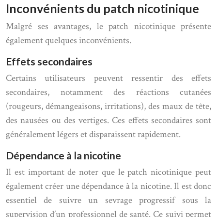
Inconvénients du patch nicotinique
Malgré ses avantages, le patch nicotinique présente
également quelques inconvénients.
Effets secondaires
Certains utilisateurs peuvent ressentir des effets
secondaires, notamment des réactions cutanées
(rougeurs, démangeaisons, irritations), des maux de tête,
des nausées ou des vertiges. Ces effets secondaires sont
généralement légers et disparaissent rapidement.
Dépendance à la nicotine
Il est important de noter que le patch nicotinique peut
également créer une dépendance à la nicotine. Il est donc
essentiel de suivre un sevrage progressif sous la
supervision d’un professionnel de santé. Ce suivi permet