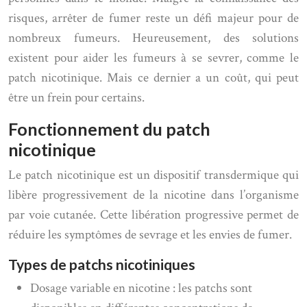
risques, arrêter de fumer reste un défi majeur pour de
nombreux fumeurs. Heureusement, des solutions
existent pour aider les fumeurs à se sevrer, comme le
patch nicotinique. Mais ce dernier a un coût, qui peut
être un frein pour certains.
Fonctionnement du patch
nicotinique
Le patch nicotinique est un dispositif transdermique qui
libère progressivement de la nicotine dans l’organisme
par voie cutanée. Cette libération progressive permet de
réduire les symptômes de sevrage et les envies de fumer.
Types de patchs nicotiniques
Dosage variable en nicotine : les patchs sont