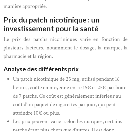
manière appropriée.
Prix du patch nicotinique : un
investissement pour la santé
Le prix des patchs nicotiniques varie en fonction de
plusieurs facteurs, notamment le dosage, la marque, la
pharmacie et la région.
Analyse des différents prix
Un patch nicotinique de 25 mg, utilisé pendant 16
heures, coûte en moyenne entre 15€ et 25€ par boîte
de 7 patchs. Ce coût est généralement inférieur au
coût d’un paquet de cigarettes par jour, qui peut
atteindre 10€ ou plus.
Les prix peuvent varier selon les marques, certains
patchs étant plus chers que d’autres. Il est donc