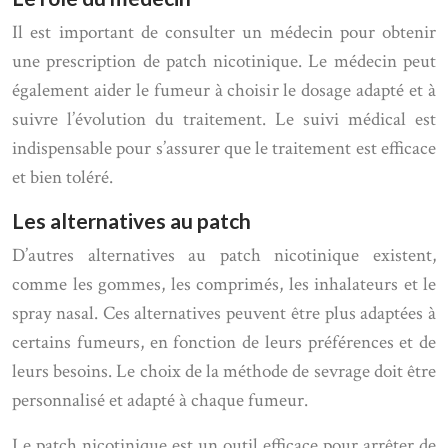
Il est important de consulter un médecin pour obtenir
une prescription de patch nicotinique. Le médecin peut
également aider le fumeur à choisir le dosage adapté et à
suivre l’évolution du traitement. Le suivi médical est
indispensable pour s’assurer que le traitement est efficace
et bien toléré.
Les alternatives au patch
D’autres alternatives au patch nicotinique existent,
comme les gommes, les comprimés, les inhalateurs et le
spray nasal. Ces alternatives peuvent être plus adaptées à
certains fumeurs, en fonction de leurs préférences et de
leurs besoins. Le choix de la méthode de sevrage doit être
personnalisé et adapté à chaque fumeur.
Le patch nicotinique est un outil efficace pour arrêter de