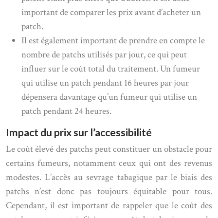
important de comparer les prix avant d’acheter un
patch.
Il est également important de prendre en compte le
nombre de patchs utilisés par jour, ce qui peut
influer sur le coût total du traitement. Un fumeur
qui utilise un patch pendant 16 heures par jour
dépensera davantage qu’un fumeur qui utilise un
patch pendant 24 heures.
Impact du prix sur l’accessibilité
Le coût élevé des patchs peut constituer un obstacle pour
certains fumeurs, notamment ceux qui ont des revenus
modestes. L’accès au sevrage tabagique par le biais des
patchs n’est donc pas toujours équitable pour tous.
Cependant, il est important de rappeler que le coût des