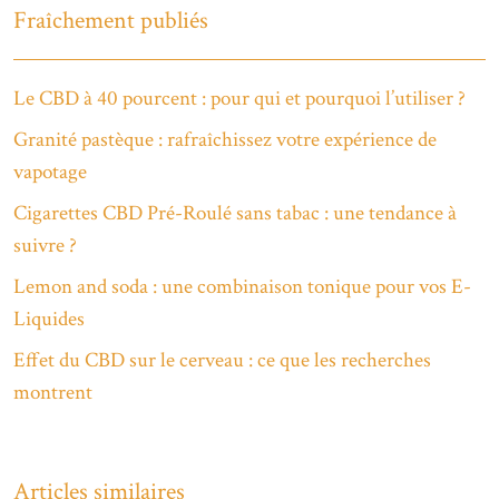
Fraîchement publiés
Le CBD à 40 pourcent : pour qui et pourquoi l’utiliser ?
Granité pastèque : rafraîchissez votre expérience de
vapotage
Cigarettes CBD Pré-Roulé sans tabac : une tendance à
suivre ?
Lemon and soda : une combinaison tonique pour vos E-
Liquides
Effet du CBD sur le cerveau : ce que les recherches
montrent
Articles similaires