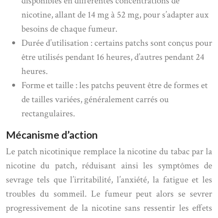
disponibles en différentes concentrations de
nicotine, allant de 14 mg à 52 mg, pour s’adapter aux
besoins de chaque fumeur.
Durée d’utilisation : certains patchs sont conçus pour
être utilisés pendant 16 heures, d’autres pendant 24
heures.
Forme et taille : les patchs peuvent être de formes et
de tailles variées, généralement carrés ou
rectangulaires.
Mécanisme d’action
Le patch nicotinique remplace la nicotine du tabac par la
nicotine du patch, réduisant ainsi les symptômes de
sevrage tels que l’irritabilité, l’anxiété, la fatigue et les
troubles du sommeil. Le fumeur peut alors se sevrer
progressivement de la nicotine sans ressentir les effets