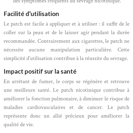
des symptômes fréquents du sevrage nicotinique.
Facilité d’utilisation
Le patch est facile à appliquer et à utiliser : il suffit de le
coller sur la peau et de le laisser agir pendant la durée
recommandée. Contrairement aux cigarettes, le patch ne
nécessite aucune manipulation particulière. Cette
simplicité d’utilisation contribue à la réussite du sevrage.
Impact positif sur la santé
En arrêtant de fumer, le corps se régénère et retrouve
une meilleure santé. Le patch nicotinique contribue à
améliorer la fonction pulmonaire, à diminuer le risque de
maladies cardiovasculaires et de cancer. Le patch
représente donc un allié précieux pour améliorer la
qualité de vie.