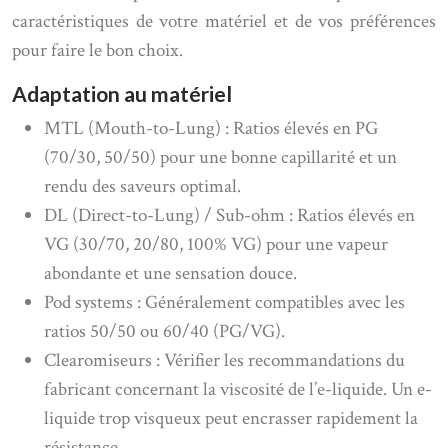
caractéristiques de votre matériel et de vos préférences
pour faire le bon choix.
Adaptation au matériel
MTL (Mouth-to-Lung) : Ratios élevés en PG
(70/30, 50/50) pour une bonne capillarité et un
rendu des saveurs optimal.
DL (Direct-to-Lung) / Sub-ohm : Ratios élevés en
VG (30/70, 20/80, 100% VG) pour une vapeur
abondante et une sensation douce.
Pod systems : Généralement compatibles avec les
ratios 50/50 ou 60/40 (PG/VG).
Clearomiseurs : Vérifier les recommandations du
fabricant concernant la viscosité de l’e-liquide. Un e-
liquide trop visqueux peut encrasser rapidement la
résistance.