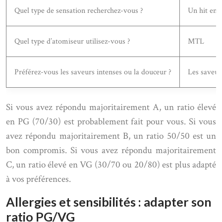
Quel type de sensation recherchez-vous ?
Un hit en 
Quel type d’atomiseur utilisez-vous ?
MTL
Préférez-vous les saveurs intenses ou la douceur ?
Les saveur
Si vous avez répondu majoritairement A, un ratio élevé
en PG (70/30) est probablement fait pour vous. Si vous
avez répondu majoritairement B, un ratio 50/50 est un
bon compromis. Si vous avez répondu majoritairement
C, un ratio élevé en VG (30/70 ou 20/80) est plus adapté
à vos préférences.
Allergies et sensibilités : adapter son
ratio PG/VG