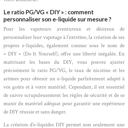
Le ratio PG/VG « DIY » : comment
personnaliser son e-liquide sur mesure ?
Pour les vapoteurs aventureux et désireux de
personnaliser leur vapotage à l’extrême, la création de ses
propres e-liquides, également connue sous le nom de
« DIY » (Do It Yourself), offre une liberté inégalée. En
maîtrisant les bases du DIY, vous pouvez ajuster
précisément le ratio PG/VG, le taux de nicotine et les
arômes pour obtenir un e-liquide parfaitement adapté à
vos goûts et à votre matériel. Cependant, il est essentiel
de suivre scrupuleusement les règles de sécurité et de se
munir du matériel adéquat pour garantir une expérience
de DIY réussie et sans danger.
La création d’e-liquides DIY permet non seulement une