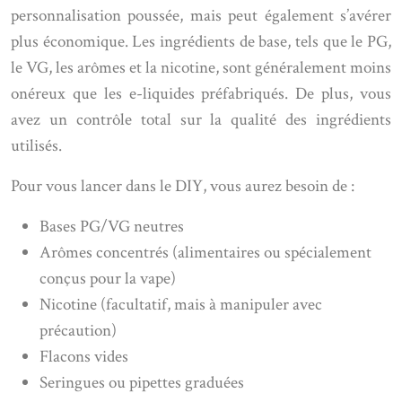
personnalisation poussée, mais peut également s’avérer
plus économique. Les ingrédients de base, tels que le PG,
le VG, les arômes et la nicotine, sont généralement moins
onéreux que les e-liquides préfabriqués. De plus, vous
avez un contrôle total sur la qualité des ingrédients
utilisés.
Pour vous lancer dans le DIY, vous aurez besoin de :
Bases PG/VG neutres
Arômes concentrés (alimentaires ou spécialement
conçus pour la vape)
Nicotine (facultatif, mais à manipuler avec
précaution)
Flacons vides
Seringues ou pipettes graduées