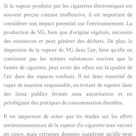
Si la vapeur produite par les cigarettes électroniques est
souvent perçue comme inoffensive, il est important de
considérer son impact potentiel sur l’environnement. La
production de VG, bien que d’origine végétale, nécessite
des ressources et peut générer des déchets. De plus, la
dispersion de la vapeur de VG dans l’air, bien qu’elle ne
contienne pas les mêmes substances nocives que la
fumée de cigarette, peut avoir des effets sur la qualité de
l’air dans des espaces confinés. Il est donc essentiel de
vaper de manière responsable, en évitant de vapoter dans
des lieux publics fermés sans autorisation et en
privilégiant des pratiques de consommation durables.
Il est important de noter que les études sur les effets
environnementaux de la vapeur d’e-cigarette sont encore
en cours, mais certaines données suggèrent qu’elle peut