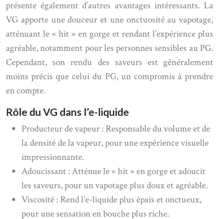
présente également d’autres avantages intéressants. La
VG apporte une douceur et une onctuosité au vapotage,
atténuant le « hit » en gorge et rendant l’expérience plus
agréable, notamment pour les personnes sensibles au PG.
Cependant, son rendu des saveurs est généralement
moins précis que celui du PG, un compromis à prendre
en compte.
Rôle du VG dans l’e-liquide
Producteur de vapeur : Responsable du volume et de
la densité de la vapeur, pour une expérience visuelle
impressionnante.
Adoucissant : Atténue le « hit » en gorge et adoucit
les saveurs, pour un vapotage plus doux et agréable.
Viscosité : Rend l’e-liquide plus épais et onctueux,
pour une sensation en bouche plus riche.