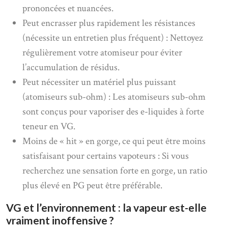
prononcées et nuancées.
Peut encrasser plus rapidement les résistances
(nécessite un entretien plus fréquent) : Nettoyez
régulièrement votre atomiseur pour éviter
l’accumulation de résidus.
Peut nécessiter un matériel plus puissant
(atomiseurs sub-ohm) : Les atomiseurs sub-ohm
sont conçus pour vaporiser des e-liquides à forte
teneur en VG.
Moins de « hit » en gorge, ce qui peut être moins
satisfaisant pour certains vapoteurs : Si vous
recherchez une sensation forte en gorge, un ratio
plus élevé en PG peut être préférable.
VG et l’environnement : la vapeur est-elle
vraiment inoffensive ?