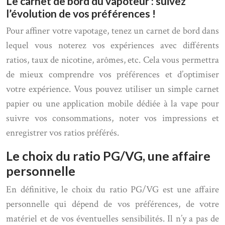
Le carnet de bord du vapoteur : suivez
l’évolution de vos préférences !
Pour affiner votre vapotage, tenez un carnet de bord dans
lequel vous noterez vos expériences avec différents
ratios, taux de nicotine, arômes, etc. Cela vous permettra
de mieux comprendre vos préférences et d’optimiser
votre expérience. Vous pouvez utiliser un simple carnet
papier ou une application mobile dédiée à la vape pour
suivre vos consommations, noter vos impressions et
enregistrer vos ratios préférés.
Le choix du ratio PG/VG, une affaire
personnelle
En définitive, le choix du ratio PG/VG est une affaire
personnelle qui dépend de vos préférences, de votre
matériel et de vos éventuelles sensibilités. Il n’y a pas de