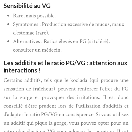
Sensibilité au VG
Rare, mais possible.
Symptômes : Production excessive de mucus, maux
d’estomac (rare).
Alternatives : Ratios élevés en PG (si toléré),
consulter un médecin.
Les additifs et le ratio PG/VG : attention aux
interactions !
Certains additifs, tels que le koolada (qui procure une
sensation de fraîcheur), peuvent renforcer l’effet du PG
sur la gorge et provoquer des irritations. Il est donc
conseillé d’être prudent lors de l’utilisation d’additifs et
d’adapter le ratio PG/VG en conséquence. Si vous utilisez
un additif qui pique la gorge, vous pouvez opter pour un
ratio plus élevé en VG pour adoucir la sensation. Il est