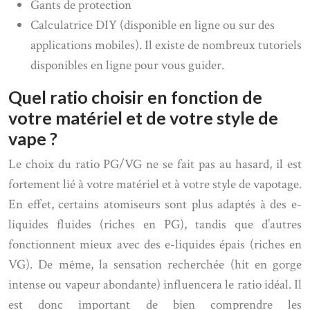
Gants de protection
Calculatrice DIY (disponible en ligne ou sur des
applications mobiles). Il existe de nombreux tutoriels
disponibles en ligne pour vous guider.
Quel ratio choisir en fonction de
votre matériel et de votre style de
vape ?
Le choix du ratio PG/VG ne se fait pas au hasard, il est
fortement lié à votre matériel et à votre style de vapotage.
En effet, certains atomiseurs sont plus adaptés à des e-
liquides fluides (riches en PG), tandis que d’autres
fonctionnent mieux avec des e-liquides épais (riches en
VG). De même, la sensation recherchée (hit en gorge
intense ou vapeur abondante) influencera le ratio idéal. Il
est donc important de bien comprendre les