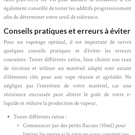
également conseillé de tester les additifs progressivement
afin de déterminer votre seuil de tolérance.
Conseils pratiques et erreurs à éviter
Pour un vapotage optimal, il est important de suivre
quelques conseils pratiques et d’éviter les erreurs
courantes. Tester différents ratios, bien choisir son taux
de nicotine et utiliser un matériel adapté sont autant
d’éléments clés pour une vape réussie et agréable. Ne
négligez pas l’entretien de votre matériel, car une
résistance encrassée peut altérer le goût de votre e-
liquide et réduire la production de vapeur.
Tester différents ratios :
Commencer par des petits flacons (10ml) pour
limiter les pertes si le ratio ne vous convient pas.