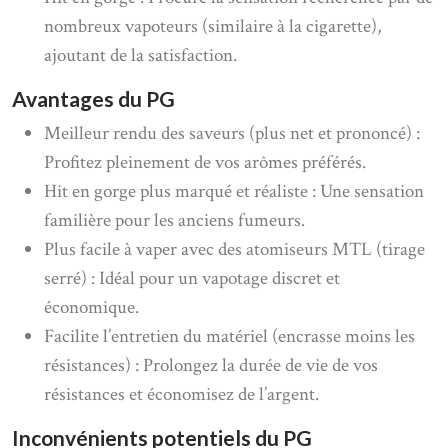
nombreux vapoteurs (similaire à la cigarette),
ajoutant de la satisfaction.
Avantages du PG
Meilleur rendu des saveurs (plus net et prononcé) :
Profitez pleinement de vos arômes préférés.
Hit en gorge plus marqué et réaliste : Une sensation
familière pour les anciens fumeurs.
Plus facile à vaper avec des atomiseurs MTL (tirage
serré) : Idéal pour un vapotage discret et
économique.
Facilite l’entretien du matériel (encrasse moins les
résistances) : Prolongez la durée de vie de vos
résistances et économisez de l’argent.
Inconvénients potentiels du PG