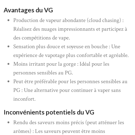
Avantages du VG
Production de vapeur abondante (cloud chasing) :
Réalisez des nuages impressionnants et participez à
des compétitions de vape.
Sensation plus douce et soyeuse en bouche : Une
expérience de vapotage plus confortable et agréable.
Moins irritant pour la gorge : Idéal pour les
personnes sensibles au PG.
Peut être préférable pour les personnes sensibles au
PG : Une alternative pour continuer à vaper sans
inconfort.
Inconvénients potentiels du VG
Rendu des saveurs moins précis (peut atténuer les
arômes) : Les saveurs peuvent être moins