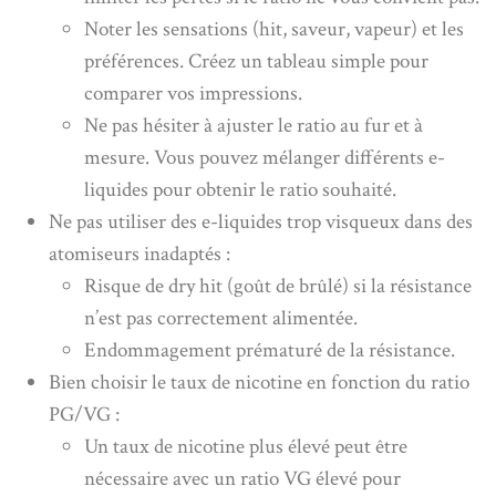
Noter les sensations (hit, saveur, vapeur) et les
préférences. Créez un tableau simple pour
comparer vos impressions.
Ne pas hésiter à ajuster le ratio au fur et à
mesure. Vous pouvez mélanger différents e-
liquides pour obtenir le ratio souhaité.
Ne pas utiliser des e-liquides trop visqueux dans des
atomiseurs inadaptés :
Risque de dry hit (goût de brûlé) si la résistance
n’est pas correctement alimentée.
Endommagement prématuré de la résistance.
Bien choisir le taux de nicotine en fonction du ratio
PG/VG :
Un taux de nicotine plus élevé peut être
nécessaire avec un ratio VG élevé pour