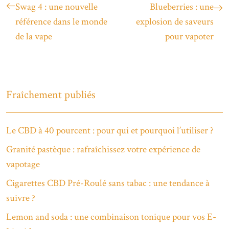
Swag 4 : une nouvelle
Blueberries : une
référence dans le monde
explosion de saveurs
de la vape
pour vapoter
Fraîchement publiés
Le CBD à 40 pourcent : pour qui et pourquoi l’utiliser ?
Granité pastèque : rafraîchissez votre expérience de
vapotage
Cigarettes CBD Pré-Roulé sans tabac : une tendance à
suivre ?
Lemon and soda : une combinaison tonique pour vos E-