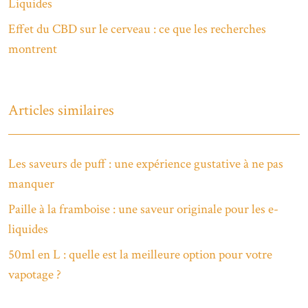
Liquides
Effet du CBD sur le cerveau : ce que les recherches
montrent
Articles similaires
Les saveurs de puff : une expérience gustative à ne pas
manquer
Paille à la framboise : une saveur originale pour les e-
liquides
50ml en L : quelle est la meilleure option pour votre
vapotage ?