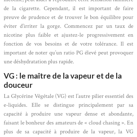
de la cigarette. Cependant, il est important de faire
preuve de prudence et de trouver le bon équilibre pour
éviter d’irriter la gorge. Commencez par un taux de
nicotine plus faible et ajustez-le progressivement en
fonction de vos besoins et de votre tolérance. Il est
important de noter qu’un ratio PG élevé peut provoquer
une déshydratation plus rapide.
VG : le maître de la vapeur et de la
douceur
La Glycérine Végétale (VG) est l’autre pilier essentiel des
e-liquides. Elle se distingue principalement par sa
capacité à produire une vapeur dense et abondante,
faisant le bonheur des amateurs de « cloud chasing ». En
plus de sa capacité à produire de la vapeur, la VG