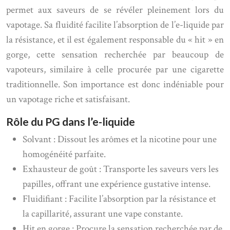
permet aux saveurs de se révéler pleinement lors du
vapotage. Sa fluidité facilite l’absorption de l’e-liquide par
la résistance, et il est également responsable du « hit » en
gorge, cette sensation recherchée par beaucoup de
vapoteurs, similaire à celle procurée par une cigarette
traditionnelle. Son importance est donc indéniable pour
un vapotage riche et satisfaisant.
Rôle du PG dans l’e-liquide
Solvant : Dissout les arômes et la nicotine pour une
homogénéité parfaite.
Exhausteur de goût : Transporte les saveurs vers les
papilles, offrant une expérience gustative intense.
Fluidifiant : Facilite l’absorption par la résistance et
la capillarité, assurant une vape constante.
Hit en gorge : Procure la sensation recherchée par de