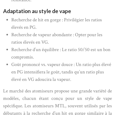
Adaptation au style de vape
Recherche de hit en gorge : Privilégier les ratios
élevés en PG.
Recherche de vapeur abondante : Opter pour les
ratios élevés en VG.
Recherche d’un équilibre : Le ratio 50/50 est un bon
compromis.
Goût prononcé vs. vapeur douce : Un ratio plus élevé
en PG intensifiera le goût, tandis qu’un ratio plus
élevé en VG adoucira la vapeur.
Le marché des atomiseurs propose une grande variété de
modèles, chacun étant conçu pour un style de vape
spécifique. Les atomiseurs MTL, souvent utilisés par les
débutants à la recherche d’un hit en gorge similaire à la