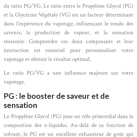
du ratio PG/VG. Le ratio entre le Propylène Glycol (PG)
et la Glycérine Végétale (VG) est un facteur déterminant
dans l’expérience du vapotage, influençant le rendu des
saveurs, la production de vapeur, et la sensation
ressentie. Comprendre ces deux composants et leur
interaction est essentiel pour personnaliser votre
vapotage et obtenir le résultat optimal.
Le ratio PG/VG a une influence majeure sur votre
vapotage.
PG : le booster de saveur et de
sensation
Le Propylène Glycol (PG) joue un rôle primordial dans la
composition des e-liquides. Au-delà de sa fonction de
solvant, le PG est un excellent exhausteur de goût qui