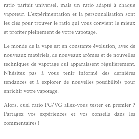
ratio parfait universel, mais un ratio adapté à chaque
vapoteur. L’expérimentation et la personnalisation sont
les clés pour trouver le ratio qui vous convient le mieux
et profiter pleinement de votre vapotage.
Le monde de la vape est en constante évolution, avec de
nouveaux matériels, de nouveaux arômes et de nouvelles
techniques de vapotage qui apparaissent régulièrement.
N’hésitez pas à vous tenir informé des dernières
tendances et à explorer de nouvelles possibilités pour
enrichir votre vapotage.
Alors, quel ratio PG/VG allez-vous tester en premier ?
Partagez vos expériences et vos conseils dans les
commentaires !