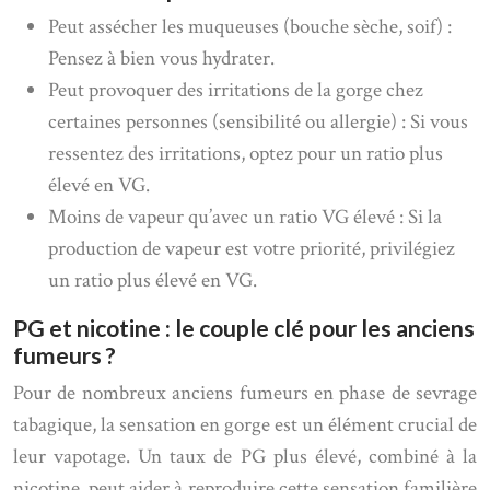
Peut assécher les muqueuses (bouche sèche, soif) :
Pensez à bien vous hydrater.
Peut provoquer des irritations de la gorge chez
certaines personnes (sensibilité ou allergie) : Si vous
ressentez des irritations, optez pour un ratio plus
élevé en VG.
Moins de vapeur qu’avec un ratio VG élevé : Si la
production de vapeur est votre priorité, privilégiez
un ratio plus élevé en VG.
PG et nicotine : le couple clé pour les anciens
fumeurs ?
Pour de nombreux anciens fumeurs en phase de sevrage
tabagique, la sensation en gorge est un élément crucial de
leur vapotage. Un taux de PG plus élevé, combiné à la
nicotine, peut aider à reproduire cette sensation familière