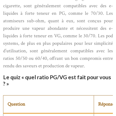
cigarette, sont généralement compatibles avec des e-
liquides à forte teneur en PG, comme le 70/30. Les
atomiseurs sub-ohm, quant à eux, sont conçus pour
produire une vapeur abondante et nécessitent des e-
liquides à forte teneur en VG, comme le 30/70. Les pod
systems, de plus en plus populaires pour leur simplicité
d’utilisation, sont généralement compatibles avec les
ratios 50/50 ou 60/40, offrant un bon compromis entre
rendu des saveurs et production de vapeur.
Le quiz « quel ratio PG/VG est fait pour vous
? »
Question
Réponse