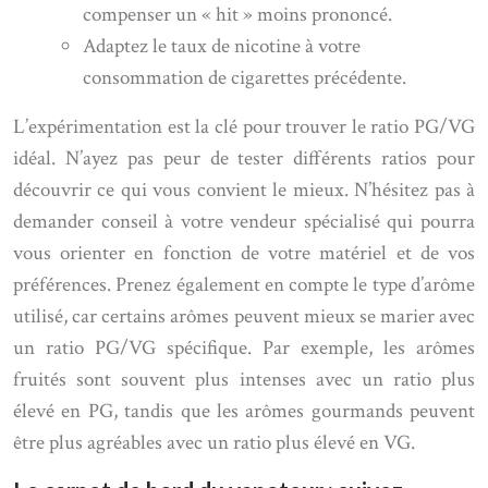
compenser un « hit » moins prononcé.
Adaptez le taux de nicotine à votre
consommation de cigarettes précédente.
L’expérimentation est la clé pour trouver le ratio PG/VG
idéal. N’ayez pas peur de tester différents ratios pour
découvrir ce qui vous convient le mieux. N’hésitez pas à
demander conseil à votre vendeur spécialisé qui pourra
vous orienter en fonction de votre matériel et de vos
préférences. Prenez également en compte le type d’arôme
utilisé, car certains arômes peuvent mieux se marier avec
un ratio PG/VG spécifique. Par exemple, les arômes
fruités sont souvent plus intenses avec un ratio plus
élevé en PG, tandis que les arômes gourmands peuvent
être plus agréables avec un ratio plus élevé en VG.