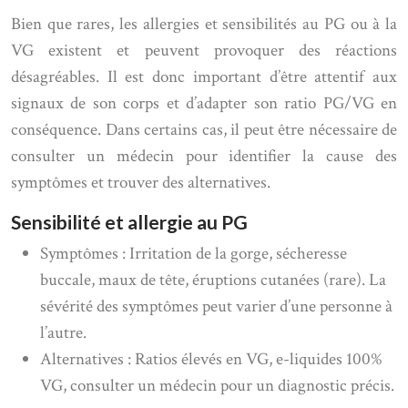
Bien que rares, les allergies et sensibilités au PG ou à la
VG existent et peuvent provoquer des réactions
désagréables. Il est donc important d’être attentif aux
signaux de son corps et d’adapter son ratio PG/VG en
conséquence. Dans certains cas, il peut être nécessaire de
consulter un médecin pour identifier la cause des
symptômes et trouver des alternatives.
Sensibilité et allergie au PG
Symptômes : Irritation de la gorge, sécheresse
buccale, maux de tête, éruptions cutanées (rare). La
sévérité des symptômes peut varier d’une personne à
l’autre.
Alternatives : Ratios élevés en VG, e-liquides 100%
VG, consulter un médecin pour un diagnostic précis.