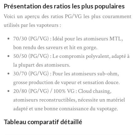
Présentation des ratios les plus populaires
Voici un aperçu des ratios PG/VG les plus couramment
utilisés par les vapoteurs :
70/30 (PG/VG) : Idéal pour les atomiseurs MTL,
bon rendu des saveurs et hit en gorge.
50/50 (PG/VG) : Le compromis polyvalent, adapté à
la plupart des atomiseurs.
30/70 (PG/VG) : Pour les atomiseurs sub-ohm,
grosse production de vapeur et sensation douce.
20/80 (PG/VG) / 100% VG : Cloud chasing,
atomiseurs reconstructibles, nécessite un matériel
adapté et une bonne connaissance du vapotage.
Tableau comparatif détaillé