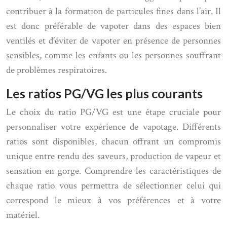
contribuer à la formation de particules fines dans l’air. Il
est donc préférable de vapoter dans des espaces bien
ventilés et d’éviter de vapoter en présence de personnes
sensibles, comme les enfants ou les personnes souffrant
de problèmes respiratoires.
Les ratios PG/VG les plus courants
Le choix du ratio PG/VG est une étape cruciale pour
personnaliser votre expérience de vapotage. Différents
ratios sont disponibles, chacun offrant un compromis
unique entre rendu des saveurs, production de vapeur et
sensation en gorge. Comprendre les caractéristiques de
chaque ratio vous permettra de sélectionner celui qui
correspond le mieux à vos préférences et à votre
matériel.