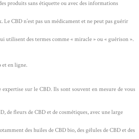
des produits sans étiquette ou avec des informations
ux. Le CBD n’est pas un médicament et ne peut pas guérir
 qui utilisent des termes comme « miracle » ou « guérison ».
et en ligne.
 expertise sur le CBD. Ils sont souvent en mesure de vous
BD, de fleurs de CBD et de cosmétiques, avec une large
notamment des huiles de CBD bio, des gélules de CBD et des