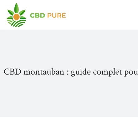
CBD montauban : guide complet pour 