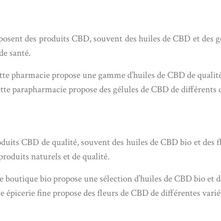
sent des produits CBD, souvent des huiles de CBD et des gé
de santé.
tte pharmacie propose une gamme d’huiles de CBD de qualité 
ette parapharmacie propose des gélules de CBD de différents
oduits CBD de qualité, souvent des huiles de CBD bio et des 
roduits naturels et de qualité.
te boutique bio propose une sélection d’huiles de CBD bio et
e épicerie fine propose des fleurs de CBD de différentes vari