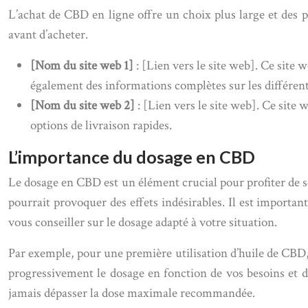
L’achat de CBD en ligne offre un choix plus large et des pri
avant d’acheter.
[Nom du site web 1]
: [Lien vers le site web]. Ce site
également des informations complètes sur les différents
[Nom du site web 2]
: [Lien vers le site web]. Ce site
options de livraison rapides.
L’importance du dosage en CBD
Le dosage en CBD est un élément crucial pour profiter de ses
pourrait provoquer des effets indésirables. Il est import
vous conseiller sur le dosage adapté à votre situation.
Par exemple, pour une première utilisation d’huile de CBD
progressivement le dosage en fonction de vos besoins et d
jamais dépasser la dose maximale recommandée.