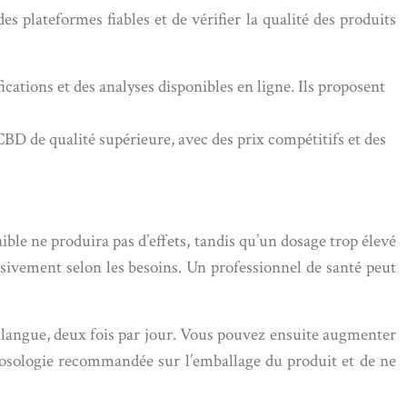
es plateformes fiables et de vérifier la qualité des produits
cations et des analyses disponibles en ligne. Ils proposent
 CBD de qualité supérieure, avec des prix compétitifs et des
ible ne produira pas d’effets, tandis qu’un dosage trop élevé
sivement selon les besoins. Un professionnel de santé peut
 langue, deux fois par jour. Vous pouvez ensuite augmenter
 posologie recommandée sur l’emballage du produit et de ne