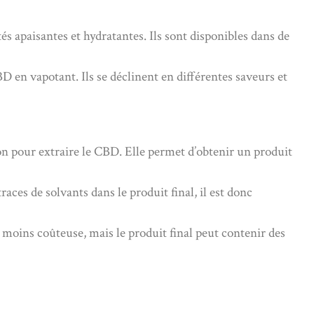
és apaisantes et hydratantes. Ils sont disponibles dans de
D en vapotant. Ils se déclinent en différentes saveurs et
on pour extraire le CBD. Elle permet d’obtenir un produit
races de solvants dans le produit final, il est donc
 moins coûteuse, mais le produit final peut contenir des