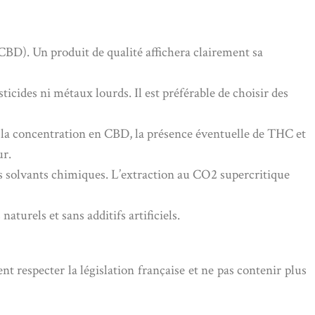
BD). Un produit de qualité affichera clairement sa
ticides ni métaux lourds. Il est préférable de choisir des
que la concentration en CBD, la présence éventuelle de THC et
ur.
ns solvants chimiques. L’extraction au CO2 supercritique
naturels et sans additifs artificiels.
respecter la législation française et ne pas contenir plus