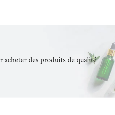
acheter des produits de qualité