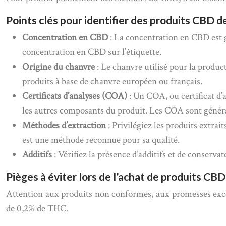
Points clés pour identifier des produits CBD d
Concentration en CBD
: La concentration en CBD est 
concentration en CBD sur l’étiquette.
Origine du chanvre
: Le chanvre utilisé pour la produc
produits à base de chanvre européen ou français.
Certificats d’analyses (COA)
: Un COA, ou certificat d’
les autres composants du produit. Les COA sont généra
Méthodes d’extraction
: Privilégiez les produits extr
est une méthode reconnue pour sa qualité.
Additifs
: Vérifiez la présence d’additifs et de conservat
Pièges à éviter lors de l’achat de produits CBD
Attention aux produits non conformes, aux promesses exces
de 0,2% de THC.