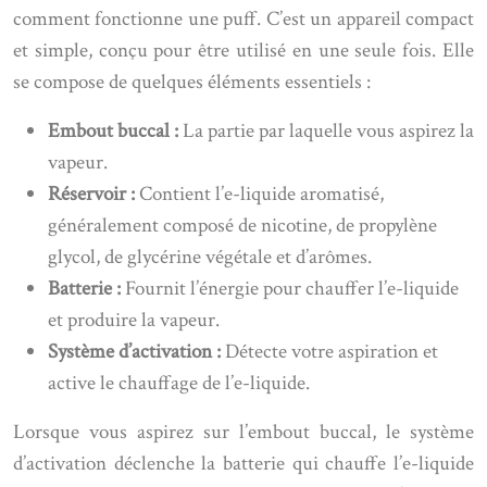
comment fonctionne une puff. C’est un appareil compact
et simple, conçu pour être utilisé en une seule fois. Elle
se compose de quelques éléments essentiels :
Embout buccal :
La partie par laquelle vous aspirez la
vapeur.
Réservoir :
Contient l’e-liquide aromatisé,
généralement composé de nicotine, de propylène
glycol, de glycérine végétale et d’arômes.
Batterie :
Fournit l’énergie pour chauffer l’e-liquide
et produire la vapeur.
Système d’activation :
Détecte votre aspiration et
active le chauffage de l’e-liquide.
Lorsque vous aspirez sur l’embout buccal, le système
d’activation déclenche la batterie qui chauffe l’e-liquide