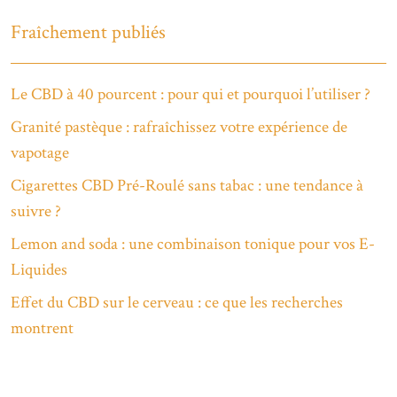
Fraîchement publiés
Le CBD à 40 pourcent : pour qui et pourquoi l’utiliser ?
Granité pastèque : rafraîchissez votre expérience de
vapotage
Cigarettes CBD Pré-Roulé sans tabac : une tendance à
suivre ?
Lemon and soda : une combinaison tonique pour vos E-
Liquides
Effet du CBD sur le cerveau : ce que les recherches
montrent