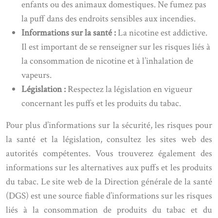
enfants ou des animaux domestiques. Ne fumez pas
la puff dans des endroits sensibles aux incendies.
Informations sur la santé :
La nicotine est addictive.
Il est important de se renseigner sur les risques liés à
la consommation de nicotine et à l’inhalation de
vapeurs.
Législation :
Respectez la législation en vigueur
concernant les puffs et les produits du tabac.
Pour plus d’informations sur la sécurité, les risques pour
la santé et la législation, consultez les sites web des
autorités compétentes. Vous trouverez également des
informations sur les alternatives aux puffs et les produits
du tabac. Le site web de la Direction générale de la santé
(DGS) est une source fiable d’informations sur les risques
liés à la consommation de produits du tabac et du