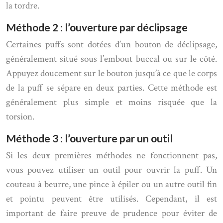
la tordre.
Méthode 2 : l’ouverture par déclipsage
Certaines puffs sont dotées d’un bouton de déclipsage,
généralement situé sous l’embout buccal ou sur le côté.
Appuyez doucement sur le bouton jusqu’à ce que le corps
de la puff se sépare en deux parties. Cette méthode est
généralement plus simple et moins risquée que la
torsion.
Méthode 3 : l’ouverture par un outil
Si les deux premières méthodes ne fonctionnent pas,
vous pouvez utiliser un outil pour ouvrir la puff. Un
couteau à beurre, une pince à épiler ou un autre outil fin
et pointu peuvent être utilisés. Cependant, il est
important de faire preuve de prudence pour éviter de