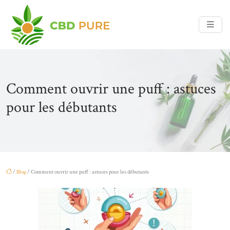
Comment ouvrir une puff : astuces
pour les débutants
/
Blog
/ Comment ouvrir une puff : astuces pour les débutants