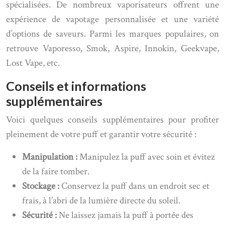
spécialisées. De nombreux vaporisateurs offrent une
expérience de vapotage personnalisée et une variété
d’options de saveurs. Parmi les marques populaires, on
retrouve Vaporesso, Smok, Aspire, Innokin, Geekvape,
Lost Vape, etc.
Conseils et informations
supplémentaires
Voici quelques conseils supplémentaires pour profiter
pleinement de votre puff et garantir votre sécurité :
Manipulation :
Manipulez la puff avec soin et évitez
de la faire tomber.
Stockage :
Conservez la puff dans un endroit sec et
frais, à l’abri de la lumière directe du soleil.
Sécurité :
Ne laissez jamais la puff à portée des