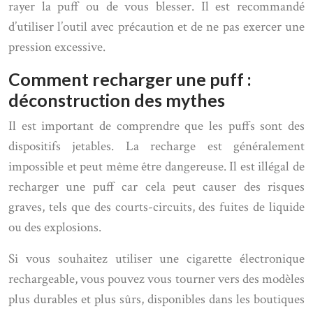
rayer la puff ou de vous blesser. Il est recommandé
d’utiliser l’outil avec précaution et de ne pas exercer une
pression excessive.
Comment recharger une puff :
déconstruction des mythes
Il est important de comprendre que les puffs sont des
dispositifs jetables. La recharge est généralement
impossible et peut même être dangereuse. Il est illégal de
recharger une puff car cela peut causer des risques
graves, tels que des courts-circuits, des fuites de liquide
ou des explosions.
Si vous souhaitez utiliser une cigarette électronique
rechargeable, vous pouvez vous tourner vers des modèles
plus durables et plus sûrs, disponibles dans les boutiques