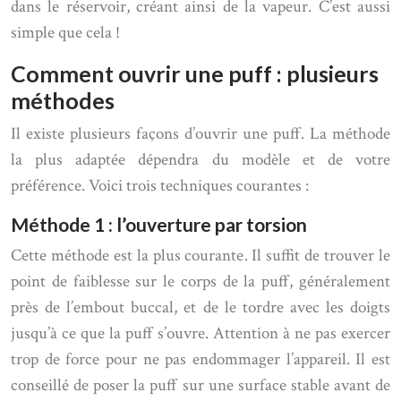
dans le réservoir, créant ainsi de la vapeur. C’est aussi
simple que cela !
Comment ouvrir une puff : plusieurs
méthodes
Il existe plusieurs façons d’ouvrir une puff. La méthode
la plus adaptée dépendra du modèle et de votre
préférence. Voici trois techniques courantes :
Méthode 1 : l’ouverture par torsion
Cette méthode est la plus courante. Il suffit de trouver le
point de faiblesse sur le corps de la puff, généralement
près de l’embout buccal, et de le tordre avec les doigts
jusqu’à ce que la puff s’ouvre. Attention à ne pas exercer
trop de force pour ne pas endommager l’appareil. Il est
conseillé de poser la puff sur une surface stable avant de