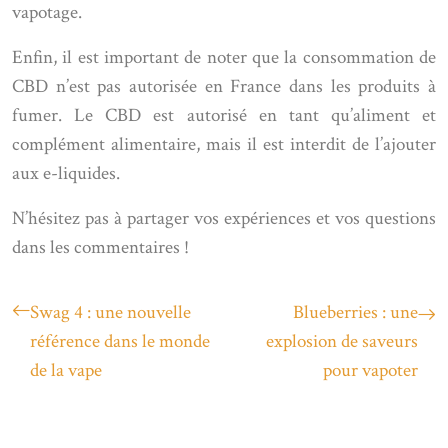
vapotage.
Enfin, il est important de noter que la consommation de
CBD n’est pas autorisée en France dans les produits à
fumer. Le CBD est autorisé en tant qu’aliment et
complément alimentaire, mais il est interdit de l’ajouter
aux e-liquides.
N’hésitez pas à partager vos expériences et vos questions
dans les commentaires !
Swag 4 : une nouvelle
Blueberries : une
référence dans le monde
explosion de saveurs
de la vape
pour vapoter