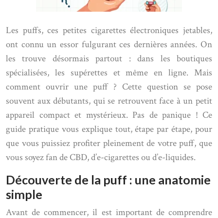
Les puffs, ces petites cigarettes électroniques jetables,
ont connu un essor fulgurant ces dernières années. On
les trouve désormais partout : dans les boutiques
spécialisées, les supérettes et même en ligne. Mais
comment ouvrir une puff ? Cette question se pose
souvent aux débutants, qui se retrouvent face à un petit
appareil compact et mystérieux. Pas de panique ! Ce
guide pratique vous explique tout, étape par étape, pour
que vous puissiez profiter pleinement de votre puff, que
vous soyez fan de CBD, d’e-cigarettes ou d’e-liquides.
Découverte de la puff : une anatomie
simple
Avant de commencer, il est important de comprendre