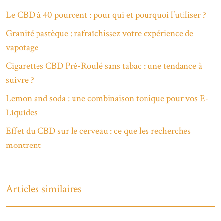
Le CBD à 40 pourcent : pour qui et pourquoi l’utiliser ?
Granité pastèque : rafraîchissez votre expérience de
vapotage
Cigarettes CBD Pré-Roulé sans tabac : une tendance à
suivre ?
Lemon and soda : une combinaison tonique pour vos E-
Liquides
Effet du CBD sur le cerveau : ce que les recherches
montrent
Articles similaires