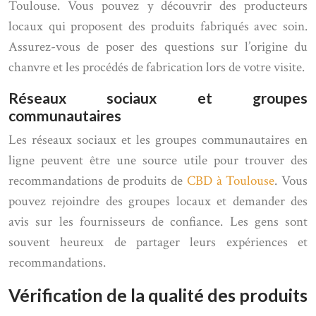
Toulouse. Vous pouvez y découvrir des producteurs
locaux qui proposent des produits fabriqués avec soin.
Assurez-vous de poser des questions sur l’origine du
chanvre et les procédés de fabrication lors de votre visite.
Réseaux sociaux et groupes
communautaires
Les réseaux sociaux et les groupes communautaires en
ligne peuvent être une source utile pour trouver des
recommandations de produits de
CBD à Toulouse
. Vous
pouvez rejoindre des groupes locaux et demander des
avis sur les fournisseurs de confiance. Les gens sont
souvent heureux de partager leurs expériences et
recommandations.
Vérification de la qualité des produits