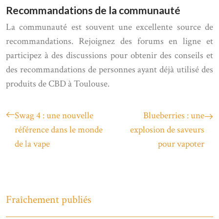
Recommandations de la communauté
La communauté est souvent une excellente source de
recommandations. Rejoignez des forums en ligne et
participez à des discussions pour obtenir des conseils et
des recommandations de personnes ayant déjà utilisé des
produits de CBD à Toulouse.
Swag 4 : une nouvelle
Blueberries : une
référence dans le monde
explosion de saveurs
de la vape
pour vapoter
Fraîchement publiés