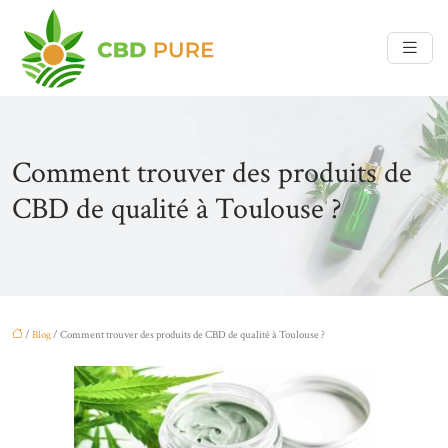
Comment trouver des produits de
CBD de qualité à Toulouse ?
/
Blog
/ Comment trouver des produits de CBD de qualité à Toulouse ?