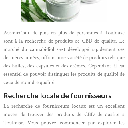
Aujourd’hui, de plus en plus de personnes à Toulouse
sont à la recherche de produits de CBD de qualité. Le
marché du cannabidiol s’est développé rapidement ces
dernières années, offrant une variété de produits tels que
des huiles, des capsules et des crèmes. Cependant, il est
essentiel de pouvoir distinguer les produits de qualité de
ceux de moindre qualité.
Recherche locale de fournisseurs
La recherche de fournisseurs locaux est un excellent
moyen de trouver des produits de CBD de qualité à
Toulouse. Vous pouvez commencer par explorer les