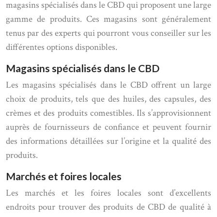
magasins spécialisés dans le CBD qui proposent une large
gamme de produits. Ces magasins sont généralement
tenus par des experts qui pourront vous conseiller sur les
différentes options disponibles.
Magasins spécialisés dans le CBD
Les magasins spécialisés dans le CBD offrent un large
choix de produits, tels que des huiles, des capsules, des
crèmes et des produits comestibles. Ils s’approvisionnent
auprès de fournisseurs de confiance et peuvent fournir
des informations détaillées sur l’origine et la qualité des
produits.
Marchés et foires locales
Les marchés et les foires locales sont d’excellents
endroits pour trouver des produits de CBD de qualité à