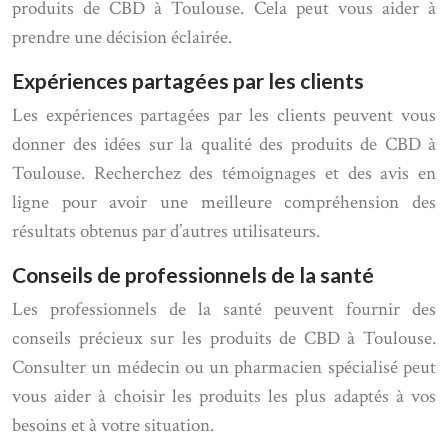
produits de CBD à Toulouse. Cela peut vous aider à
prendre une décision éclairée.
Expériences partagées par les clients
Les expériences partagées par les clients peuvent vous
donner des idées sur la qualité des produits de CBD à
Toulouse. Recherchez des témoignages et des avis en
ligne pour avoir une meilleure compréhension des
résultats obtenus par d’autres utilisateurs.
Conseils de professionnels de la santé
Les professionnels de la santé peuvent fournir des
conseils précieux sur les produits de CBD à Toulouse.
Consulter un médecin ou un pharmacien spécialisé peut
vous aider à choisir les produits les plus adaptés à vos
besoins et à votre situation.