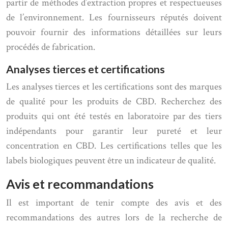
partir de méthodes d’extraction propres et respectueuses
de l’environnement. Les fournisseurs réputés doivent
pouvoir fournir des informations détaillées sur leurs
procédés de fabrication.
Analyses tierces et certifications
Les analyses tierces et les certifications sont des marques
de qualité pour les produits de CBD. Recherchez des
produits qui ont été testés en laboratoire par des tiers
indépendants pour garantir leur pureté et leur
concentration en CBD. Les certifications telles que les
labels biologiques peuvent être un indicateur de qualité.
Avis et recommandations
Il est important de tenir compte des avis et des
recommandations des autres lors de la recherche de