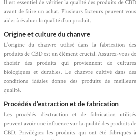
Il est essentiel de vérifier la qualité des produits de CBD
avant de faire un achat. Plusieurs facteurs peuvent vous
aider à évaluer la qualité d’un produit.
Origine et culture du chanvre
L’origine du chanvre utilisé dans la fabrication des
produits de CBD est un élément crucial. Assurez-vous de
choisir des produits qui proviennent de cultures
biologiques et durables. Le chanvre cultivé dans des
conditions idéales donne des produits de meilleure
qualité.
Procédés d’extraction et de fabrication
Les procédés d’extraction et de fabrication utilisés
peuvent avoir une influence sur la qualité des produits de
CBD. Privilégiez les produits qui ont été fabriqués à