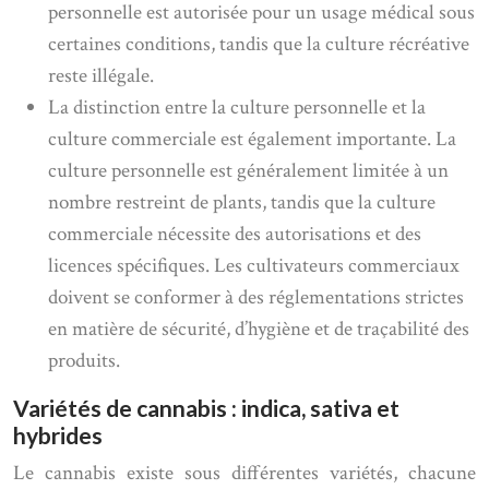
personnelle est autorisée pour un usage médical sous
certaines conditions, tandis que la culture récréative
reste illégale.
La distinction entre la culture personnelle et la
culture commerciale est également importante. La
culture personnelle est généralement limitée à un
nombre restreint de plants, tandis que la culture
commerciale nécessite des autorisations et des
licences spécifiques. Les cultivateurs commerciaux
doivent se conformer à des réglementations strictes
en matière de sécurité, d’hygiène et de traçabilité des
produits.
Variétés de cannabis : indica, sativa et
hybrides
Le cannabis existe sous différentes variétés, chacune