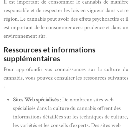
Il est important de consommer le cannabis de manière
responsable et de respecter les lois en vigueur dans votre
région. Le cannabis peut avoir des effets psychoactifs et il
est important de le consommer avec prudence et dans un
environnement sûr.
Ressources et informations
supplémentaires
Pour approfondir vos connaissances sur la culture du
cannabis, vous pouvez consulter les ressources suivantes
:
Sites Web spécialisés
: De nombreux sites web
spécialisés dans la culture du cannabis offrent des
informations détaillées sur les techniques de culture,
les variétés et les conseils d’experts. Des sites web