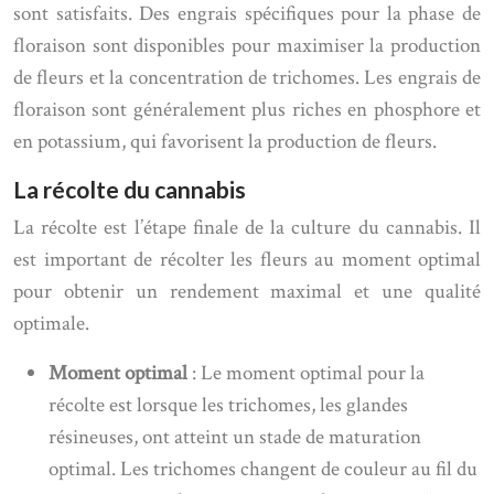
sont satisfaits. Des engrais spécifiques pour la phase de
floraison sont disponibles pour maximiser la production
de fleurs et la concentration de trichomes. Les engrais de
floraison sont généralement plus riches en phosphore et
en potassium, qui favorisent la production de fleurs.
La récolte du cannabis
La récolte est l’étape finale de la culture du cannabis. Il
est important de récolter les fleurs au moment optimal
pour obtenir un rendement maximal et une qualité
optimale.
Moment optimal
: Le moment optimal pour la
récolte est lorsque les trichomes, les glandes
résineuses, ont atteint un stade de maturation
optimal. Les trichomes changent de couleur au fil du