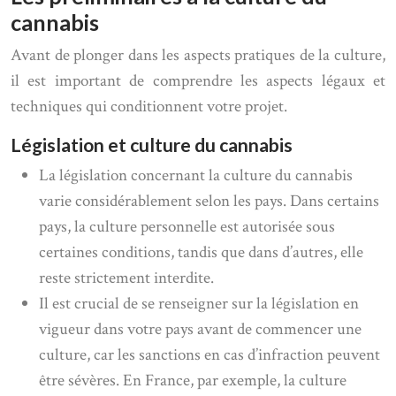
cannabis
Avant de plonger dans les aspects pratiques de la culture,
il est important de comprendre les aspects légaux et
techniques qui conditionnent votre projet.
Législation et culture du cannabis
La législation concernant la culture du cannabis
varie considérablement selon les pays. Dans certains
pays, la culture personnelle est autorisée sous
certaines conditions, tandis que dans d’autres, elle
reste strictement interdite.
Il est crucial de se renseigner sur la législation en
vigueur dans votre pays avant de commencer une
culture, car les sanctions en cas d’infraction peuvent
être sévères. En France, par exemple, la culture