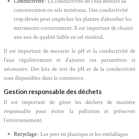
Conductivité
: La conductivité de l’eau mesure sa
concentration en sels minéraux. Une conductivité
trop élevée peut empêcher les plantes d’absorber les
nutriments correctement. Il est important de choisir
une eau de qualité faible en sel minéral.
Il est important de mesurer le pH et la conductivité de
l’eau régulièrement et d’ajuster ces paramètres si
nécessaire. Des kits de test du pH et de la conductivité
sont disponibles dans le commerce.
Gestion responsable des déchets
Il est important de gérer les déchets de manière
responsable pour éviter la pollution et préserver
l’environnement.
Recyclage
: Les pots en plastique et les emballages