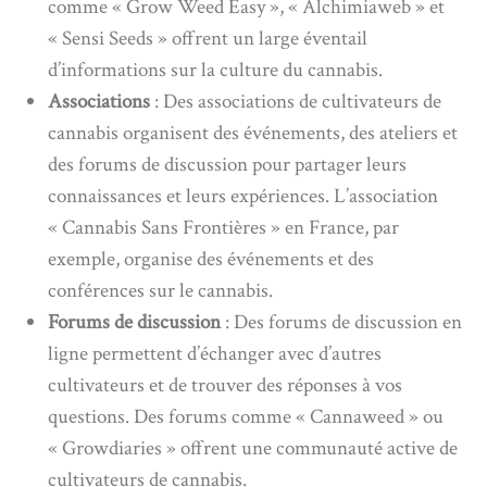
comme « Grow Weed Easy », « Alchimiaweb » et
« Sensi Seeds » offrent un large éventail
d’informations sur la culture du cannabis.
Associations
: Des associations de cultivateurs de
cannabis organisent des événements, des ateliers et
des forums de discussion pour partager leurs
connaissances et leurs expériences. L’association
« Cannabis Sans Frontières » en France, par
exemple, organise des événements et des
conférences sur le cannabis.
Forums de discussion
: Des forums de discussion en
ligne permettent d’échanger avec d’autres
cultivateurs et de trouver des réponses à vos
questions. Des forums comme « Cannaweed » ou
« Growdiaries » offrent une communauté active de
cultivateurs de cannabis.