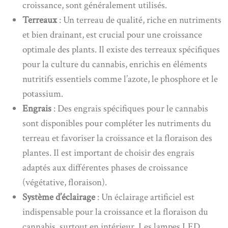
croissance, sont généralement utilisés.
Terreaux
: Un terreau de qualité, riche en nutriments
et bien drainant, est crucial pour une croissance
optimale des plants. Il existe des terreaux spécifiques
pour la culture du cannabis, enrichis en éléments
nutritifs essentiels comme l’azote, le phosphore et le
potassium.
Engrais
: Des engrais spécifiques pour le cannabis
sont disponibles pour compléter les nutriments du
terreau et favoriser la croissance et la floraison des
plantes. Il est important de choisir des engrais
adaptés aux différentes phases de croissance
(végétative, floraison).
Système d’éclairage
: Un éclairage artificiel est
indispensable pour la croissance et la floraison du
cannabis, surtout en intérieur. Les lampes LED,