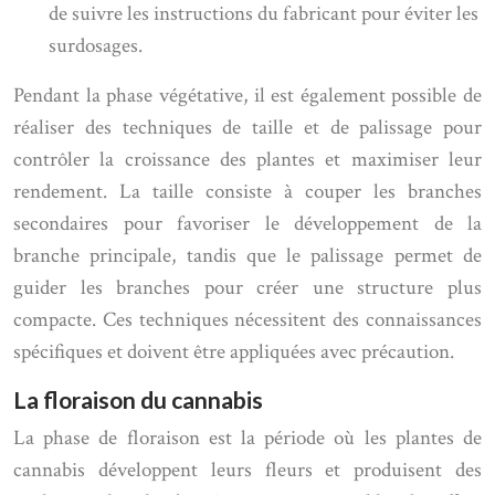
de suivre les instructions du fabricant pour éviter les
surdosages.
Pendant la phase végétative, il est également possible de
réaliser des techniques de taille et de palissage pour
contrôler la croissance des plantes et maximiser leur
rendement. La taille consiste à couper les branches
secondaires pour favoriser le développement de la
branche principale, tandis que le palissage permet de
guider les branches pour créer une structure plus
compacte. Ces techniques nécessitent des connaissances
spécifiques et doivent être appliquées avec précaution.
La floraison du cannabis
La phase de floraison est la période où les plantes de
cannabis développent leurs fleurs et produisent des