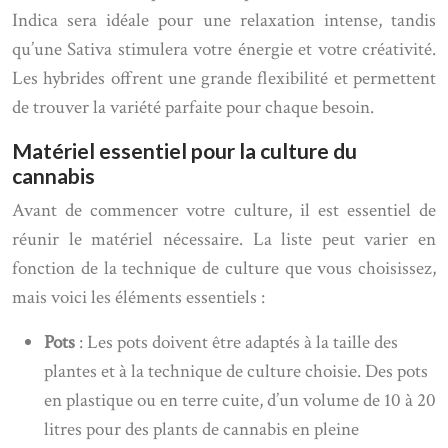
Indica sera idéale pour une relaxation intense, tandis
qu’une Sativa stimulera votre énergie et votre créativité.
Les hybrides offrent une grande flexibilité et permettent
de trouver la variété parfaite pour chaque besoin.
Matériel essentiel pour la culture du
cannabis
Avant de commencer votre culture, il est essentiel de
réunir le matériel nécessaire. La liste peut varier en
fonction de la technique de culture que vous choisissez,
mais voici les éléments essentiels :
Pots
: Les pots doivent être adaptés à la taille des
plantes et à la technique de culture choisie. Des pots
en plastique ou en terre cuite, d’un volume de 10 à 20
litres pour des plants de cannabis en pleine