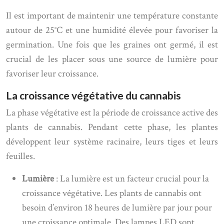
Il est important de maintenir une température constante
autour de 25°C et une humidité élevée pour favoriser la
germination. Une fois que les graines ont germé, il est
crucial de les placer sous une source de lumière pour
favoriser leur croissance.
La croissance végétative du cannabis
La phase végétative est la période de croissance active des
plants de cannabis. Pendant cette phase, les plantes
développent leur système racinaire, leurs tiges et leurs
feuilles.
Lumière
: La lumière est un facteur crucial pour la
croissance végétative. Les plants de cannabis ont
besoin d’environ 18 heures de lumière par jour pour
une croissance optimale. Des lampes LED sont