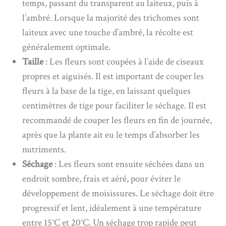
temps, passant du transparent au laiteux, puis à
l’ambré. Lorsque la majorité des trichomes sont
laiteux avec une touche d’ambré, la récolte est
généralement optimale.
Taille
: Les fleurs sont coupées à l’aide de ciseaux
propres et aiguisés. Il est important de couper les
fleurs à la base de la tige, en laissant quelques
centimètres de tige pour faciliter le séchage. Il est
recommandé de couper les fleurs en fin de journée,
après que la plante ait eu le temps d’absorber les
nutriments.
Séchage
: Les fleurs sont ensuite séchées dans un
endroit sombre, frais et aéré, pour éviter le
développement de moisissures. Le séchage doit être
progressif et lent, idéalement à une température
entre 15°C et 20°C. Un séchage trop rapide peut