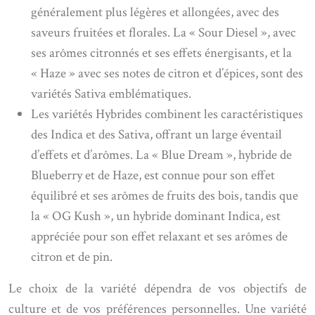
généralement plus légères et allongées, avec des
saveurs fruitées et florales. La « Sour Diesel », avec
ses arômes citronnés et ses effets énergisants, et la
« Haze » avec ses notes de citron et d’épices, sont des
variétés Sativa emblématiques.
Les variétés Hybrides combinent les caractéristiques
des Indica et des Sativa, offrant un large éventail
d’effets et d’arômes. La « Blue Dream », hybride de
Blueberry et de Haze, est connue pour son effet
équilibré et ses arômes de fruits des bois, tandis que
la « OG Kush », un hybride dominant Indica, est
appréciée pour son effet relaxant et ses arômes de
citron et de pin.
Le choix de la variété dépendra de vos objectifs de
culture et de vos préférences personnelles. Une variété