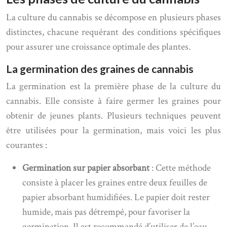
La culture du cannabis se décompose en plusieurs phases
distinctes, chacune requérant des conditions spécifiques
pour assurer une croissance optimale des plantes.
La germination des graines de cannabis
La germination est la première phase de la culture du
cannabis. Elle consiste à faire germer les graines pour
obtenir de jeunes plants. Plusieurs techniques peuvent
être utilisées pour la germination, mais voici les plus
courantes :
Germination sur papier absorbant
: Cette méthode
consiste à placer les graines entre deux feuilles de
papier absorbant humidifiées. Le papier doit rester
humide, mais pas détrempé, pour favoriser la
germination. Il est recommandé d’utiliser de l’eau