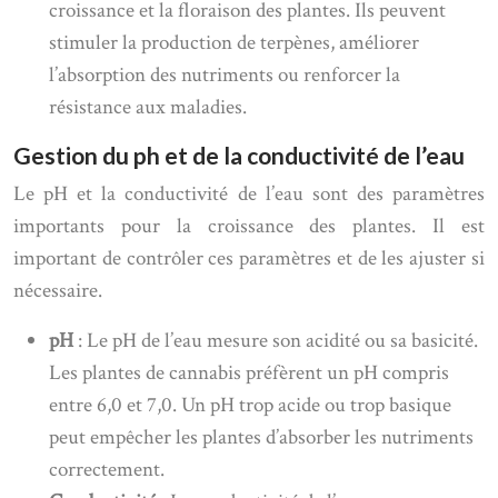
croissance et la floraison des plantes. Ils peuvent
stimuler la production de terpènes, améliorer
l’absorption des nutriments ou renforcer la
résistance aux maladies.
Gestion du ph et de la conductivité de l’eau
Le pH et la conductivité de l’eau sont des paramètres
importants pour la croissance des plantes. Il est
important de contrôler ces paramètres et de les ajuster si
nécessaire.
pH
: Le pH de l’eau mesure son acidité ou sa basicité.
Les plantes de cannabis préfèrent un pH compris
entre 6,0 et 7,0. Un pH trop acide ou trop basique
peut empêcher les plantes d’absorber les nutriments
correctement.