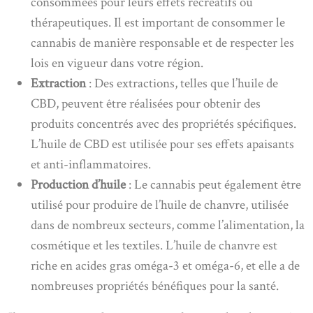
consommées pour leurs effets récréatifs ou
thérapeutiques. Il est important de consommer le
cannabis de manière responsable et de respecter les
lois en vigueur dans votre région.
Extraction
: Des extractions, telles que l’huile de
CBD, peuvent être réalisées pour obtenir des
produits concentrés avec des propriétés spécifiques.
L’huile de CBD est utilisée pour ses effets apaisants
et anti-inflammatoires.
Production d’huile
: Le cannabis peut également être
utilisé pour produire de l’huile de chanvre, utilisée
dans de nombreux secteurs, comme l’alimentation, la
cosmétique et les textiles. L’huile de chanvre est
riche en acides gras oméga-3 et oméga-6, et elle a de
nombreuses propriétés bénéfiques pour la santé.