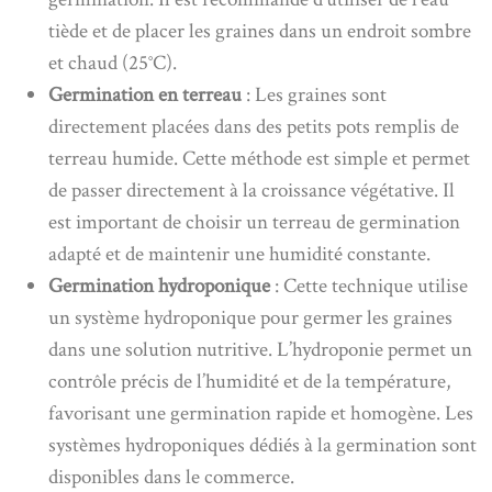
tiède et de placer les graines dans un endroit sombre
et chaud (25°C).
Germination en terreau
: Les graines sont
directement placées dans des petits pots remplis de
terreau humide. Cette méthode est simple et permet
de passer directement à la croissance végétative. Il
est important de choisir un terreau de germination
adapté et de maintenir une humidité constante.
Germination hydroponique
: Cette technique utilise
un système hydroponique pour germer les graines
dans une solution nutritive. L’hydroponie permet un
contrôle précis de l’humidité et de la température,
favorisant une germination rapide et homogène. Les
systèmes hydroponiques dédiés à la germination sont
disponibles dans le commerce.