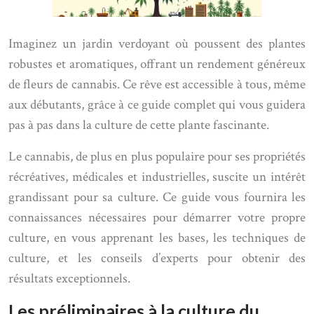
Imaginez un jardin verdoyant où poussent des plantes
robustes et aromatiques, offrant un rendement généreux
de fleurs de cannabis. Ce rêve est accessible à tous, même
aux débutants, grâce à ce guide complet qui vous guidera
pas à pas dans la culture de cette plante fascinante.
Le cannabis, de plus en plus populaire pour ses propriétés
récréatives, médicales et industrielles, suscite un intérêt
grandissant pour sa culture. Ce guide vous fournira les
connaissances nécessaires pour démarrer votre propre
culture, en vous apprenant les bases, les techniques de
culture, et les conseils d’experts pour obtenir des
résultats exceptionnels.
Les préliminaires à la culture du