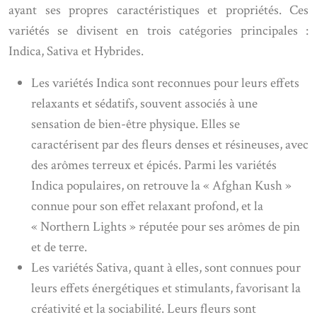
ayant ses propres caractéristiques et propriétés. Ces
variétés se divisent en trois catégories principales :
Indica, Sativa et Hybrides.
Les variétés Indica sont reconnues pour leurs effets
relaxants et sédatifs, souvent associés à une
sensation de bien-être physique. Elles se
caractérisent par des fleurs denses et résineuses, avec
des arômes terreux et épicés. Parmi les variétés
Indica populaires, on retrouve la « Afghan Kush »
connue pour son effet relaxant profond, et la
« Northern Lights » réputée pour ses arômes de pin
et de terre.
Les variétés Sativa, quant à elles, sont connues pour
leurs effets énergétiques et stimulants, favorisant la
créativité et la sociabilité. Leurs fleurs sont