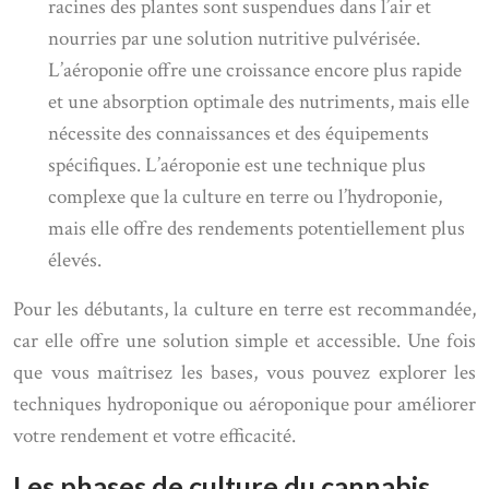
racines des plantes sont suspendues dans l’air et
nourries par une solution nutritive pulvérisée.
L’aéroponie offre une croissance encore plus rapide
et une absorption optimale des nutriments, mais elle
nécessite des connaissances et des équipements
spécifiques. L’aéroponie est une technique plus
complexe que la culture en terre ou l’hydroponie,
mais elle offre des rendements potentiellement plus
élevés.
Pour les débutants, la culture en terre est recommandée,
car elle offre une solution simple et accessible. Une fois
que vous maîtrisez les bases, vous pouvez explorer les
techniques hydroponique ou aéroponique pour améliorer
votre rendement et votre efficacité.
Les phases de culture du cannabis