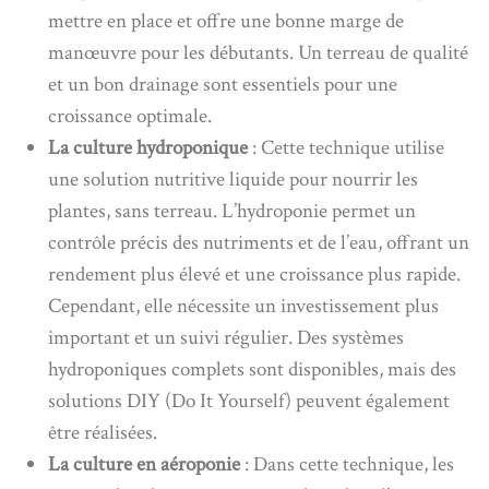
mettre en place et offre une bonne marge de
manœuvre pour les débutants. Un terreau de qualité
et un bon drainage sont essentiels pour une
croissance optimale.
La culture hydroponique
: Cette technique utilise
une solution nutritive liquide pour nourrir les
plantes, sans terreau. L’hydroponie permet un
contrôle précis des nutriments et de l’eau, offrant un
rendement plus élevé et une croissance plus rapide.
Cependant, elle nécessite un investissement plus
important et un suivi régulier. Des systèmes
hydroponiques complets sont disponibles, mais des
solutions DIY (Do It Yourself) peuvent également
être réalisées.
La culture en aéroponie
: Dans cette technique, les