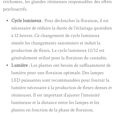
trichomes, les glandes résineuses responsables des effets
psychoactifs.
Cycle lumineux
: Pour déclencher la floraison, il est
nécessaire de réduire la durée de l’éclairage quotidien
à 12 heures. Ce changement de cycle lumineux
simule les changements saisonniers et induit la
production de fleurs. Le cycle lumineux 12/12 est
généralement utilisé pour la floraison du cannabis.
Lumière
: Les plantes ont besoin de suffisamment de
lumière pour une floraison optimale. Des lampes
LED puissantes sont recommandées pour fournir la
lumière nécessaire à la production de fleurs denses et
résineuses. Il est important d’ajuster l’intensité
lumineuse et la distance entre les lampes et les
plantes en fonction de la phase de floraison.