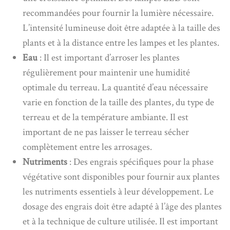
recommandées pour fournir la lumière nécessaire.
L’intensité lumineuse doit être adaptée à la taille des
plants et à la distance entre les lampes et les plantes.
Eau
: Il est important d’arroser les plantes
régulièrement pour maintenir une humidité
optimale du terreau. La quantité d’eau nécessaire
varie en fonction de la taille des plantes, du type de
terreau et de la température ambiante. Il est
important de ne pas laisser le terreau sécher
complètement entre les arrosages.
Nutriments
: Des engrais spécifiques pour la phase
végétative sont disponibles pour fournir aux plantes
les nutriments essentiels à leur développement. Le
dosage des engrais doit être adapté à l’âge des plantes
et à la technique de culture utilisée. Il est important