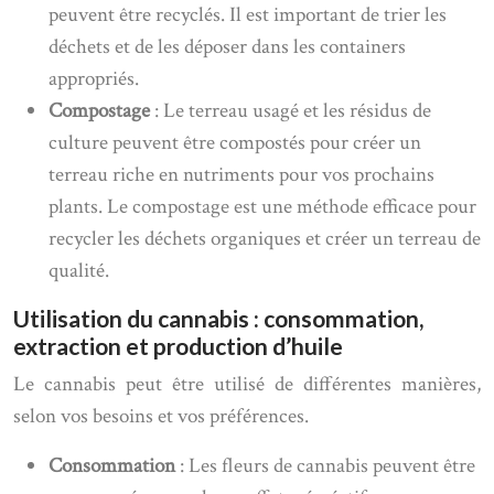
peuvent être recyclés. Il est important de trier les
déchets et de les déposer dans les containers
appropriés.
Compostage
: Le terreau usagé et les résidus de
culture peuvent être compostés pour créer un
terreau riche en nutriments pour vos prochains
plants. Le compostage est une méthode efficace pour
recycler les déchets organiques et créer un terreau de
qualité.
Utilisation du cannabis : consommation,
extraction et production d’huile
Le cannabis peut être utilisé de différentes manières,
selon vos besoins et vos préférences.
Consommation
: Les fleurs de cannabis peuvent être