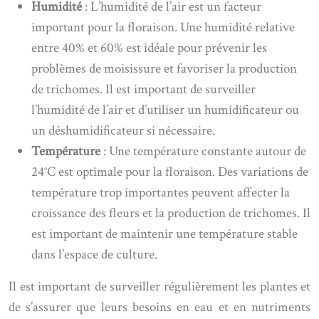
Humidité
: L’humidité de l’air est un facteur
important pour la floraison. Une humidité relative
entre 40% et 60% est idéale pour prévenir les
problèmes de moisissure et favoriser la production
de trichomes. Il est important de surveiller
l’humidité de l’air et d’utiliser un humidificateur ou
un déshumidificateur si nécessaire.
Température
: Une température constante autour de
24°C est optimale pour la floraison. Des variations de
température trop importantes peuvent affecter la
croissance des fleurs et la production de trichomes. Il
est important de maintenir une température stable
dans l’espace de culture.
Il est important de surveiller régulièrement les plantes et
de s’assurer que leurs besoins en eau et en nutriments