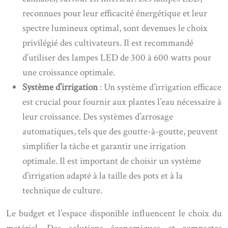
reconnues pour leur efficacité énergétique et leur
spectre lumineux optimal, sont devenues le choix
privilégié des cultivateurs. Il est recommandé
d’utiliser des lampes LED de 300 à 600 watts pour
une croissance optimale.
Système d’irrigation
: Un système d’irrigation efficace
est crucial pour fournir aux plantes l’eau nécessaire à
leur croissance. Des systèmes d’arrosage
automatiques, tels que des goutte-à-goutte, peuvent
simplifier la tâche et garantir une irrigation
optimale. Il est important de choisir un système
d’irrigation adapté à la taille des pots et à la
technique de culture.
Le budget et l’espace disponible influencent le choix du