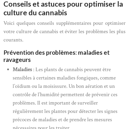
Conseils et astuces pour optimiser la
culture du cannabis
Voici quelques conseils supplémentaires pour optimiser
votre culture de cannabis et éviter les problèmes les plus
courants.
Prévention des problèmes: maladies et
ravageurs
Maladies
: Les plants de cannabis peuvent être
sensibles à certaines maladies fongiques, comme
l’oïdium ou la moisissure. Un bon aération et un
contrôle de l’humidité permettent de prévenir ces
problèmes. Il est important de surveiller
régulièrement les plantes pour détecter les signes
précoces de maladies et de prendre les mesures
nécessaires pour les traiter.