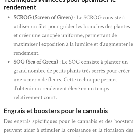
rendement
SCROG (Screen of Green)
: Le SCROG consiste à
utiliser un filet pour guider les branches des plantes
et créer une canopée uniforme, permettant de
maximiser l’exposition à la lumière et d’augmenter le
rendement.
SOG (Sea of Green)
: Le SOG consiste à planter un
grand nombre de petits plants très serrés pour créer
une « mer » de fleurs. Cette technique permet
d’obtenir un rendement élevé en un temps
relativement court.
Engrais et boosters pour le cannabis
Des engrais spécifiques pour le cannabis et des boosters
peuvent aider à stimuler la croissance et la floraison des