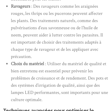
Ravageurs
: Des ravageurs comme les araignées
rouges, les thrips ou les pucerons peuvent affecter
les plants. Des traitements naturels, comme des
pulvérisations d’eau savonneuse ou de l’huile de
neem, peuvent aider à lutter contre les parasites. Il
est important de choisir des traitements adaptés à
chaque type de ravageur et de les appliquer avec
précaution.
Choix du matériel
: Utiliser du matériel de qualité et
bien entretenu est essentiel pour prévenir les
problèmes de croissance et de rendement. Des pots et
des systèmes d’irrigation de qualité, ainsi que des
lampes LED performantes, sont importants pour une
culture optimale.
Techniques avancées pour optimiser le