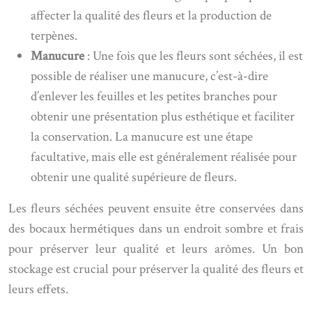
affecter la qualité des fleurs et la production de
terpènes.
Manucure
: Une fois que les fleurs sont séchées, il est
possible de réaliser une manucure, c’est-à-dire
d’enlever les feuilles et les petites branches pour
obtenir une présentation plus esthétique et faciliter
la conservation. La manucure est une étape
facultative, mais elle est généralement réalisée pour
obtenir une qualité supérieure de fleurs.
Les fleurs séchées peuvent ensuite être conservées dans
des bocaux hermétiques dans un endroit sombre et frais
pour préserver leur qualité et leurs arômes. Un bon
stockage est crucial pour préserver la qualité des fleurs et
leurs effets.