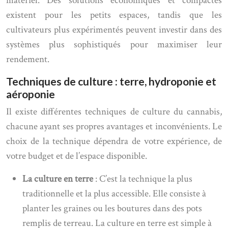
matériel. Des solutions économiques et compactes
existent pour les petits espaces, tandis que les
cultivateurs plus expérimentés peuvent investir dans des
systèmes plus sophistiqués pour maximiser leur
rendement.
Techniques de culture : terre, hydroponie et
aéroponie
Il existe différentes techniques de culture du cannabis,
chacune ayant ses propres avantages et inconvénients. Le
choix de la technique dépendra de votre expérience, de
votre budget et de l’espace disponible.
La culture en terre
: C’est la technique la plus
traditionnelle et la plus accessible. Elle consiste à
planter les graines ou les boutures dans des pots
remplis de terreau. La culture en terre est simple à