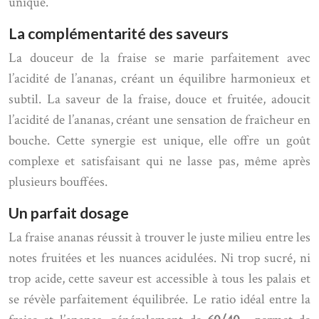
unique.
La complémentarité des saveurs
La douceur de la fraise se marie parfaitement avec
l’acidité de l’ananas, créant un équilibre harmonieux et
subtil. La saveur de la fraise, douce et fruitée, adoucit
l’acidité de l’ananas, créant une sensation de fraîcheur en
bouche. Cette synergie est unique, elle offre un goût
complexe et satisfaisant qui ne lasse pas, même après
plusieurs bouffées.
Un parfait dosage
La fraise ananas réussit à trouver le juste milieu entre les
notes fruitées et les nuances acidulées. Ni trop sucré, ni
trop acide, cette saveur est accessible à tous les palais et
se révèle parfaitement équilibrée. Le ratio idéal entre la