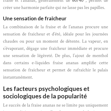
fraise et l’ananas, généralement de
60/40
, permet de
créer une harmonie parfaite qui ne lasse pas les papilles.
Une sensation de fraîcheur
La combinaison de la fraise et de l’ananas procure une
sensation de fraîcheur et d’été, idéale pour les journées
chaudes ou pour un moment de détente. La vapeur, en
s’évaporant, dégage une fraîcheur immédiate et procure
une sensation de légèreté. De plus, l’ajout de menthol
dans certains e-liquides fraise ananas amplifie cette
sensation de fraîcheur et permet de rafraîchir le palais
instantanément.
Les facteurs psychologiques et
sociologiques de la popularité
Le succès de la fraise ananas ne se limite pas uniquement