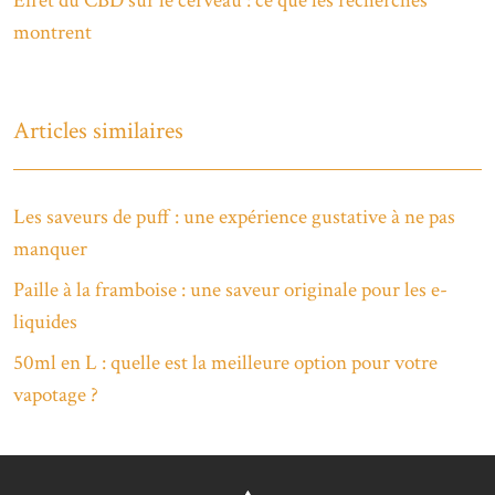
Effet du CBD sur le cerveau : ce que les recherches
montrent
Articles similaires
Les saveurs de puff : une expérience gustative à ne pas
manquer
Paille à la framboise : une saveur originale pour les e-
liquides
50ml en L : quelle est la meilleure option pour votre
vapotage ?