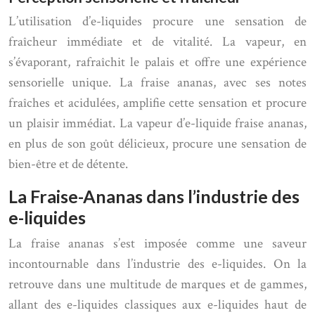
L’utilisation d’e-liquides procure une sensation de
fraîcheur immédiate et de vitalité. La vapeur, en
s’évaporant, rafraîchit le palais et offre une expérience
sensorielle unique. La fraise ananas, avec ses notes
fraîches et acidulées, amplifie cette sensation et procure
un plaisir immédiat. La vapeur d’e-liquide fraise ananas,
en plus de son goût délicieux, procure une sensation de
bien-être et de détente.
La Fraise-Ananas dans l’industrie des
e-liquides
La fraise ananas s’est imposée comme une saveur
incontournable dans l’industrie des e-liquides. On la
retrouve dans une multitude de marques et de gammes,
allant des e-liquides classiques aux e-liquides haut de