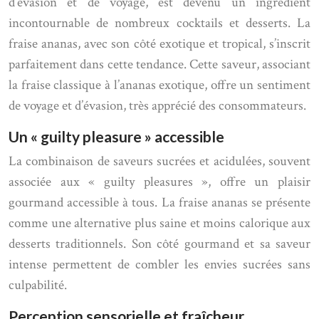
d’évasion et de voyage, est devenu un ingrédient
incontournable de nombreux cocktails et desserts. La
fraise ananas, avec son côté exotique et tropical, s’inscrit
parfaitement dans cette tendance. Cette saveur, associant
la fraise classique à l’ananas exotique, offre un sentiment
de voyage et d’évasion, très apprécié des consommateurs.
Un « guilty pleasure » accessible
La combinaison de saveurs sucrées et acidulées, souvent
associée aux « guilty pleasures », offre un plaisir
gourmand accessible à tous. La fraise ananas se présente
comme une alternative plus saine et moins calorique aux
desserts traditionnels. Son côté gourmand et sa saveur
intense permettent de combler les envies sucrées sans
culpabilité.
Perception sensorielle et fraîcheur