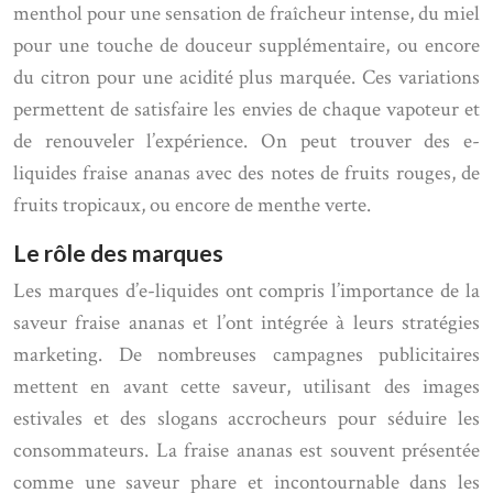
menthol pour une sensation de fraîcheur intense, du miel
pour une touche de douceur supplémentaire, ou encore
du citron pour une acidité plus marquée. Ces variations
permettent de satisfaire les envies de chaque vapoteur et
de renouveler l’expérience. On peut trouver des e-
liquides fraise ananas avec des notes de fruits rouges, de
fruits tropicaux, ou encore de menthe verte.
Le rôle des marques
Les marques d’e-liquides ont compris l’importance de la
saveur fraise ananas et l’ont intégrée à leurs stratégies
marketing. De nombreuses campagnes publicitaires
mettent en avant cette saveur, utilisant des images
estivales et des slogans accrocheurs pour séduire les
consommateurs. La fraise ananas est souvent présentée
comme une saveur phare et incontournable dans les