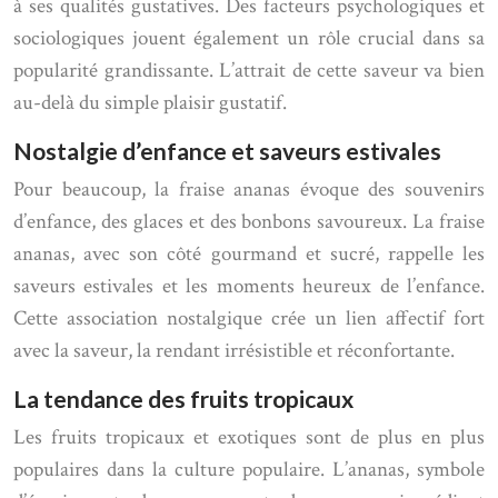
à ses qualités gustatives. Des facteurs psychologiques et
sociologiques jouent également un rôle crucial dans sa
popularité grandissante. L’attrait de cette saveur va bien
au-delà du simple plaisir gustatif.
Nostalgie d’enfance et saveurs estivales
Pour beaucoup, la fraise ananas évoque des souvenirs
d’enfance, des glaces et des bonbons savoureux. La fraise
ananas, avec son côté gourmand et sucré, rappelle les
saveurs estivales et les moments heureux de l’enfance.
Cette association nostalgique crée un lien affectif fort
avec la saveur, la rendant irrésistible et réconfortante.
La tendance des fruits tropicaux
Les fruits tropicaux et exotiques sont de plus en plus
populaires dans la culture populaire. L’ananas, symbole