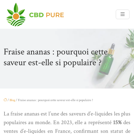
Fraise ananas : pourquoi cette
saveur est-elle si populaire ?
/
Blog
/ Fraise ananas : pourquoi cette saveur est-elle si populaire ?
La fraise ananas est l’une des saveurs d’e-liquides les plus
populaires au monde. En 2023, elle a représenté
15%
des
ventes d’e-liquides en France, confirmant son statut de