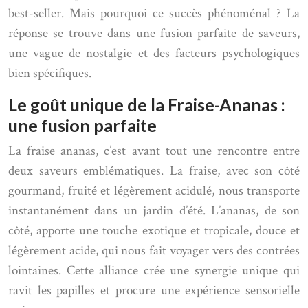
best-seller. Mais pourquoi ce succès phénoménal ? La
réponse se trouve dans une fusion parfaite de saveurs,
une vague de nostalgie et des facteurs psychologiques
bien spécifiques.
Le goût unique de la Fraise-Ananas :
une fusion parfaite
La fraise ananas, c’est avant tout une rencontre entre
deux saveurs emblématiques. La fraise, avec son côté
gourmand, fruité et légèrement acidulé, nous transporte
instantanément dans un jardin d’été. L’ananas, de son
côté, apporte une touche exotique et tropicale, douce et
légèrement acide, qui nous fait voyager vers des contrées
lointaines. Cette alliance crée une synergie unique qui
ravit les papilles et procure une expérience sensorielle