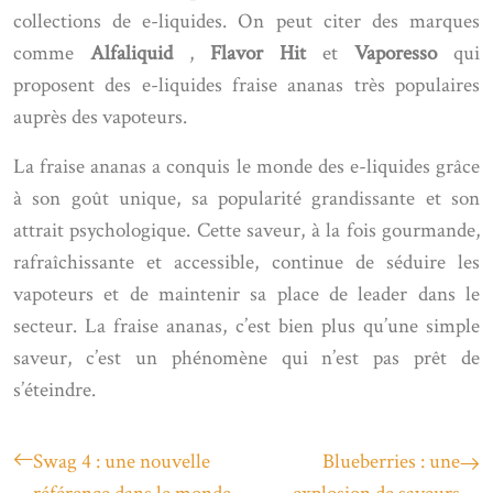
collections de e-liquides. On peut citer des marques
comme
Alfaliquid
,
Flavor Hit
et
Vaporesso
qui
proposent des e-liquides fraise ananas très populaires
auprès des vapoteurs.
La fraise ananas a conquis le monde des e-liquides grâce
à son goût unique, sa popularité grandissante et son
attrait psychologique. Cette saveur, à la fois gourmande,
rafraîchissante et accessible, continue de séduire les
vapoteurs et de maintenir sa place de leader dans le
secteur. La fraise ananas, c’est bien plus qu’une simple
saveur, c’est un phénomène qui n’est pas prêt de
s’éteindre.
Swag 4 : une nouvelle
Blueberries : une