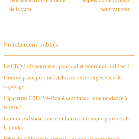
référence dans le monde
explosion de saveurs
de la vape
pour vapoter
Fraîchement publiés
Le CBD à 40 pourcent : pour qui et pourquoi l’utiliser ?
Granité pastèque : rafraîchissez votre expérience de
vapotage
Cigarettes CBD Pré-Roulé sans tabac : une tendance à
suivre ?
Lemon and soda : une combinaison tonique pour vos E-
Liquides