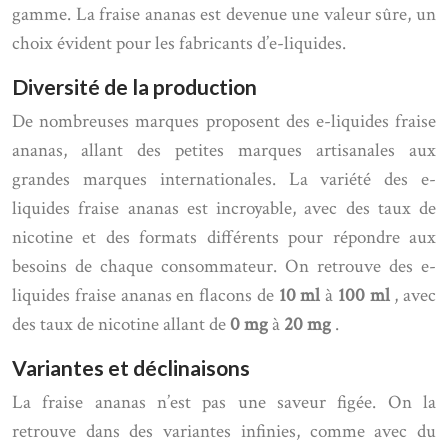
gamme. La fraise ananas est devenue une valeur sûre, un
choix évident pour les fabricants d’e-liquides.
Diversité de la production
De nombreuses marques proposent des e-liquides fraise
ananas, allant des petites marques artisanales aux
grandes marques internationales. La variété des e-
liquides fraise ananas est incroyable, avec des taux de
nicotine et des formats différents pour répondre aux
besoins de chaque consommateur. On retrouve des e-
liquides fraise ananas en flacons de
10 ml
à
100 ml
, avec
des taux de nicotine allant de
0 mg
à
20 mg
.
Variantes et déclinaisons
La fraise ananas n’est pas une saveur figée. On la
retrouve dans des variantes infinies, comme avec du