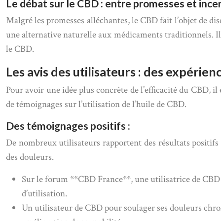
Le débat sur le CBD : entre promesses et ince
Malgré les promesses alléchantes, le CBD fait l’objet de di
une alternative naturelle aux médicaments traditionnels. Il
le CBD.
Les avis des utilisateurs : des expérien
Pour avoir une idée plus concrète de l’efficacité du CBD, il
de témoignages sur l’utilisation de l’huile de CBD.
Des témoignages positifs :
De nombreux utilisateurs rapportent des résultats positifs 
des douleurs.
Sur le forum **CBD France**, une utilisatrice de CBD p
d’utilisation.
Un utilisateur de CBD pour soulager ses douleurs chron