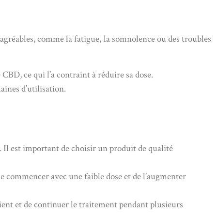
désagréables, comme la fatigue, la somnolence ou des troubles
CBD, ce qui l’a contraint à réduire sa dose.
ines d’utilisation.
 Il est important de choisir un produit de qualité
t de commencer avec une faible dose et de l’augmenter
ient et de continuer le traitement pendant plusieurs