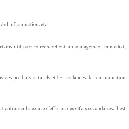
de l’inflammation, etc.
Certains utilisateurs recherchent un soulagement immédiat,
ions des produits naturels et les tendances de consommation
entraîner l’absence d’effet ou des effets secondaires. Il est