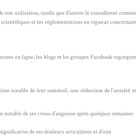
de son utilisation, tandis que d’autres le considèrent comme
s scientifiques et les réglementations en vigueur concernant
 forums en ligne, les blogs et les groupes Facebook regorgent
ation notable de leur sommeil, une réduction de l’anxiété et
 notable de ses crises d’angoisse après quelques semaines
nificative de ses douleurs articulaires et d’une