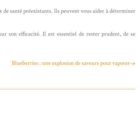
 de santé préexistants. Ils peuvent vous aider à déterminer
r son efficacité. Il est essentiel de rester prudent, de se
Blueberries : une explosion de saveurs pour vapoter