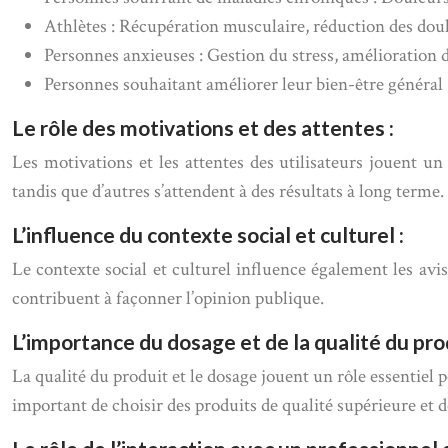
Athlètes : Récupération musculaire, réduction des dou
Personnes anxieuses : Gestion du stress, amélioration 
Personnes souhaitant améliorer leur bien-être général 
Le rôle des motivations et des attentes :
Les motivations et les attentes des utilisateurs jouent u
tandis que d’autres s’attendent à des résultats à long terme.
L’influence du contexte social et culturel :
Le contexte social et culturel influence également les avi
contribuent à façonner l’opinion publique.
L’importance du dosage et de la qualité du prod
La qualité du produit et le dosage jouent un rôle essentiel 
important de choisir des produits de qualité supérieure et