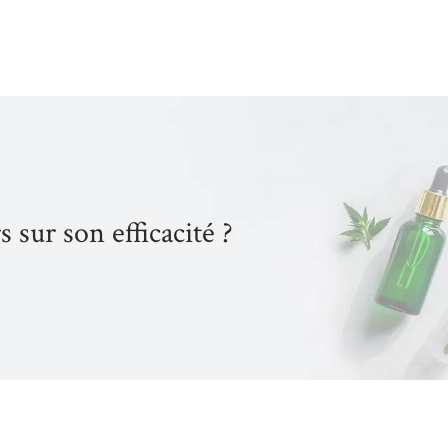
s sur son efficacité ?