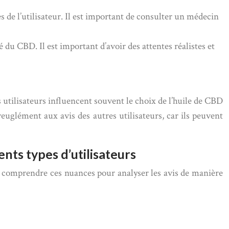
s de l’utilisateur. Il est important de consulter un médecin
té du CBD. Il est important d’avoir des attentes réalistes et
utilisateurs influencent souvent le choix de l’huile de CBD
aveuglément aux avis des autres utilisateurs, car ils peuvent
ents types d’utilisateurs
de comprendre ces nuances pour analyser les avis de manière