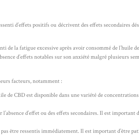
essenti d’effets positifs ou décrivent des effets secondaires 
i de la fatigue excessive après avoir consommé de l’huile de 
sence d’effets notables sur son anxiété malgré plusieurs sema
sieurs facteurs, notamment :
ile de CBD est disponible dans une variété de concentrations.
r l’absence d’effet ou des effets secondaires. Il est importan
pas être ressentis immédiatement. Il est important d’être pat