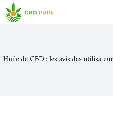
Huile de CBD : les avis des utilisateur