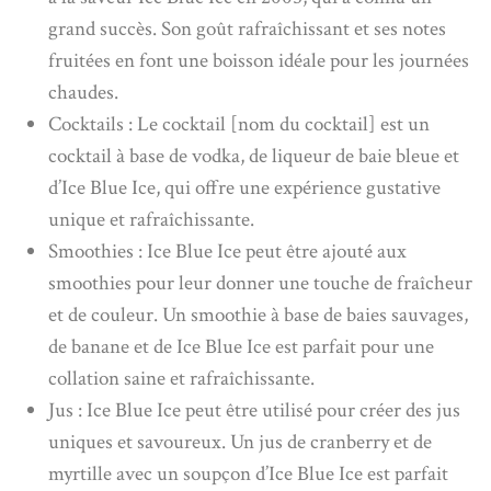
grand succès. Son goût rafraîchissant et ses notes
fruitées en font une boisson idéale pour les journées
chaudes.
Cocktails : Le cocktail [nom du cocktail] est un
cocktail à base de vodka, de liqueur de baie bleue et
d’Ice Blue Ice, qui offre une expérience gustative
unique et rafraîchissante.
Smoothies : Ice Blue Ice peut être ajouté aux
smoothies pour leur donner une touche de fraîcheur
et de couleur. Un smoothie à base de baies sauvages,
de banane et de Ice Blue Ice est parfait pour une
collation saine et rafraîchissante.
Jus : Ice Blue Ice peut être utilisé pour créer des jus
uniques et savoureux. Un jus de cranberry et de
myrtille avec un soupçon d’Ice Blue Ice est parfait