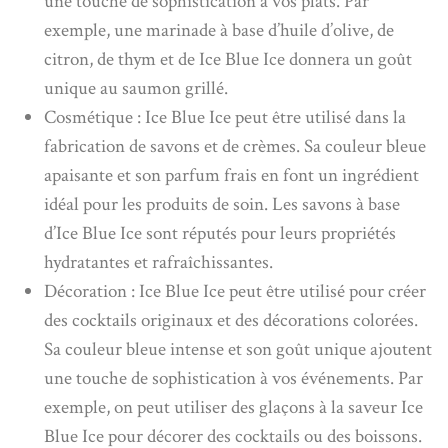
une touche de sophistication à vos plats. Par
exemple, une marinade à base d’huile d’olive, de
citron, de thym et de Ice Blue Ice donnera un goût
unique au saumon grillé.
Cosmétique : Ice Blue Ice peut être utilisé dans la
fabrication de savons et de crèmes. Sa couleur bleue
apaisante et son parfum frais en font un ingrédient
idéal pour les produits de soin. Les savons à base
d’Ice Blue Ice sont réputés pour leurs propriétés
hydratantes et rafraîchissantes.
Décoration : Ice Blue Ice peut être utilisé pour créer
des cocktails originaux et des décorations colorées.
Sa couleur bleue intense et son goût unique ajoutent
une touche de sophistication à vos événements. Par
exemple, on peut utiliser des glaçons à la saveur Ice
Blue Ice pour décorer des cocktails ou des boissons.