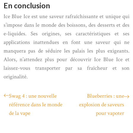
En conclusion
Ice Blue Ice est une saveur rafraîchissante et unique qui
s’impose dans le monde des boissons, des desserts et des
e-liquides. Ses origines, ses caractéristiques et ses
applications inattendues en font une saveur qui ne
manquera pas de séduire les palais les plus exigeants.
Alors, n’attendez plus pour découvrir Ice Blue Ice et
laissez-vous transporter par sa fraîcheur et son
originalité.
Swag 4 : une nouvelle
Blueberries : une
référence dans le monde
explosion de saveurs
de la vape
pour vapoter