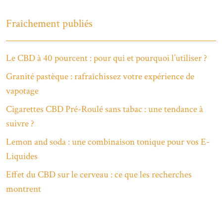
Fraîchement publiés
Le CBD à 40 pourcent : pour qui et pourquoi l’utiliser ?
Granité pastèque : rafraîchissez votre expérience de
vapotage
Cigarettes CBD Pré-Roulé sans tabac : une tendance à
suivre ?
Lemon and soda : une combinaison tonique pour vos E-
Liquides
Effet du CBD sur le cerveau : ce que les recherches
montrent