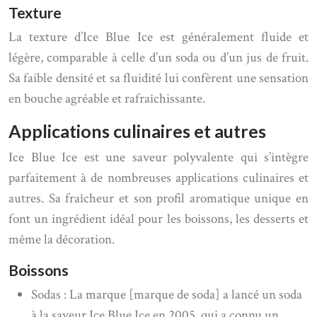
Texture
La texture d’Ice Blue Ice est généralement fluide et
légère, comparable à celle d’un soda ou d’un jus de fruit.
Sa faible densité et sa fluidité lui confèrent une sensation
en bouche agréable et rafraîchissante.
Applications culinaires et autres
Ice Blue Ice est une saveur polyvalente qui s’intègre
parfaitement à de nombreuses applications culinaires et
autres. Sa fraîcheur et son profil aromatique unique en
font un ingrédient idéal pour les boissons, les desserts et
même la décoration.
Boissons
Sodas : La marque [marque de soda] a lancé un soda
à la saveur Ice Blue Ice en 2005, qui a connu un