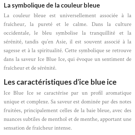
La symbolique de la couleur bleue
La couleur bleue est universellement associée à la
fraîcheur, la pureté et le calme. Dans la culture
occidentale, le bleu symbolise la tranquillité et la
sérénité, tandis qu’en Asie, il est souvent associé à la
sagesse et à la spiritualité. Cette symbolique se retrouve
dans la saveur Ice Blue Ice, qui évoque un sentiment de
fraîcheur et de sérénité.
Les caractéristiques d’ice blue ice
Ice Blue Ice se caractérise par un profil aromatique
unique et complexe. Sa saveur est dominée par des notes
fruitées, principalement celles de la baie bleue, avec des
nuances subtiles de menthol et de menthe, apportant une
sensation de fraîcheur intense.