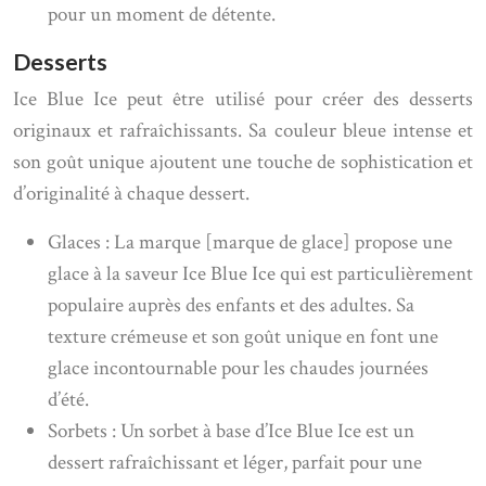
pour un moment de détente.
Desserts
Ice Blue Ice peut être utilisé pour créer des desserts
originaux et rafraîchissants. Sa couleur bleue intense et
son goût unique ajoutent une touche de sophistication et
d’originalité à chaque dessert.
Glaces : La marque [marque de glace] propose une
glace à la saveur Ice Blue Ice qui est particulièrement
populaire auprès des enfants et des adultes. Sa
texture crémeuse et son goût unique en font une
glace incontournable pour les chaudes journées
d’été.
Sorbets : Un sorbet à base d’Ice Blue Ice est un
dessert rafraîchissant et léger, parfait pour une