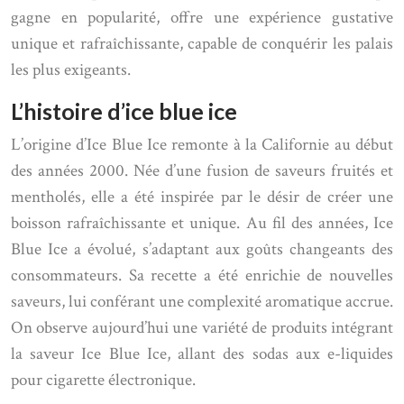
gagne en popularité, offre une expérience gustative
unique et rafraîchissante, capable de conquérir les palais
les plus exigeants.
L’histoire d’ice blue ice
L’origine d’Ice Blue Ice remonte à la Californie au début
des années 2000. Née d’une fusion de saveurs fruités et
mentholés, elle a été inspirée par le désir de créer une
boisson rafraîchissante et unique. Au fil des années, Ice
Blue Ice a évolué, s’adaptant aux goûts changeants des
consommateurs. Sa recette a été enrichie de nouvelles
saveurs, lui conférant une complexité aromatique accrue.
On observe aujourd’hui une variété de produits intégrant
la saveur Ice Blue Ice, allant des sodas aux e-liquides
pour cigarette électronique.