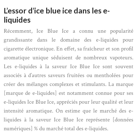
L’essor d’ice blue ice dans les e-
liquides
Récemment, Ice Blue Ice a connu une popularité
grandissante dans le domaine des e-liquides pour
cigarette électronique. En effet, sa fraîcheur et son profil
aromatique unique séduisent de nombreux vapoteurs.
Les e-liquides à la saveur Ice Blue Ice sont souvent
associés à d’autres saveurs fruitées ou mentholées pour
créer des mélanges complexes et stimulants. La marque
[marque de e-liquides] est notamment connue pour ses
e-liquides Ice Blue Ice, appréciés pour leur qualité et leur
intensité aromatique. On estime que le marché des e-
liquides à la saveur Ice Blue Ice représente [données
numériques] % du marché total des e-liquides.