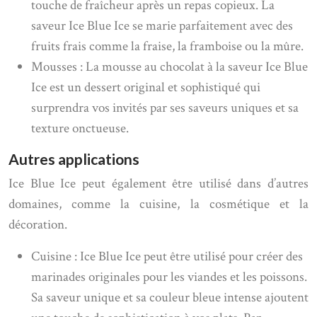
touche de fraîcheur après un repas copieux. La
saveur Ice Blue Ice se marie parfaitement avec des
fruits frais comme la fraise, la framboise ou la mûre.
Mousses : La mousse au chocolat à la saveur Ice Blue
Ice est un dessert original et sophistiqué qui
surprendra vos invités par ses saveurs uniques et sa
texture onctueuse.
Autres applications
Ice Blue Ice peut également être utilisé dans d’autres
domaines, comme la cuisine, la cosmétique et la
décoration.
Cuisine : Ice Blue Ice peut être utilisé pour créer des
marinades originales pour les viandes et les poissons.
Sa saveur unique et sa couleur bleue intense ajoutent