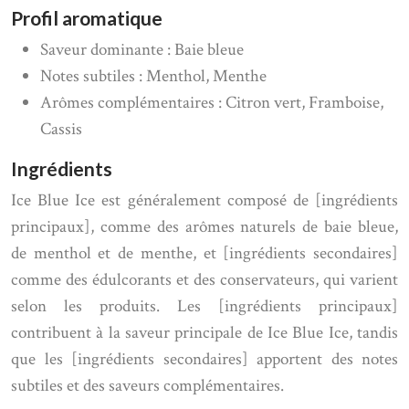
Profil aromatique
Saveur dominante : Baie bleue
Notes subtiles : Menthol, Menthe
Arômes complémentaires : Citron vert, Framboise,
Cassis
Ingrédients
Ice Blue Ice est généralement composé de [ingrédients
principaux], comme des arômes naturels de baie bleue,
de menthol et de menthe, et [ingrédients secondaires]
comme des édulcorants et des conservateurs, qui varient
selon les produits. Les [ingrédients principaux]
contribuent à la saveur principale de Ice Blue Ice, tandis
que les [ingrédients secondaires] apportent des notes
subtiles et des saveurs complémentaires.