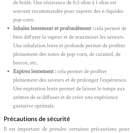
de brûlé. Une résistance de 0,5 ohm à 1 ohm est
souvent recommandée pour vapoter des e-liquides
pop-corn.
Inhalez lentement et profondément :
cela permet de
bien diffuser la vapeur et de maximiser les saveurs.
Une inhalation lente et profonde permet de profiter
pleinement des notes de pop-corn, de caramel, de
beurre, etc.
Expirez lentement :
cela permet de profiter
pleinement des saveurs et de prolonger l’expérience.
Une expiration lente permet de laisser le temps aux
arômes de se diffuser et de créer une expérience
gustative optimale.
Précautions de sécurité
Il est important de prendre certaines précautions pour