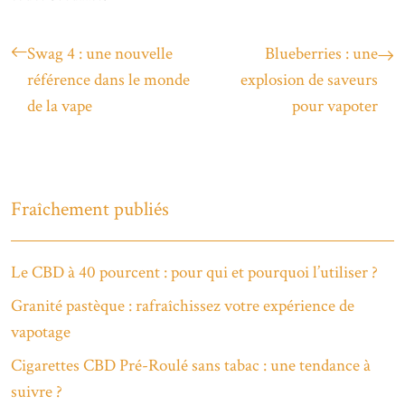
Swag 4 : une nouvelle
Blueberries : une
référence dans le monde
explosion de saveurs
de la vape
pour vapoter
Fraîchement publiés
Le CBD à 40 pourcent : pour qui et pourquoi l’utiliser ?
Granité pastèque : rafraîchissez votre expérience de
vapotage
Cigarettes CBD Pré-Roulé sans tabac : une tendance à
suivre ?