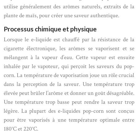
utilise généralement des arômes naturels, extraits de la
plante de maïs, pour créer une saveur authentique.
Processus chimique et physique
Lorsque le e-liquide est chauffé par la résistance de la
cigarette électronique, les arômes se vaporisent et se
mélangent à la vapeur d’eau. Cette vapeur est ensuite
inhalée par le vapoteur, qui perçoit les saveurs du pop-
corn. La température de vaporisation joue un rôle crucial
dans la perception de la saveur. Une température trop
élevée peut brûler l’arôme et donner un goût désagréable.
Une température trop basse peut rendre la saveur trop
légère. La plupart des e-liquides pop-corn sont conçus
pour être vaporisés à une température optimale entre
180°C et 220°C.