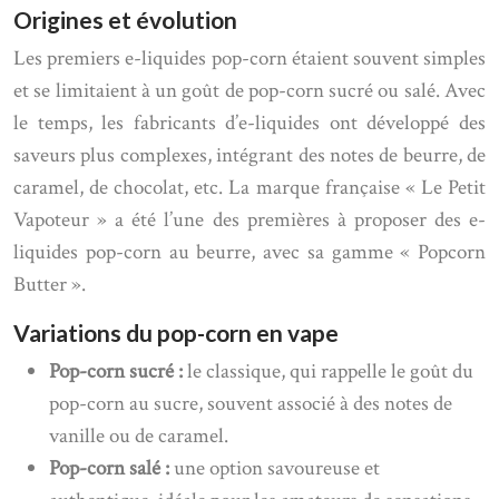
Origines et évolution
Les premiers e-liquides pop-corn étaient souvent simples
et se limitaient à un goût de pop-corn sucré ou salé. Avec
le temps, les fabricants d’e-liquides ont développé des
saveurs plus complexes, intégrant des notes de beurre, de
caramel, de chocolat, etc. La marque française « Le Petit
Vapoteur » a été l’une des premières à proposer des e-
liquides pop-corn au beurre, avec sa gamme « Popcorn
Butter ».
Variations du pop-corn en vape
Pop-corn sucré :
le classique, qui rappelle le goût du
pop-corn au sucre, souvent associé à des notes de
vanille ou de caramel.
Pop-corn salé :
une option savoureuse et