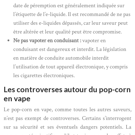
date de péremption est généralement indiquée sur
l’étiquette de l’e-liquide. Il est recommandé de ne pas
utiliser des e-liquides dépassés, car leur saveur peut
être altérée et leur qualité peut être compromise.
Ne pas vapoter en conduisant :
vapoter en
conduisant est dangereux et interdit. La législation
en matière de conduite automobile interdit
l’utilisation de tout appareil électronique, y compris
les cigarettes électroniques.
Les controverses autour du pop-corn
en vape
Le pop-corn en vape, comme toutes les autres saveurs,
n’est pas exempt de controverses. Certains s’interrogent
sur sa sécurité et ses éventuels dangers potentiels. La