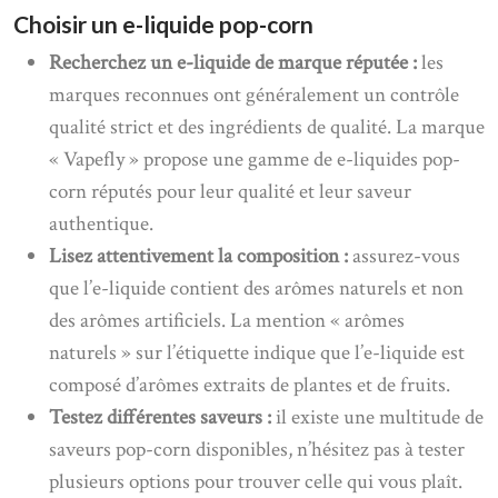
Choisir un e-liquide pop-corn
Recherchez un e-liquide de marque réputée :
les
marques reconnues ont généralement un contrôle
qualité strict et des ingrédients de qualité. La marque
« Vapefly » propose une gamme de e-liquides pop-
corn réputés pour leur qualité et leur saveur
authentique.
Lisez attentivement la composition :
assurez-vous
que l’e-liquide contient des arômes naturels et non
des arômes artificiels. La mention « arômes
naturels » sur l’étiquette indique que l’e-liquide est
composé d’arômes extraits de plantes et de fruits.
Testez différentes saveurs :
il existe une multitude de
saveurs pop-corn disponibles, n’hésitez pas à tester
plusieurs options pour trouver celle qui vous plaît.