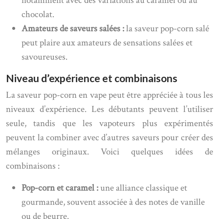
notamment avec des variations au caramel ou au
chocolat.
Amateurs de saveurs salées :
la saveur pop-corn salé
peut plaire aux amateurs de sensations salées et
savoureuses.
Niveau d’expérience et combinaisons
La saveur pop-corn en vape peut être appréciée à tous les
niveaux d’expérience. Les débutants peuvent l’utiliser
seule, tandis que les vapoteurs plus expérimentés
peuvent la combiner avec d’autres saveurs pour créer des
mélanges originaux. Voici quelques idées de
combinaisons :
Pop-corn et caramel :
une alliance classique et
gourmande, souvent associée à des notes de vanille
ou de beurre.