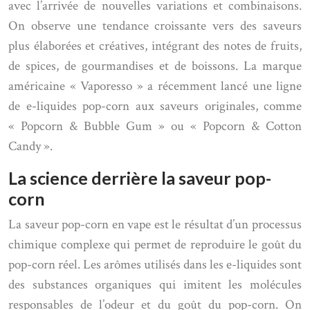
avec l’arrivée de nouvelles variations et combinaisons.
On observe une tendance croissante vers des saveurs
plus élaborées et créatives, intégrant des notes de fruits,
de spices, de gourmandises et de boissons. La marque
américaine « Vaporesso » a récemment lancé une ligne
de e-liquides pop-corn aux saveurs originales, comme
« Popcorn & Bubble Gum » ou « Popcorn & Cotton
Candy ».
La science derrière la saveur pop-
corn
La saveur pop-corn en vape est le résultat d’un processus
chimique complexe qui permet de reproduire le goût du
pop-corn réel. Les arômes utilisés dans les e-liquides sont
des substances organiques qui imitent les molécules
responsables de l’odeur et du goût du pop-corn. On