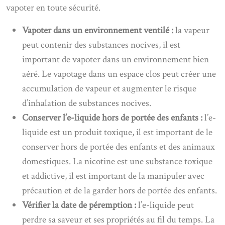
vapoter en toute sécurité.
Vapoter dans un environnement ventilé :
la vapeur
peut contenir des substances nocives, il est
important de vapoter dans un environnement bien
aéré. Le vapotage dans un espace clos peut créer une
accumulation de vapeur et augmenter le risque
d’inhalation de substances nocives.
Conserver l’e-liquide hors de portée des enfants :
l’e-
liquide est un produit toxique, il est important de le
conserver hors de portée des enfants et des animaux
domestiques. La nicotine est une substance toxique
et addictive, il est important de la manipuler avec
précaution et de la garder hors de portée des enfants.
Vérifier la date de péremption :
l’e-liquide peut
perdre sa saveur et ses propriétés au fil du temps. La