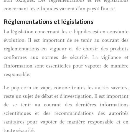
non toxiques. Les réglementations et les législations
concernant les e-liquides varient d’un pays à l’autre.
Réglementations et législations
La législation concernant les e-liquides est en constante
évolution. Il est important de se tenir au courant des
réglementations en vigueur et de choisir des produits
conformes aux normes de sécurité. La vigilance et
l’information sont essentielles pour vapoter de manière
responsable.
Le pop-corn en vape, comme toutes les autres saveurs,
reste un sujet de débat et d’investigation. Il est important
de se tenir au courant des dernières informations
scientifiques et des recommandations des autorités
sanitaires pour vapoter de manière responsable et en
toute sécurité.