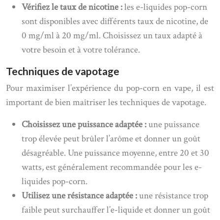
Vérifiez le taux de nicotine :
les e-liquides pop-corn
sont disponibles avec différents taux de nicotine, de
0 mg/ml à 20 mg/ml. Choisissez un taux adapté à
votre besoin et à votre tolérance.
Techniques de vapotage
Pour maximiser l’expérience du pop-corn en vape, il est
important de bien maîtriser les techniques de vapotage.
Choisissez une puissance adaptée :
une puissance
trop élevée peut brûler l’arôme et donner un goût
désagréable. Une puissance moyenne, entre 20 et 30
watts, est généralement recommandée pour les e-
liquides pop-corn.
Utilisez une résistance adaptée :
une résistance trop
faible peut surchauffer l’e-liquide et donner un goût