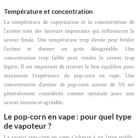
Température et concentration
La température de vaporisation et la concentration de
l’arôme sont des facteurs importants qui influencent la
saveur finale. Une température trop élevée peut brûler
l’arôme et donner un goût désagréable. Une
concentration trop faible peut rendre la saveur trop
légère. Il est important de trouver le bon équilibre pour
maximiser l’expérience du pop-corn en vape. Une
concentration d’arôme de pop-corn autour de 5% est
généralement considérée comme optimale pour une
saveur intense et agréable.
Le pop-corn en vape : pour quel type
de vapoteur ?
La saveur pop-corn en vape s’adresse à un large public,