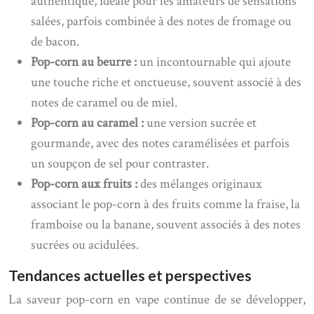
authentique, idéale pour les amateurs de sensations
salées, parfois combinée à des notes de fromage ou
de bacon.
Pop-corn au beurre :
un incontournable qui ajoute
une touche riche et onctueuse, souvent associé à des
notes de caramel ou de miel.
Pop-corn au caramel :
une version sucrée et
gourmande, avec des notes caramélisées et parfois
un soupçon de sel pour contraster.
Pop-corn aux fruits :
des mélanges originaux
associant le pop-corn à des fruits comme la fraise, la
framboise ou la banane, souvent associés à des notes
sucrées ou acidulées.
Tendances actuelles et perspectives
La saveur pop-corn en vape continue de se développer,