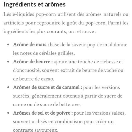
Ingrédients et arômes
Les e-liquides pop-corn utilisent des arômes naturels ou
artificiels pour reproduire le goût du pop-corn. Parmi les
ingrédients les plus courants, on retrouve :
Arôme de maïs :
base de la saveur pop-corn, il donne
les notes de céréales grillées.
Arôme de beurre :
ajoute une touche de richesse et
d’onctuosité, souvent extrait de beurre de vache ou
de beurre de cacao.
Arômes de sucre et de caramel :
pour les versions
sucrées, généralement obtenus à partir de sucre de
canne ou de sucre de betterave.
Arômes de sel et de poivre :
pour les versions salées,
souvent utilisés en combinaison pour créer un
contraste savoureux.