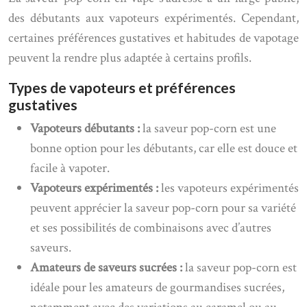
des débutants aux vapoteurs expérimentés. Cependant,
certaines préférences gustatives et habitudes de vapotage
peuvent la rendre plus adaptée à certains profils.
Types de vapoteurs et préférences
gustatives
Vapoteurs débutants :
la saveur pop-corn est une
bonne option pour les débutants, car elle est douce et
facile à vapoter.
Vapoteurs expérimentés :
les vapoteurs expérimentés
peuvent apprécier la saveur pop-corn pour sa variété
et ses possibilités de combinaisons avec d’autres
saveurs.
Amateurs de saveurs sucrées :
la saveur pop-corn est
idéale pour les amateurs de gourmandises sucrées,