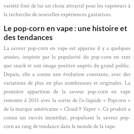
variété font de lui un choix attractif pour les vapoteurs à
la recherche de nouvelles expériences gustatives.
Le pop-corn en vape : une histoire et
des tendances
La saveur pop-corn en vape est apparue il y a quelques
années, inspirée par la popularité du pop-corn en tant
que snack et son image positive auprès du grand public.
Depuis, elle a connu une évolution constante, avec des
variations de plus en plus nombreuses et originales. La
première apparition de la saveur pop-corn en vape
remonte à 2015 avec la sortie de l’e-liquide « Popcorn »
de la marque américaine « Cloud 9 Vapor ». Ce produit a
connu un succès immédiat, propulsant la saveur pop-
corn au rang de tendance dans le monde de la vape.