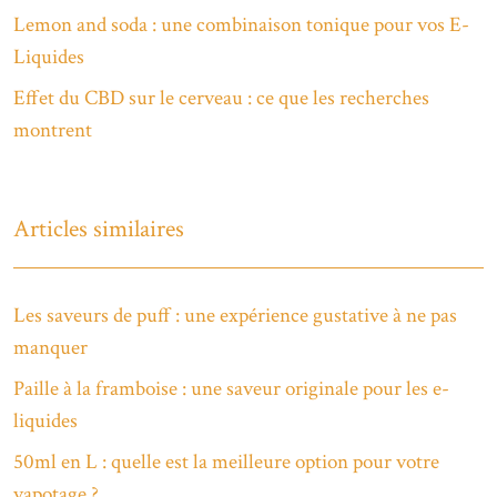
Lemon and soda : une combinaison tonique pour vos E-
Liquides
Effet du CBD sur le cerveau : ce que les recherches
montrent
Articles similaires
Les saveurs de puff : une expérience gustative à ne pas
manquer
Paille à la framboise : une saveur originale pour les e-
liquides
50ml en L : quelle est la meilleure option pour votre
vapotage ?