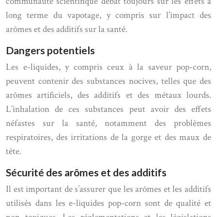
communauté scientifique débat toujours sur les effets à
long terme du vapotage, y compris sur l’impact des
arômes et des additifs sur la santé.
Dangers potentiels
Les e-liquides, y compris ceux à la saveur pop-corn,
peuvent contenir des substances nocives, telles que des
arômes artificiels, des additifs et des métaux lourds.
L’inhalation de ces substances peut avoir des effets
néfastes sur la santé, notamment des problèmes
respiratoires, des irritations de la gorge et des maux de
tête.
Sécurité des arômes et des additifs
Il est important de s’assurer que les arômes et les additifs
utilisés dans les e-liquides pop-corn sont de qualité et