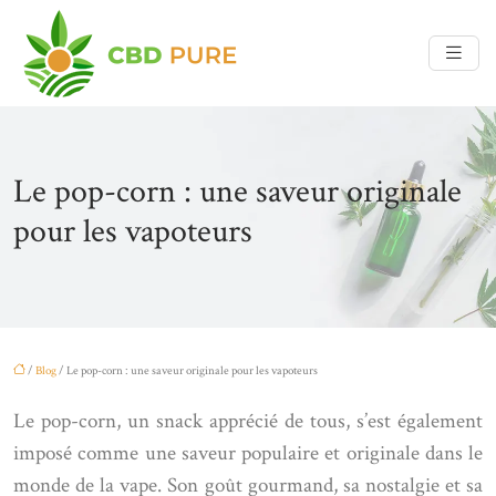
Le pop-corn : une saveur originale
pour les vapoteurs
/
Blog
/ Le pop-corn : une saveur originale pour les vapoteurs
Le pop-corn, un snack apprécié de tous, s’est également
imposé comme une saveur populaire et originale dans le
monde de la vape. Son goût gourmand, sa nostalgie et sa