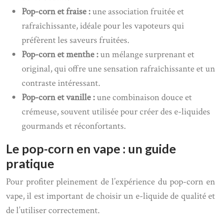
Pop-corn et fraise :
une association fruitée et
rafraîchissante, idéale pour les vapoteurs qui
préfèrent les saveurs fruitées.
Pop-corn et menthe :
un mélange surprenant et
original, qui offre une sensation rafraîchissante et un
contraste intéressant.
Pop-corn et vanille :
une combinaison douce et
crémeuse, souvent utilisée pour créer des e-liquides
gourmands et réconfortants.
Le pop-corn en vape : un guide
pratique
Pour profiter pleinement de l’expérience du pop-corn en
vape, il est important de choisir un e-liquide de qualité et
de l’utiliser correctement.