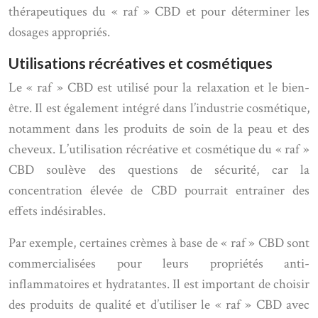
thérapeutiques du « raf » CBD et pour déterminer les
dosages appropriés.
Utilisations récréatives et cosmétiques
Le « raf » CBD est utilisé pour la relaxation et le bien-
être. Il est également intégré dans l’industrie cosmétique,
notamment dans les produits de soin de la peau et des
cheveux. L’utilisation récréative et cosmétique du « raf »
CBD soulève des questions de sécurité, car la
concentration élevée de CBD pourrait entraîner des
effets indésirables.
Par exemple, certaines crèmes à base de « raf » CBD sont
commercialisées pour leurs propriétés anti-
inflammatoires et hydratantes. Il est important de choisir
des produits de qualité et d’utiliser le « raf » CBD avec