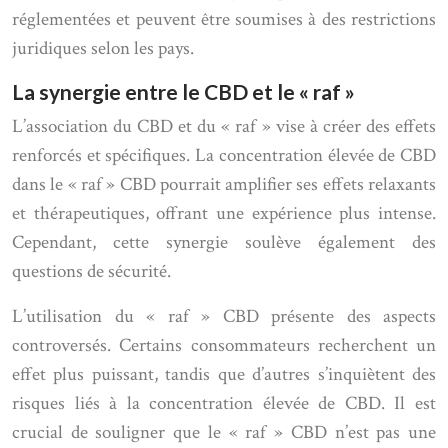
réglementées et peuvent être soumises à des restrictions
juridiques selon les pays.
La synergie entre le CBD et le « raf »
L’association du CBD et du « raf » vise à créer des effets
renforcés et spécifiques. La concentration élevée de CBD
dans le « raf » CBD pourrait amplifier ses effets relaxants
et thérapeutiques, offrant une expérience plus intense.
Cependant, cette synergie soulève également des
questions de sécurité.
L’utilisation du « raf » CBD présente des aspects
controversés. Certains consommateurs recherchent un
effet plus puissant, tandis que d’autres s’inquiètent des
risques liés à la concentration élevée de CBD. Il est
crucial de souligner que le « raf » CBD n’est pas une