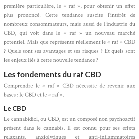
première particulière, le « raf », pour obtenir un effet
plus prononcé. Cette tendance suscite l’intérêt de
nombreux consommateurs, mais aussi de l’industrie du
CBD, qui voit dans le « raf » un nouveau marché
potentiel. Mais que représente réellement le « raf » CBD
? Quels sont ses avantages et ses risques ? Et quels sont
les enjeux liés à cette nouvelle tendance ?
Les fondements du raf CBD
Comprendre le « raf » CBD nécessite de revenir aux
bases : le CBD et le « raf ».
Le CBD
Le cannabidiol, ou CBD, est un composé non psychoactif
présent dans le cannabis. Il est connu pour ses effets
relaxants, anxiolytiques et anti-inflammatoires