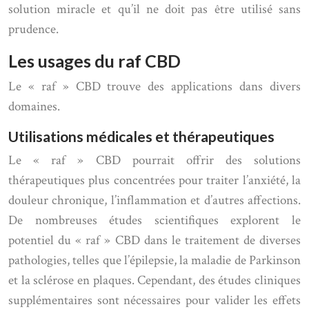
solution miracle et qu’il ne doit pas être utilisé sans
prudence.
Les usages du raf CBD
Le « raf » CBD trouve des applications dans divers
domaines.
Utilisations médicales et thérapeutiques
Le « raf » CBD pourrait offrir des solutions
thérapeutiques plus concentrées pour traiter l’anxiété, la
douleur chronique, l’inflammation et d’autres affections.
De nombreuses études scientifiques explorent le
potentiel du « raf » CBD dans le traitement de diverses
pathologies, telles que l’épilepsie, la maladie de Parkinson
et la sclérose en plaques. Cependant, des études cliniques
supplémentaires sont nécessaires pour valider les effets