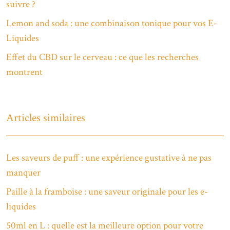
suivre ?
Lemon and soda : une combinaison tonique pour vos E-
Liquides
Effet du CBD sur le cerveau : ce que les recherches
montrent
Articles similaires
Les saveurs de puff : une expérience gustative à ne pas
manquer
Paille à la framboise : une saveur originale pour les e-
liquides
50ml en L : quelle est la meilleure option pour votre