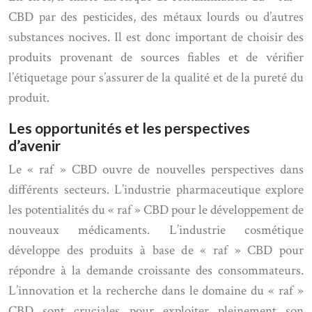
CBD par des pesticides, des métaux lourds ou d’autres
substances nocives. Il est donc important de choisir des
produits provenant de sources fiables et de vérifier
l’étiquetage pour s’assurer de la qualité et de la pureté du
produit.
Les opportunités et les perspectives
d’avenir
Le « raf » CBD ouvre de nouvelles perspectives dans
différents secteurs. L’industrie pharmaceutique explore
les potentialités du « raf » CBD pour le développement de
nouveaux médicaments. L’industrie cosmétique
développe des produits à base de « raf » CBD pour
répondre à la demande croissante des consommateurs.
L’innovation et la recherche dans le domaine du « raf »
CBD sont cruciales pour exploiter pleinement son