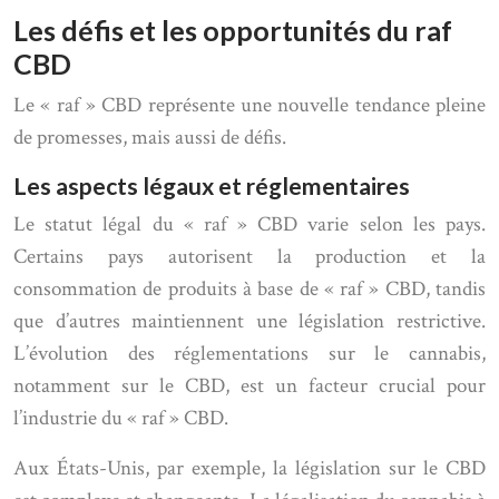
Les défis et les opportunités du raf
CBD
Le « raf » CBD représente une nouvelle tendance pleine
de promesses, mais aussi de défis.
Les aspects légaux et réglementaires
Le statut légal du « raf » CBD varie selon les pays.
Certains pays autorisent la production et la
consommation de produits à base de « raf » CBD, tandis
que d’autres maintiennent une législation restrictive.
L’évolution des réglementations sur le cannabis,
notamment sur le CBD, est un facteur crucial pour
l’industrie du « raf » CBD.
Aux États-Unis, par exemple, la législation sur le CBD