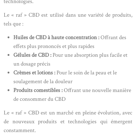
technologies.
Le « raf » CBD est utilisé dans une variété de produits,
tels que :
Huiles de CBD à haute concentration :
Offrant des
effets plus prononcés et plus rapides
Gélules de CBD :
Pour une absorption plus facile et
un dosage précis
Crèmes et lotions :
Pour le soin de la peau et le
soulagement de la douleur
Produits comestibles :
Offrant une nouvelle manière
de consommer du CBD
Le « raf » CBD est un marché en pleine évolution, avec
de nouveaux produits et technologies qui émergent
constamment.