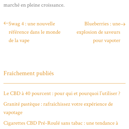
marché en pleine croissance.
Swag 4 : une nouvelle
Blueberries : une
référence dans le monde
explosion de saveurs
de la vape
pour vapoter
Fraîchement publiés
Le CBD à 40 pourcent : pour qui et pourquoi l’utiliser ?
Granité pastèque : rafraîchissez votre expérience de
vapotage
Cigarettes CBD Pré-Roulé sans tabac : une tendance à