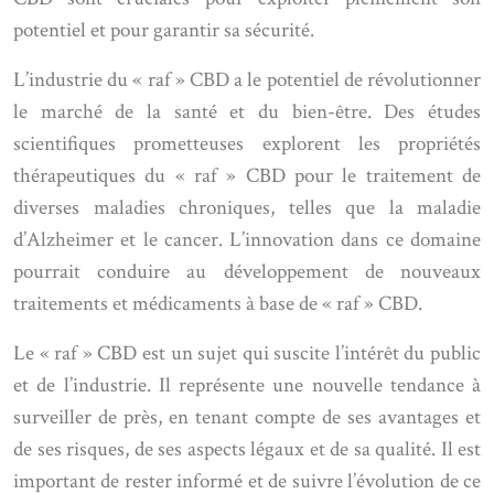
potentiel et pour garantir sa sécurité.
L’industrie du « raf » CBD a le potentiel de révolutionner
le marché de la santé et du bien-être. Des études
scientifiques prometteuses explorent les propriétés
thérapeutiques du « raf » CBD pour le traitement de
diverses maladies chroniques, telles que la maladie
d’Alzheimer et le cancer. L’innovation dans ce domaine
pourrait conduire au développement de nouveaux
traitements et médicaments à base de « raf » CBD.
Le « raf » CBD est un sujet qui suscite l’intérêt du public
et de l’industrie. Il représente une nouvelle tendance à
surveiller de près, en tenant compte de ses avantages et
de ses risques, de ses aspects légaux et de sa qualité. Il est
important de rester informé et de suivre l’évolution de ce