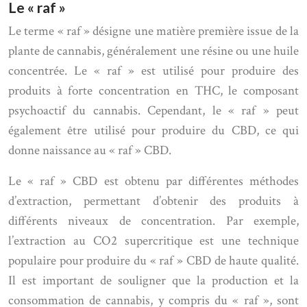
Le « raf »
Le terme « raf » désigne une matière première issue de la
plante de cannabis, généralement une résine ou une huile
concentrée. Le « raf » est utilisé pour produire des
produits à forte concentration en THC, le composant
psychoactif du cannabis. Cependant, le « raf » peut
également être utilisé pour produire du CBD, ce qui
donne naissance au « raf » CBD.
Le « raf » CBD est obtenu par différentes méthodes
d’extraction, permettant d’obtenir des produits à
différents niveaux de concentration. Par exemple,
l’extraction au CO2 supercritique est une technique
populaire pour produire du « raf » CBD de haute qualité.
Il est important de souligner que la production et la
consommation de cannabis, y compris du « raf », sont