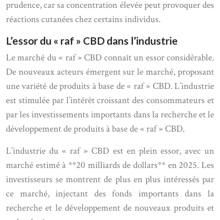
prudence, car sa concentration élevée peut provoquer des
réactions cutanées chez certains individus.
L’essor du « raf » CBD dans l’industrie
Le marché du « raf » CBD connaît un essor considérable.
De nouveaux acteurs émergent sur le marché, proposant
une variété de produits à base de « raf » CBD. L’industrie
est stimulée par l’intérêt croissant des consommateurs et
par les investissements importants dans la recherche et le
développement de produits à base de « raf » CBD.
L’industrie du « raf » CBD est en plein essor, avec un
marché estimé à **20 milliards de dollars** en 2025. Les
investisseurs se montrent de plus en plus intéressés par
ce marché, injectant des fonds importants dans la
recherche et le développement de nouveaux produits et