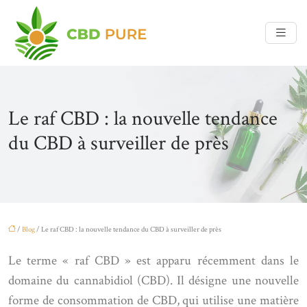
Le raf CBD : la nouvelle tendance
du CBD à surveiller de près
/
Blog
/ Le raf CBD : la nouvelle tendance du CBD à surveiller de près
Le terme « raf CBD » est apparu récemment dans le
domaine du cannabidiol (CBD). Il désigne une nouvelle
forme de consommation de CBD, qui utilise une matière