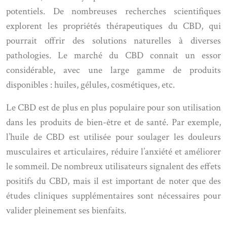
potentiels. De nombreuses recherches scientifiques
explorent les propriétés thérapeutiques du CBD, qui
pourrait offrir des solutions naturelles à diverses
pathologies. Le marché du CBD connaît un essor
considérable, avec une large gamme de produits
disponibles : huiles, gélules, cosmétiques, etc.
Le CBD est de plus en plus populaire pour son utilisation
dans les produits de bien-être et de santé. Par exemple,
l’huile de CBD est utilisée pour soulager les douleurs
musculaires et articulaires, réduire l’anxiété et améliorer
le sommeil. De nombreux utilisateurs signalent des effets
positifs du CBD, mais il est important de noter que des
études cliniques supplémentaires sont nécessaires pour
valider pleinement ses bienfaits.