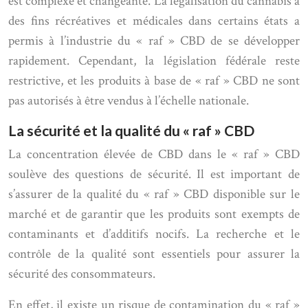
est complexe et changeante. La légalisation du cannabis à
des fins récréatives et médicales dans certains états a
permis à l’industrie du « raf » CBD de se développer
rapidement. Cependant, la législation fédérale reste
restrictive, et les produits à base de « raf » CBD ne sont
pas autorisés à être vendus à l’échelle nationale.
La sécurité et la qualité du « raf » CBD
La concentration élevée de CBD dans le « raf » CBD
soulève des questions de sécurité. Il est important de
s’assurer de la qualité du « raf » CBD disponible sur le
marché et de garantir que les produits sont exempts de
contaminants et d’additifs nocifs. La recherche et le
contrôle de la qualité sont essentiels pour assurer la
sécurité des consommateurs.
En effet, il existe un risque de contamination du « raf »