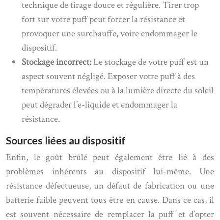
technique de tirage douce et régulière. Tirer trop
fort sur votre puff peut forcer la résistance et
provoquer une surchauffe, voire endommager le
dispositif.
Stockage incorrect:
Le stockage de votre puff est un
aspect souvent négligé. Exposer votre puff à des
températures élevées ou à la lumière directe du soleil
peut dégrader l’e-liquide et endommager la
résistance.
Sources liées au dispositif
Enfin, le goût brûlé peut également être lié à des
problèmes inhérents au dispositif lui-même. Une
résistance défectueuse, un défaut de fabrication ou une
batterie faible peuvent tous être en cause. Dans ce cas, il
est souvent nécessaire de remplacer la puff et d’opter