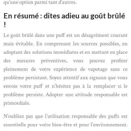
qu’une option parmi tant d’autres.
En résumé : dites adieu au goût brûlé
!
Le goût brûlé dans une puff est un désagrément courant
mais évitable. En comprenant les sources possibles, en
adoptant des solutions immédiates et en mettant en place
des mesures préventives, vous pouvez profiter
pleinement de votre expérience de vapotage sans ce
problème persistant. Soyez attentif aux signaux que vous
envoie votre puff et n’hésitez pas à la remplacer si le
problème persiste. Adopter une attitude responsable est
primordiale.
N’oubliez pas que l’utilisation responsable des puffs est
essentielle pour votre bien-être et pour l’environnement.