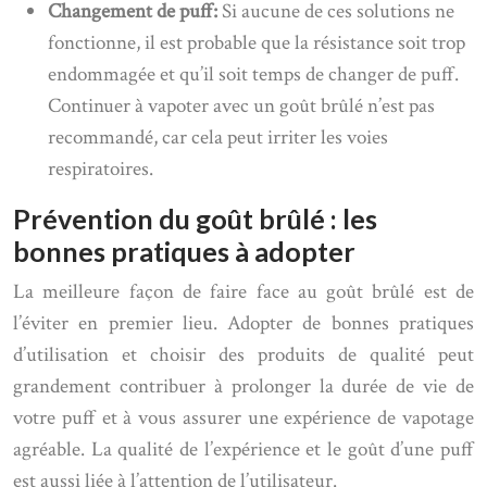
Changement de puff:
Si aucune de ces solutions ne
fonctionne, il est probable que la résistance soit trop
endommagée et qu’il soit temps de changer de puff.
Continuer à vapoter avec un goût brûlé n’est pas
recommandé, car cela peut irriter les voies
respiratoires.
Prévention du goût brûlé : les
bonnes pratiques à adopter
La meilleure façon de faire face au goût brûlé est de
l’éviter en premier lieu. Adopter de bonnes pratiques
d’utilisation et choisir des produits de qualité peut
grandement contribuer à prolonger la durée de vie de
votre puff et à vous assurer une expérience de vapotage
agréable. La qualité de l’expérience et le goût d’une puff
est aussi liée à l’attention de l’utilisateur.