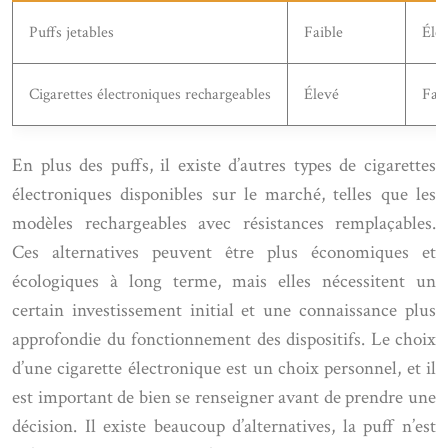
Puffs jetables
Faible
Élev
Cigarettes électroniques rechargeables
Élevé
Faib
En plus des puffs, il existe d’autres types de cigarettes
électroniques disponibles sur le marché, telles que les
modèles rechargeables avec résistances remplaçables.
Ces alternatives peuvent être plus économiques et
écologiques à long terme, mais elles nécessitent un
certain investissement initial et une connaissance plus
approfondie du fonctionnement des dispositifs. Le choix
d’une cigarette électronique est un choix personnel, et il
est important de bien se renseigner avant de prendre une
décision. Il existe beaucoup d’alternatives, la puff n’est