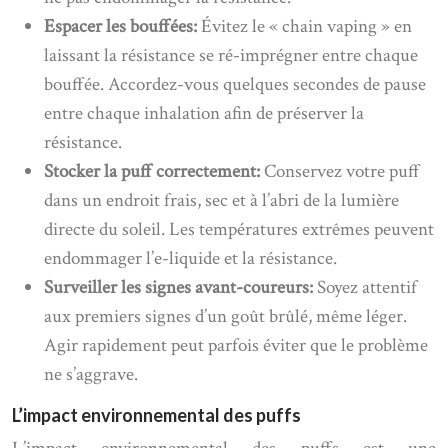
Espacer les bouffées:
Évitez le « chain vaping » en
laissant la résistance se ré-imprégner entre chaque
bouffée. Accordez-vous quelques secondes de pause
entre chaque inhalation afin de préserver la
résistance.
Stocker la puff correctement:
Conservez votre puff
dans un endroit frais, sec et à l’abri de la lumière
directe du soleil. Les températures extrêmes peuvent
endommager l’e-liquide et la résistance.
Surveiller les signes avant-coureurs:
Soyez attentif
aux premiers signes d’un goût brûlé, même léger.
Agir rapidement peut parfois éviter que le problème
ne s’aggrave.
L’impact environnemental des puffs