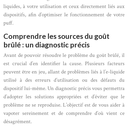
liquides, à votre utilisation et ceux directement liés aux
dispositifs, afin d’optimiser le fonctionnement de votre
puff.
Comprendre les sources du goût
brûlé : un diagnostic précis
Avant de pouvoir résoudre le problème du goût brûlé, il
est crucial d’en identifier la cause. Plusieurs facteurs
peuvent être en jeu, allant de problèmes liés à l’e-liquide
utilisé à des erreurs d’utilisation ou des défauts du
dispositif lui-même. Un diagnostic précis vous permettra
d’adopter les solutions appropriées et d’éviter que le
problème ne se reproduise. L’objectif est de vous aider à
vapoter sereinement et de comprendre d’où vient ce
désagrément.