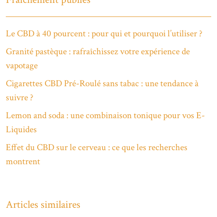
Le CBD à 40 pourcent : pour qui et pourquoi l’utiliser ?
Granité pastèque : rafraîchissez votre expérience de
vapotage
Cigarettes CBD Pré-Roulé sans tabac : une tendance à
suivre ?
Lemon and soda : une combinaison tonique pour vos E-
Liquides
Effet du CBD sur le cerveau : ce que les recherches
montrent
Articles similaires