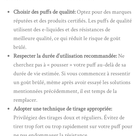
Choisir des puffs de qualité:
Optez pour des marques
réputées et des produits certifiés. Les puffs de qualité
utilisent des e-liquides et des résistances de
meilleure qualité, ce qui réduit le risque de goût
brûlé.
Respecter la durée d’utilisation recommandée:
Ne
cherchez pas à « pousser » votre puff au-delà de sa
durée de vie estimée. Si vous commencez à ressentir
un goût brûlé, même après avoir essayé les solutions
mentionnées précédemment, il est temps de la
remplacer.
Adopter une technique de tirage appropriée:
Privilégiez des tirages doux et réguliers. Évitez de
tirer trop fort ou trop rapidement sur votre puff pour
ne pas endommager la résistance.