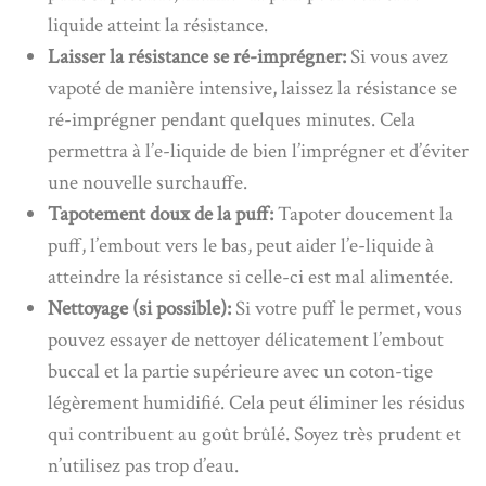
liquide atteint la résistance.
Laisser la résistance se ré-imprégner:
Si vous avez
vapoté de manière intensive, laissez la résistance se
ré-imprégner pendant quelques minutes. Cela
permettra à l’e-liquide de bien l’imprégner et d’éviter
une nouvelle surchauffe.
Tapotement doux de la puff:
Tapoter doucement la
puff, l’embout vers le bas, peut aider l’e-liquide à
atteindre la résistance si celle-ci est mal alimentée.
Nettoyage (si possible):
Si votre puff le permet, vous
pouvez essayer de nettoyer délicatement l’embout
buccal et la partie supérieure avec un coton-tige
légèrement humidifié. Cela peut éliminer les résidus
qui contribuent au goût brûlé. Soyez très prudent et
n’utilisez pas trop d’eau.