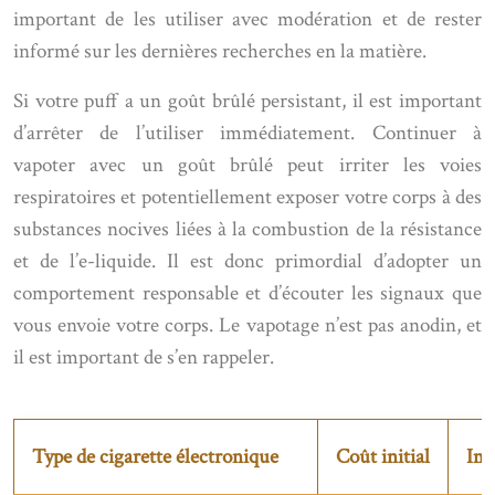
important de les utiliser avec modération et de rester
informé sur les dernières recherches en la matière.
Si votre puff a un goût brûlé persistant, il est important
d’arrêter de l’utiliser immédiatement. Continuer à
vapoter avec un goût brûlé peut irriter les voies
respiratoires et potentiellement exposer votre corps à des
substances nocives liées à la combustion de la résistance
et de l’e-liquide. Il est donc primordial d’adopter un
comportement responsable et d’écouter les signaux que
vous envoie votre corps. Le vapotage n’est pas anodin, et
il est important de s’en rappeler.
Type de cigarette électronique
Coût initial
Imp