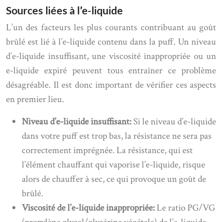
Sources liées à l’e-liquide
L’un des facteurs les plus courants contribuant au goût
brûlé est lié à l’e-liquide contenu dans la puff. Un niveau
d’e-liquide insuffisant, une viscosité inappropriée ou un
e-liquide expiré peuvent tous entraîner ce problème
désagréable. Il est donc important de vérifier ces aspects
en premier lieu.
Niveau d’e-liquide insuffisant:
Si le niveau d’e-liquide
dans votre puff est trop bas, la résistance ne sera pas
correctement imprégnée. La résistance, qui est
l’élément chauffant qui vaporise l’e-liquide, risque
alors de chauffer à sec, ce qui provoque un goût de
brûlé.
Viscosité de l’e-liquide inappropriée:
Le ratio PG/VG