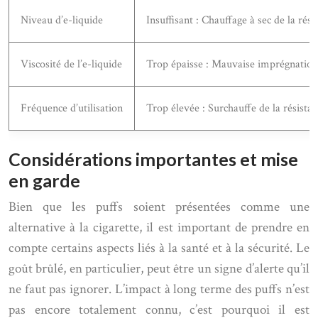
Niveau d’e-liquide
Insuffisant : Chauffage à sec de la rési
Viscosité de l’e-liquide
Trop épaisse : Mauvaise imprégnation 
Fréquence d’utilisation
Trop élevée : Surchauffe de la résista
Considérations importantes et mise
en garde
Bien que les puffs soient présentées comme une
alternative à la cigarette, il est important de prendre en
compte certains aspects liés à la santé et à la sécurité. Le
goût brûlé, en particulier, peut être un signe d’alerte qu’il
ne faut pas ignorer. L’impact à long terme des puffs n’est
pas encore totalement connu, c’est pourquoi il est