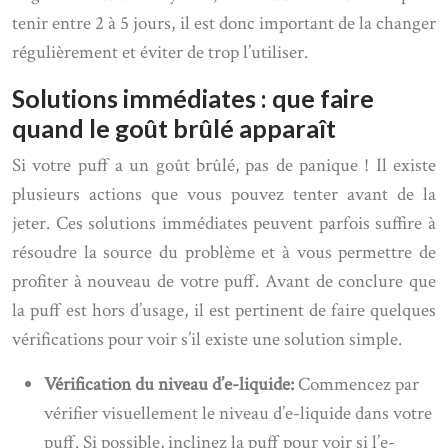
tenir entre 2 à 5 jours, il est donc important de la changer
régulièrement et éviter de trop l’utiliser.
Solutions immédiates : que faire
quand le goût brûlé apparaît
Si votre puff a un goût brûlé, pas de panique ! Il existe
plusieurs actions que vous pouvez tenter avant de la
jeter. Ces solutions immédiates peuvent parfois suffire à
résoudre la source du problème et à vous permettre de
profiter à nouveau de votre puff. Avant de conclure que
la puff est hors d’usage, il est pertinent de faire quelques
vérifications pour voir s’il existe une solution simple.
Vérification du niveau d’e-liquide:
Commencez par
vérifier visuellement le niveau d’e-liquide dans votre
puff. Si possible, inclinez la puff pour voir si l’e-