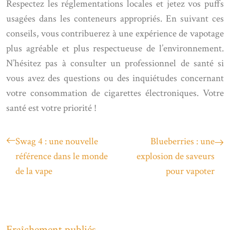
Respectez les réglementations locales et jetez vos puffs
usagées dans les conteneurs appropriés. En suivant ces
conseils, vous contribuerez à une expérience de vapotage
plus agréable et plus respectueuse de l’environnement.
N’hésitez pas à consulter un professionnel de santé si
vous avez des questions ou des inquiétudes concernant
votre consommation de cigarettes électroniques. Votre
santé est votre priorité !
Swag 4 : une nouvelle
Blueberries : une
référence dans le monde
explosion de saveurs
de la vape
pour vapoter
Fraîchement publiés