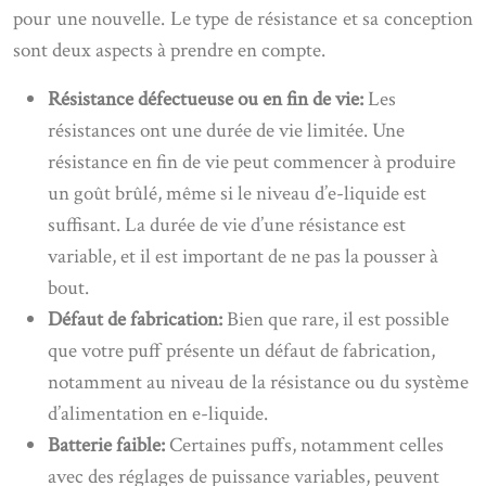
pour une nouvelle. Le type de résistance et sa conception
sont deux aspects à prendre en compte.
Résistance défectueuse ou en fin de vie:
Les
résistances ont une durée de vie limitée. Une
résistance en fin de vie peut commencer à produire
un goût brûlé, même si le niveau d’e-liquide est
suffisant. La durée de vie d’une résistance est
variable, et il est important de ne pas la pousser à
bout.
Défaut de fabrication:
Bien que rare, il est possible
que votre puff présente un défaut de fabrication,
notamment au niveau de la résistance ou du système
d’alimentation en e-liquide.
Batterie faible:
Certaines puffs, notamment celles
avec des réglages de puissance variables, peuvent