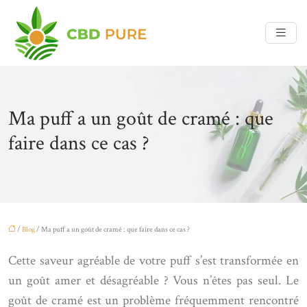
Ma puff a un goût de cramé : que
faire dans ce cas ?
/
Blog
/ Ma puff a un goût de cramé : que faire dans ce cas ?
Cette saveur agréable de votre puff s’est transformée en
un goût amer et désagréable ? Vous n’êtes pas seul. Le
goût de cramé est un problème fréquemment rencontré