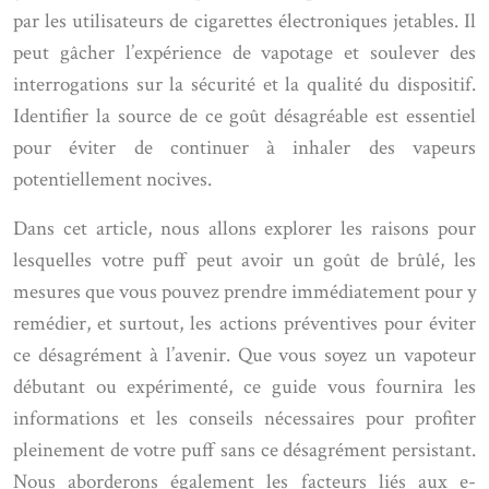
par les utilisateurs de cigarettes électroniques jetables. Il
peut gâcher l’expérience de vapotage et soulever des
interrogations sur la sécurité et la qualité du dispositif.
Identifier la source de ce goût désagréable est essentiel
pour éviter de continuer à inhaler des vapeurs
potentiellement nocives.
Dans cet article, nous allons explorer les raisons pour
lesquelles votre puff peut avoir un goût de brûlé, les
mesures que vous pouvez prendre immédiatement pour y
remédier, et surtout, les actions préventives pour éviter
ce désagrément à l’avenir. Que vous soyez un vapoteur
débutant ou expérimenté, ce guide vous fournira les
informations et les conseils nécessaires pour profiter
pleinement de votre puff sans ce désagrément persistant.
Nous aborderons également les facteurs liés aux e-