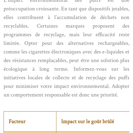
L’impact environnemental des puffs est une
préoccupation croissante. En tant que dispositifs jetables,
elles contribuent à l’accumulation de déchets non
recyclables. Certaines marques proposent des
programmes de recyclage, mais leur efficacité reste
limitée. Opter pour des alternatives rechargeables,
comme les cigarettes électroniques avec des e-liquides et
des résistances remplaçables, peut être une solution plus
écologique à long terme. Informez-vous sur les
initiatives locales de collecte et de recyclage des puffs
pour minimiser votre impact environnemental. Adopter
un comportement responsable est donc une priorité.
Facteur
Impact sur le goût brûlé