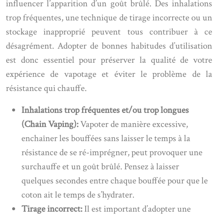
influencer l’apparition d’un goût brûlé. Des inhalations
trop fréquentes, une technique de tirage incorrecte ou un
stockage inapproprié peuvent tous contribuer à ce
désagrément. Adopter de bonnes habitudes d’utilisation
est donc essentiel pour préserver la qualité de votre
expérience de vapotage et éviter le problème de la
résistance qui chauffe.
Inhalations trop fréquentes et/ou trop longues
(Chain Vaping):
Vapoter de manière excessive,
enchaîner les bouffées sans laisser le temps à la
résistance de se ré-imprégner, peut provoquer une
surchauffe et un goût brûlé. Pensez à laisser
quelques secondes entre chaque bouffée pour que le
coton ait le temps de s’hydrater.
Tirage incorrect:
Il est important d’adopter une