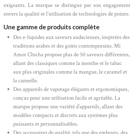
exigeants. La marque se distingue par son engagement
envers la qualité et l’utilisation de technologies de pointe.
Une gamme de produits complète
Des e-liquides aux saveurs audacieuses, inspirées des
traditions arabes et des goûts contemporains. Mi
Amor Chicha propose plus de 50 saveurs différentes,
allant des classiques comme la menthe et le tabac
aux plus originales comme la mangue, le caramel et
la cannelle.
Des appareils de vapotage élégants et ergonomiques,
conçus pour une utilisation facile et agréable. La
marque propose une variété d’appareils, allant des
modèles compacts et discrets aux systèmes plus
puissants et personnalisables.
Des accessoires de qualité, tels que des embouts, des