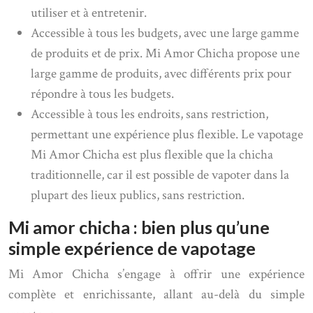
utiliser et à entretenir.
Accessible à tous les budgets, avec une large gamme
de produits et de prix. Mi Amor Chicha propose une
large gamme de produits, avec différents prix pour
répondre à tous les budgets.
Accessible à tous les endroits, sans restriction,
permettant une expérience plus flexible. Le vapotage
Mi Amor Chicha est plus flexible que la chicha
traditionnelle, car il est possible de vapoter dans la
plupart des lieux publics, sans restriction.
Mi amor chicha : bien plus qu’une
simple expérience de vapotage
Mi Amor Chicha s’engage à offrir une expérience
complète et enrichissante, allant au-delà du simple