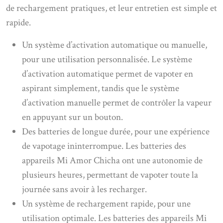
de rechargement pratiques, et leur entretien est simple et
rapide.
Un système d’activation automatique ou manuelle,
pour une utilisation personnalisée. Le système
d’activation automatique permet de vapoter en
aspirant simplement, tandis que le système
d’activation manuelle permet de contrôler la vapeur
en appuyant sur un bouton.
Des batteries de longue durée, pour une expérience
de vapotage ininterrompue. Les batteries des
appareils Mi Amor Chicha ont une autonomie de
plusieurs heures, permettant de vapoter toute la
journée sans avoir à les recharger.
Un système de rechargement rapide, pour une
utilisation optimale. Les batteries des appareils Mi