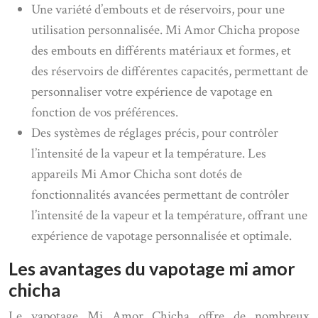
Une variété d’embouts et de réservoirs, pour une
utilisation personnalisée. Mi Amor Chicha propose
des embouts en différents matériaux et formes, et
des réservoirs de différentes capacités, permettant de
personnaliser votre expérience de vapotage en
fonction de vos préférences.
Des systèmes de réglages précis, pour contrôler
l’intensité de la vapeur et la température. Les
appareils Mi Amor Chicha sont dotés de
fonctionnalités avancées permettant de contrôler
l’intensité de la vapeur et la température, offrant une
expérience de vapotage personnalisée et optimale.
Les avantages du vapotage mi amor
chicha
Le vapotage Mi Amor Chicha offre de nombreux