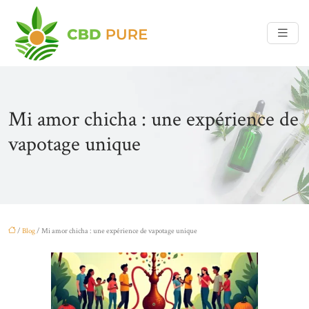
Mi amor chicha : une expérience de
vapotage unique
/
Blog
/ Mi amor chicha : une expérience de vapotage unique