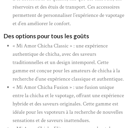
réservoirs et des étuis de transport. Ces accessoires
permettent de personnaliser l’expérience de vapotage
et d’en améliorer le confort.
Des options pour tous les goûts
« Mi Amor Chicha Classic » : une expérience
authentique de chicha, avec des saveurs
traditionnelles et un design intemporel. Cette
gamme est conçue pour les amateurs de chicha à la
recherche d’une expérience classique et authentique.
« Mi Amor Chicha Fusion » : une fusion unique
entre la chicha et le vapotage, offrant une expérience
hybride et des saveurs originales. Cette gamme est
idéale pour les vapoteurs à la recherche de nouvelles
sensations et de saveurs inattendues.