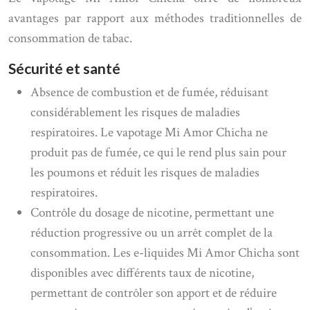
avantages par rapport aux méthodes traditionnelles de
consommation de tabac.
Sécurité et santé
Absence de combustion et de fumée, réduisant
considérablement les risques de maladies
respiratoires. Le vapotage Mi Amor Chicha ne
produit pas de fumée, ce qui le rend plus sain pour
les poumons et réduit les risques de maladies
respiratoires.
Contrôle du dosage de nicotine, permettant une
réduction progressive ou un arrêt complet de la
consommation. Les e-liquides Mi Amor Chicha sont
disponibles avec différents taux de nicotine,
permettant de contrôler son apport et de réduire