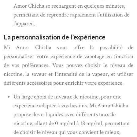
Amor Chicha se rechargent en quelques minutes,
permettant de reprendre rapidement l’utilisation de
l’appareil.
La personnalisation de l’expérience
Mi Amor Chicha vous offre la possibilité de
personnaliser votre expérience de vapotage en fonction
de vos préférences. Vous pouvez choisir le niveau de
nicotine, la saveur et l’intensité de la vapeur, et utiliser
différents accessoires pour enrichir votre expérience.
Un large choix de niveaux de nicotine, pour une
expérience adaptée à vos besoins. Mi Amor Chicha
propose des e-liquides avec différents taux de
nicotine, allant de 0 mg/ml à 18 mg/ml, permettant
de choisir le niveau qui vous convient le mieux.