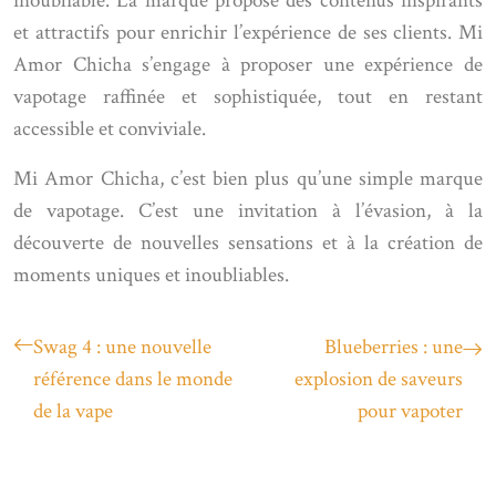
inoubliable. La marque propose des contenus inspirants
et attractifs pour enrichir l’expérience de ses clients. Mi
Amor Chicha s’engage à proposer une expérience de
vapotage raffinée et sophistiquée, tout en restant
accessible et conviviale.
Mi Amor Chicha, c’est bien plus qu’une simple marque
de vapotage. C’est une invitation à l’évasion, à la
découverte de nouvelles sensations et à la création de
moments uniques et inoubliables.
Swag 4 : une nouvelle
Blueberries : une
référence dans le monde
explosion de saveurs
de la vape
pour vapoter