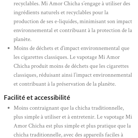
recyclables. Mi Amor Chicha s’engage à utiliser des
ingrédients naturels et recyclables pour la
production de ses e-liquides, minimisant son impact
environnemental et contribuant à la protection de la
planète.
Moins de déchets et d’impact environnemental que
les cigarettes classiques. Le vapotage Mi Amor
Chicha produit moins de déchets que les cigarettes
classiques, réduisant ainsi l’impact environnemental
et contribuant à la préservation de la planète.
Facilité et accessibilité
Moins contraignant que la chicha traditionnelle,
plus simple à utiliser et à entretenir. Le vapotage Mi
Amor Chicha est plus simple et plus pratique que la
chicha traditionnelle, avec des appareils faciles à