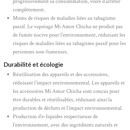
progressivement sa consommation, voire d’arrêter
complètement.
Moins de risques de maladies liées au tabagisme
passif. Le vapotage Mi Amor Chicha ne produit pas
de fumée nocive pour l’environnement, réduisant les
risques de maladies liées au tabagisme passif pour les
personnes non-fumeuses.
Durabilité et écologie
Réutilisation des appareils et des accessoires,
réduisant l’impact environnemental. Les appareils et
les accessoires Mi Amor Chicha sont conçus pour
être durables et réutilisables, réduisant ainsi la
production de déchets et l’impact environnemental.
Production d’e-liquides respectueuse de
l’environnement, avec des ingrédients naturels et