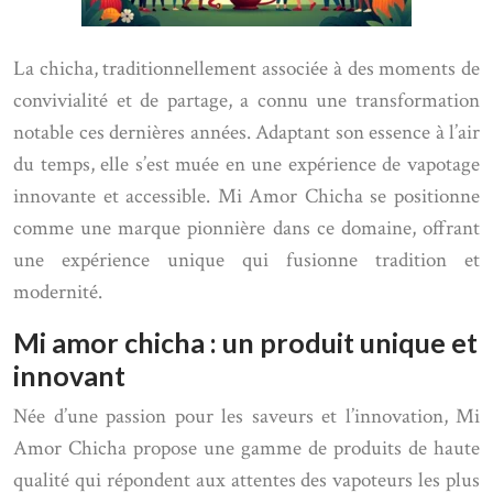
La chicha, traditionnellement associée à des moments de
convivialité et de partage, a connu une transformation
notable ces dernières années. Adaptant son essence à l’air
du temps, elle s’est muée en une expérience de vapotage
innovante et accessible. Mi Amor Chicha se positionne
comme une marque pionnière dans ce domaine, offrant
une expérience unique qui fusionne tradition et
modernité.
Mi amor chicha : un produit unique et
innovant
Née d’une passion pour les saveurs et l’innovation, Mi
Amor Chicha propose une gamme de produits de haute
qualité qui répondent aux attentes des vapoteurs les plus