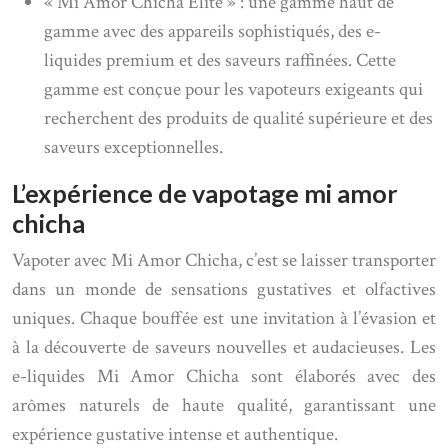
« Mi Amor Chicha Elite » : une gamme haut de
gamme avec des appareils sophistiqués, des e-
liquides premium et des saveurs raffinées. Cette
gamme est conçue pour les vapoteurs exigeants qui
recherchent des produits de qualité supérieure et des
saveurs exceptionnelles.
L’expérience de vapotage mi amor
chicha
Vapoter avec Mi Amor Chicha, c’est se laisser transporter
dans un monde de sensations gustatives et olfactives
uniques. Chaque bouffée est une invitation à l’évasion et
à la découverte de saveurs nouvelles et audacieuses. Les
e-liquides Mi Amor Chicha sont élaborés avec des
arômes naturels de haute qualité, garantissant une
expérience gustative intense et authentique.