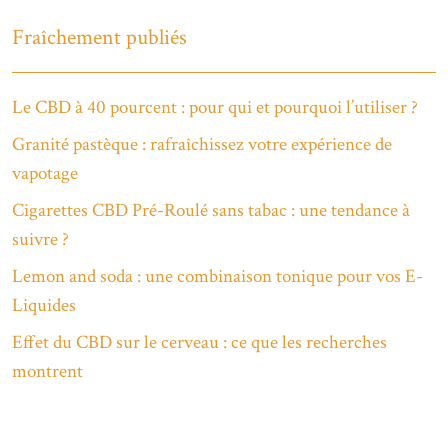
Fraîchement publiés
Le CBD à 40 pourcent : pour qui et pourquoi l’utiliser ?
Granité pastèque : rafraîchissez votre expérience de
vapotage
Cigarettes CBD Pré-Roulé sans tabac : une tendance à
suivre ?
Lemon and soda : une combinaison tonique pour vos E-
Liquides
Effet du CBD sur le cerveau : ce que les recherches
montrent