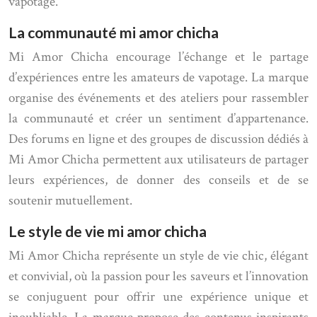
vapotage.
La communauté mi amor chicha
Mi Amor Chicha encourage l’échange et le partage
d’expériences entre les amateurs de vapotage. La marque
organise des événements et des ateliers pour rassembler
la communauté et créer un sentiment d’appartenance.
Des forums en ligne et des groupes de discussion dédiés à
Mi Amor Chicha permettent aux utilisateurs de partager
leurs expériences, de donner des conseils et de se
soutenir mutuellement.
Le style de vie mi amor chicha
Mi Amor Chicha représente un style de vie chic, élégant
et convivial, où la passion pour les saveurs et l’innovation
se conjuguent pour offrir une expérience unique et