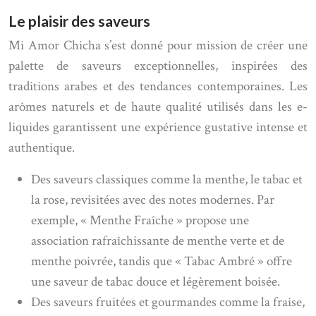
Le plaisir des saveurs
Mi Amor Chicha s’est donné pour mission de créer une
palette de saveurs exceptionnelles, inspirées des
traditions arabes et des tendances contemporaines. Les
arômes naturels et de haute qualité utilisés dans les e-
liquides garantissent une expérience gustative intense et
authentique.
Des saveurs classiques comme la menthe, le tabac et
la rose, revisitées avec des notes modernes. Par
exemple, « Menthe Fraîche » propose une
association rafraîchissante de menthe verte et de
menthe poivrée, tandis que « Tabac Ambré » offre
une saveur de tabac douce et légèrement boisée.
Des saveurs fruitées et gourmandes comme la fraise,