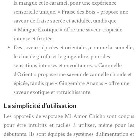
la mangue et le caramel, pour une expérience
sensorielle unique. « Fraise des Bois » propose une
saveur de fraise sucrée et acidulée, tandis que
« Mangue Exotique » offre une saveur tropicale
intense et fruitée.
Des saveurs épicées et orientales, comme la cannelle,
le clou de girofle et le gingembre, pour des
sensations intenses et envoûtantes. « Cannnelle
d’Orient » propose une saveur de cannelle chaude et
épicée, tandis que « Gingembre Ananas » offre une
saveur exotique et rafraîchissante.
La simplicité d’utilisation
Les appareils de vapotage Mi Amor Chicha sont conçus
pour être intuitifs et faciles à utiliser, même pour les
débutants. Ils sont équipés de systèmes d’alimentation et