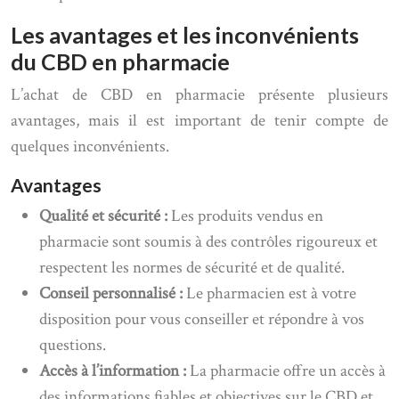
Les avantages et les inconvénients
du CBD en pharmacie
L’achat de CBD en pharmacie présente plusieurs
avantages, mais il est important de tenir compte de
quelques inconvénients.
Avantages
Qualité et sécurité :
Les produits vendus en
pharmacie sont soumis à des contrôles rigoureux et
respectent les normes de sécurité et de qualité.
Conseil personnalisé :
Le pharmacien est à votre
disposition pour vous conseiller et répondre à vos
questions.
Accès à l’information :
La pharmacie offre un accès à
des informations fiables et objectives sur le CBD et