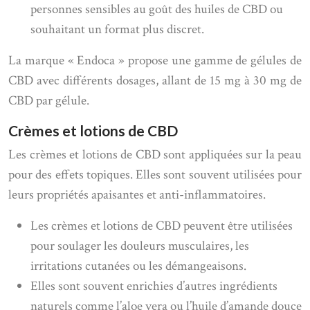
personnes sensibles au goût des huiles de CBD ou
souhaitant un format plus discret.
La marque « Endoca » propose une gamme de gélules de
CBD avec différents dosages, allant de 15 mg à 30 mg de
CBD par gélule.
Crèmes et lotions de CBD
Les crèmes et lotions de CBD sont appliquées sur la peau
pour des effets topiques. Elles sont souvent utilisées pour
leurs propriétés apaisantes et anti-inflammatoires.
Les crèmes et lotions de CBD peuvent être utilisées
pour soulager les douleurs musculaires, les
irritations cutanées ou les démangeaisons.
Elles sont souvent enrichies d’autres ingrédients
naturels comme l’aloe vera ou l’huile d’amande douce