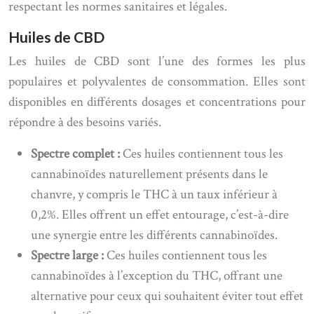
respectant les normes sanitaires et légales.
Huiles de CBD
Les huiles de CBD sont l’une des formes les plus
populaires et polyvalentes de consommation. Elles sont
disponibles en différents dosages et concentrations pour
répondre à des besoins variés.
Spectre complet :
Ces huiles contiennent tous les
cannabinoïdes naturellement présents dans le
chanvre, y compris le THC à un taux inférieur à
0,2%. Elles offrent un effet entourage, c’est-à-dire
une synergie entre les différents cannabinoïdes.
Spectre large :
Ces huiles contiennent tous les
cannabinoïdes à l’exception du THC, offrant une
alternative pour ceux qui souhaitent éviter tout effet