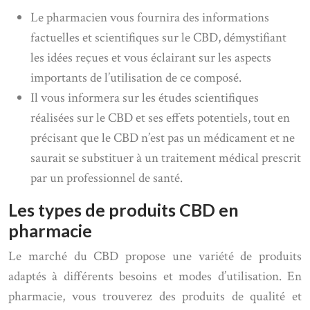
Le pharmacien vous fournira des informations
factuelles et scientifiques sur le CBD, démystifiant
les idées reçues et vous éclairant sur les aspects
importants de l’utilisation de ce composé.
Il vous informera sur les études scientifiques
réalisées sur le CBD et ses effets potentiels, tout en
précisant que le CBD n’est pas un médicament et ne
saurait se substituer à un traitement médical prescrit
par un professionnel de santé.
Les types de produits CBD en
pharmacie
Le marché du CBD propose une variété de produits
adaptés à différents besoins et modes d’utilisation. En
pharmacie, vous trouverez des produits de qualité et