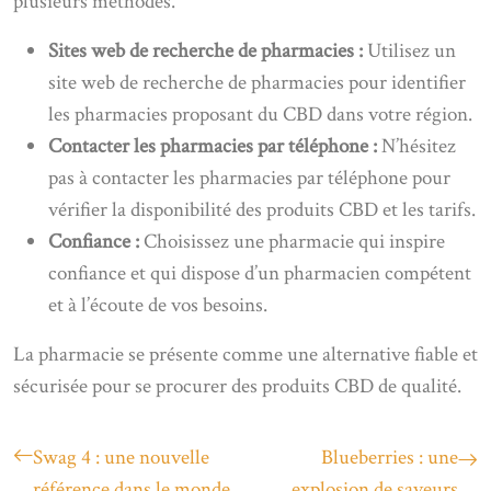
plusieurs méthodes.
Sites web de recherche de pharmacies :
Utilisez un
site web de recherche de pharmacies pour identifier
les pharmacies proposant du CBD dans votre région.
Contacter les pharmacies par téléphone :
N’hésitez
pas à contacter les pharmacies par téléphone pour
vérifier la disponibilité des produits CBD et les tarifs.
Confiance :
Choisissez une pharmacie qui inspire
confiance et qui dispose d’un pharmacien compétent
et à l’écoute de vos besoins.
La pharmacie se présente comme une alternative fiable et
sécurisée pour se procurer des produits CBD de qualité.
Swag 4 : une nouvelle
Blueberries : une
référence dans le monde
explosion de saveurs