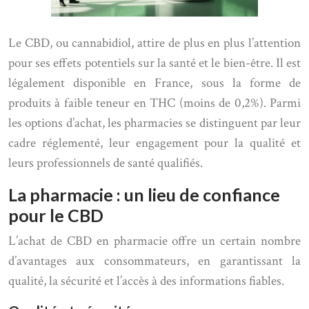
Le CBD, ou cannabidiol, attire de plus en plus l’attention
pour ses effets potentiels sur la santé et le bien-être. Il est
légalement disponible en France, sous la forme de
produits à faible teneur en THC (moins de 0,2%). Parmi
les options d’achat, les pharmacies se distinguent par leur
cadre réglementé, leur engagement pour la qualité et
leurs professionnels de santé qualifiés.
La pharmacie : un lieu de confiance
pour le CBD
L’achat de CBD en pharmacie offre un certain nombre
d’avantages aux consommateurs, en garantissant la
qualité, la sécurité et l’accès à des informations fiables.