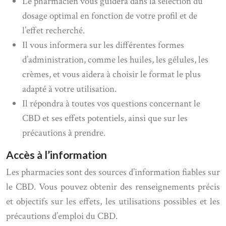
Le pharmacien vous guidera dans la sélection du
dosage optimal en fonction de votre profil et de
l’effet recherché.
Il vous informera sur les différentes formes
d’administration, comme les huiles, les gélules, les
crèmes, et vous aidera à choisir le format le plus
adapté à votre utilisation.
Il répondra à toutes vos questions concernant le
CBD et ses effets potentiels, ainsi que sur les
précautions à prendre.
Accès à l’information
Les pharmacies sont des sources d’information fiables sur
le CBD. Vous pouvez obtenir des renseignements précis
et objectifs sur les effets, les utilisations possibles et les
précautions d’emploi du CBD.