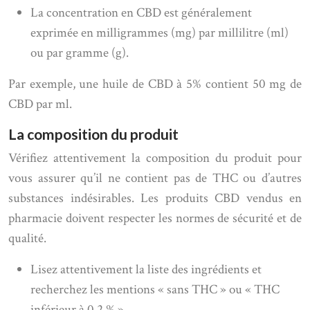
La concentration en CBD est généralement
exprimée en milligrammes (mg) par millilitre (ml)
ou par gramme (g).
Par exemple, une huile de CBD à 5% contient 50 mg de
CBD par ml.
La composition du produit
Vérifiez attentivement la composition du produit pour
vous assurer qu’il ne contient pas de THC ou d’autres
substances indésirables. Les produits CBD vendus en
pharmacie doivent respecter les normes de sécurité et de
qualité.
Lisez attentivement la liste des ingrédients et
recherchez les mentions « sans THC » ou « THC
inférieur à 0,2 % ».