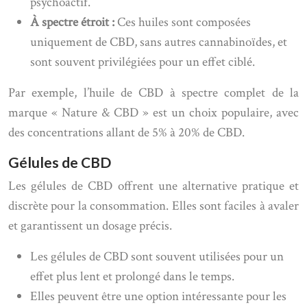
psychoactif.
À spectre étroit :
Ces huiles sont composées
uniquement de CBD, sans autres cannabinoïdes, et
sont souvent privilégiées pour un effet ciblé.
Par exemple, l’huile de CBD à spectre complet de la
marque « Nature & CBD » est un choix populaire, avec
des concentrations allant de 5% à 20% de CBD.
Gélules de CBD
Les gélules de CBD offrent une alternative pratique et
discrète pour la consommation. Elles sont faciles à avaler
et garantissent un dosage précis.
Les gélules de CBD sont souvent utilisées pour un
effet plus lent et prolongé dans le temps.
Elles peuvent être une option intéressante pour les