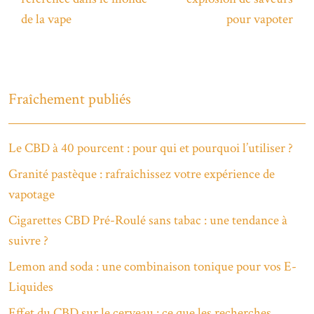
de la vape
pour vapoter
Fraîchement publiés
Le CBD à 40 pourcent : pour qui et pourquoi l’utiliser ?
Granité pastèque : rafraîchissez votre expérience de
vapotage
Cigarettes CBD Pré-Roulé sans tabac : une tendance à
suivre ?
Lemon and soda : une combinaison tonique pour vos E-
Liquides
Effet du CBD sur le cerveau : ce que les recherches