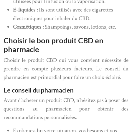
utilisées pour l’infusion ou la vaporisation.
E-liquides :
Ils sont utilisés avec des cigarettes
électroniques pour inhaler du CBD.
Cosmétiques :
Shampoings, savons, lotions, etc.
Choisir le bon produit CBD en
pharmacie
Choisir le produit CBD qui vous convient nécessite de
prendre en compte plusieurs facteurs. Le conseil du
pharmacien est primordial pour faire un choix éclairé.
Le conseil du pharmacien
Avant d’acheter un produit CBD, n’hésitez pas à poser des
questions au pharmacien pour obtenir des
recommandations personnalisées.
Expliquez-lui votre situation, vos besoins et vos