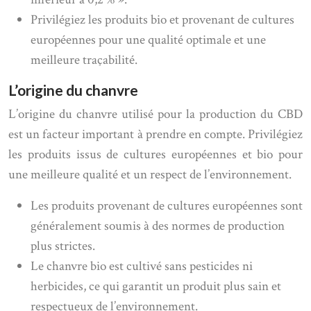
Privilégiez les produits bio et provenant de cultures
européennes pour une qualité optimale et une
meilleure traçabilité.
L’origine du chanvre
L’origine du chanvre utilisé pour la production du CBD
est un facteur important à prendre en compte. Privilégiez
les produits issus de cultures européennes et bio pour
une meilleure qualité et un respect de l’environnement.
Les produits provenant de cultures européennes sont
généralement soumis à des normes de production
plus strictes.
Le chanvre bio est cultivé sans pesticides ni
herbicides, ce qui garantit un produit plus sain et
respectueux de l’environnement.