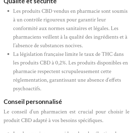
Qualité et sécurité
Les produits CBD vendus en pharmacie sont soumis
à un contrôle rigoureux pour garantir leur
conformité aux normes sanitaires et légales. Les
pharmaciens veillent à la qualité des ingrédients et à
l’absence de substances nocives.
La législation française limite le taux de THC dans
les produits CBD à 0,2%. Les produits disponibles en
pharmacie respectent scrupuleusement cette
réglementation, garantissant une absence d’effets
psychoactifs.
Conseil personnalisé
Le conseil d’un pharmacien est crucial pour choisir le
produit CBD adapté à vos besoins spécifiques.