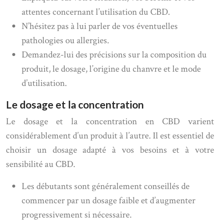
attentes concernant l’utilisation du CBD.
N’hésitez pas à lui parler de vos éventuelles
pathologies ou allergies.
Demandez-lui des précisions sur la composition du
produit, le dosage, l’origine du chanvre et le mode
d’utilisation.
Le dosage et la concentration
Le dosage et la concentration en CBD varient
considérablement d’un produit à l’autre. Il est essentiel de
choisir un dosage adapté à vos besoins et à votre
sensibilité au CBD.
Les débutants sont généralement conseillés de
commencer par un dosage faible et d’augmenter
progressivement si nécessaire.