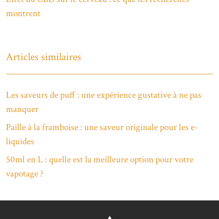
montrent
Articles similaires
Les saveurs de puff : une expérience gustative à ne pas
manquer
Paille à la framboise : une saveur originale pour les e-
liquides
50ml en L : quelle est la meilleure option pour votre
vapotage ?