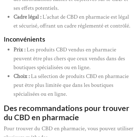
ses effets potentiels.
Cadre légal :
L’achat de CBD en pharmacie est légal
et sécurisé, offrant un cadre réglementé et contrôlé.
Inconvénients
Prix :
Les produits CBD vendus en pharmacie
peuvent être plus chers que ceux vendus dans des
boutiques spécialisées ou en ligne.
Choix :
La sélection de produits CBD en pharmacie
peut être plus limitée que dans les boutiques
spécialisées ou en ligne.
Des recommandations pour trouver
du CBD en pharmacie
Pour trouver du CBD en pharmacie, vous pouvez utiliser