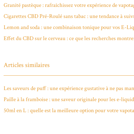
Granité pastèque : rafraîchissez votre expérience de vapota
Cigarettes CBD Pré-Roulé sans tabac : une tendance à suiv
Lemon and soda : une combinaison tonique pour vos E-Liq
Effet du CBD sur le cerveau : ce que les recherches montre
Articles similaires
Les saveurs de puff : une expérience gustative à ne pas ma
Paille à la framboise : une saveur originale pour les e-liqui
50ml en L : quelle est la meilleure option pour votre vapota