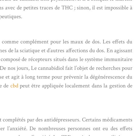
ns avec de petites traces de THC ; sinon, il est impossible à
peutiques.
ou comme complément pour les maux de dos. Les effets du
s de la sciatique et d’autres affections du dos. En agissant
 composé de récepteurs situés dans le système immunitaire
De nos jours, Le cannabidiol fait l’objet de recherches pour
se et agit à long terme pour prévenir la dégénérescence du
le de
cbd
peut être appliquée localement dans la gestion de
nt complétés par des antidépresseurs. Certains médicaments
er l’anxiété. De nombreuses personnes ont eu des effets