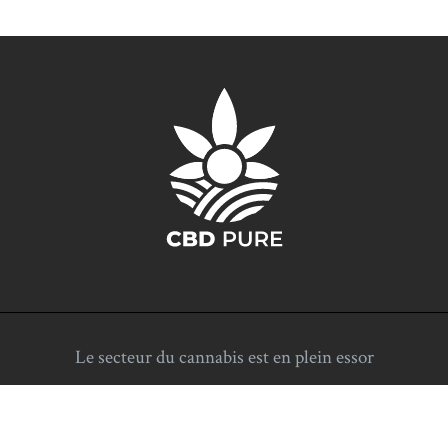
Le secteur du cannabis est en plein essor