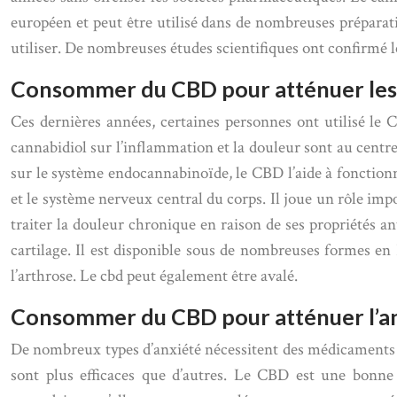
européen et peut être utilisé dans de nombreuses préparat
utiliser. De nombreuses études scientifiques ont confirmé
Consommer du CBD pour atténuer les
Ces dernières années, certaines personnes ont utilisé 
cannabidiol sur l’inflammation et la douleur sont au centre
sur le système endocannabinoïde, le CBD l’aide à fonctio
et le système nerveux central du corps. Il joue un rôle imp
traiter la douleur chronique en raison de ses propriétés a
cartilage. Il est disponible sous de nombreuses formes en F
l’arthrose. Le cbd peut également être avalé.
Consommer du CBD pour atténuer l’a
De nombreux types d’anxiété nécessitent des médicaments p
sont plus efficaces que d’autres. Le CBD est une bonne