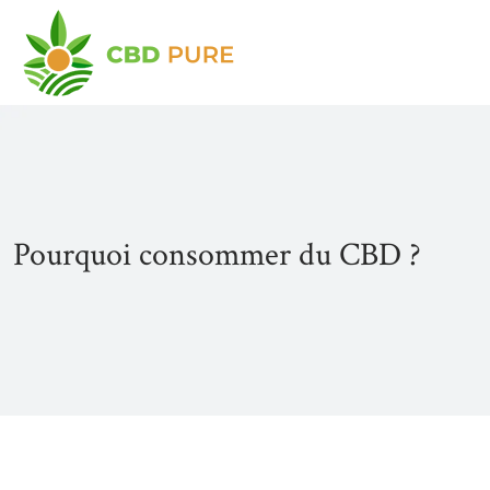
Pourquoi consommer du CBD ?