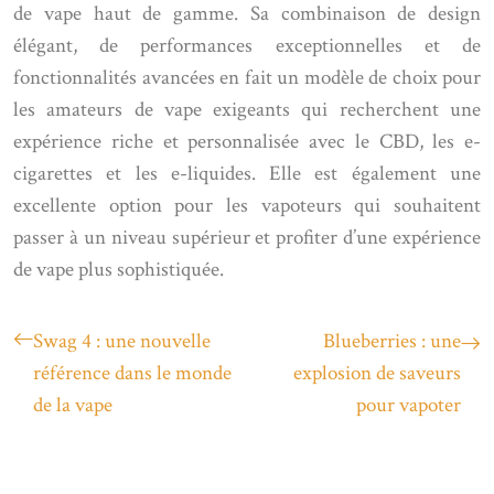
de vape haut de gamme. Sa combinaison de design
élégant, de performances exceptionnelles et de
fonctionnalités avancées en fait un modèle de choix pour
les amateurs de vape exigeants qui recherchent une
expérience riche et personnalisée avec le CBD, les e-
cigarettes et les e-liquides. Elle est également une
excellente option pour les vapoteurs qui souhaitent
passer à un niveau supérieur et profiter d’une expérience
de vape plus sophistiquée.
Swag 4 : une nouvelle
Blueberries : une
référence dans le monde
explosion de saveurs
de la vape
pour vapoter