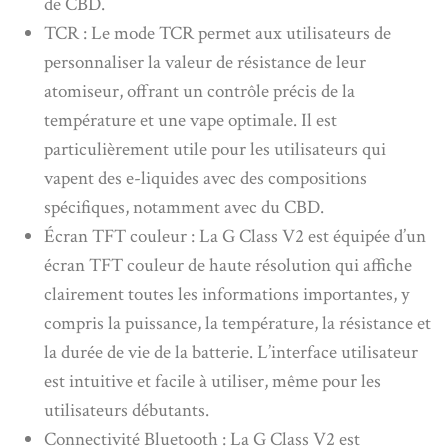
de CBD.
TCR : Le mode TCR permet aux utilisateurs de
personnaliser la valeur de résistance de leur
atomiseur, offrant un contrôle précis de la
température et une vape optimale. Il est
particulièrement utile pour les utilisateurs qui
vapent des e-liquides avec des compositions
spécifiques, notamment avec du CBD.
Écran TFT couleur : La G Class V2 est équipée d’un
écran TFT couleur de haute résolution qui affiche
clairement toutes les informations importantes, y
compris la puissance, la température, la résistance et
la durée de vie de la batterie. L’interface utilisateur
est intuitive et facile à utiliser, même pour les
utilisateurs débutants.
Connectivité Bluetooth : La G Class V2 est