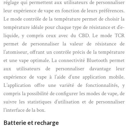
réglage qui permettent aux utilisateurs de personnaliser
leur expérience de vape en fonction de leurs préférences.
Le mode contrôle de la température permet de choisir la
température idéale pour chaque type de résistance et d’e-
liquide, y compris ceux avec du CBD. Le mode TCR
permet de personnaliser la valeur de résistance de
l’atomiseur, offrant un contrôle précis de la température
et une vape optimale. La connectivité Bluetooth permet
aux utilisateurs de personnaliser davantage leur
expérience de vape à l’aide d’une application mobile.
L’application offre une variété de fonctionnalités, y
compris la possibilité de configurer les modes de vape, de
suivre les statistiques d’utilisation et de personnaliser
l’interface de la box.
Batterie et recharge