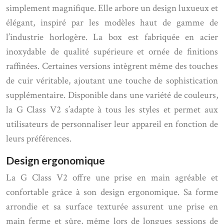
simplement magnifique. Elle arbore un design luxueux et
élégant, inspiré par les modèles haut de gamme de
l’industrie horlogère. La box est fabriquée en acier
inoxydable de qualité supérieure et ornée de finitions
raffinées. Certaines versions intègrent même des touches
de cuir véritable, ajoutant une touche de sophistication
supplémentaire. Disponible dans une variété de couleurs,
la G Class V2 s’adapte à tous les styles et permet aux
utilisateurs de personnaliser leur appareil en fonction de
leurs préférences.
Design ergonomique
La G Class V2 offre une prise en main agréable et
confortable grâce à son design ergonomique. Sa forme
arrondie et sa surface texturée assurent une prise en
main ferme et sûre, même lors de longues sessions de