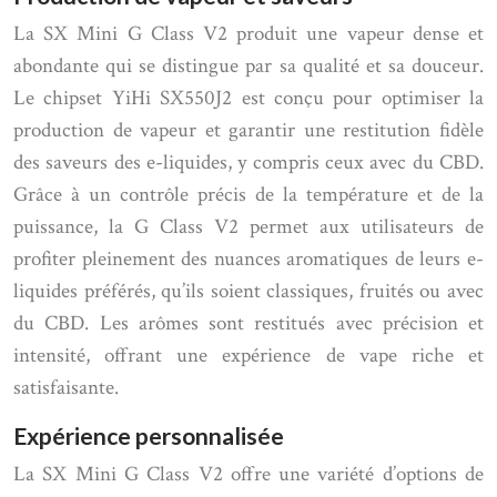
La SX Mini G Class V2 produit une vapeur dense et
abondante qui se distingue par sa qualité et sa douceur.
Le chipset YiHi SX550J2 est conçu pour optimiser la
production de vapeur et garantir une restitution fidèle
des saveurs des e-liquides, y compris ceux avec du CBD.
Grâce à un contrôle précis de la température et de la
puissance, la G Class V2 permet aux utilisateurs de
profiter pleinement des nuances aromatiques de leurs e-
liquides préférés, qu’ils soient classiques, fruités ou avec
du CBD. Les arômes sont restitués avec précision et
intensité, offrant une expérience de vape riche et
satisfaisante.
Expérience personnalisée
La SX Mini G Class V2 offre une variété d’options de