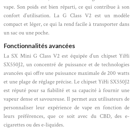
vape. Son poids est bien réparti, ce qui contribue à son
confort d’utilisation. La G Class V2 est un modèle
compact et léger, ce qui la rend facile à transporter dans
un sac ou une poche.
Fonctionnalités avancées
La SX Mini G Class V2 est équipée d’un chipset YiHi
SX550J2, un concentré de puissance et de technologies
avancées qui offre une puissance maximale de 200 watts
et une plage de réglage précise. Le chipset YiHi SX550J2
est réputé pour sa fiabilité et sa capacité à fournir une
vapeur dense et savoureuse. Il permet aux utilisateurs de
personnaliser leur expérience de vape en fonction de
leurs préférences, que ce soit avec du CBD, des e-
cigarettes ou des e-liquides.