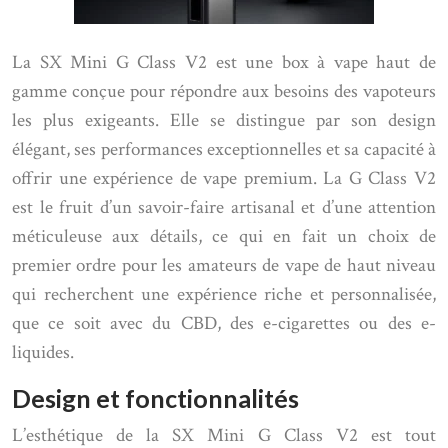
La SX Mini G Class V2 est une box à vape haut de
gamme conçue pour répondre aux besoins des vapoteurs
les plus exigeants. Elle se distingue par son design
élégant, ses performances exceptionnelles et sa capacité à
offrir une expérience de vape premium. La G Class V2
est le fruit d’un savoir-faire artisanal et d’une attention
méticuleuse aux détails, ce qui en fait un choix de
premier ordre pour les amateurs de vape de haut niveau
qui recherchent une expérience riche et personnalisée,
que ce soit avec du CBD, des e-cigarettes ou des e-
liquides.
Design et fonctionnalités
L’esthétique de la SX Mini G Class V2 est tout