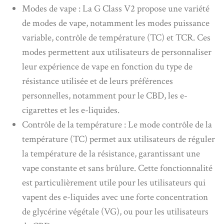
Modes de vape : La G Class V2 propose une variété
de modes de vape, notamment les modes puissance
variable, contrôle de température (TC) et TCR. Ces
modes permettent aux utilisateurs de personnaliser
leur expérience de vape en fonction du type de
résistance utilisée et de leurs préférences
personnelles, notamment pour le CBD, les e-
cigarettes et les e-liquides.
Contrôle de la température : Le mode contrôle de la
température (TC) permet aux utilisateurs de réguler
la température de la résistance, garantissant une
vape constante et sans brûlure. Cette fonctionnalité
est particulièrement utile pour les utilisateurs qui
vapent des e-liquides avec une forte concentration
de glycérine végétale (VG), ou pour les utilisateurs