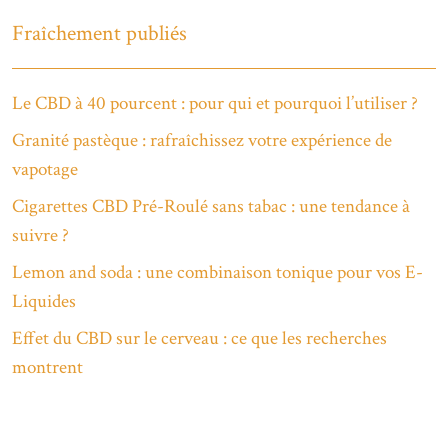
Fraîchement publiés
Le CBD à 40 pourcent : pour qui et pourquoi l’utiliser ?
Granité pastèque : rafraîchissez votre expérience de
vapotage
Cigarettes CBD Pré-Roulé sans tabac : une tendance à
suivre ?
Lemon and soda : une combinaison tonique pour vos E-
Liquides
Effet du CBD sur le cerveau : ce que les recherches
montrent