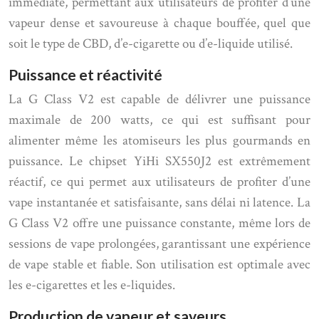
immédiate, permettant aux utilisateurs de profiter d’une
vapeur dense et savoureuse à chaque bouffée, quel que
soit le type de CBD, d’e-cigarette ou d’e-liquide utilisé.
Puissance et réactivité
La G Class V2 est capable de délivrer une puissance
maximale de 200 watts, ce qui est suffisant pour
alimenter même les atomiseurs les plus gourmands en
puissance. Le chipset YiHi SX550J2 est extrêmement
réactif, ce qui permet aux utilisateurs de profiter d’une
vape instantanée et satisfaisante, sans délai ni latence. La
G Class V2 offre une puissance constante, même lors de
sessions de vape prolongées, garantissant une expérience
de vape stable et fiable. Son utilisation est optimale avec
les e-cigarettes et les e-liquides.
Production de vapeur et saveurs