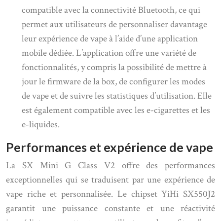
compatible avec la connectivité Bluetooth, ce qui
permet aux utilisateurs de personnaliser davantage
leur expérience de vape à l’aide d’une application
mobile dédiée. L’application offre une variété de
fonctionnalités, y compris la possibilité de mettre à
jour le firmware de la box, de configurer les modes
de vape et de suivre les statistiques d’utilisation. Elle
est également compatible avec les e-cigarettes et les
e-liquides.
Performances et expérience de vape
La SX Mini G Class V2 offre des performances
exceptionnelles qui se traduisent par une expérience de
vape riche et personnalisée. Le chipset YiHi SX550J2
garantit une puissance constante et une réactivité