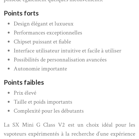
Points forts
Design élégant et luxueux
Performances exceptionnelles
Chipset puissant et fiable
Interface utilisateur intuitive et facile à utiliser
Possibilités de personnalisation avancées
Autonomie importante
Points faibles
Prix élevé
Taille et poids importants
Complexité pour les débutants
La SX Mini G Class V2 est un choix idéal pour les
vapoteurs expérimentés à la recherche d’une expérience