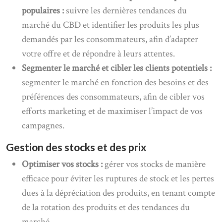
populaires :
suivre les dernières tendances du
marché du CBD et identifier les produits les plus
demandés par les consommateurs, afin d’adapter
votre offre et de répondre à leurs attentes.
Segmenter le marché et cibler les clients potentiels :
segmenter le marché en fonction des besoins et des
préférences des consommateurs, afin de cibler vos
efforts marketing et de maximiser l’impact de vos
campagnes.
Gestion des stocks et des prix
Optimiser vos stocks :
gérer vos stocks de manière
efficace pour éviter les ruptures de stock et les pertes
dues à la dépréciation des produits, en tenant compte
de la rotation des produits et des tendances du
marché.