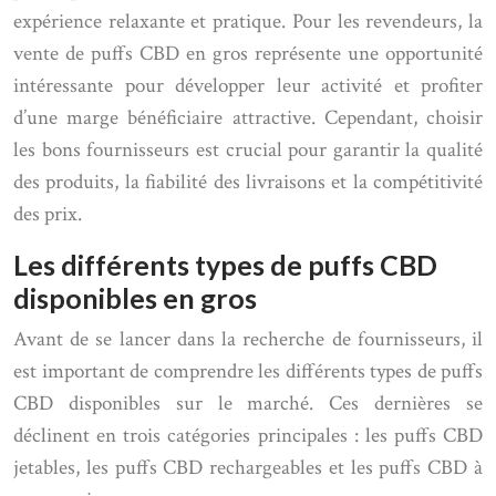
expérience relaxante et pratique. Pour les revendeurs, la
vente de puffs CBD en gros représente une opportunité
intéressante pour développer leur activité et profiter
d’une marge bénéficiaire attractive. Cependant, choisir
les bons fournisseurs est crucial pour garantir la qualité
des produits, la fiabilité des livraisons et la compétitivité
des prix.
Les différents types de puffs CBD
disponibles en gros
Avant de se lancer dans la recherche de fournisseurs, il
est important de comprendre les différents types de puffs
CBD disponibles sur le marché. Ces dernières se
déclinent en trois catégories principales : les puffs CBD
jetables, les puffs CBD rechargeables et les puffs CBD à