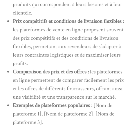
produits qui correspondent à leurs besoins et à leur
clientèle.
Prix compétitifs et conditions de livraison flexibles :
les plateformes de vente en ligne proposent souvent
des prix compétitifs et des conditions de livraison
flexibles, permettant aux revendeurs de s’adapter à
leurs contraintes logistiques et de maximiser leurs
profits.
Comparaison des prix et des offres :
les plateformes
en ligne permettent de comparer facilement les prix
et les offres de différents fournisseurs, offrant ainsi
une visibilité et une transparence sur le marché.
Exemples de plateformes populaires :
[Nom de
plateforme 1], [Nom de plateforme 2], [Nom de
plateforme 3].