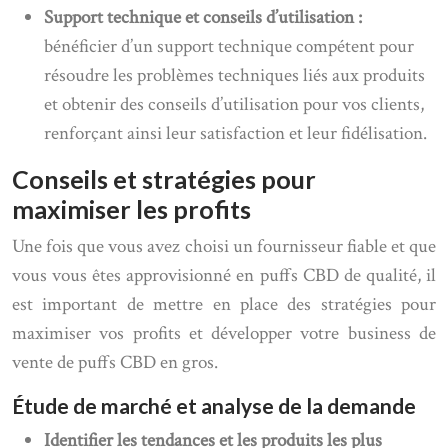
Support technique et conseils d’utilisation :
bénéficier d’un support technique compétent pour
résoudre les problèmes techniques liés aux produits
et obtenir des conseils d’utilisation pour vos clients,
renforçant ainsi leur satisfaction et leur fidélisation.
Conseils et stratégies pour
maximiser les profits
Une fois que vous avez choisi un fournisseur fiable et que
vous vous êtes approvisionné en puffs CBD de qualité, il
est important de mettre en place des stratégies pour
maximiser vos profits et développer votre business de
vente de puffs CBD en gros.
Étude de marché et analyse de la demande
Identifier les tendances et les produits les plus