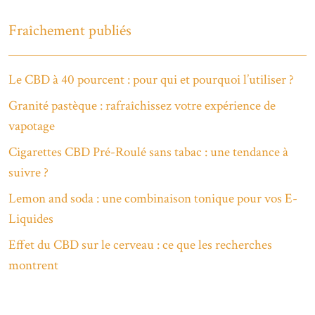
Fraîchement publiés
Le CBD à 40 pourcent : pour qui et pourquoi l’utiliser ?
Granité pastèque : rafraîchissez votre expérience de
vapotage
Cigarettes CBD Pré-Roulé sans tabac : une tendance à
suivre ?
Lemon and soda : une combinaison tonique pour vos E-
Liquides
Effet du CBD sur le cerveau : ce que les recherches
montrent