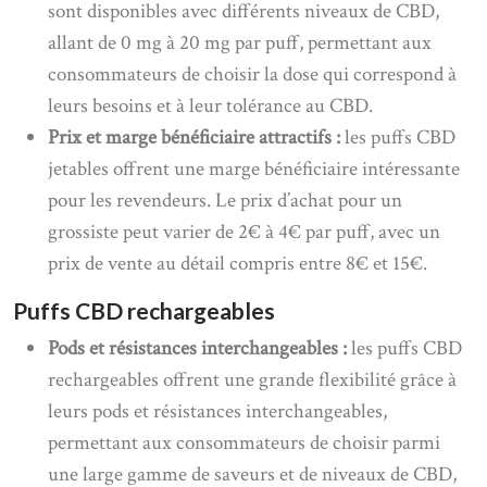
sont disponibles avec différents niveaux de CBD,
allant de 0 mg à 20 mg par puff, permettant aux
consommateurs de choisir la dose qui correspond à
leurs besoins et à leur tolérance au CBD.
Prix et marge bénéficiaire attractifs :
les puffs CBD
jetables offrent une marge bénéficiaire intéressante
pour les revendeurs. Le prix d’achat pour un
grossiste peut varier de 2€ à 4€ par puff, avec un
prix de vente au détail compris entre 8€ et 15€.
Puffs CBD rechargeables
Pods et résistances interchangeables :
les puffs CBD
rechargeables offrent une grande flexibilité grâce à
leurs pods et résistances interchangeables,
permettant aux consommateurs de choisir parmi
une large gamme de saveurs et de niveaux de CBD,