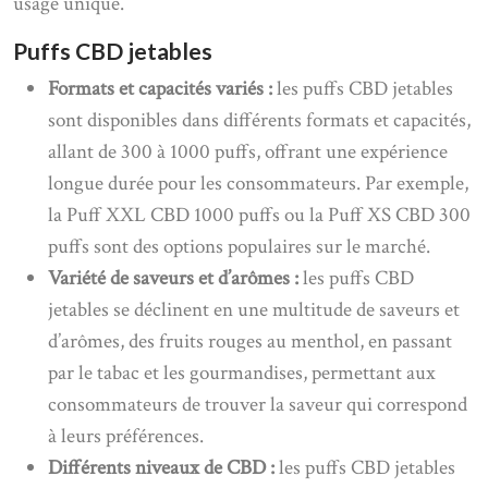
usage unique.
Puffs CBD jetables
Formats et capacités variés :
les puffs CBD jetables
sont disponibles dans différents formats et capacités,
allant de 300 à 1000 puffs, offrant une expérience
longue durée pour les consommateurs. Par exemple,
la Puff XXL CBD 1000 puffs ou la Puff XS CBD 300
puffs sont des options populaires sur le marché.
Variété de saveurs et d’arômes :
les puffs CBD
jetables se déclinent en une multitude de saveurs et
d’arômes, des fruits rouges au menthol, en passant
par le tabac et les gourmandises, permettant aux
consommateurs de trouver la saveur qui correspond
à leurs préférences.
Différents niveaux de CBD :
les puffs CBD jetables