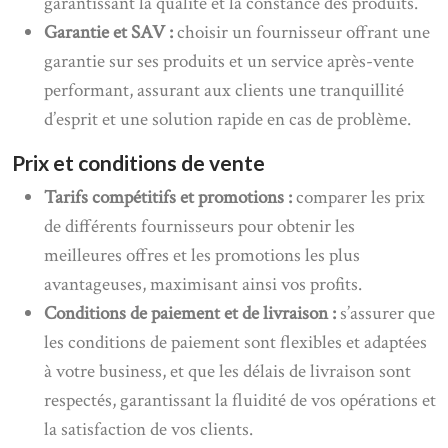
garantissant la qualité et la constance des produits.
Garantie et SAV :
choisir un fournisseur offrant une
garantie sur ses produits et un service après-vente
performant, assurant aux clients une tranquillité
d’esprit et une solution rapide en cas de problème.
Prix et conditions de vente
Tarifs compétitifs et promotions :
comparer les prix
de différents fournisseurs pour obtenir les
meilleures offres et les promotions les plus
avantageuses, maximisant ainsi vos profits.
Conditions de paiement et de livraison :
s’assurer que
les conditions de paiement sont flexibles et adaptées
à votre business, et que les délais de livraison sont
respectés, garantissant la fluidité de vos opérations et
la satisfaction de vos clients.