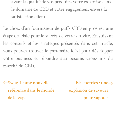
avant la qualité de vos produits, votre expertise dans
le domaine du CBD et votre engagement envers la
satisfaction client.
Le choix d’un fournisseur de puffs CBD en gros est une
étape cruciale pour le succès de votre activité. En suivant
les conseils et les stratégies présentés dans cet article,
vous pouvez trouver le partenaire idéal pour développer
votre business et répondre aux besoins croissants du
marché du CBD.
Swag 4 : une nouvelle
Blueberries : une
référence dans le monde
explosion de saveurs
de la vape
pour vapoter