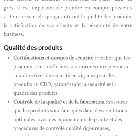
gros, il est important de prendre en compte plusieurs
critères essentiels qui garantiront la qualité des produits,
la satisfaction de vos clients et la pérennité de votre
business.
Qualité des produits
Certifications et normes de sécurité :
vérifier que les
produits sont conformes aux normes européennes et
aux directives de sécurité en vigueur pour les
produits au CBD, garantissant la sécurité et la
qualité des produits.
Contrôle de la qualité et de la fabrication :
s’assurer
que les produits sont fabriqués dans des conditions
optimales, avec des équipements de pointe et des
procédures de contrôle qualité rigoureuses,