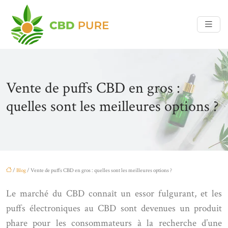
Vente de puffs CBD en gros :
quelles sont les meilleures options ?
/
Blog
/ Vente de puffs CBD en gros : quelles sont les meilleures options ?
Le marché du CBD connaît un essor fulgurant, et les
puffs électroniques au CBD sont devenues un produit
phare pour les consommateurs à la recherche d’une