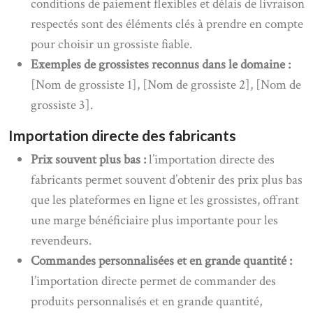
conditions de paiement flexibles et délais de livraison
respectés sont des éléments clés à prendre en compte
pour choisir un grossiste fiable.
Exemples de grossistes reconnus dans le domaine :
[Nom de grossiste 1], [Nom de grossiste 2], [Nom de
grossiste 3].
Importation directe des fabricants
Prix souvent plus bas :
l’importation directe des
fabricants permet souvent d’obtenir des prix plus bas
que les plateformes en ligne et les grossistes, offrant
une marge bénéficiaire plus importante pour les
revendeurs.
Commandes personnalisées et en grande quantité :
l’importation directe permet de commander des
produits personnalisés et en grande quantité,