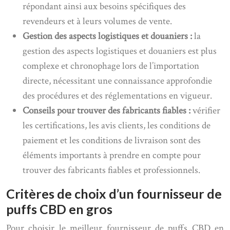
répondant ainsi aux besoins spécifiques des
revendeurs et à leurs volumes de vente.
Gestion des aspects logistiques et douaniers :
la
gestion des aspects logistiques et douaniers est plus
complexe et chronophage lors de l’importation
directe, nécessitant une connaissance approfondie
des procédures et des réglementations en vigueur.
Conseils pour trouver des fabricants fiables :
vérifier
les certifications, les avis clients, les conditions de
paiement et les conditions de livraison sont des
éléments importants à prendre en compte pour
trouver des fabricants fiables et professionnels.
Critères de choix d’un fournisseur de
puffs CBD en gros
Pour choisir le meilleur fournisseur de puffs CBD en