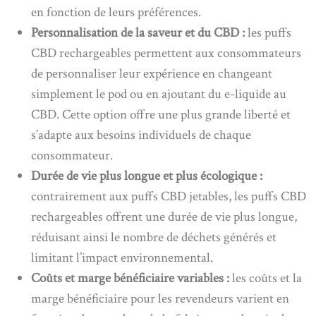
en fonction de leurs préférences.
Personnalisation de la saveur et du CBD :
les puffs
CBD rechargeables permettent aux consommateurs
de personnaliser leur expérience en changeant
simplement le pod ou en ajoutant du e-liquide au
CBD. Cette option offre une plus grande liberté et
s’adapte aux besoins individuels de chaque
consommateur.
Durée de vie plus longue et plus écologique :
contrairement aux puffs CBD jetables, les puffs CBD
rechargeables offrent une durée de vie plus longue,
réduisant ainsi le nombre de déchets générés et
limitant l’impact environnemental.
Coûts et marge bénéficiaire variables :
les coûts et la
marge bénéficiaire pour les revendeurs varient en