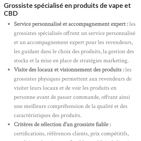
Grossiste spécialisé en produits de vape et
CBD
Service personnalisé et accompagnement expert :
les
grossistes spécialisés offrent un service personnalisé
et un accompagnement expert pour les revendeurs,
les guidant dans le choix des produits, la gestion des
stocks et la mise en place de stratégies marketing.
Visite des locaux et visionnement des produits :
les
grossistes physiques permettent aux revendeurs de
visiter leurs locaux et de voir les produits en
personne avant de passer commande, offrant ainsi
une meilleure compréhension de la qualité et des
caractéristiques des produits.
Critères de sélection d’un grossiste fiable :
certifications, références clients, prix compétitifs,