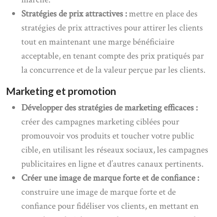
Stratégies de prix attractives :
mettre en place des
stratégies de prix attractives pour attirer les clients
tout en maintenant une marge bénéficiaire
acceptable, en tenant compte des prix pratiqués par
la concurrence et de la valeur perçue par les clients.
Marketing et promotion
Développer des stratégies de marketing efficaces :
créer des campagnes marketing ciblées pour
promouvoir vos produits et toucher votre public
cible, en utilisant les réseaux sociaux, les campagnes
publicitaires en ligne et d’autres canaux pertinents.
Créer une image de marque forte et de confiance :
construire une image de marque forte et de
confiance pour fidéliser vos clients, en mettant en