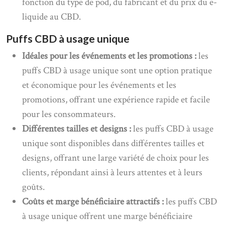
fonction du type de pod, du fabricant et du prix du e-
liquide au CBD.
Puffs CBD à usage unique
Idéales pour les événements et les promotions :
les
puffs CBD à usage unique sont une option pratique
et économique pour les événements et les
promotions, offrant une expérience rapide et facile
pour les consommateurs.
Différentes tailles et designs :
les puffs CBD à usage
unique sont disponibles dans différentes tailles et
designs, offrant une large variété de choix pour les
clients, répondant ainsi à leurs attentes et à leurs
goûts.
Coûts et marge bénéficiaire attractifs :
les puffs CBD
à usage unique offrent une marge bénéficiaire