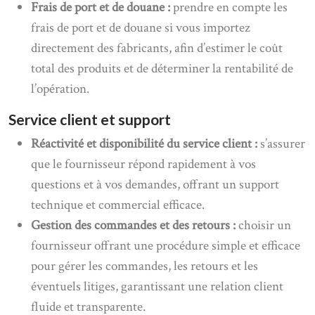
Frais de port et de douane :
prendre en compte les
frais de port et de douane si vous importez
directement des fabricants, afin d’estimer le coût
total des produits et de déterminer la rentabilité de
l’opération.
Service client et support
Réactivité et disponibilité du service client :
s’assurer
que le fournisseur répond rapidement à vos
questions et à vos demandes, offrant un support
technique et commercial efficace.
Gestion des commandes et des retours :
choisir un
fournisseur offrant une procédure simple et efficace
pour gérer les commandes, les retours et les
éventuels litiges, garantissant une relation client
fluide et transparente.