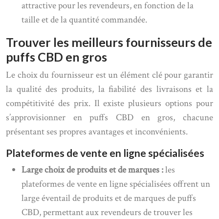
attractive pour les revendeurs, en fonction de la
taille et de la quantité commandée.
Trouver les meilleurs fournisseurs de
puffs CBD en gros
Le choix du fournisseur est un élément clé pour garantir
la qualité des produits, la fiabilité des livraisons et la
compétitivité des prix. Il existe plusieurs options pour
s’approvisionner en puffs CBD en gros, chacune
présentant ses propres avantages et inconvénients.
Plateformes de vente en ligne spécialisées
Large choix de produits et de marques :
les
plateformes de vente en ligne spécialisées offrent un
large éventail de produits et de marques de puffs
CBD, permettant aux revendeurs de trouver les